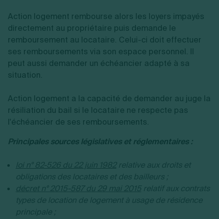
Action logement rembourse alors les loyers impayés
directement au propriétaire puis demande le
remboursement au locataire. Celui-ci doit effectuer
ses remboursements via son espace personnel. Il
peut aussi demander un échéancier adapté à sa
situation.
Action logement a la capacité de demander au juge la
résiliation du bail si le locataire ne respecte pas
l'échéancier de ses remboursements.
Principales sources législatives et réglementaires :
loi n° 82-526 du 22 juin 1982
relative aux droits et
obligations des locataires et des bailleurs ;
décret n° 2015-587 du 29 mai 2015
relatif aux contrats
types de location de logement à usage de résidence
principale ;