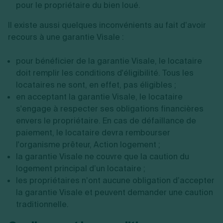
pour le propriétaire du bien loué.
Il existe aussi quelques inconvénients au fait d’avoir
recours à une garantie Visale :
pour bénéficier de la garantie Visale, le locataire
doit remplir les conditions d'éligibilité. Tous les
locataires ne sont, en effet, pas éligibles ;
en acceptant la garantie Visale, le locataire
s'engage à respecter ses obligations financières
envers le propriétaire. En cas de défaillance de
paiement, le locataire devra rembourser
l'organisme prêteur, Action logement ;
la garantie Visale ne couvre que la caution du
logement principal d’un locataire ;
les propriétaires n’ont aucune obligation d’accepter
la garantie Visale et peuvent demander une caution
traditionnelle.