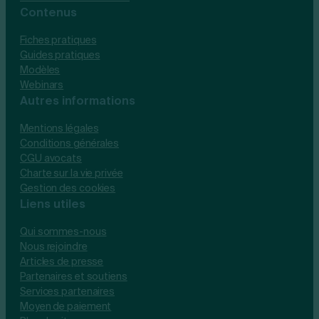
Contenus
Fiches pratiques
Guides pratiques
Modèles
Webinars
Autres informations
Mentions légales
Conditions générales
CGU avocats
Charte sur la vie privée
Gestion des cookies
Liens utiles
Qui sommes-nous
Nous rejoindre
Articles de presse
Partenaires et soutiens
Services partenaires
Moyen de paiement