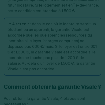
futur locataire. Si le logement est en Île-de-France,
cette condition est étendue à 1.500 €.
📌 À retenir
:
dans le cas où le locataire serait un
étudiant ou un apprenti, la garantie Visale est
accordée quelles que soient les ressources du
locataire si le loyer (charges comprises) ne
dépasse pas 600 €/mois. Si le loyer est entre 601
€ et 1.300 €, la garantie Visale est accordée si le
locataire ne touche pas plus de 1.200 € de
salaire. Au-delà d’un loyer de 1.500 €, la garantie
Visale n’est pas accordée.
Comment obtenir la garantie Visale ?
Pour obtenir la garantie Visale, 4 étapes sont
nécessaires :