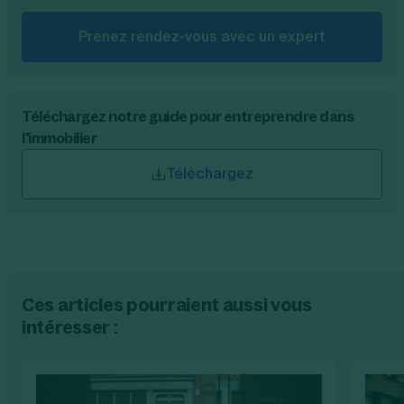
Prenez rendez-vous avec un expert
Téléchargez notre guide pour entreprendre dans
l'immobilier
Téléchargez
Ces articles pourraient aussi vous
intéresser :