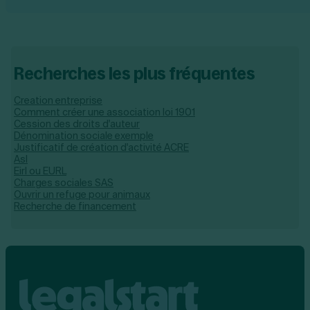
Recherches les plus fréquentes
Creation entreprise
Comment créer une association loi 1901
Cession des droits d'auteur
Dénomination sociale exemple
Justificatif de création d'activité ACRE
Asl
Eirl ou EURL
Charges sociales SAS
Ouvrir un refuge pour animaux
Recherche de financement