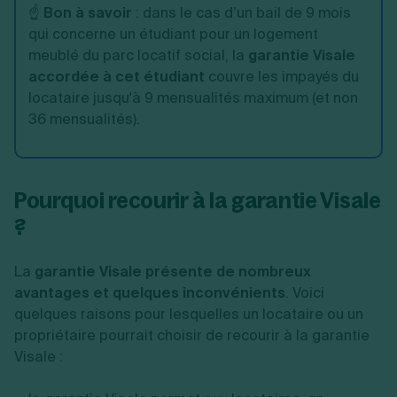
☝️
Bon à savoir
: dans le cas d’un bail de 9 mois
qui concerne un étudiant pour un logement
meublé du parc locatif social, la
garantie Visale
accordée à cet étudiant
couvre les impayés du
locataire jusqu'à 9 mensualités maximum (et non
36 mensualités).
Pourquoi recourir à la garantie Visale
?
La
garantie Visale présente de nombreux
avantages et quelques inconvénients
. Voici
quelques raisons pour lesquelles un locataire ou un
propriétaire pourrait choisir de recourir à la garantie
Visale :