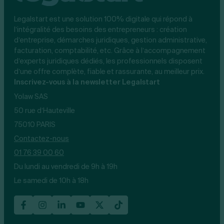
Legalstart est une solution 100% digitale qui répond à
l’intégralité des besoins des entrepreneurs : création
d’entreprise, démarches juridiques, gestion administrative,
facturation, comptabilité, etc. Grâce à l’accompagnement
d’experts juridiques dédiés, les professionnels disposent
d’une offre complète, fiable et rassurante, au meilleur prix.
Inscrivez-vous à la newsletter Legalstart
Yolaw SAS
50 rue d’Hauteville
75010 PARIS
Contactez-nous
01 76 39 00 60
Du lundi au vendredi de 9h à 19h
Le samedi de 10h à 18h