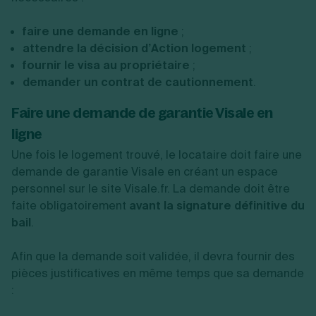
faire une demande en ligne
;
attendre la décision d’Action logement
;
fournir le visa au propriétaire
;
demander un contrat de cautionnement
.
Faire une demande de garantie Visale en
ligne
Une fois le logement trouvé, le locataire doit faire une
demande de garantie Visale en créant un espace
personnel sur le site Visale.fr. La demande doit être
faite obligatoirement
avant la signature définitive du
bail
.
Afin que la demande soit validée, il devra fournir des
pièces justificatives en même temps que sa demande
: