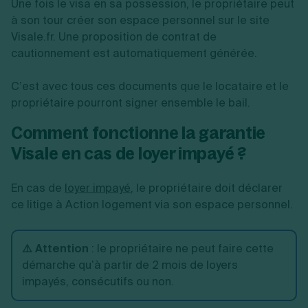
Une fois le visa en sa possession, le propriétaire peut
à son tour créer son espace personnel sur le site
Visale.fr. Une proposition de contrat de
cautionnement est automatiquement générée.
C’est avec tous ces documents que le locataire et le
propriétaire pourront signer ensemble le bail.
Comment fonctionne la garantie
Visale en cas de loyer impayé ?
En cas de
loyer impayé
, le propriétaire doit déclarer
ce litige à Action logement via son espace personnel.
⚠️ Attention
:
le propriétaire ne peut faire cette
démarche qu’à partir de 2 mois de loyers
impayés, consécutifs ou non.