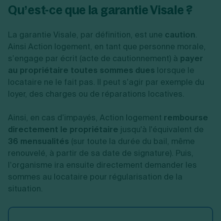
Qu’est-ce que la garantie Visale ?
La garantie Visale, par définition, est une
caution
.
Ainsi Action logement, en tant que personne morale,
s’engage par écrit (acte de cautionnement) à
payer
au propriétaire toutes sommes dues
lorsque le
locataire ne le fait pas. Il peut s’agir par exemple du
loyer, des charges ou de réparations locatives.
Ainsi, en cas d’impayés, Action logement
rembourse
directement le propriétaire
jusqu'à l'équivalent de
36 mensualités
(sur toute la durée du bail, même
renouvelé, à partir de sa date de signature). Puis,
l’organisme ira ensuite directement demander les
sommes au locataire pour régularisation de la
situation.