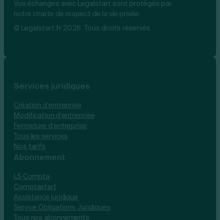
Vos échanges avec Legalstart sont protégés par
notre charte de respect de la vie privée.
© Legalstart.fr 2026. Tous droits réservés.
Services juridiques
Création d’entreprise
Modification d’entreprise
Fermeture d’entreprise
Tous les services
Nos tarifs
Abonnement
LS Compta
Comptastart
Assistance juridique
Service Obligations Juridiques
Tous nos abonnements