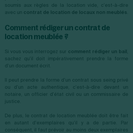
soumis aux règles de la location vide, c’est-à-dire
avec un
contrat de location de locaux non meublés
.
Comment rédiger un contrat de
location meublée ?
Si vous vous interrogez sur
comment rédiger un bail
,
sachez qu’il doit impérativement prendre la forme
d’un document écrit.
Il peut prendre la forme d’un contrat sous seing privé
ou d’un acte authentique, c’est-à-dire devant un
notaire, un officier d’état civil ou un commissaire de
justice.
De plus, le contrat de location meublée doit être fait
en autant d’exemplaires qu’il y a de partie. Par
conséquent, il faut prévoir au moins deux exemplaires