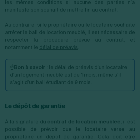
les mêmes conditions si aucune des parties n’a
manifesté son souhait de mettre fin au contrat.
Au contraire, si le propriétaire ou le locataire souhaite
arrêter le bail de location meublé, il est nécessaire de
respecter la procédure prévue au contrat, et
notamment le
délai de préavis
.
☝️
Bon à savoir
: le délai de préavis d’un locataire
d’un logement meublé est de 1 mois, même s’il
s’agit d’un bail étudiant de 9 mois.
Le dépôt de garantie
À la signature du
contrat de location meublée
, il est
possible de prévoir que le locataire verse au
propriétaire un dépôt de garantie. Cela doit être