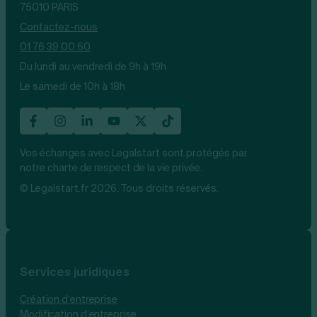
75010 PARIS
Contactez-nous
01 76 39 00 60
Du lundi au vendredi de 9h à 19h
Le samedi de 10h à 18h
Vos échanges avec Legalstart sont protégés par
notre charte de respect de la vie privée.
© Legalstart.fr 2026. Tous droits réservés.
Services juridiques
Création d’entreprise
Modification d’entreprise