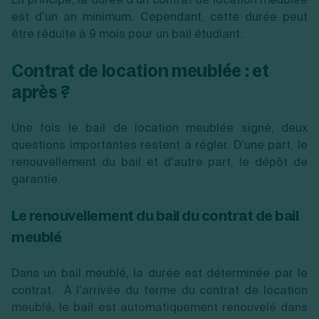
est d’un an minimum. Cependant, cette durée peut
être réduite à 9 mois pour un bail étudiant.
Contrat de location meublée : et
après ?
Une fois le bail de location meublée signé, deux
questions importantes restent à régler. D’une part, le
renouvellement du bail et d’autre part, le dépôt de
garantie.
Le renouvellement du bail du contrat de bail
meublé
Dans un bail meublé, la durée est déterminée par le
contrat. À l’arrivée du terme du contrat de location
meublé, le bail est automatiquement renouvelé dans