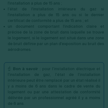
l'installation a plus de 15 ans ;
l’état de l'installation intérieure du gaz si
l'installation a plus de 15 ans ou si le dernier
certificat de conformité a plus de 15 ans ; et
un document comportant l'indication claire et
précise de la zone de bruit dans laquelle se trouve
le logement, si le logement est situé dans une zone
de bruit définie par un plan d'exposition au bruit des
aérodromes.
☝️
Bon à savoir
: pour l’installation électrique et
l’installation de gaz, l’état de l’installation
intérieure peut être remplacé par un état réalisé il
y a moins de 6 ans dans le cadre de vente du
logement ou par une attestation de conformité
délivrée par un professionnel agréé il y a moins
de 6 ans.