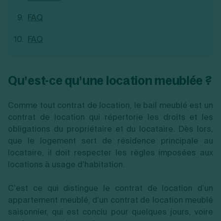
FAQ
FAQ
Qu’est-ce qu’une location meublée ?
Comme tout contrat de location, le bail meublé est un
contrat de location qui répertorie les droits et les
obligations du propriétaire et du locataire. Dès lors,
que le logement sert de résidence principale au
locataire, il doit respecter les règles imposées aux
locations à usage d’habitation.
C’est ce qui distingue le contrat de location d’un
appartement meublé, d’un contrat de location meublé
saisonnier, qui est conclu pour quelques jours, voire