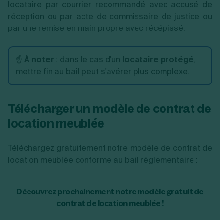
locataire par courrier recommandé avec accusé de
réception ou par acte de commissaire de justice ou
par une remise en main propre avec récépissé.
☝️
À noter
: dans le cas d'un
locataire protégé
,
mettre fin au bail peut s'avérer plus complexe.
Télécharger un modèle de contrat de
location meublée
Téléchargez gratuitement notre modèle de contrat de
location meublée conforme au bail réglementaire :
Découvrez prochainement notre modèle gratuit de
contrat de location meublée !