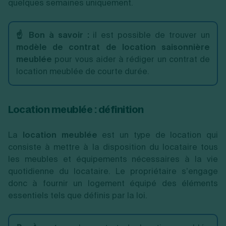
quelques semaines uniquement.
☝️ Bon à savoir :
il est possible de trouver un
modèle de contrat de location saisonnière
meublée
pour vous aider à rédiger un contrat de
location meublée de courte durée.
Location meublée : définition
La
location meublée
est un type de location qui
consiste à mettre à la disposition du locataire tous
les meubles et équipements nécessaires à la vie
quotidienne du locataire. Le propriétaire s’engage
donc à fournir un logement équipé des éléments
essentiels tels que définis par la loi.