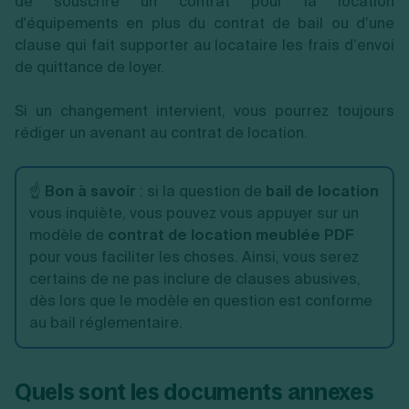
de souscrire un contrat pour la location
d'équipements en plus du contrat de bail ou d’une
clause qui fait supporter au locataire les frais d’envoi
de quittance de loyer.
Si un changement intervient, vous pourrez toujours
rédiger un avenant au contrat de location.
☝️
Bon à savoir
: si la question de
bail de location
vous inquiète, vous pouvez vous appuyer sur un
modèle de
contrat de location meublée PDF
pour vous faciliter les choses. Ainsi, vous serez
certains de ne pas inclure de clauses abusives,
dès lors que le modèle en question est conforme
au bail réglementaire.
Quels sont les documents annexes