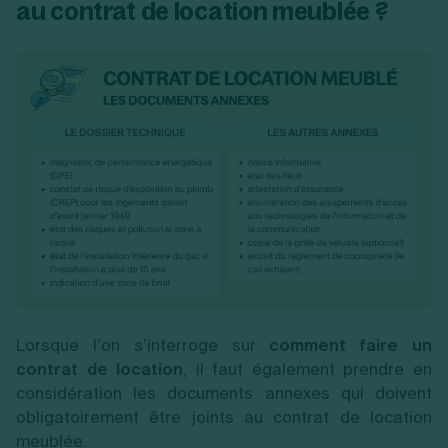
au contrat de location meublée ?
Lorsque l’on s’interroge sur
comment faire un
contrat de location
, il faut également prendre en
considération les documents annexes qui doivent
obligatoirement être joints au contrat de location
meublée.