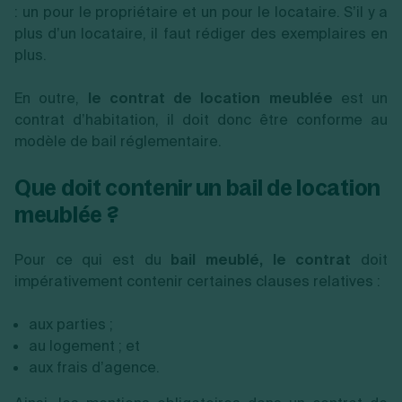
: un pour le propriétaire et un pour le locataire. S’il y a
plus d’un locataire, il faut rédiger des exemplaires en
plus.
En outre,
le contrat de location meublée
est un
contrat d’habitation, il doit donc être conforme au
modèle de bail réglementaire.
Que doit contenir un bail de location
meublée ?
Pour ce qui est du
bail meublé, le contrat
doit
impérativement contenir certaines clauses relatives :
aux parties ;
au logement ; et
aux frais d’agence.