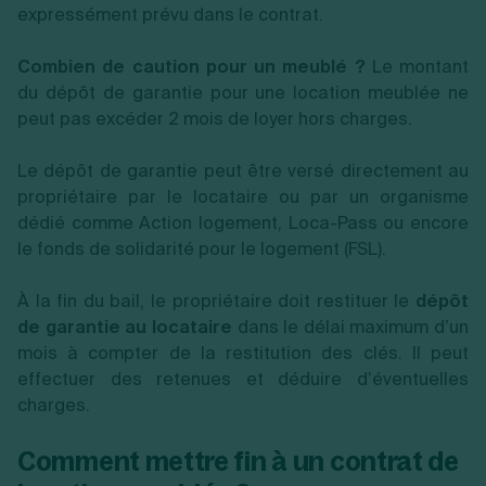
expressément prévu dans le contrat.
Combien de caution pour un meublé ?
Le montant
du dépôt de garantie pour une location meublée ne
peut pas excéder 2 mois de loyer hors charges.
Le dépôt de garantie peut être versé directement au
propriétaire par le locataire ou par un organisme
dédié comme Action logement, Loca-Pass ou encore
le fonds de solidarité pour le logement (FSL).
À la fin du bail, le propriétaire doit restituer le
dépôt
de garantie au locataire
dans le délai maximum d’un
mois à compter de la restitution des clés. Il peut
effectuer des retenues et déduire d’éventuelles
charges.
Comment mettre fin à un contrat de