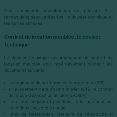
Ces documents complémentaires peuvent être
rangés dans deux catégories : le dossier technique et
les autres annexes.
Contrat de location meublée : le dossier
technique
Le dossier technique accompagnant un contrat de
location meublée doit impérativement contenir les
documents suivants :
le diagnostic de performance énergétique (DPE) ;
si le logement date d'avant janvier 1949, le constat
de risque d'exposition au plomb (CREP)
l’état des risques et pollutions si le logement est
situé dans une zone à risque ;
l’état de l'installation intérieure de l'électricité si