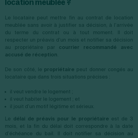
location meublée ?
Le locataire peut mettre fin au contrat de location
meublée sans avoir à justifier sa décision, à l’arrivée
du terme du contrat ou à tout moment. Il doit
respecter un préavis d’un mois et notifier sa décision
au propriétaire par
courrier recommandé avec
accusé de réception
.
De son côté, le
propriétaire
peut donner congés au
locataire que dans trois situations précises :
il veut vendre le logement ;
il veut habiter le logement ; et
il jouit d’un motif légitime et sérieux.
Le
délai de préavis pour le propriétaire
est de 3
mois, et la fin du délai doit correspondre à la date
d’échéance du bail. Il doit notifier sa décision au