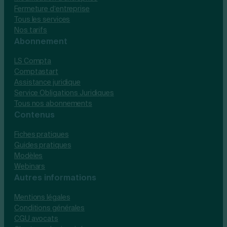
Fermeture d’entreprise
Tous les services
Nos tarifs
Abonnement
LS Compta
Comptastart
Assistance juridique
Service Obligations Juridiques
Tous nos abonnements
Contenus
Fiches pratiques
Guides pratiques
Modèles
Webinars
Autres informations
Mentions légales
Conditions générales
CGU avocats