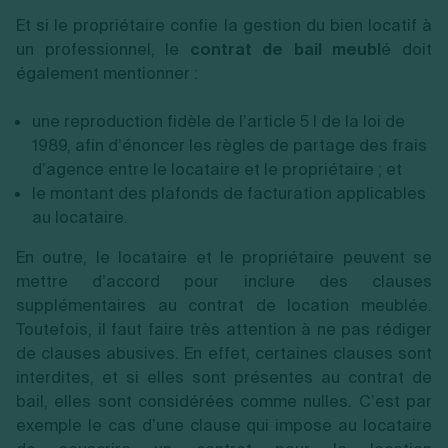
Et si le propriétaire confie la gestion du bien locatif à
un professionnel, le
contrat de bail meubl
é doit
également mentionner :
une reproduction fidèle de l’article 5 I de la loi de
1989, afin d’énoncer les règles de partage des frais
d’agence entre le locataire et le propriétaire ; et
le montant des plafonds de facturation applicables
au locataire.
En outre, le locataire et le propriétaire peuvent se
mettre d’accord pour inclure des clauses
supplémentaires au contrat de location meublée.
Toutefois, il faut faire très attention à ne pas rédiger
de clauses abusives. En effet, certaines clauses sont
interdites, et si elles sont présentes au contrat de
bail, elles sont considérées comme nulles. C’est par
exemple le cas d’une clause qui impose au locataire