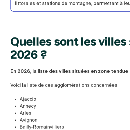
littorales et stations de montagne, permettant à leu
Quelles sont les ville
2026 ?
En 2026, la liste des villes situées en zone tendu
Voici la liste de ces agglomérations concernées :
Ajaccio
Annecy
Arles
Avignon
Bailly-Romainvilliers