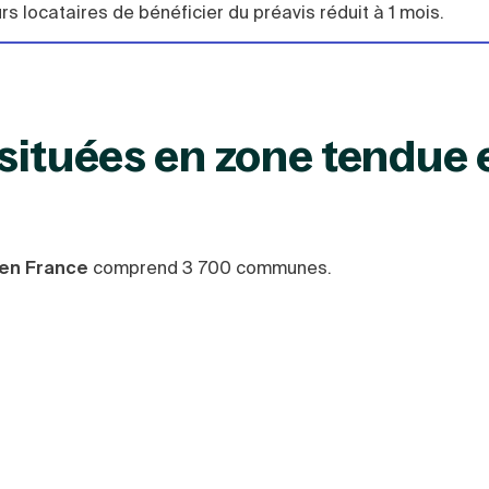
rs locataires de bénéficier du préavis réduit à 1 mois.
s situées en zone tendue 
e en France
comprend 3 700 communes.