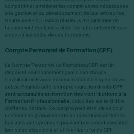
compétitif et améliorer les compétences nécessaires
à la gestion et au développement de leur entreprise.
Heureusement, il existe plusieurs mécanismes de
financement destinés à aider les auto-entrepreneurs
à couvrir les coûts de ces formations.
Compte Personnel de Formation (CPF)
Le Compte Personnel de Formation (CPF) est un
dispositif de financement public que chaque
travailleur en France accumule tout au long de sa vie
active. Pour les auto-entrepreneurs,
les droits CPF
sont accumulés en fonction des contributions à la
Formation Professionnelle
, calculées sur le chiffre
d’affaires déclaré. Ce compte peut être utilisé pour
financer une grande variété de formations certifiées.
Les auto-entrepreneurs peuvent facilement consulter
leur solde disponible et utiliser leurs fonds CPF