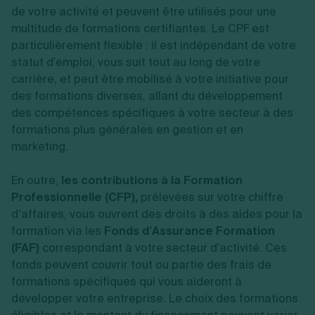
de votre activité et peuvent être utilisés pour une
multitude de formations certifiantes. Le CPF est
particulièrement flexible : il est indépendant de votre
statut d'emploi, vous suit tout au long de votre
carrière, et peut être mobilisé à votre initiative pour
des formations diverses, allant du développement
des compétences spécifiques à votre secteur à des
formations plus générales en gestion et en
marketing.
En outre,
les contributions à la Formation
Professionnelle (CFP),
prélevées sur votre chiffre
d’affaires, vous ouvrent des droits à des aides pour la
formation via les
Fonds d’Assurance Formation
(FAF)
correspondant à votre secteur d'activité. Ces
fonds peuvent couvrir tout ou partie des frais de
formations spécifiques qui vous aideront à
développer votre entreprise. Le choix des formations