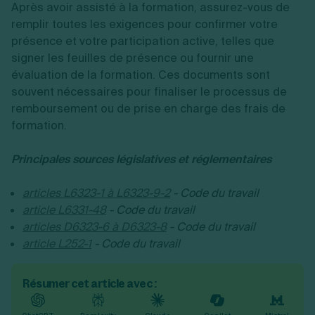
Après avoir assisté à la formation, assurez-vous de
remplir toutes les exigences pour confirmer votre
présence et votre participation active, telles que
signer les feuilles de présence ou fournir une
évaluation de la formation. Ces documents sont
souvent nécessaires pour finaliser le processus de
remboursement ou de prise en charge des frais de
formation.
Principales sources législatives et réglementaires
articles L6323-1 à L6323-9-2
- Code du travail
article L6331-48
- Code du travail
articles D6323-6 à D6323-8
- Code du travail
article L252-1
- Code du travail
Résumer cet article avec :