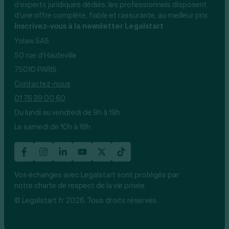
d’experts juridiques dédiés, les professionnels disposent
d’une offre complète, fiable et rassurante, au meilleur prix.
Inscrivez-vous à la newsletter Legalstart
Yolaw SAS
50 rue d’Hauteville
75010 PARIS
Contactez-nous
01 76 39 00 60
Du lundi au vendredi de 9h à 19h
Le samedi de 10h à 18h
Vos échanges avec Legalstart sont protégés par
notre charte de respect de la vie privée.
© Legalstart.fr 2026. Tous droits réservés.