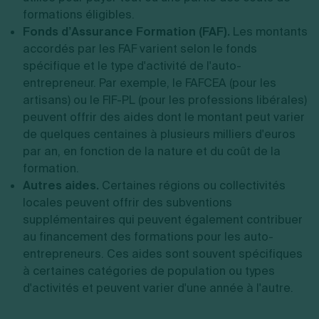
formations éligibles.
Fonds d’Assurance Formation (FAF).
Les montants
accordés par les FAF varient selon le fonds
spécifique et le type d'activité de l'auto-
entrepreneur. Par exemple, le FAFCEA (pour les
artisans) ou le FIF-PL (pour les professions libérales)
peuvent offrir des aides dont le montant peut varier
de quelques centaines à plusieurs milliers d'euros
par an, en fonction de la nature et du coût de la
formation.
Autres aides.
Certaines régions ou collectivités
locales peuvent offrir des subventions
supplémentaires qui peuvent également contribuer
au financement des formations pour les auto-
entrepreneurs. Ces aides sont souvent spécifiques
à certaines catégories de population ou types
d'activités et peuvent varier d'une année à l'autre.