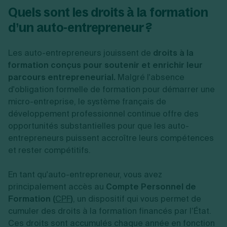
Quels sont les droits à la formation
d’un auto-entrepreneur ?
Les auto-entrepreneurs jouissent de
droits à la
formation conçus pour soutenir et enrichir leur
parcours entrepreneurial.
Malgré l'absence
d'obligation formelle de formation pour démarrer une
micro-entreprise, le système français de
développement professionnel continue offre des
opportunités substantielles pour que les auto-
entrepreneurs puissent accroître leurs compétences
et rester compétitifs.
En tant qu'auto-entrepreneur, vous avez
principalement accès au
Compte Personnel de
Formation (
CPF
)
, un dispositif qui vous permet de
cumuler des droits à la formation financés par l’État.
Ces droits sont accumulés chaque année en fonction