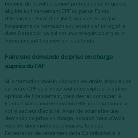
besoins de développement professionnel et qui est
éligible au financement CPF ou par un Fonds
d’Assurance Formation (FAF). Assurez-vous que
l'organisme de formation est reconnu et enregistré
dans Datadock, ce qui est un prérequis pour que la
formation soit financée par ces fonds.
Faire une demande de prise en charge
auprès du FAF
Si la formation choisie dépasse les droits disponibles
sur votre CPF ou si vous souhaitez explorer d'autres
options de financement, vous devrez contacter le
Fonds d’Assurance Formation (FAF) correspondant à
votre secteur d’activité. Avant de soumettre une
demande de prise en charge, assurez-vous d’avoir
tous les documents nécessaires, tels que
l'attestation de versement de la Contribution à la