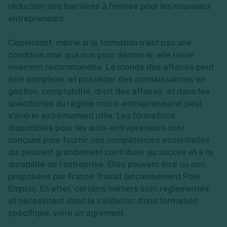
réduction des barrières à l'entrée pour les nouveaux
entrepreneurs.
Cependant, même si la formation n'est pas une
condition sine qua non pour démarrer, elle reste
vivement recommandée. Le monde des affaires peut
être complexe, et posséder des connaissances en
gestion, comptabilité, droit des affaires, et dans les
spécificités du régime micro-entrepreneurial peut
s'avérer extrêmement utile. Les formations
disponibles pour les auto-entrepreneurs sont
conçues pour fournir ces compétences essentielles
qui peuvent grandement contribuer au succès et à la
durabilité de l'entreprise. Elles peuvent être ou non
proposées par France Travail (anciennement Pôle
Emploi). En effet, certains métiers sont réglementés
et nécessitent donc la validation d'une formation
spécifique, voire un agrément.