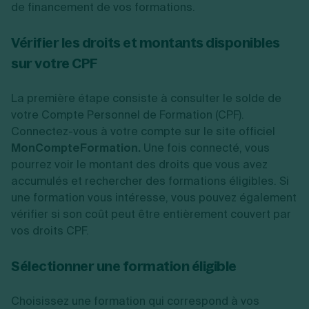
de financement de vos formations.
Vérifier les droits et montants disponibles
sur votre CPF
La première étape consiste à consulter le solde de
votre Compte Personnel de Formation (CPF).
Connectez-vous à votre compte sur le site officiel
MonCompteFormation.
Une fois connecté, vous
pourrez voir le montant des droits que vous avez
accumulés et rechercher des formations éligibles. Si
une formation vous intéresse, vous pouvez également
vérifier si son coût peut être entièrement couvert par
vos droits CPF.
Sélectionner une formation éligible
Choisissez une formation qui correspond à vos