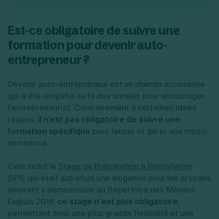
Est-ce obligatoire de suivre une
formation pour devenir auto-
entrepreneur ?
Devenir auto-entrepreneur est un chemin accessible
qui a été simplifié au fil des années pour encourager
l'entrepreneuriat. Contrairement à certaines idées
reçues,
il n'est pas obligatoire de suivre une
formation spécifique
pour lancer et gérer une micro-
entreprise.
Cela inclut le
Stage de Préparation à l'Installation
(SPI), qui était autrefois une exigence pour les artisans
désirant s’immatriculer au Répertoire des Métiers.
Depuis 2019,
ce stage n’est plus obligatoire
,
permettant ainsi une plus grande flexibilité et une