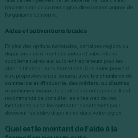
financement peuvent varier selon le FAF, donc il est
recommandé de se renseigner directement auprès de
l'organisme concerné.
Aides et subventions locales
En plus des options nationales, certaines régions ou
départements offrent des aides et subventions
supplémentaires aux auto-entrepreneurs pour les
aider à financer leurs formations. Ces aides peuvent
être proposées en partenariat avec
les chambres de
commerce et d'industrie, des métiers, ou d'autres
organismes locaux
de soutien aux entreprises. Il est
recommandé de consulter les sites web de ces
institutions ou de les contacter directement pour
découvrir les aides disponibles dans votre région.
Quel est le montant de l’aide à la