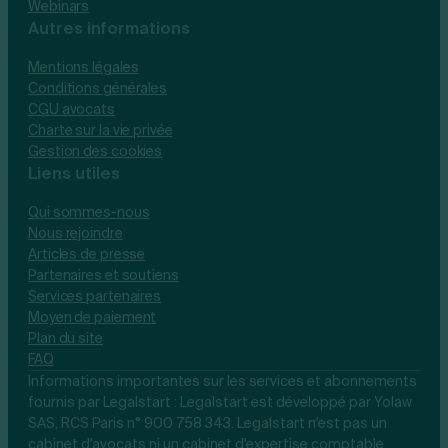
Webinars
Autres informations
Mentions légales
Conditions générales
CGU avocats
Charte sur la vie privée
Gestion des cookies
Liens utiles
Qui sommes-nous
Nous rejoindre
Articles de presse
Partenaires et soutiens
Services partenaires
Moyen de paiement
Plan du site
FAQ
Informations importantes sur les services et abonnements
fournis par Legalstart : Legalstart est développé par Yolaw
SAS, RCS Paris n° 900 758 343. Legalstart n'est pas un
cabinet d'avocats ni un cabinet d'expertise comptable.