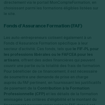
directement via le portail MonCompteFormation, en
choisissant parmi les formations éligibles listées sur
le site.
Fonds d’Assurance Formation (FAF)
Les auto-entrepreneurs cotisent également à un
Fonds d’Assurance Formation spécifique à leur
secteur d'activité. Ces fonds, tels que
le FIF-PL pour
les professions libérales ou le FAFCEA pour les
artisans
, offrent des aides financières qui peuvent
couvrir une partie ou la totalité des frais de formation.
Pour bénéficier de ce financement, il est nécessaire
de soumettre une demande de prise en charge
auprès du FAF pertinent, en fournissant les justificatifs
de paiement de la
Contribution à la Formation
Professionnelle (CFP)
et les détails de la formation
envisagée. Les critères d'éligibilité et le montant du