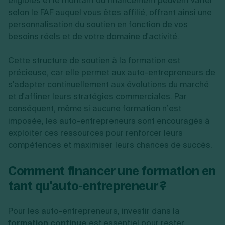
éligibles et le montant du financement peuvent varier
selon le FAF auquel vous êtes affilié, offrant ainsi une
personnalisation du soutien en fonction de vos
besoins réels et de votre domaine d'activité.
Cette structure de soutien à la formation est
précieuse, car elle permet aux auto-entrepreneurs de
s'adapter continuellement aux évolutions du marché
et d'affiner leurs stratégies commerciales. Par
conséquent, même si aucune formation n’est
imposée, les auto-entrepreneurs sont encouragés à
exploiter ces ressources pour renforcer leurs
compétences et maximiser leurs chances de succès.
Comment financer une formation en
tant qu'auto-entrepreneur ?
Pour les auto-entrepreneurs, investir dans la
formation continue
est essentiel pour rester