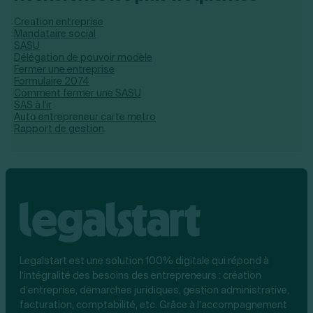
Creation entreprise
Mandataire social
SASU
Délégation de pouvoir modèle
Fermer une entreprise
Formulaire 2074
Comment fermer une SASU
SAS à l'ir
Auto entrepreneur carte metro​
Rapport de gestion
Legalstart est une solution 100% digitale qui répond à
l’intégralité des besoins des entrepreneurs : création
d’entreprise, démarches juridiques, gestion administrative,
facturation, comptabilité, etc. Grâce à l’accompagnement