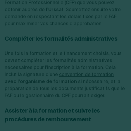
Formation Professionnelle (CFP) que vous pouvez
obtenir auprès de
l’Urssaf
. Soumettez ensuite votre
demande en respectant les délais fixés par le FAF
pour maximiser vos chances d’approbation.
Compléter les formalités administratives
Une fois la formation et le financement choisis, vous
devrez compléter les formalités administratives
nécessaires pour l'inscription à la formation. Cela
inclut la signature d’une
convention de formation
avec l’organisme de formation
si nécessaire, et la
préparation de tous les documents justificatifs que le
FAF ou le gestionnaire du CPF pourrait exiger.
Assister à la formation et suivre les
procédures de remboursement