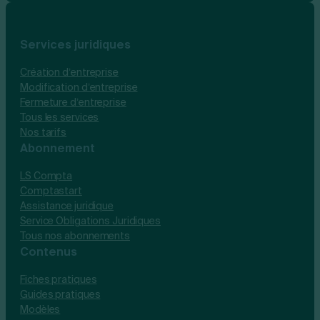
Services juridiques
Création d’entreprise
Modification d’entreprise
Fermeture d’entreprise
Tous les services
Nos tarifs
Abonnement
LS Compta
Comptastart
Assistance juridique
Service Obligations Juridiques
Tous nos abonnements
Contenus
Fiches pratiques
Guides pratiques
Modèles