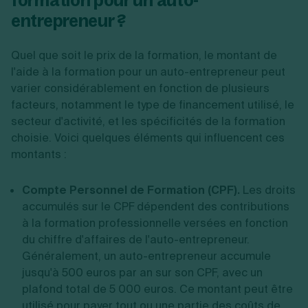
formation pour un auto-
entrepreneur ?
Quel que soit le prix de la formation, le montant de
l'aide à la formation pour un auto-entrepreneur peut
varier considérablement en fonction de plusieurs
facteurs, notamment le type de financement utilisé, le
secteur d'activité, et les spécificités de la formation
choisie. Voici quelques éléments qui influencent ces
montants :
Compte Personnel de Formation (CPF).
Les droits
accumulés sur le CPF dépendent des contributions
à la formation professionnelle versées en fonction
du chiffre d'affaires de l'auto-entrepreneur.
Généralement, un auto-entrepreneur accumule
jusqu'à 500 euros par an sur son CPF, avec un
plafond total de 5 000 euros. Ce montant peut être
utilisé pour payer tout ou une partie des coûts de