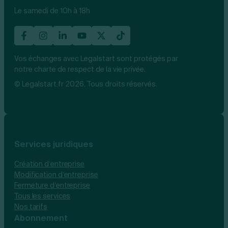
Le samedi de 10h à 18h
Vos échanges avec Legalstart sont protégés par
notre charte de respect de la vie privée.
© Legalstart.fr 2026. Tous droits réservés.
Services juridiques
Création d’entreprise
Modification d’entreprise
Fermeture d’entreprise
Tous les services
Nos tarifs
Abonnement