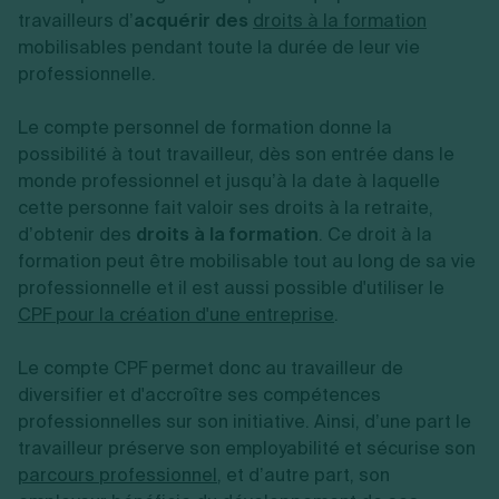
travailleurs d’
acquérir des
droits à la formation
mobilisables pendant toute la durée de leur vie
professionnelle.
Le compte personnel de formation donne la
possibilité à tout travailleur, dès son entrée dans le
monde professionnel et jusqu’à la date à laquelle
cette personne fait valoir ses droits à la retraite,
d’obtenir des
droits à la formation
. Ce droit à la
formation peut être mobilisable tout au long de sa vie
professionnelle et il est aussi possible d'utiliser le
CPF pour la création d'une entreprise
.
Le compte CPF permet donc au travailleur de
diversifier et d'accroître ses compétences
professionnelles sur son initiative. Ainsi, d’une part le
travailleur préserve son employabilité et sécurise son
parcours professionnel
, et d’autre part, son