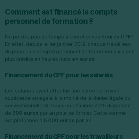
Comment est financé le compte
personnel de formation ?
Ne perdez pas de temps à chercher vos
heures CPF
!
En effet, depuis le 1
er
janvier 2019, chaque travailleur
dispose d’un compte personnel de formation qui n’est
plus crédité en heures mais
en euros
.
Financement du CPF pour les salariés
Les salariés ayant effectué une durée de travail
supérieure ou égale à la moitié de la durée légale ou
conventionnelle du travail sur l’année 2019 disposent
de
500 euros
par an pour se former. Cette somme
est plafonnée à
5.000 euros par an
.
Financement du CPF pour les travailleurs