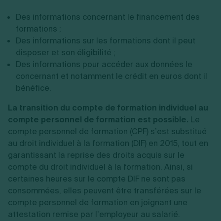
Des informations concernant le financement des
formations ;
Des informations sur les formations dont il peut
disposer et son éligibilité ;
Des informations pour accéder aux données le
concernant et notamment le crédit en euros dont il
bénéfice.
La transition du compte de formation individuel au
compte personnel de formation est possible.
Le
compte personnel de formation (CPF) s’est substitué
au droit individuel à la formation (DIF) en 2015, tout en
garantissant la reprise des droits acquis sur le
compte du droit individuel à la formation. Ainsi, si
certaines heures sur le compte DIF ne sont pas
consommées, elles peuvent être transférées sur le
compte personnel de formation en joignant une
attestation remise par l’employeur au salarié.