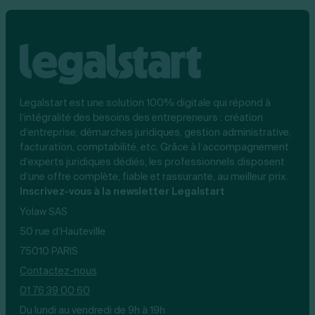
Legalstart est une solution 100% digitale qui répond à
l’intégralité des besoins des entrepreneurs : création
d’entreprise, démarches juridiques, gestion administrative,
facturation, comptabilité, etc. Grâce à l’accompagnement
d’experts juridiques dédiés, les professionnels disposent
d’une offre complète, fiable et rassurante, au meilleur prix.
Inscrivez-vous à la newsletter Legalstart
Yolaw SAS
50 rue d’Hauteville
75010 PARIS
Contactez-nous
01 76 39 00 60
Du lundi au vendredi de 9h à 19h