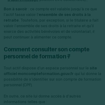
Bon à savoir
: ce compte est valable jusqu’à ce que
l’actif fasse valoir l’
ensemble de ses droits à la
retraite
. Toutefois, par exception, si le titulaire a fait
valoir l’ensemble de ses droits à la retraite et qu’il
exerce des activités bénévoles et de volontariat, il
peut continuer à alimenter ce compte.
Comment consulter son compte
personnel de formation ?
Tout actif dispose d’un espace personnel sur le
site
officiel moncompteformation.gouv.fr
qui lui donne la
possibilité de s’identifier sur son compte de formation
personnel (CPF).
En outre, ce site lui donne accès à d’autres
informations telles que :