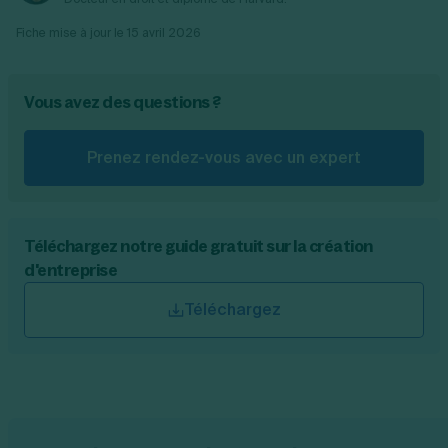
Fiche mise à jour le
15 avril 2026
Vous avez des questions ?
Prenez rendez-vous avec un expert
Téléchargez notre guide gratuit sur la création
d'entreprise
Téléchargez