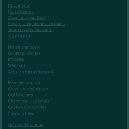
LS Compta
Comptastart
Assistance juridique
Service Obligations Juridiques
Tous nos abonnements
Contenus
Fiches pratiques
Guides pratiques
Modèles
Webinars
Autres informations
Mentions légales
Conditions générales
CGU avocats
Charte sur la vie privée
Gestion des cookies
Liens utiles
Qui sommes-nous