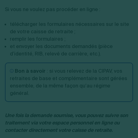
Si vous ne voulez pas procéder en ligne :
télécharger les formulaires nécessaires sur le site
de votre caisse de retraite ;
remplir les formulaires ;
et envoyer les documents demandés (pièce
d’identité, RIB, relevé de carrière, etc.).
Bon à savoir
: si vous relevez de la CIPAV, vos
retraites de base et complémentaire sont gérées
ensemble, de la même façon qu’au régime
général.
Une fois la demande soumise, vous pouvez suivre son
traitement via votre espace personnel en ligne ou
contacter directement votre caisse de retraite.