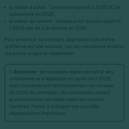
la valeur d’achat : 1 point correspond à 21,532 € de
cotisations en 2025 ;
la valeur de service : chaque point acquis rapporte
1,335 € par an à la retraite en 2025.
Pour améliorer ce montant, augmenter son chiffre
d’affaires est une solution, car les cotisations et donc
les points acquis en dépendent.
Attention
: de nouvelles règles de calcul des
cotisations ne s’appliqueront qu’en avril 2026,
mais concerneront rétroactivement les revenus
de 2025. En attendant, les cotisations restent
provisoirement calculées selon les anciens
barèmes. Pense à anticiper une possible
régularisation importante.