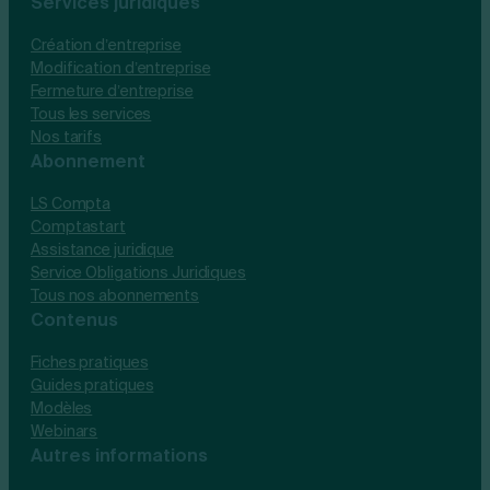
Services juridiques
Création d’entreprise
Modification d’entreprise
Fermeture d’entreprise
Tous les services
Nos tarifs
Abonnement
LS Compta
Comptastart
Assistance juridique
Service Obligations Juridiques
Tous nos abonnements
Contenus
Fiches pratiques
Guides pratiques
Modèles
Webinars
Autres informations