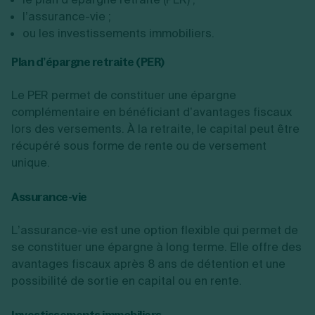
l’assurance-vie ;
ou les investissements immobiliers.
Plan d’épargne retraite (PER)
Le PER permet de constituer une épargne
complémentaire en bénéficiant d’avantages fiscaux
lors des versements. À la retraite, le capital peut être
récupéré sous forme de rente ou de versement
unique.
Assurance-vie
L’assurance-vie est une option flexible qui permet de
se constituer une épargne à long terme. Elle offre des
avantages fiscaux après 8 ans de détention et une
possibilité de sortie en capital ou en rente.