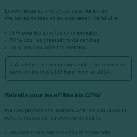
Le revenu annuel moyen est basé sur les 25
meilleures années après abattement forfaitaire :
71 % pour les activités commerciales ;
50 % pour les prestations de services ;
34 % pour les activités libérales.
À retenir
:
le montant maximal de la retraite de
base est limité à 1.932 € par mois en 2024.
Retraite pour les affiliés à la CIPAV
Pour les professions libérales affiliées à la CIPAV, la
retraite repose sur un système de points :
les cotisations versées chaque année sont