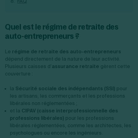
FAQ
Quel est le régime de retraite des
auto-entrepreneurs ?
Le
régime de retraite des auto-entrepreneurs
dépend directement de la nature de leur activité.
Plusieurs caisses d’
assurance retraite
gèrent cette
couverture :
la
Sécurité sociale des indépendants (SSI)
pour
les artisans, les commerçants et les professions
libérales non réglementées ;
et la
CIPAV
(caisse interprofessionnelle des
professions libérales)
pour les professions
libérales réglementées, comme les architectes, les
psychologues ou encore les ingénieurs.