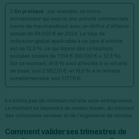
En pratique
:
par exemple, un micro-
entrepreneur qui exerce une activité commerciale
(vente de marchandises) avec un chiffre d’affaires
annuel de 58.000 € en 2024. Le taux de
cotisation global applicable à ce type d’activité
est de 12,3 %, ce qui donne des cotisations
sociales totales de 7.134 € (58.000 € × 12,3 %).
Sur ce montant, 41,8 % sont affectés à la retraite
de base, soit 2.982,01 €, et 16,5 % à la retraite
complémentaire, soit 1.177,11 €
Il n’existe pas de minimum retraite auto-entrepreneur.
Le montant va dépendre du revenu moyen, du montant
des cotisations versées et de l’organisme de retraite.
Comment valider ses trimestres de