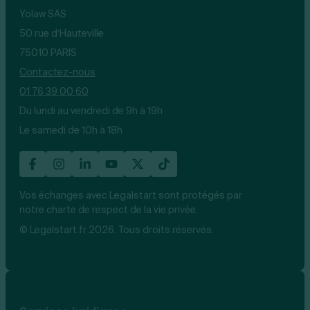
Yolaw SAS
50 rue d’Hauteville
75010 PARIS
Contactez-nous
01 76 39 00 60
Du lundi au vendredi de 9h à 19h
Le samedi de 10h à 18h
Vos échanges avec Legalstart sont protégés par
notre charte de respect de la vie privée.
© Legalstart.fr 2026. Tous droits réservés.