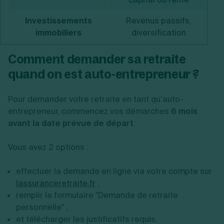
Investissements
Revenus passifs,
immobiliers
diversification
Comment demander sa retraite
quand on est auto-entrepreneur ?
Pour demander votre retraite en tant qu’auto-
entrepreneur, commencez vos démarches
6 mois
avant la date prévue de départ
.
Vous avez 2 options :
effectuer la demande en ligne via votre compte sur
lassuranceretraite.fr
;
remplir le formulaire "Demande de retraite
personnelle" ;
et télécharger les justificatifs requis.