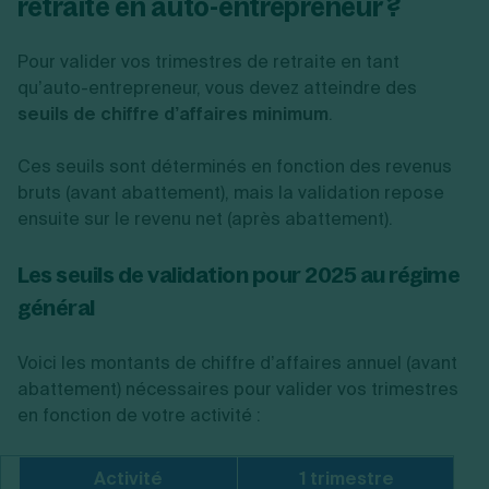
retraite en auto-entrepreneur ?
Pour valider vos trimestres de retraite en tant
qu’auto-entrepreneur, vous devez atteindre des
seuils de chiffre d’affaires minimum
.
Ces seuils sont déterminés en fonction des revenus
bruts (avant abattement), mais la validation repose
ensuite sur le revenu net (après abattement).
Les seuils de validation pour 2025 au régime
général
Voici les montants de chiffre d’affaires annuel (avant
abattement) nécessaires pour valider vos trimestres
en fonction de votre activité :
Activité
1 trimestre