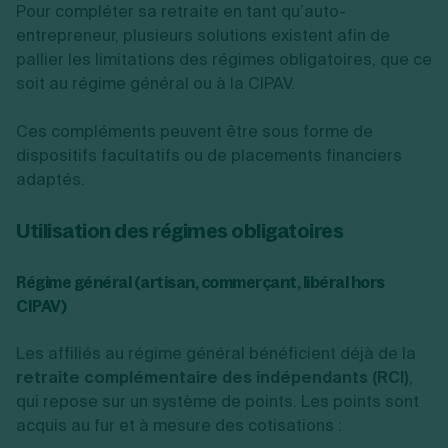
Pour compléter sa retraite en tant qu’auto-
entrepreneur, plusieurs solutions existent afin de
pallier les limitations des régimes obligatoires, que ce
soit au régime général ou à la CIPAV.
Ces compléments peuvent être sous forme de
dispositifs facultatifs ou de placements financiers
adaptés.
Utilisation des régimes obligatoires
Régime général (artisan, commerçant, libéral hors
CIPAV)
Les affiliés au régime général bénéficient déjà de la
retraite complémentaire des indépendants (RCI)
,
qui repose sur un système de points. Les points sont
acquis au fur et à mesure des cotisations :