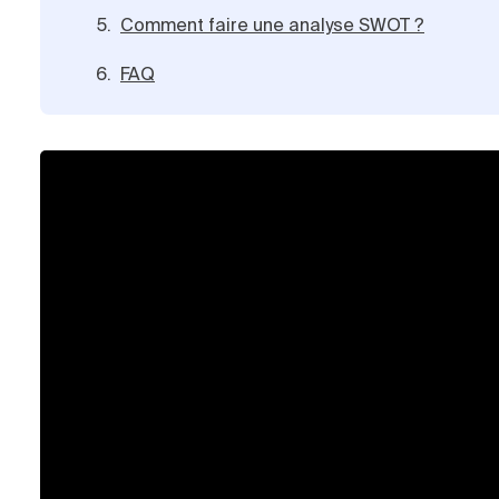
Comment faire une analyse SWOT ?
FAQ