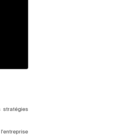
 stratégies
l'entreprise