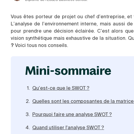
Vous êtes porteur de projet ou chef d’entreprise, et
L’analyse de l’environnement interne, mais aussi de
pour prendre une décision éclairée. C’est alors que
vision synthétique mais exhaustive de la situation. Q
?
Voici tous nos conseils.
mini-sommaire
Qu’est-ce que le SWOT ?
Quelles sont les composantes de la matric
Pourquoi faire une analyse SWOT ?
Quand utiliser l'analyse SWOT ?