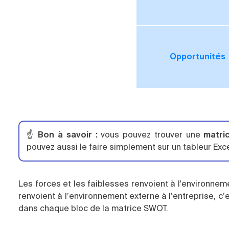
Opportunités
☝️
Bon à savoir :
vous pouvez trouver une
matri
pouvez aussi le faire simplement sur un tableur Exc
Les forces et les faiblesses renvoient à l'environnem
renvoient à l’environnement externe à l’entreprise, c’
dans chaque bloc de la matrice SWOT.