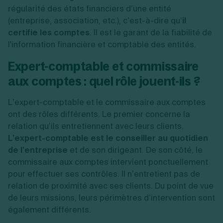
régularité des états financiers d’une entité
(entreprise, association, etc.), c’est-à-dire qu’
il
certifie les comptes
. Il est le garant de la fiabilité de
l'information financière et comptable des entités.
Expert-comptable et commissaire
aux comptes : quel rôle jouent-ils ?
L’expert-comptable et le commissaire aux comptes
ont des rôles différents. Le premier concerne la
relation qu’ils entretiennent avec leurs clients.
L’expert-comptable est le conseiller au quotidien
de l’entreprise
et de son dirigeant. De son côté, le
commissaire aux comptes intervient ponctuellement
pour effectuer ses contrôles. Il n’entretient pas de
relation de proximité avec ses clients. Du point de vue
de leurs missions, leurs périmètres d’intervention sont
également différents.