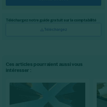
Téléchargez notre guide gratuit sur la comptabilité
Téléchargez
Ces articles pourraient aussi vous
intéresser :