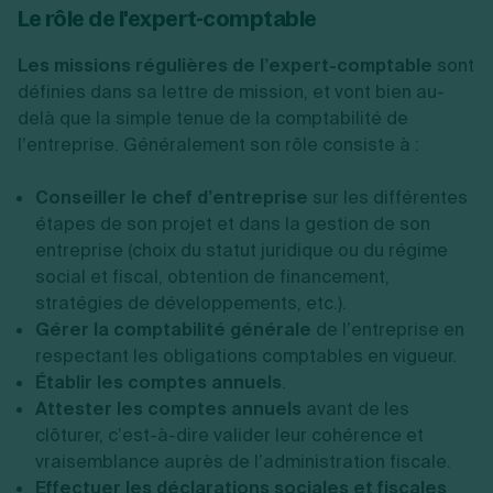
Le rôle de l'expert-comptable
Les missions régulières de l’expert-comptable
sont
définies dans sa lettre de mission, et vont bien au-
delà que la simple tenue de la comptabilité de
l’entreprise. Généralement son rôle consiste à :
Conseiller le chef d’entreprise
sur les différentes
étapes de son projet et dans la gestion de son
entreprise (choix du statut juridique ou du régime
social et fiscal, obtention de financement,
stratégies de développements, etc.).
Gérer la comptabilité générale
de l’entreprise en
respectant les obligations comptables en vigueur.
Établir les comptes annuels
.
Attester les comptes annuels
avant de les
clôturer, c’est-à-dire valider leur cohérence et
vraisemblance auprès de l’administration fiscale.
Effectuer les déclarations sociales et fiscales