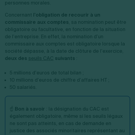
personnes morales.
Concernant
l’obligation de recourir à un
commissaire aux comptes
, sa nomination peut être
obligatoire ou facultative, en fonction de la situation
de l’entreprise. En effet, la nomination d’un
commissaire aux comptes est obligatoire lorsque la
société dépasse, à la date de clôture de l’exercice,
deux des
seuils CAC
suivants
:
5 millions d’euros de total bilan ;
10 millions d’euros de chiffre d’affaires HT ;
50 salariés.
☝️
Bon à savoir
: la désignation du CAC est
également obligatoire, même si les seuils légaux
ne sont pas atteints, en cas de demande en
justice des associés minoritaires représentant au