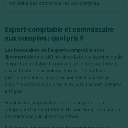
officielle des commissaires aux comptes.
Expert-comptable et commissaire
aux comptes : quel prix ?
Les honoraires de l’expert-comptable sont
librement fixés
et définis dans la lettre de mission de
l’expert-comptable. Ils peuvent être fixés au forfait,
ou sur la base d’un volume horaire. Le tarif varie
fortement selon si le professionnel choisi est un
expert-comptable de proximité, ou un expert-compte
en ligne.
En moyenne, le prix d’un expert-comptable est
compris
entre 70 et 850 € HT par mois
, en fonction
des missions qui lui sont confiées.
À l’inverse,
les honoraires du commissaire aux