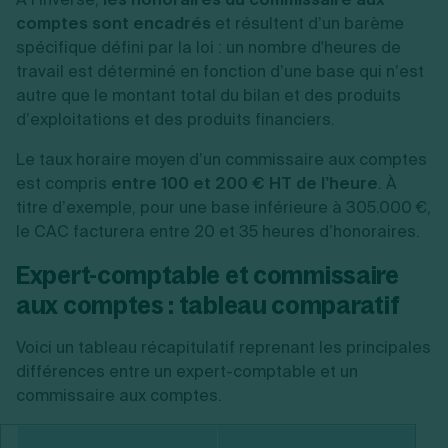
comptes sont encadrés
et résultent d’un barème
spécifique défini par la loi : un nombre d'heures de
travail est déterminé en fonction d’une base qui n’est
autre que le montant total du bilan et des produits
d’exploitations et des produits financiers.
Le taux horaire moyen d’un commissaire aux comptes
est compris
entre 100 et 200 € HT de l’heure
. À
titre d’exemple, pour une base inférieure à 305.000 €,
le CAC facturera entre 20 et 35 heures d’honoraires.
Expert-comptable et commissaire
aux comptes : tableau comparatif
Voici un tableau récapitulatif reprenant les principales
différences entre un expert-comptable et un
commissaire aux comptes.