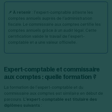
📌 À retenir
: l’expert-comptable atteste les
comptes annuels auprès de l’administration
fiscale. Le commissaire aux comptes certifie les
comptes annuels grâce à un audit légal. Cette
certification valide le travail de l’expert-
comptable et a une valeur officielle.
Expert-comptable et commissaire
aux comptes : quelle formation ?
La formation de l’expert-comptable et du
commissaire aux comptes est similaire en début de
parcours.
L’expert-comptable est titulaire des
diplômes suivants
: