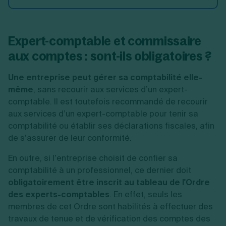
Expert-comptable et commissaire
aux comptes : sont-ils obligatoires ?
Une entreprise peut gérer sa comptabilité elle-
même
, sans recourir aux services d’un expert-
comptable. Il est toutefois recommandé de recourir
aux services d’un expert-comptable pour tenir sa
comptabilité ou établir ses déclarations fiscales, afin
de s’assurer de leur conformité.
En outre, si l’entreprise choisit de confier sa
comptabilité à un professionnel, ce dernier doit
obligatoirement être inscrit au tableau de l'Ordre
des experts-comptables
. En effet, seuls les
membres de cet Ordre sont habilités à effectuer des
travaux de tenue et de vérification des comptes des