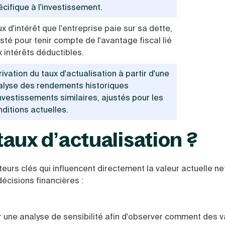
cifique à l'investissement.
x d'intérêt que l'entreprise paie sur sa dette,
sté pour tenir compte de l'avantage fiscal lié
x intérêts déductibles.
ivation du taux d'actualisation à partir d'une
alyse des rendements historiques
nvestissements similaires, ajustés pour les
ditions actuelles.
aux d’actualisation ?
teurs clés qui influencent directement la valeur actuelle ne
écisions financières :
ser une analyse de sensibilité afin d'observer comment des v