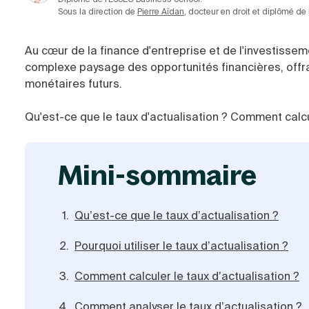
Sous la direction de
Pierre Aïdan
, docteur en droit et diplômé de
Au cœur de la finance d'entreprise et de l'investissem
complexe paysage des opportunités financières, offra
monétaires futurs.
Qu'est-ce que le taux d'actualisation ? Comment calcule
mini-sommaire
Qu’est-ce que le taux d’actualisation ?
Pourquoi utiliser le taux d’actualisation ?
Comment calculer le taux d’actualisation ?
Comment analyser le taux d’actualisation ?