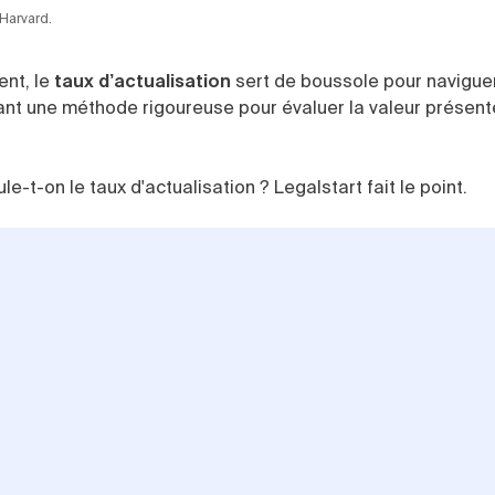
 Harvard.
ent, le
taux d’actualisation
sert de boussole pour navigue
nt une méthode rigoureuse pour évaluer la valeur présente
-t-on le taux d'actualisation ? Legalstart fait le point.