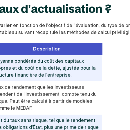
aux d’actualisation ?
varier
en fonction de l'objectif de l'évaluation, du type de p
tableau suivant récapitule les méthodes de calcul privilégi
Description
yenne pondérée du coût des capitaux
pres et du coût de la dette, ajustée pour la
ucture financière de l'entreprise.
ux de rendement que les investisseurs
tendent de l'investissement, compte tenu du
que. Peut être calculé à partir de modèles
mme le MEDAF.
rt du taux sans risque, tel que le rendement
 obligations d'État, plus une prime de risque