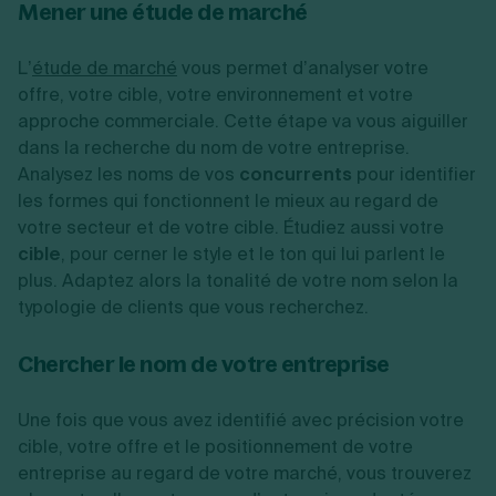
Mener une étude de marché
L’
étude de marché
vous permet d’analyser votre
offre, votre cible, votre environnement et votre
approche commerciale. Cette étape va vous aiguiller
dans la recherche du nom de votre entreprise.
Analysez les noms de vos
concurrents
pour identifier
les formes qui fonctionnent le mieux au regard de
votre secteur et de votre cible. Étudiez aussi votre
cible
, pour cerner le style et le ton qui lui parlent le
plus. Adaptez alors la tonalité de votre nom selon la
typologie de clients que vous recherchez.
Chercher le nom de votre entreprise
Une fois que vous avez identifié avec précision votre
cible, votre offre et le positionnement de votre
entreprise au regard de votre marché, vous trouverez