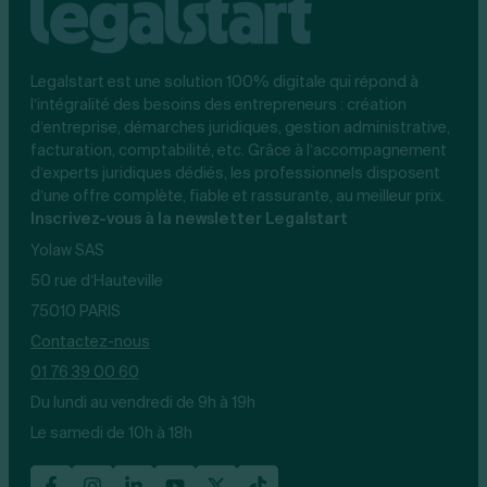
Legalstart est une solution 100% digitale qui répond à
l’intégralité des besoins des entrepreneurs : création
d’entreprise, démarches juridiques, gestion administrative,
facturation, comptabilité, etc. Grâce à l’accompagnement
d’experts juridiques dédiés, les professionnels disposent
d’une offre complète, fiable et rassurante, au meilleur prix.
Inscrivez-vous à la newsletter Legalstart
Yolaw SAS
50 rue d’Hauteville
75010 PARIS
Contactez-nous
01 76 39 00 60
Du lundi au vendredi de 9h à 19h
Le samedi de 10h à 18h