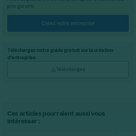
prix garanti.
Créez votre entreprise
Téléchargez notre guide gratuit sur la création
d'entreprise
Téléchargez
Ces articles pourraient aussi vous
intéresser :