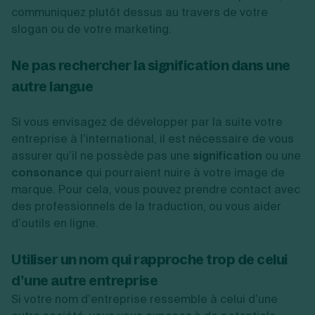
communiquez plutôt dessus au travers de votre
slogan ou de votre marketing.
Ne pas rechercher la signification dans une
autre langue
Si vous envisagez de développer par la suite votre
entreprise à l’international, il est nécessaire de vous
assurer qu’il ne possède pas une
signification
ou une
consonance
qui pourraient nuire à votre image de
marque. Pour cela, vous pouvez prendre contact avec
des professionnels de la traduction, ou vous aider
d’outils en ligne.
Utiliser un nom qui rapproche trop de celui
d’une autre entreprise
Si votre nom d’entreprise ressemble à celui d’une