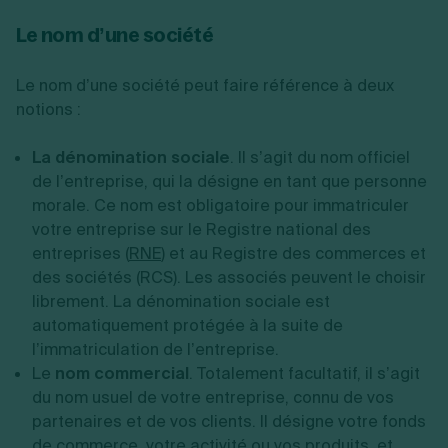
Le nom d’une société
Le nom d’une société peut faire référence à deux
notions :
La dénomination sociale
. Il s’agit du nom officiel
de l’entreprise, qui la désigne en tant que personne
morale. Ce nom est obligatoire pour immatriculer
votre entreprise sur le Registre national des
entreprises (
RNE
) et au Registre des commerces et
des sociétés (RCS). Les associés peuvent le choisir
librement. La dénomination sociale est
automatiquement protégée à la suite de
l’immatriculation de l’entreprise.
Le
nom commercial
. Totalement facultatif, il s’agit
du nom usuel de votre entreprise, connu de vos
partenaires et de vos clients. Il désigne votre fonds
de commerce, votre activité ou vos produits, et