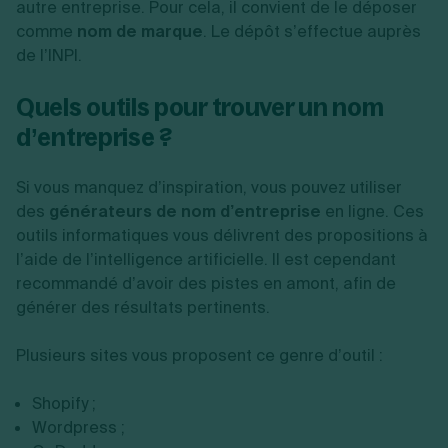
autre entreprise. Pour cela, il convient de le déposer
comme
nom de marque
. Le dépôt s’effectue auprès
de l’INPI.
Quels outils pour trouver un nom
d’entreprise ?
Si vous manquez d’inspiration, vous pouvez utiliser
des
générateurs de nom d’entreprise
en ligne. Ces
outils informatiques vous délivrent des propositions à
l’aide de l’intelligence artificielle. Il est cependant
recommandé d’avoir des pistes en amont, afin de
générer des résultats pertinents.
Plusieurs sites vous proposent ce genre d’outil :
Shopify ;
Wordpress ;