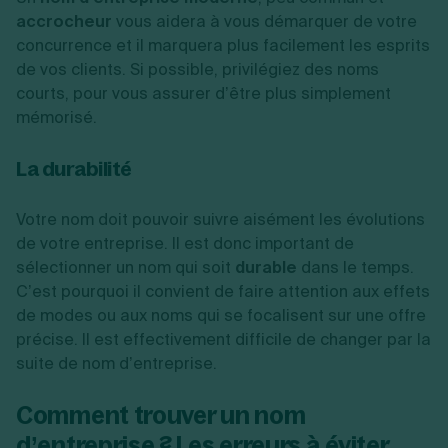
accrocheur
vous aidera à vous démarquer de votre
concurrence et il marquera plus facilement les esprits
de vos clients. Si possible, privilégiez des noms
courts, pour vous assurer d’être plus simplement
mémorisé.
La durabilité
Votre nom doit pouvoir suivre aisément les évolutions
de votre entreprise. Il est donc important de
sélectionner un nom qui soit
durable
dans le temps.
C’est pourquoi il convient de faire attention aux effets
de modes ou aux noms qui se focalisent sur une offre
précise. Il est effectivement difficile de changer par la
suite de nom d’entreprise.
Comment trouver un nom
d’entreprise ? Les erreurs à éviter