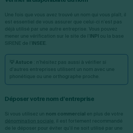
Une fois que vous avez trouvé un nom qui vous plaît, il
est essentiel de vous assurer que celui-ci n’est pas
déjà utilisé par une autre entreprise. Vous pouvez
mener une vérification sur le site de l’
INPI
ou la base
SIRENE de l’
INSEE
.
💡 Astuce
:
n’hésitez pas aussi à vérifier si
d’autres entreprises utilisent un nom avec une
phonétique ou une orthographe proche.
Déposer votre nom d’entreprise
Si vous utilisez un
nom commercial
en plus de votre
dénomination sociale
, il est fortement recommandé
de le déposer pour éviter qu’il ne soit utilisé par une