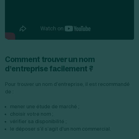
Comment trouver un nom
d’entreprise facilement ?
Pour trouver un nom d’entreprise, il est recommandé
de :
mener une étude de marché ;
choisir votre nom ;
vérifier sa disponibilité ;
le déposer s’il s’agit d’un nom commercial.