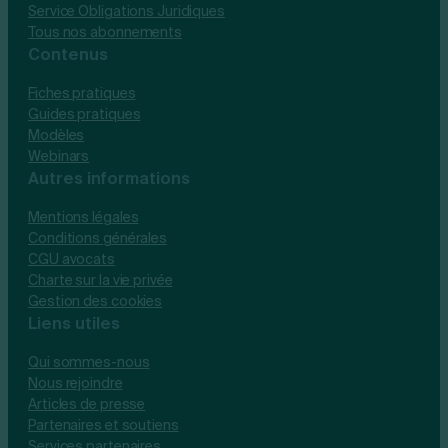
Service Obligations Juridiques
Tous nos abonnements
Contenus
Fiches pratiques
Guides pratiques
Modèles
Webinars
Autres informations
Mentions légales
Conditions générales
CGU avocats
Charte sur la vie privée
Gestion des cookies
Liens utiles
Qui sommes-nous
Nous rejoindre
Articles de presse
Partenaires et soutiens
Services partenaires