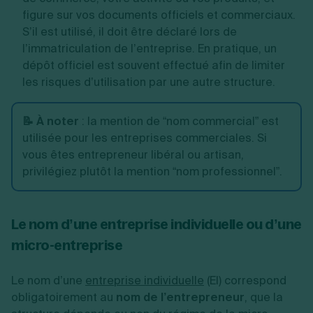
figure sur vos documents officiels et commerciaux.
S’il est utilisé, il doit être déclaré lors de
l’immatriculation de l’entreprise. En pratique, un
dépôt officiel est souvent effectué afin de limiter
les risques d’utilisation par une autre structure.
📝 À noter
:
la mention de “nom commercial” est
utilisée pour les entreprises commerciales. Si
vous êtes entrepreneur libéral ou artisan,
privilégiez plutôt la mention “nom professionnel”.
Le nom d’une entreprise individuelle ou d’une
micro-entreprise
Le nom d’une
entreprise individuelle
(EI) correspond
obligatoirement au
nom de l’entrepreneur
, que la