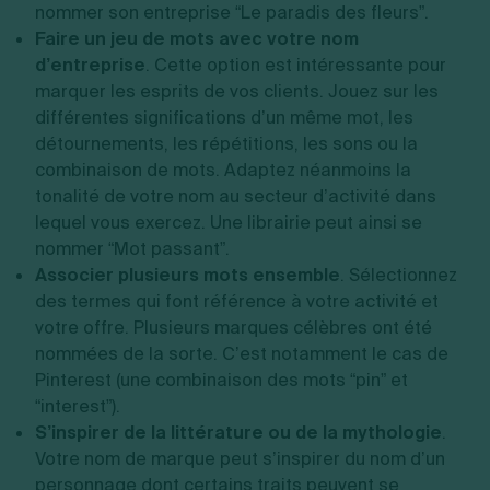
nommer son entreprise “Le paradis des fleurs”.
Faire un jeu de mots avec votre nom
d’entreprise
. Cette option est intéressante pour
marquer les esprits de vos clients. Jouez sur les
différentes significations d’un même mot, les
détournements, les répétitions, les sons ou la
combinaison de mots. Adaptez néanmoins la
tonalité de votre nom au secteur d’activité dans
lequel vous exercez. Une librairie peut ainsi se
nommer “Mot passant”.
Associer plusieurs mots ensemble
. Sélectionnez
des termes qui font référence à votre activité et
votre offre. Plusieurs marques célèbres ont été
nommées de la sorte. C’est notamment le cas de
Pinterest (une combinaison des mots “pin” et
“interest”).
S’inspirer de la littérature ou de la mythologie
.
Votre nom de marque peut s’inspirer du nom d’un
personnage dont certains traits peuvent se