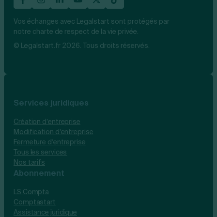
Vos échanges avec Legalstart sont protégés par
notre charte de respect de la vie privée.
© Legalstart.fr 2026. Tous droits réservés.
Services juridiques
Création d’entreprise
Modification d’entreprise
Fermeture d’entreprise
Tous les services
Nos tarifs
Abonnement
LS Compta
Comptastart
Assistance juridique