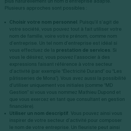
plus naturellement un nom d’entreprise adapté.
Plusieurs approches sont possibles :
Choisir votre nom personnel
. Puisqu’il s’agit de
votre société, vous pouvez tout à fait utiliser votre
nom de famille, voire votre prénom, comme nom
d’entreprise. Un tel nom d’entreprise est idéal si
vous effectuez de la
prestation de services
. Si
vous le désirez, vous pouvez l’associer à des
expressions faisant référence à votre secteur
d’activité (par exemple “Électricité Durand” ou “Les
pâtisseries de Mona”). Vous avez aussi la possibilité
d’utiliser uniquement vos initiales (comme “MD
Gestion” si vous vous nommez Mathieu Dupond et
que vous exercez en tant que consultant en gestion
financière).
Utiliser un nom descriptif
. Vous pouvez ainsi vous
inspirer de votre secteur d’activité pour composer
le nom de votre entreprise. Un fleuriste peut ainsi