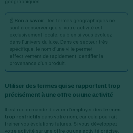
géographiques.
☝️
Bon à savoir
: les termes géographiques ne
sont à conserver que si votre activité est
exclusivement locale, ou bien si vous évoluez
dans l’univers du luxe. Dans ce secteur très
spécifique, le nom d’une ville permet
effectivement de rapidement identifier la
provenance d’un produit.
Utiliser des termes qui se rapportent trop
précisément à une offre ou une activité
Il est recommandé d’éviter d’employer des
termes
trop restrictifs
dans votre nom, car cela pourrait
freiner vos évolutions futures. Si vous développez
votre activité sur une offre ou une activité précise,