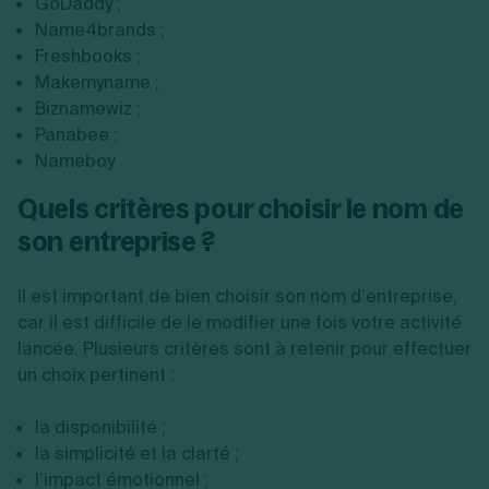
GoDaddy ;
Name4brands ;
Freshbooks ;
Makemyname ;
Biznamewiz ;
Panabee ;
Nameboy
Quels critères pour choisir le nom de
son entreprise ?
Il est important de bien choisir son nom d’entreprise,
car il est difficile de le modifier une fois votre activité
lancée. Plusieurs critères sont à retenir pour effectuer
un choix pertinent :
la disponibilité ;
la simplicité et la clarté ;
l’impact émotionnel ;