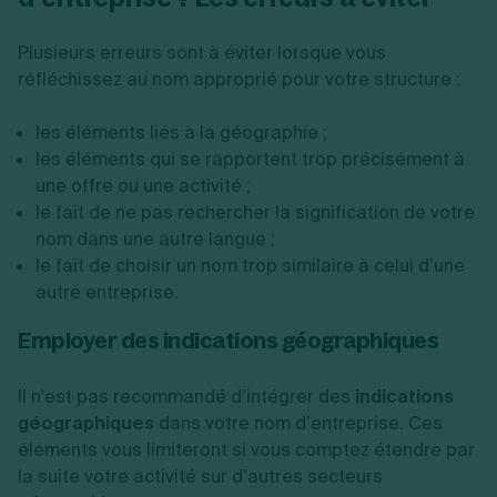
Plusieurs erreurs sont à éviter lorsque vous
réfléchissez au nom approprié pour votre structure :
les éléments liés à la géographie ;
les éléments qui se rapportent trop précisément à
une offre ou une activité ;
le fait de ne pas rechercher la signification de votre
nom dans une autre langue ;
le fait de choisir un nom trop similaire à celui d’une
autre entreprise.
Employer des indications géographiques
Il n'est pas recommandé d’intégrer des
indications
géographiques
dans votre nom d’entreprise. Ces
éléments vous limiteront si vous comptez étendre par
la suite votre activité sur d’autres secteurs