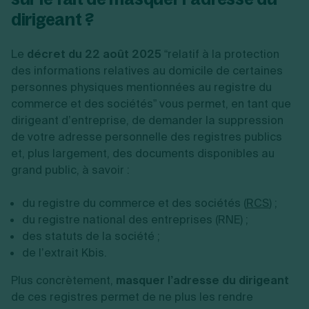
dirigeant ?
Le
décret du 22 août 2025
“relatif à la protection
des informations relatives au domicile de certaines
personnes physiques mentionnées au registre du
commerce et des sociétés” vous permet, en tant que
dirigeant d’entreprise, de demander la suppression
de votre adresse personnelle des registres publics
et, plus largement, des documents disponibles au
grand public, à savoir :
du registre du commerce et des sociétés (
RCS
) ;
du registre national des entreprises (RNE) ;
des statuts de la société ;
de l’extrait Kbis.
Plus concrètement,
masquer l’adresse du dirigeant
de ces registres permet de ne plus les rendre