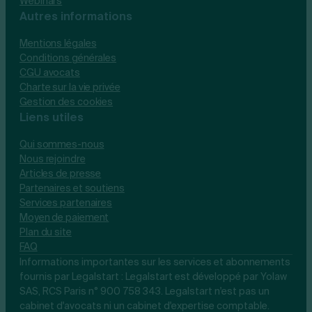
Webinars
Autres informations
Mentions légales
Conditions générales
CGU avocats
Charte sur la vie privée
Gestion des cookies
Liens utiles
Qui sommes-nous
Nous rejoindre
Articles de presse
Partenaires et soutiens
Services partenaires
Moyen de paiement
Plan du site
FAQ
Informations importantes sur les services et abonnements
fournis par Legalstart : Legalstart est développé par Yolaw
SAS, RCS Paris n° 900 758 343. Legalstart n'est pas un
cabinet d'avocats ni un cabinet d'expertise comptable.