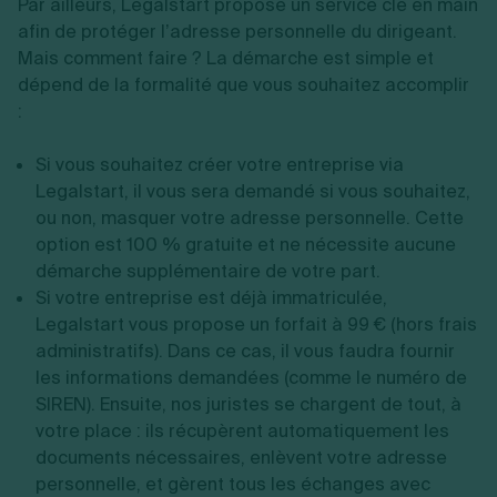
Par ailleurs, Legalstart propose un service clé en main
afin de protéger l’adresse personnelle du dirigeant.
Mais comment faire ? La démarche est simple et
dépend de la formalité que vous souhaitez accomplir
:
Si vous souhaitez créer votre entreprise via
Legalstart, il vous sera demandé si vous souhaitez,
ou non, masquer votre adresse personnelle. Cette
option est 100 % gratuite et ne nécessite aucune
démarche supplémentaire de votre part.
Si votre entreprise est déjà immatriculée,
Legalstart vous propose un forfait à 99 € (hors frais
administratifs). Dans ce cas, il vous faudra fournir
les informations demandées (comme le numéro de
SIREN). Ensuite, nos juristes se chargent de tout, à
votre place : ils récupèrent automatiquement les
documents nécessaires, enlèvent votre adresse
personnelle, et gèrent tous les échanges avec