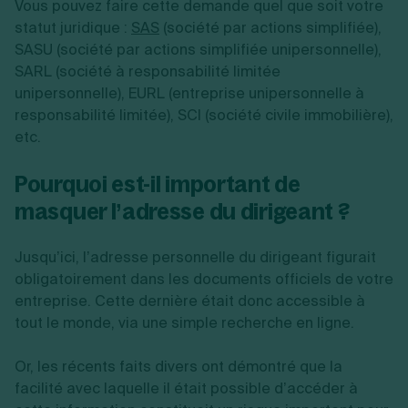
Vous pouvez faire cette demande quel que soit votre
statut juridique :
SAS
(société par actions simplifiée),
SASU (société par actions simplifiée unipersonnelle),
SARL (société à responsabilité limitée
unipersonnelle), EURL (entreprise unipersonnelle à
responsabilité limitée), SCI (société civile immobilière),
etc.
Pourquoi est-il important de
masquer l’adresse du dirigeant ?
Jusqu’ici, l’adresse personnelle du dirigeant figurait
obligatoirement dans les documents officiels de votre
entreprise. Cette dernière était donc accessible à
tout le monde, via une simple recherche en ligne.
Or, les récents faits divers ont démontré que la
facilité avec laquelle il était possible d’accéder à