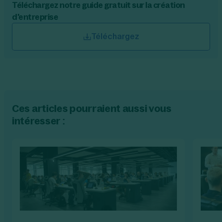
Téléchargez notre guide gratuit sur la création
d'entreprise
Téléchargez
Ces articles pourraient aussi vous
intéresser :