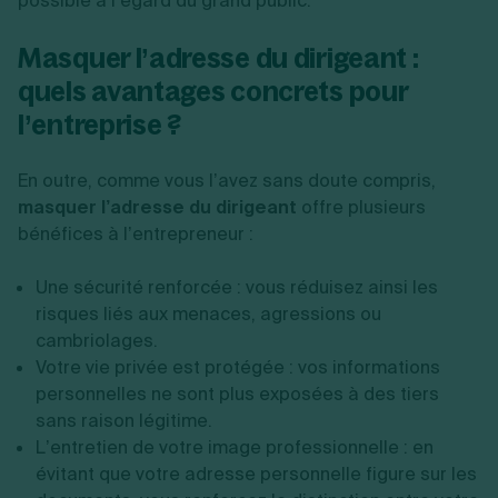
possible à l’égard du grand public.
Masquer l’adresse du dirigeant :
quels avantages concrets pour
l’entreprise ?
En outre, comme vous l’avez sans doute compris,
masquer l’adresse du dirigeant
offre plusieurs
bénéfices à l’entrepreneur :
Une sécurité renforcée : vous réduisez ainsi les
risques liés aux menaces, agressions ou
cambriolages.
Votre vie privée est protégée : vos informations
personnelles ne sont plus exposées à des tiers
sans raison légitime.
L’entretien de votre image professionnelle : en
évitant que votre adresse personnelle figure sur les