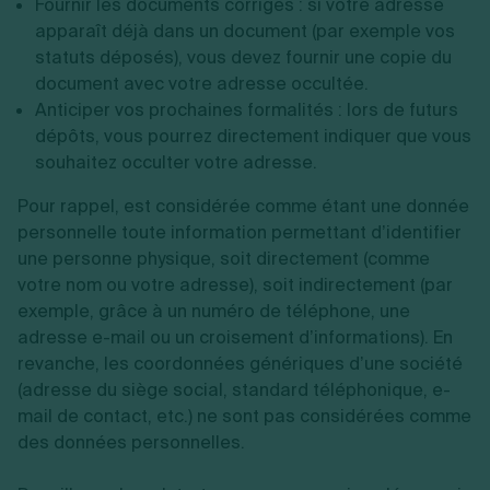
Fournir les documents corrigés : si votre adresse
apparaît déjà dans un document (par exemple vos
statuts déposés), vous devez fournir une copie du
document avec votre adresse occultée.
Anticiper vos prochaines formalités
: lors de futurs
dépôts, vous pourrez directement indiquer que vous
souhaitez occulter votre adresse.
Pour rappel, est considérée comme étant une donnée
personnelle toute information permettant d’identifier
une personne physique, soit directement (comme
votre nom ou votre adresse), soit indirectement (par
exemple, grâce à un numéro de téléphone, une
adresse e-mail ou un croisement d’informations). En
revanche, les coordonnées génériques d’une société
(adresse du siège social, standard téléphonique, e-
mail de contact, etc.) ne sont pas considérées comme
des données personnelles.