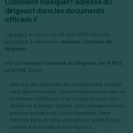
Comment masquer l’adresse du
dirigeant dans les documents
officiels ?
L’
article 2
du décret du 22 août 2025 décrit la
procédure à suivre pour
masquer l’adresse du
dirigeant
.
Afin de
masquer l’adresse du dirigeant sur le RCS
,
ou le RNE, il faut :
Déposer une demande de confidentialité en ligne
via le guichet unique : vous remplissez pour cela un
formulaire spécifique et un récépissé vous sera
délivré en échange. Ensuite, votre demande est en
principe traitée sous 5 jours ouvrables. Sans
réponse dans ce délai, vous pouvez saisir le juge
commis à la surveillance du registre.