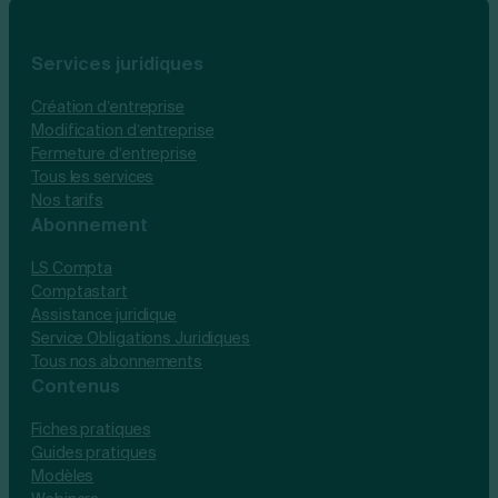
Services juridiques
Création d’entreprise
Modification d’entreprise
Fermeture d’entreprise
Tous les services
Nos tarifs
Abonnement
LS Compta
Comptastart
Assistance juridique
Service Obligations Juridiques
Tous nos abonnements
Contenus
Fiches pratiques
Guides pratiques
Modèles