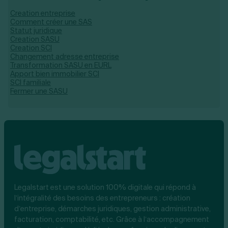
Creation entreprise
Comment créer une SAS
Statut juridique
Creation SASU
Creation SCI
Changement adresse entreprise
Transformation SASU en EURL
Apport bien immobilier SCI
SCI familiale
Fermer une SASU
Legalstart est une solution 100% digitale qui répond à
l’intégralité des besoins des entrepreneurs : création
d’entreprise, démarches juridiques, gestion administrative,
facturation, comptabilité, etc. Grâce à l’accompagnement