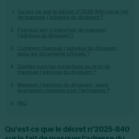
Qu’est-ce que le décret n°2025-840 sur le fait
de masquer l’adresse du dirigeant ?
Pourquoi est-il important de masquer
l’adresse du dirigeant ?
Comment masquer l’adresse du dirigeant
dans les documents officiels ?
Quelles sont les exceptions au droit de
masquer l’adresse du dirigeant ?
Masquer l’adresse du dirigeant : quels
avantages concrets pour l’entreprise ?
FAQ
Qu’est-ce que le décret n°2025-840
sur le fait de masquer l’adresse du