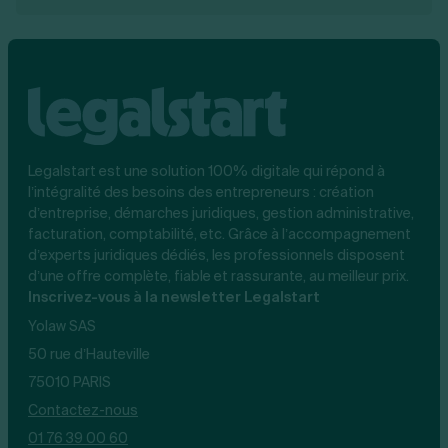
Legalstart est une solution 100% digitale qui répond à
l’intégralité des besoins des entrepreneurs : création
d’entreprise, démarches juridiques, gestion administrative,
facturation, comptabilité, etc. Grâce à l’accompagnement
d’experts juridiques dédiés, les professionnels disposent
d’une offre complète, fiable et rassurante, au meilleur prix.
Inscrivez-vous à la newsletter Legalstart
Yolaw SAS
50 rue d’Hauteville
75010 PARIS
Contactez-nous
01 76 39 00 60