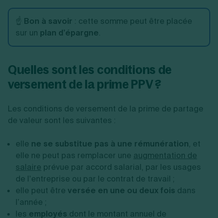
☝️
Bon à savoir
: cette somme peut être placée
sur un
plan d’épargne
.
Quelles sont les conditions de
versement de la prime PPV ?
Les conditions de versement de la prime de partage
de valeur sont les suivantes :
elle
ne se substitue pas à une rémunération
, et
elle ne peut pas remplacer une
augmentation de
salaire
prévue par accord salarial, par les usages
de l’entreprise ou par le contrat de travail ;
elle peut être
versée en une ou deux fois
dans
l’année ;
les
employés
dont le montant annuel de