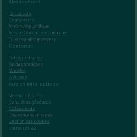
Abonnement
LS Compta
Comptastart
Assistance juridique
Service Obligations Juridiques
Tous nos abonnements
Contenus
Fiches pratiques
Guides pratiques
Modèles
Webinars
Autres informations
Mentions légales
Conditions générales
CGU avocats
Charte sur la vie privée
Gestion des cookies
Liens utiles