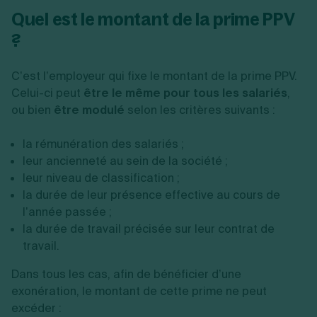
Quel est le montant de la prime PPV
?
C’est l’employeur qui fixe le montant de la prime PPV.
Celui-ci peut
être le même pour tous les salariés
,
ou bien
être modulé
selon les critères suivants :
la rémunération des salariés ;
leur ancienneté au sein de la société ;
leur niveau de classification ;
la durée de leur présence effective au cours de
l’année passée ;
la durée de travail précisée sur leur contrat de
travail.
Dans tous les cas, afin de bénéficier d’une
exonération, le montant de cette prime ne peut
excéder :