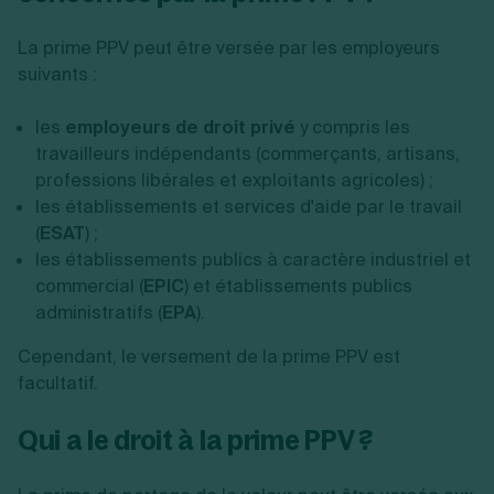
La prime PPV peut être versée par les employeurs
suivants :
les
employeurs de droit privé
y compris les
travailleurs indépendants (commerçants, artisans,
professions libérales et exploitants agricoles) ;
les établissements et services d'aide par le travail
(
ESAT
) ;
les établissements publics à caractère industriel et
commercial (
EPIC
) et établissements publics
administratifs (
EPA
).
Cependant, le
versement de la prime PPV est
facultatif.
Qui a le droit à la prime PPV ?