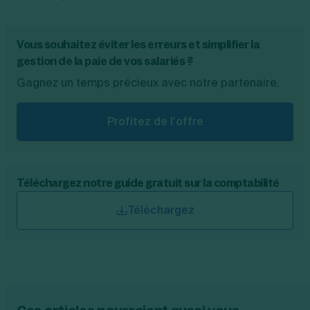
Vous souhaitez éviter les erreurs et simplifier la
gestion de la paie de vos salariés ?
Gagnez un temps précieux avec notre partenaire.
Profitez de l’offre
Téléchargez notre guide gratuit sur la comptabilité
Téléchargez