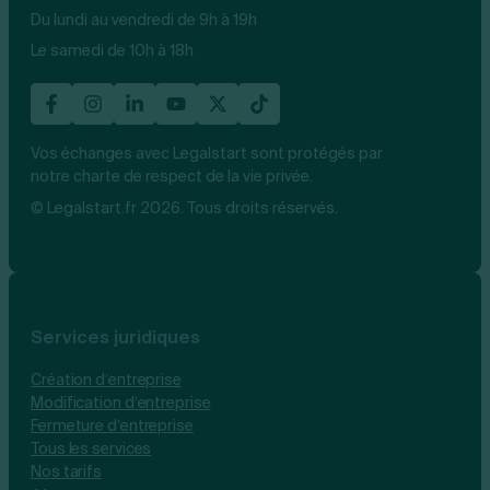
Du lundi au vendredi de 9h à 19h
Le samedi de 10h à 18h
Vos échanges avec Legalstart sont protégés par
notre charte de respect de la vie privée.
© Legalstart.fr 2026. Tous droits réservés.
Services juridiques
Création d’entreprise
Modification d’entreprise
Fermeture d’entreprise
Tous les services
Nos tarifs