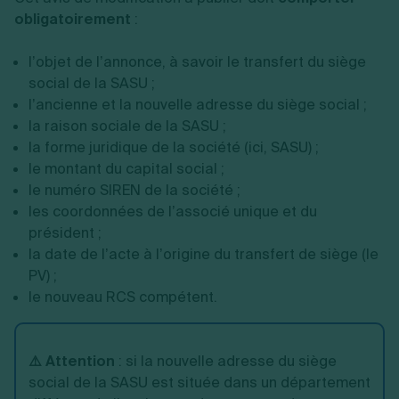
obligatoirement
:
l’objet de l’annonce, à savoir le transfert du siège
social de la SASU ;
l’ancienne et la nouvelle adresse du siège social ;
la raison sociale de la SASU ;
la forme juridique de la société (ici, SASU) ;
le montant du capital social ;
le numéro SIREN de la société ;
les coordonnées de l’associé unique et du
président ;
la date de l’acte à l’origine du transfert de siège (le
PV) ;
le nouveau RCS compétent.
⚠️ Attention
: si la nouvelle adresse du siège
social de la SASU est située dans un département