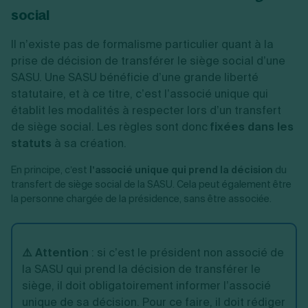
social
Il n’existe pas de formalisme particulier quant à la
prise de décision de transférer le siège social d’une
SASU. Une SASU bénéficie d’une grande liberté
statutaire, et à ce titre, c’est l’associé unique qui
établit les modalités à respecter lors d’un transfert
de siège social. Les règles sont donc
fixées dans les
statuts
à sa création.
En principe, c’est
l’associé unique qui prend la décision
du
transfert de siège social de la SASU. Cela peut également être
la personne chargée de la présidence, sans être associée.
⚠️ Attention
: si c’est le président non associé de
la SASU qui prend la décision de transférer le
siège, il doit obligatoirement informer l’associé
unique de sa décision. Pour ce faire, il doit rédiger