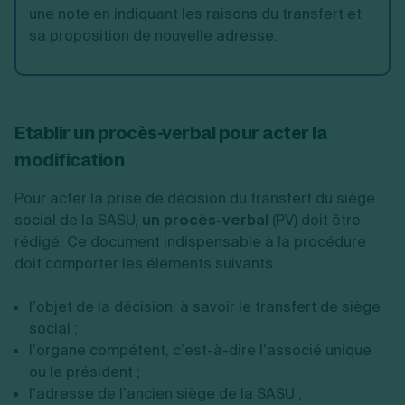
une note en indiquant les raisons du transfert et
sa proposition de nouvelle adresse.
Etablir un procès-verbal pour acter la
modification
Pour acter la prise de décision du transfert du siège
social de la SASU,
un procès-verbal
(PV) doit être
rédigé. Ce document indispensable à la procédure
doit comporter les éléments suivants :
l’objet de la décision, à savoir le transfert de siège
social ;
l’organe compétent, c’est-à-dire l’associé unique
ou le président ;
l’adresse de l’ancien siège de la SASU ;