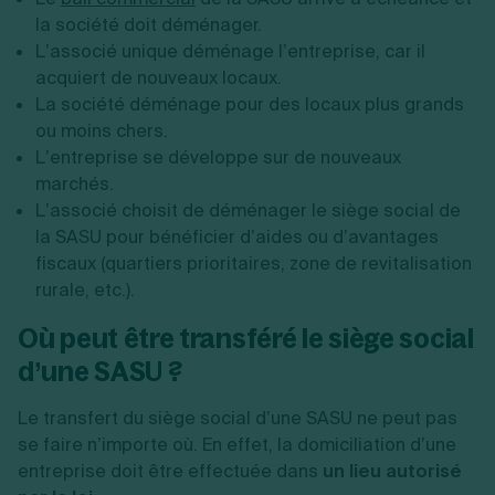
la société doit déménager.
L’associé unique déménage l’entreprise, car il
acquiert de nouveaux locaux.
La société déménage pour des locaux plus grands
ou moins chers.
L’entreprise se développe sur de nouveaux
marchés.
L’associé choisit de déménager le siège social de
la SASU pour bénéficier d’aides ou d’avantages
fiscaux (quartiers prioritaires, zone de revitalisation
rurale, etc.).
Où peut être transféré le siège social
d’une SASU ?
Le transfert du siège social d’une SASU ne peut pas
se faire n’importe où. En effet, la domiciliation d’une
entreprise doit être effectuée dans
un lieu autorisé