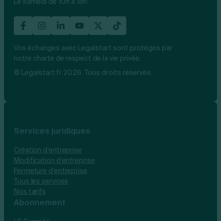
Le samedi de 10h à 18h
Vos échanges avec Legalstart sont protégés par
notre charte de respect de la vie privée.
© Legalstart.fr 2026. Tous droits réservés.
Services juridiques
Création d’entreprise
Modification d’entreprise
Fermeture d’entreprise
Tous les services
Nos tarifs
Abonnement