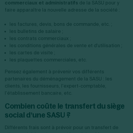
commerciaux et administratifs
de la SASU pour y
faire apparaître la nouvelle adresse de la société :
les factures, devis, bons de commande, etc. ;
les bulletins de salaire ;
les contrats commerciaux ;
les conditions générales de vente et d'utilisation ;
les cartes de visite ;
les plaquettes commerciales, etc.
Pensez également à prévenir vos différents
partenaires du déménagement de la SASU : les
clients, les fournisseurs, l’expert-comptable,
l’établissement bancaire, etc.
Combien coûte le transfert du siège
social d’une SASU ?
Différents frais sont à prévoir pour un transfert de