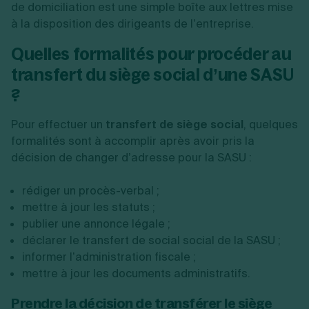
de domiciliation est une simple boîte aux lettres mise
à la disposition des dirigeants de l’entreprise.
Quelles formalités pour procéder au
transfert du siège social d’une SASU
?
Pour effectuer un
transfert de siège social
, quelques
formalités sont à accomplir après avoir pris la
décision de changer d’adresse pour la SASU :
rédiger un procès-verbal ;
mettre à jour les statuts ;
publier une annonce légale ;
déclarer le transfert de social social de la SASU ;
informer l’administration fiscale ;
mettre à jour les documents administratifs.
Prendre la décision de transférer le siège