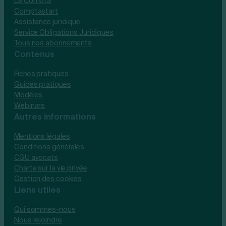
LS Compta
Comptastart
Assistance juridique
Service Obligations Juridiques
Tous nos abonnements
Contenus
Fiches pratiques
Guides pratiques
Modèles
Webinars
Autres informations
Mentions légales
Conditions générales
CGU avocats
Charte sur la vie privée
Gestion des cookies
Liens utiles
Qui sommes-nous
Nous rejoindre