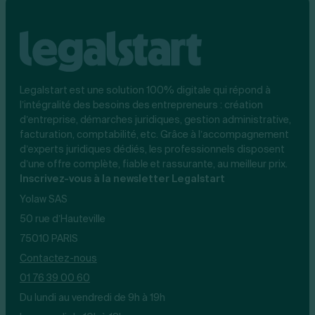
Legalstart est une solution 100% digitale qui répond à
l’intégralité des besoins des entrepreneurs : création
d’entreprise, démarches juridiques, gestion administrative,
facturation, comptabilité, etc. Grâce à l’accompagnement
d’experts juridiques dédiés, les professionnels disposent
d’une offre complète, fiable et rassurante, au meilleur prix.
Inscrivez-vous à la newsletter Legalstart
Yolaw SAS
50 rue d’Hauteville
75010 PARIS
Contactez-nous
01 76 39 00 60
Du lundi au vendredi de 9h à 19h