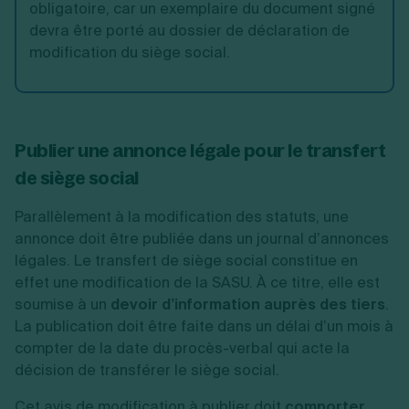
obligatoire, car un exemplaire du document signé
devra être porté au dossier de déclaration de
modification du siège social.
Publier une annonce légale pour le transfert
de siège social
Parallèlement à la modification des statuts, une
annonce doit être publiée dans un journal d’annonces
légales. Le transfert de siège social constitue en
effet une modification de la SASU. À ce titre, elle est
soumise à un
devoir d’information auprès des tiers
.
La publication doit être faite dans un délai d’un mois à
compter de la date du procès-verbal qui acte la
décision de transférer le siège social.
Cet avis de modification à publier doit
comporter