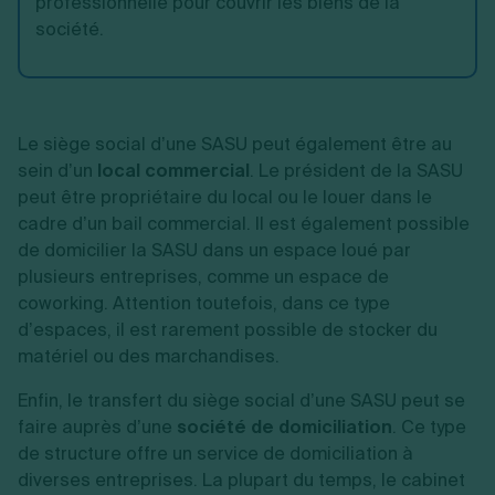
professionnelle pour couvrir les biens de la
société.
Le siège social d’une SASU peut également être au
sein d’un
local commercial
. Le président de la SASU
peut être propriétaire du local ou le louer dans le
cadre d’un bail commercial. Il est également possible
de domicilier la SASU dans un espace loué par
plusieurs entreprises, comme un espace de
coworking. Attention toutefois, dans ce type
d’espaces, il est rarement possible de stocker du
matériel ou des marchandises.
Enfin, le transfert du siège social d’une SASU peut se
faire auprès d’une
société de domiciliation
. Ce type
de structure offre un service de domiciliation à
diverses entreprises. La plupart du temps, le cabinet