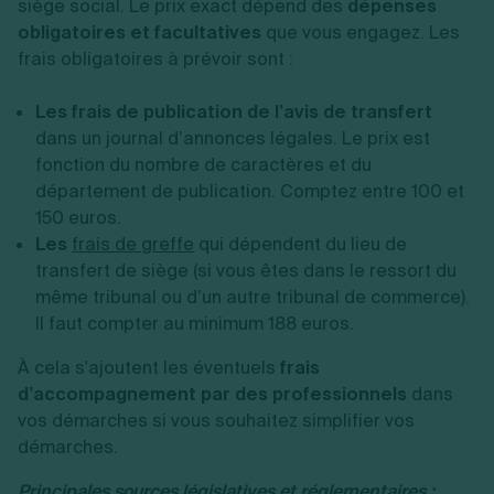
siège social. Le prix exact dépend des
dépenses
obligatoires et facultatives
que vous engagez. Les
frais obligatoires à prévoir sont :
Les frais de publication de l’avis de transfert
dans un journal d’annonces légales. Le prix est
fonction du nombre de caractères et du
département de publication. Comptez entre 100 et
150 euros.
Les
frais de greffe
qui dépendent du lieu de
transfert de siège (si vous êtes dans le ressort du
même tribunal ou d’un autre tribunal de commerce).
Il faut compter au minimum 188 euros.
À cela s'ajoutent les éventuels
frais
d’accompagnement par des professionnels
dans
vos démarches si vous souhaitez simplifier vos
démarches.
Principales sources législatives et réglementaires :