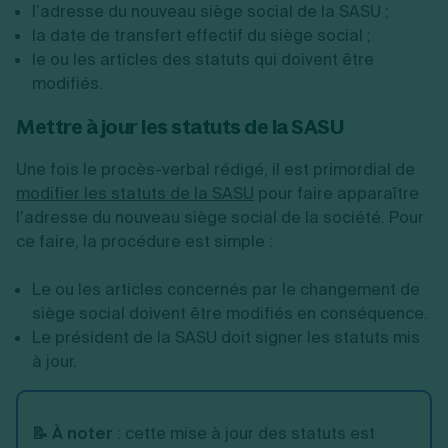
l’adresse du nouveau siège social de la SASU ;
la date de transfert effectif du siège social ;
le ou les articles des statuts qui doivent être
modifiés.
Mettre à jour les statuts de la SASU
Une fois le procès-verbal rédigé, il est primordial de
modifier les statuts de la SASU
pour faire apparaître
l’adresse du nouveau siège social de la société. Pour
ce faire, la procédure est simple :
Le ou les articles concernés par le changement de
siège social doivent être modifiés en conséquence.
Le président de la SASU doit signer les statuts mis
à jour.
📝 À noter
: cette mise à jour des statuts est