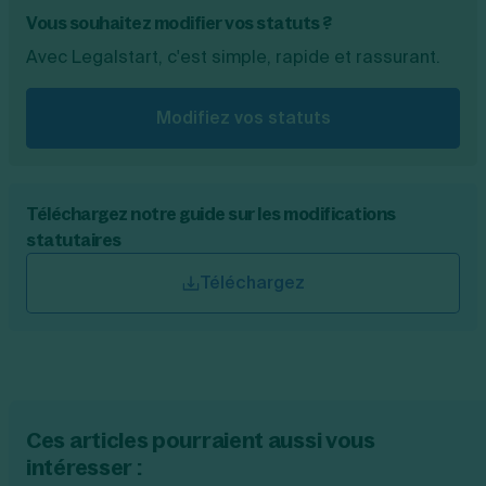
Vous souhaitez modifier vos statuts ?
Avec Legalstart, c'est simple, rapide et rassurant.
Modifiez vos statuts
Téléchargez notre guide sur les modifications
statutaires
Téléchargez
Ces articles pourraient aussi vous
intéresser :