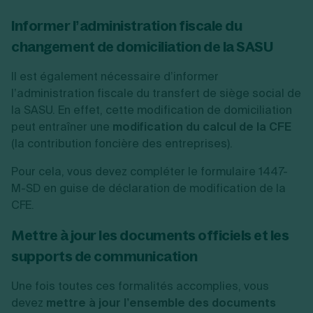
Informer l’administration fiscale du
changement de domiciliation de la SASU
Il est également nécessaire d’informer
l’administration fiscale du transfert de siège social de
la SASU. En effet, cette modification de domiciliation
peut entraîner une
modification du calcul de la CFE
(la contribution foncière des entreprises).
Pour cela, vous devez compléter le formulaire 1447-
M-SD en guise de déclaration de modification de la
CFE.
Mettre à jour les documents officiels et les
supports de communication
Une fois toutes ces formalités accomplies, vous
devez
mettre à jour l’ensemble des documents