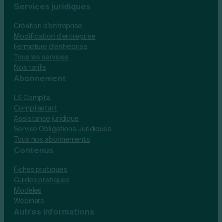
Services juridiques
Création d’entreprise
Modification d’entreprise
Fermeture d’entreprise
Tous les services
Nos tarifs
Abonnement
LS Compta
Comptastart
Assistance juridique
Service Obligations Juridiques
Tous nos abonnements
Contenus
Fiches pratiques
Guides pratiques
Modèles
Webinars
Autres informations