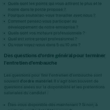
Quels sont les points qui vous attirent le plus et le
moins dans le poste proposé ?
Pourquoi souhaitez-vous travailler avec nous ?
Comment pensez-vous participer au
développement de notre entreprise ?
Quels sont vos moteurs professionnels ?
Quel est votre projet professionnel ?
Où vous voyez-vous dans 5 ou 10 ans ?
Des questions d'ordre général pour terminer
l’entretien d'embauche
Les questions pour finir l’entretien d’embauche sont
souvent
d'ordre matériel
. Il s’agit bien souvent de
questions axées sur la disponibilité et les prétentions
salariales du candidat :
Êtes-vous disponible dès maintenant ? Si non, à