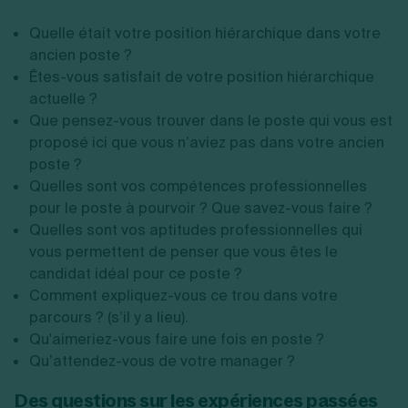
Quelle était votre position hiérarchique dans votre
ancien poste ?
Êtes-vous satisfait de votre position hiérarchique
actuelle ?
Que pensez-vous trouver dans le poste qui vous est
proposé ici que vous n’aviez pas dans votre ancien
poste ?
Quelles sont vos compétences professionnelles
pour le poste à pourvoir ? Que savez-vous faire ?
Quelles sont vos aptitudes professionnelles qui
vous permettent de penser que vous êtes le
candidat idéal pour ce poste ?
Comment expliquez-vous ce trou dans votre
parcours ? (s’il y a lieu).
Qu'aimeriez-vous faire une fois en poste ?
Qu’attendez-vous de votre manager ?
Des questions sur les expériences passées