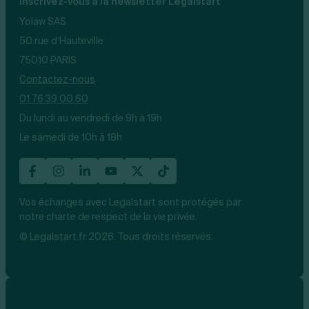
Inscrivez-vous à la newsletter Legalstart
Yolaw SAS
50 rue d’Hauteville
75010 PARIS
Contactez-nous
01 76 39 00 60
Du lundi au vendredi de 9h à 19h
Le samedi de 10h à 18h
Vos échanges avec Legalstart sont protégés par
notre charte de respect de la vie privée.
© Legalstart.fr 2026. Tous droits réservés.