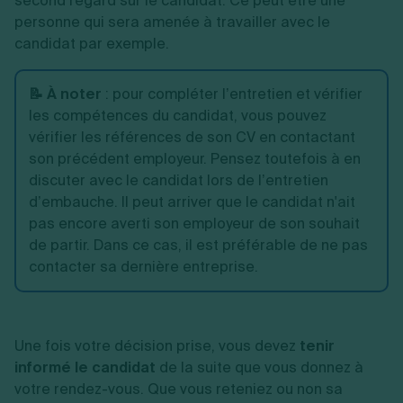
second regard sur le candidat. Ce peut être une
personne qui sera amenée à travailler avec le
candidat par exemple.
📝 À noter
: pour compléter l’entretien et vérifier
les compétences du candidat, vous pouvez
vérifier les références de son CV en contactant
son précédent employeur. Pensez toutefois à en
discuter avec le candidat lors de l’entretien
d’embauche. Il peut arriver que le candidat n'ait
pas encore averti son employeur de son souhait
de partir. Dans ce cas, il est préférable de ne pas
contacter sa dernière entreprise.
Une fois votre décision prise, vous devez
tenir
informé le candidat
de la suite que vous donnez à
votre rendez-vous. Que vous reteniez ou non sa