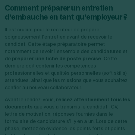
Comment préparer un entretien
d’embauche en tant qu’employeur ?
Il est crucial pour le recruteur de préparer
soigneusement l’entretien avant de recevoir le
candidat. Cette étape préparatoire permet
notamment de revoir l’ensemble des candidatures et
de
préparer une fiche de poste précise
. Cette
dernière doit contenir les compétences
professionnelles et qualités personnelles (
soft skills
)
attendues, ainsi que les missions que vous souhaitez
confier au nouveau collaborateur.
Avant le rendez-vous,
relisez attentivement tous les
documents
que vous a transmis le candidat : CV,
lettre de motivation, réponses fournies dans le
formulaire de candidature s’il y en a un. Lors de cette
phase, mettez en évidence les points forts et points