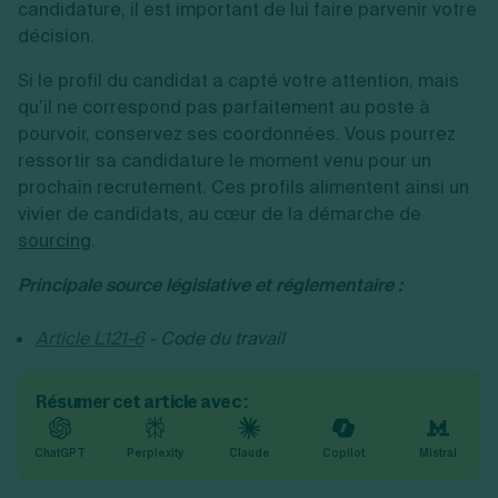
candidature, il est important de lui faire parvenir votre
décision.
Si le profil du candidat a capté votre attention, mais
qu’il ne correspond pas parfaitement au poste à
pourvoir, conservez ses coordonnées. Vous pourrez
ressortir sa candidature le moment venu pour un
prochain recrutement. Ces profils alimentent ainsi un
vivier de candidats, au cœur de la démarche de
sourcing
.
Principale source législative et réglementaire :
Article L121-6
- Code du travail
Résumer cet article avec :
ChatGPT
Perplexity
Claude
Copilot
Mistral