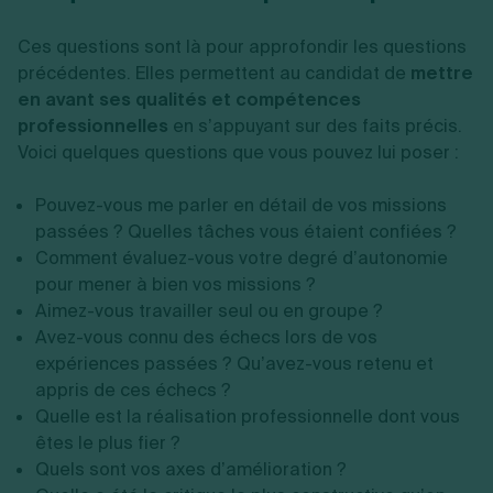
Ces questions sont là pour approfondir les questions
précédentes. Elles permettent au candidat de
mettre
en avant ses qualités et compétences
professionnelles
en s’appuyant sur des faits précis.
Voici quelques questions que vous pouvez lui poser :
Pouvez-vous me parler en détail de vos missions
passées ? Quelles tâches vous étaient confiées ?
Comment évaluez-vous votre degré d’autonomie
pour mener à bien vos missions ?
Aimez-vous travailler seul ou en groupe ?
Avez-vous connu des échecs lors de vos
expériences passées ? Qu’avez-vous retenu et
appris de ces échecs ?
Quelle est la réalisation professionnelle dont vous
êtes le plus fier ?
Quels sont vos axes d’amélioration ?