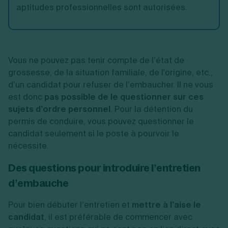
aptitudes professionnelles sont autorisées.
Vous ne pouvez pas tenir compte de l’état de
grossesse, de la situation familiale, de l'origine, etc.,
d’un candidat pour refuser de l’embaucher. Il ne vous
est donc
pas possible de le questionner sur ces
sujets d’ordre personnel
. Pour la détention du
permis de conduire, vous pouvez questionner le
candidat seulement si le poste à pourvoir le
nécessite.
Des questions pour introduire l’entretien
d’embauche
Pour bien débuter l’entretien et
mettre à l’aise le
candidat
, il est préférable de commencer avec