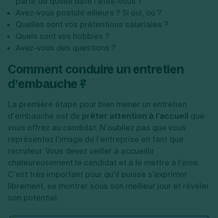
partir de quelle date l’êtes-vous ?
Avez-vous postulé ailleurs ? Si oui, où ?
Quelles sont vos prétentions salariales ?
Quels sont vos hobbies ?
Avez-vous des questions ?
Comment conduire un entretien
d’embauche ?
La première étape pour bien mener un entretien
d’embauche est de
prêter attention à l’accueil
que
vous offrez au candidat. N’oubliez pas que vous
représentez l’image de l’entreprise en tant que
recruteur. Vous devez veiller à accueillir
chaleureusement le candidat et à le mettre à l’aise.
C’est très important pour qu’il puisse s’exprimer
librement, se montrer sous son meilleur jour et révéler
son potentiel.