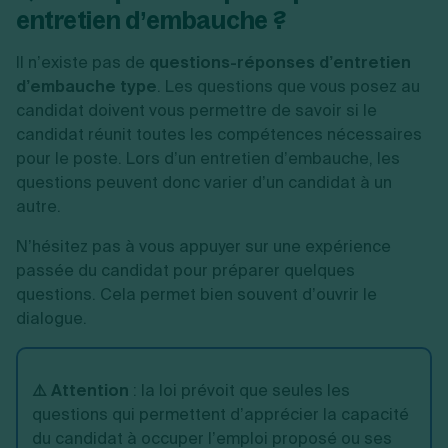
entretien d’embauche ?
Il n’existe pas de
questions-réponses d’entretien
d’embauche type
. Les questions que vous posez au
candidat doivent vous permettre de savoir si le
candidat réunit toutes les compétences nécessaires
pour le poste. Lors d’un entretien d’embauche, les
questions peuvent donc varier d’un candidat à un
autre.
N’hésitez pas à vous appuyer sur une expérience
passée du candidat pour préparer quelques
questions. Cela permet bien souvent d’ouvrir le
dialogue.
⚠️ Attention
: la loi prévoit que seules les
questions qui permettent d’apprécier la capacité
du candidat à occuper l’emploi proposé ou ses