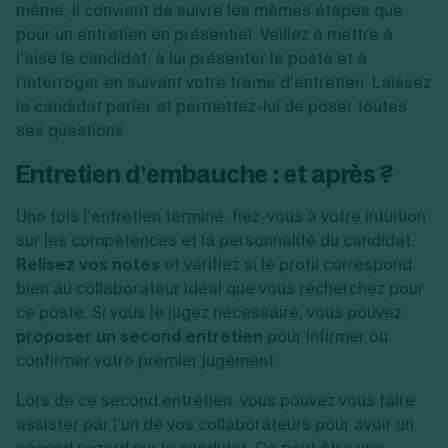
même, il convient de suivre les mêmes étapes que
pour un entretien en présentiel. Veillez à mettre à
l’aise le candidat, à lui présenter le poste et à
l'interroger en suivant votre trame d’entretien. Laissez
le candidat parler et permettez-lui de poser toutes
ses questions.
Entretien d’embauche : et après ?
Une fois l’entretien terminé, fiez-vous à votre intuition
sur les compétences et la personnalité du candidat.
Relisez vos notes
et vérifiez si le profil correspond
bien au collaborateur idéal que vous recherchez pour
ce poste. Si vous le jugez nécessaire, vous pouvez
proposer un second entretien
pour infirmer ou
confirmer votre premier jugement.
Lors de ce second entretien, vous pouvez vous faire
assister par l’un de vos collaborateurs pour avoir un