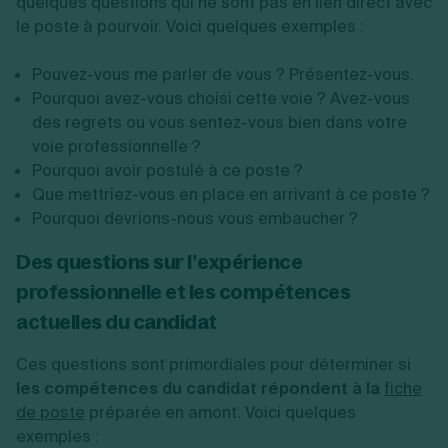
quelques questions qui ne sont pas en lien direct avec
le poste à pourvoir. Voici quelques exemples :
Pouvez-vous me parler de vous ? Présentez-vous.
Pourquoi avez-vous choisi cette voie ? Avez-vous
des regrets ou vous sentez-vous bien dans votre
voie professionnelle ?
Pourquoi avoir postulé à ce poste ?
Que mettriez-vous en place en arrivant à ce poste ?
Pourquoi devrions-nous vous embaucher ?
Des questions sur l’expérience
professionnelle et les compétences
actuelles du candidat
Ces questions sont primordiales pour déterminer si
les compétences du candidat répondent à la
fiche
de poste
préparée en amont. Voici quelques
exemples :