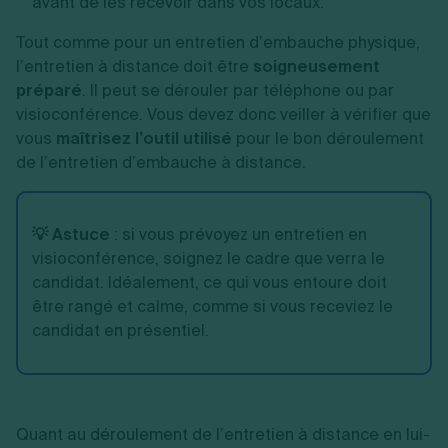
avant de les recevoir dans vos locaux.
Tout comme pour un entretien d’embauche physique,
l’entretien à distance doit être
soigneusement
préparé
. Il peut se dérouler par téléphone ou par
visioconférence. Vous devez donc veiller à vérifier que
vous
maîtrisez l’outil utilisé
pour le bon déroulement
de l’entretien d’embauche à distance.
💡 Astuce
: si vous prévoyez un entretien en
visioconférence, soignez le cadre que verra le
candidat. Idéalement, ce qui vous entoure doit
être rangé et calme, comme si vous receviez le
candidat en présentiel.
Quant au déroulement de l’entretien à distance en lui-