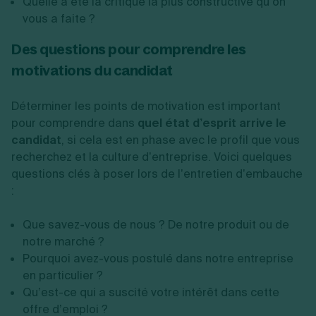
Quelle a été la critique la plus constructive qu’on
vous a faite ?
Des questions pour comprendre les
motivations du candidat
Déterminer les points de motivation est important
pour comprendre dans
quel état d’esprit arrive le
candidat
, si cela est en phase avec le profil que vous
recherchez et la culture d’entreprise. Voici quelques
questions clés à poser lors de l’entretien d’embauche
:
Que savez-vous de nous ? De notre produit ou de
notre marché ?
Pourquoi avez-vous postulé dans notre entreprise
en particulier ?
Qu’est-ce qui a suscité votre intérêt dans cette
offre d’emploi ?