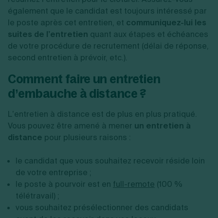
également que le candidat est toujours intéressé par
le poste après cet entretien, et
communiquez-lui les
suites de l’entretien
quant aux étapes et échéances
de votre procédure de recrutement (délai de réponse,
second entretien à prévoir, etc.).
Comment faire un entretien
d’embauche à distance ?
L’entretien à distance est de plus en plus pratiqué.
Vous pouvez être amené à mener
un entretien à
distance
pour plusieurs raisons :
le candidat que vous souhaitez recevoir réside loin
de votre entreprise ;
le poste à pourvoir est en
full-remote
(100 %
télétravail) ;
vous souhaitez présélectionner des candidats