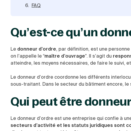
FAQ
Qu’est-ce qu’un donne
Le
donneur d’ordre
, par définition, est une personne
on l’appelle le “
maître d’ouvrage
”. Il s’agit du
respons
atteindre, les moyens nécessaires, de faire le suivi, et
Le donneur d’ordre coordonne les différents interloc
sous-traitant. Dans le secteur du bâtiment encore, le 
Qui peut être donneur
Le donneur d’ordre est une entreprise qui confie à une
secteurs d’activité et les statuts juridiques sont 