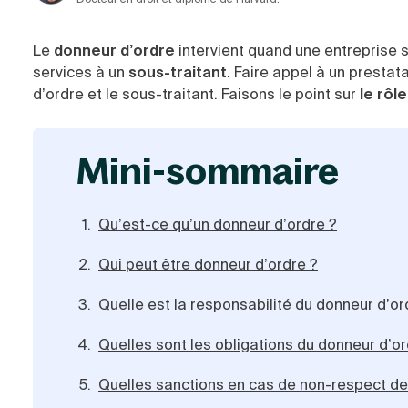
Le
donneur d’ordre
intervient quand une entreprise 
services à un
sous-traitant
. Faire appel à un prestata
d’ordre et le sous-traitant. Faisons le point sur
le rôl
mini-sommaire
Qu’est-ce qu’un donneur d’ordre ?
Qui peut être donneur d’ordre ?
Quelle est la responsabilité du donneur d’or
Quelles sont les obligations du donneur d’or
Quelles sanctions en cas de non-respect de 