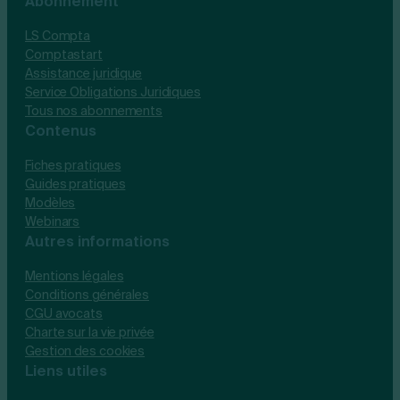
Abonnement
LS Compta
Comptastart
Assistance juridique
Service Obligations Juridiques
Tous nos abonnements
Contenus
Fiches pratiques
Guides pratiques
Modèles
Webinars
Autres informations
Mentions légales
Conditions générales
CGU avocats
Charte sur la vie privée
Gestion des cookies
Liens utiles