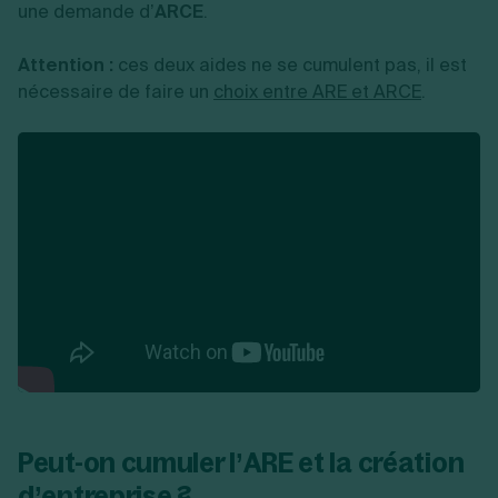
une demande d’
ARCE
.
Attention :
ces deux aides ne se cumulent pas, il est
nécessaire de faire un
choix entre ARE et ARCE
.
Peut-on cumuler l’ARE et la création
d’entreprise ?