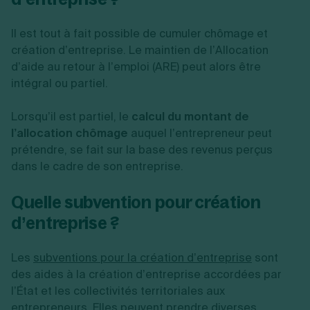
Il est tout à fait possible de cumuler
chômage et
création d’entreprise
. Le maintien de l’Allocation
d’aide au retour à l’emploi (ARE) peut alors être
intégral ou partiel.
Lorsqu’il est partiel, le
calcul du montant de
l’allocation chômage
auquel l’entrepreneur peut
prétendre, se fait sur la base des revenus perçus
dans le cadre de son entreprise.
Quelle subvention pour création
d’entreprise ?
Les
subventions pour la création d’entreprise
sont
des aides à la création d’entreprise accordées par
l’État et les collectivités territoriales aux
entrepreneurs. Elles peuvent prendre diverses