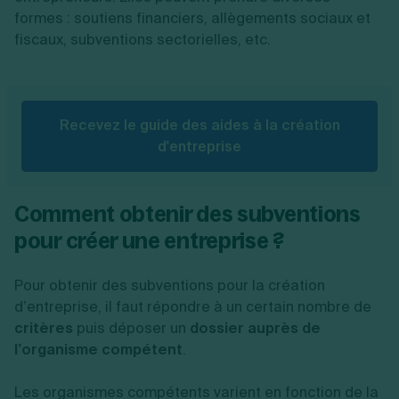
formes : soutiens financiers, allègements sociaux et
fiscaux, subventions sectorielles, etc.
Recevez le guide des aides à la création
d'entreprise
Comment obtenir des subventions
pour créer une entreprise ?
Pour obtenir des subventions pour la création
d’entreprise, il faut répondre à un certain nombre de
critères
puis déposer un
dossier auprès de
l’organisme compétent
.
Les organismes compétents varient en fonction de la