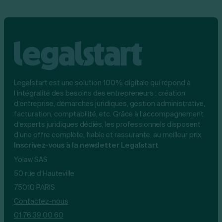
Legalstart est une solution 100% digitale qui répond à
l’intégralité des besoins des entrepreneurs : création
d’entreprise, démarches juridiques, gestion administrative,
facturation, comptabilité, etc. Grâce à l’accompagnement
d’experts juridiques dédiés, les professionnels disposent
d’une offre complète, fiable et rassurante, au meilleur prix.
Inscrivez-vous à la newsletter Legalstart
Yolaw SAS
50 rue d’Hauteville
75010 PARIS
Contactez-nous
01 76 39 00 60