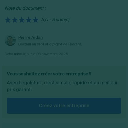
Note du document :
5,0 - 3 vote(s)
Pierre Aïdan
Docteur en droit et diplômé de Harvard.
Fiche mise à jour le
03 novembre 2025
Vous souhaitez créer votre entreprise ?
Avec Legalstart, c'est simple, rapide et au meilleur
prix garanti.
Créez votre entreprise