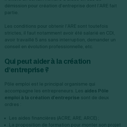
démission pour création d’entreprise
dont l’ARE fait
partie.
Les conditions pour obtenir l’ARE sont toutefois
strictes, il faut notamment avoir été salarié en CDI,
avoir travaillé 5 ans sans interruption, demander un
conseil en évolution professionnelle, etc.
Qui peut aider à la création
d’entreprise ?
Pôle emploi est le principal organisme qui
accompagne les entrepreneurs. Les
aides Pôle
emploi à la création d’entreprise
sont de deux
ordres :
Les aides financières (ACRE, ARE, ARCE) ;
La proposition de formation pour monter son projet