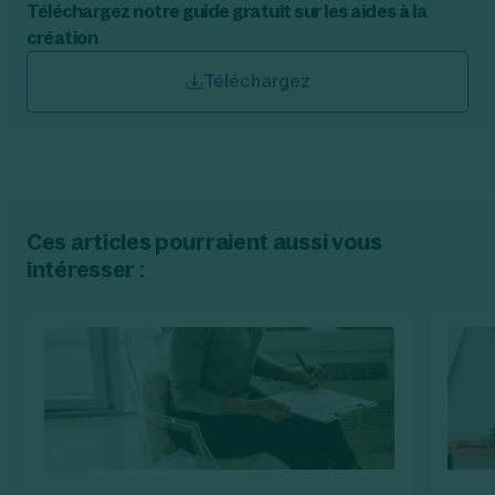
Téléchargez notre guide gratuit sur les aides à la
création
Téléchargez
Ces articles pourraient aussi vous
intéresser :