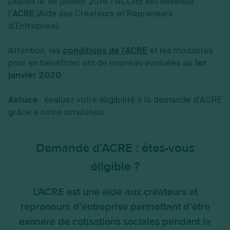
Depuis le 1er janvier 2019, l’ACCRE est devenue
l’
ACRE
(Aide aux Créateurs et Repreneurs
d’Entreprise).
Attention, les
conditions de l'ACRE
et les modalités
pour en bénéficier ont de nouveau évoluées au
1er
janvier 2020
.
Astuce
: évaluez votre éligibilité à la demande d'ACRE
grâce à notre simulateur :