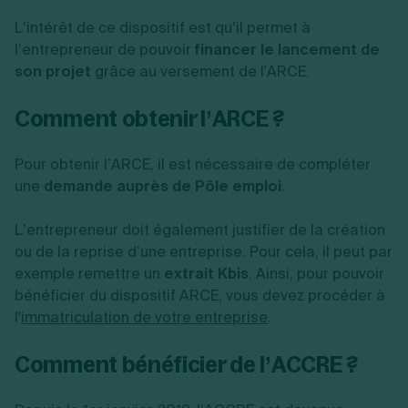
L’intérêt de ce dispositif est qu’il permet à
l’entrepreneur de pouvoir
financer le lancement de
son projet
grâce au versement de l'ARCE.
Comment obtenir l’ARCE ?
Pour obtenir l’ARCE, il est nécessaire de compléter
une
demande auprès de Pôle emploi
.
L’entrepreneur doit également justifier de la création
ou de la reprise d’une entreprise. Pour cela, il peut par
exemple remettre un
extrait Kbis
. Ainsi, pour pouvoir
bénéficier du dispositif ARCE, vous devez procéder à
l'
immatriculation de votre entreprise
.
Comment bénéficier de l’ACCRE ?