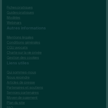
Fiches pratiques
Guides pratiques
Modèles
Webinars
Autres informations
Mentions légales
Conditions générales
CGU avocats
Charte sur la vie privée
Gestion des cookies
Liens utiles
Qui sommes-nous
Nous rejoindre
Articles de presse
Partenaires et soutiens
Services partenaires
Moyen de paiement
Plan du site
FAQ