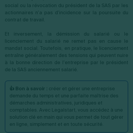
social ou la révocation du président de la SAS par les
actionnaires n’a pas d’incidence sur la poursuite du
contrat de travail.
Et inversement, la démission du salarié ou le
licenciement du salarié ne remet pas en cause le
mandat social. Toutefois, en pratique, le licenciement
entraîne généralement des tensions qui peuvent nuire
à la bonne direction de l’entreprise par le président
de la SAS anciennement salarié.
👍 Bon à savoir :
créer et gérer une entreprise
demande du temps et une parfaite maîtrise des
démarches administratives, juridiques et
comptables. Avec Legalstart, vous accédez à une
solution clé en main qui vous permet de tout gérer
en ligne, simplement et en toute sécurité.