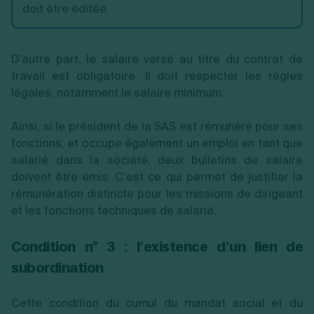
doit être éditée.
D’autre part, le salaire versé au titre du contrat de
travail est obligatoire. Il doit respecter les règles
légales, notamment le salaire minimum.
Ainsi, si le président de la SAS est rémunéré pour ses
fonctions, et occupe également un emploi en tant que
salarié dans la société, deux bulletins de salaire
doivent être émis. C’est ce qui permet de justifier la
rémunération distincte pour les missions de dirigeant
et les fonctions techniques de salarié.
Condition n° 3 : l’existence d’un lien de
subordination
Cette condition du cumul du mandat social et du