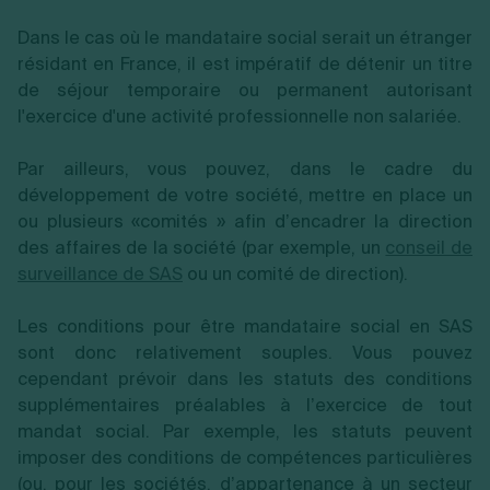
Dans le cas où le mandataire social serait un étranger
résidant en France, il est impératif de détenir un titre
de séjour temporaire ou permanent autorisant
l'exercice d'une activité professionnelle non salariée.
Par ailleurs, vous pouvez, dans le cadre du
développement de votre société, mettre en place un
ou plusieurs «comités » afin d’encadrer la direction
des affaires de la société (par exemple, un
conseil de
surveillance de SAS
ou un comité de direction).
Les conditions pour être mandataire social en SAS
sont donc relativement souples. Vous pouvez
cependant prévoir dans les statuts des conditions
supplémentaires préalables à l’exercice de tout
mandat social. Par exemple, les statuts peuvent
imposer des conditions de compétences particulières
(ou, pour les sociétés, d’appartenance à un secteur