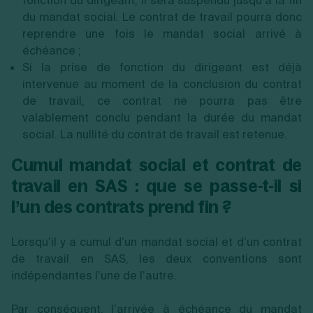
fonction du dirigeant, il sera suspendu jusqu’à la fin
du mandat social. Le contrat de travail pourra donc
reprendre une fois le mandat social arrivé à
échéance ;
Si la prise de fonction du dirigeant est déjà
intervenue au moment de la conclusion du contrat
de travail, ce contrat ne pourra pas être
valablement conclu pendant la durée du mandat
social. La nullité du contrat de travail est retenue.
Cumul mandat social et contrat de
travail en SAS : que se passe-t-il si
l’un des contrats prend fin ?
Lorsqu’il y a cumul d’un mandat social et d’un contrat
de travail en SAS, les deux conventions sont
indépendantes l’une de l’autre.
Par conséquent, l’arrivée à échéance du mandat