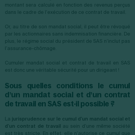
montant sera calculé en fonction des revenus perçus
dans le cadre de l’exécution de ce contrat de travail.
Or, au titre de son mandat social, il peut être révoqué
par les actionnaires sans indemnisation financière. De
plus, le régime social du président de SAS n’inclut pas
l’assurance-chômage.
Cumuler mandat social et contrat de travail en SAS
est donc une véritable sécurité pour un dirigeant !
Sous quelles conditions le cumul
d’un mandat social et d’un contrat
de travail en SAS est-il possible ?
La
jurisprudence sur le cumul d’un mandat social et
d’un contrat de travail
au sein d’une même société
est très stricte. En effet, elle n’autorise ce cumul que