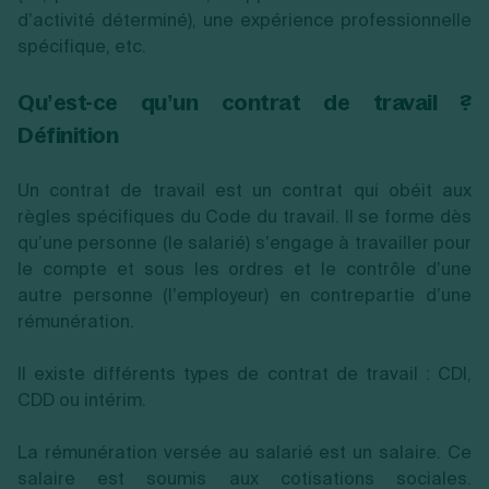
d’activité déterminé), une expérience professionnelle
spécifique, etc.
Qu’est-ce qu’un contrat de travail ?
Définition
Un contrat de travail est un contrat qui obéit aux
règles spécifiques du Code du travail. Il se forme dès
qu’une personne (le salarié) s’engage à travailler pour
le compte et sous les ordres et le contrôle d’une
autre personne (l’employeur) en contrepartie d’une
rémunération.
Il existe différents types de contrat de travail : CDI,
CDD ou intérim.
La rémunération versée au salarié est un salaire. Ce
salaire est soumis aux cotisations sociales.