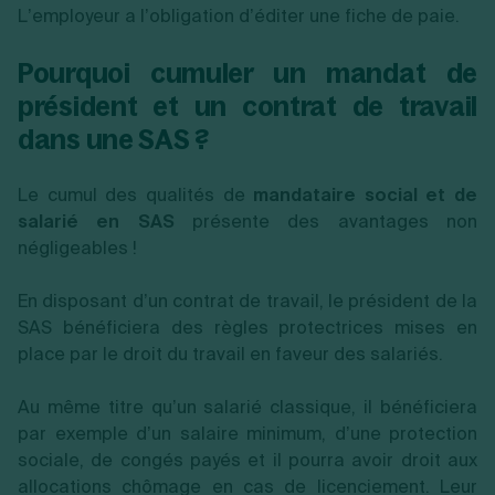
L’employeur a l’obligation d’éditer une fiche de paie.
Pourquoi cumuler un mandat de
président et un contrat de travail
dans une SAS ?
Le cumul des qualités de
mandataire social et de
salarié en SAS
présente
des avantages non
négligeables !
En disposant d’un contrat de travail, le président de la
SAS bénéficiera des règles protectrices
mises en
place par le droit du travail en faveur des salariés.
Au même titre qu’un salarié classique, il bénéficiera
par exemple d’un salaire minimum, d’une protection
sociale, de congés payés et il pourra avoir droit aux
allocations chômage en cas de licenciement. Leur