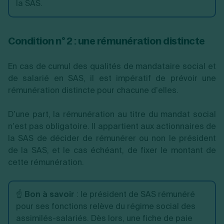
la SAS.
Condition n° 2 : une rémunération distincte
En cas de cumul des qualités de mandataire social et
de salarié en SAS, il est impératif de prévoir une
rémunération distincte pour chacune d’elles.
D’une part, la rémunération au titre du mandat social
n’est pas obligatoire. Il appartient aux actionnaires de
la SAS de décider de rémunérer ou non le président
de la SAS, et le cas échéant, de fixer le montant de
cette rémunération.
☝️
Bon à savoir
: le président de SAS rémunéré
pour ses fonctions relève du régime social des
assimilés-salariés. Dès lors, une fiche de paie