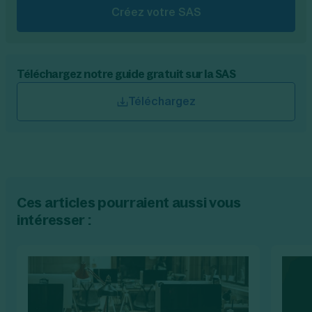
Créez votre SAS
Téléchargez notre guide gratuit sur la SAS
Téléchargez
Ces articles pourraient aussi vous
intéresser :