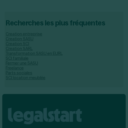
Recherches les plus fréquentes
Creation entreprise
Creation SASU
Creation SCI
Creation SARL
Transformation SASU en EURL
SCI familiale
Fermer une SASU
Freelance
Parts sociales
SCI location meublée