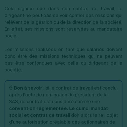
Cela signifie que dans son contrat de travail, le
dirigeant ne peut pas se voir confier des missions qui
relèvent de la gestion ou de la direction de la société.
En effet, ses missions sont réservées au mandataire
social.
Les missions réalisées en tant que salariés doivent
donc être des missions techniques qui ne peuvent
pas être confondues avec celle du dirigeant de la
société.
☝️
Bon à savoir
: si le contrat de travail est conclu
après l’acte de nomination du président de la
SAS, ce contrat est considéré comme une
convention réglementée. Le cumul mandat
social et contrat de travail
doit alors faire l’objet
d’une autorisation préalable des actionnaires de