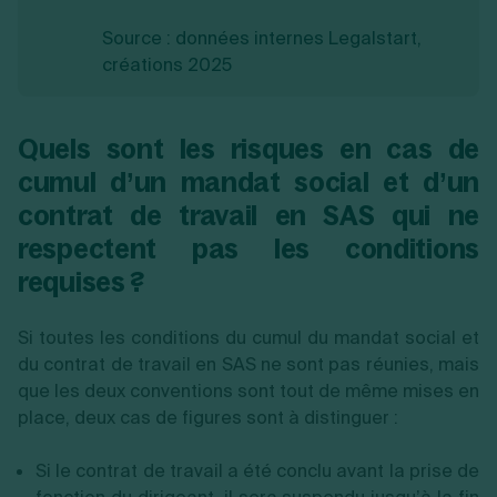
Source : données internes Legalstart,
créations 2025
Quels sont les risques en cas de
cumul d’un mandat social et d’un
contrat de travail en SAS qui ne
respectent pas les conditions
requises ?
Si toutes les conditions du cumul du mandat social et
du contrat de travail en SAS ne sont pas réunies, mais
que les deux conventions sont tout de même mises en
place, deux cas de figures sont à distinguer :
Si le contrat de travail a été conclu avant la prise de