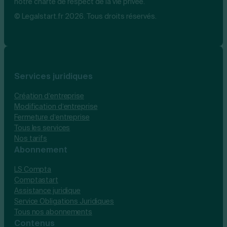
notre charte de respect de la vie privée.
© Legalstart.fr 2026. Tous droits réservés.
Services juridiques
Création d’entreprise
Modification d’entreprise
Fermeture d’entreprise
Tous les services
Nos tarifs
Abonnement
LS Compta
Comptastart
Assistance juridique
Service Obligations Juridiques
Tous nos abonnements
Contenus