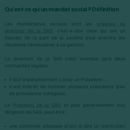
Qu’est-ce qu’un mandat social ? Définition
Les mandataires sociaux sont les
organes de
direction de la SAS
, c'est-à-dire ceux qui ont un
mandat de la part de la société pour prendre les
décisions nécessaires à sa gestion.
La direction de la SAS n’est soumise qu’à deux
contraintes légales :
il doit impérativement y avoir un Président ;
il est interdit de nommer plusieurs présidents (pas
de présidence collégiale).
Le
Président de la SAS
, et plus généralement tout
dirigeant de SAS, peut être :
une personne physique (c’est-à-dire un particulier)