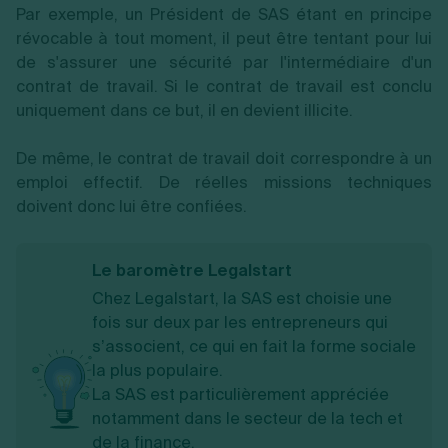
Par exemple, un Président de SAS étant en principe
révocable à tout moment, il peut être tentant pour lui
de s'assurer une sécurité par l'intermédiaire d'un
contrat de travail. Si le contrat de travail est conclu
uniquement dans ce but, il en devient illicite.
De même, le contrat de travail doit correspondre à un
emploi effectif. De réelles missions techniques
doivent donc lui être confiées.
Le baromètre Legalstart
Chez Legalstart, la SAS est choisie une
fois sur deux par les entrepreneurs qui
s’associent, ce qui en fait la forme sociale
la plus populaire.
La SAS est particulièrement appréciée
notamment dans le secteur de la tech et
de la finance.