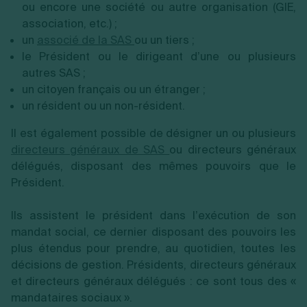
ou encore une société ou autre organisation (GIE,
association, etc.) ;
un
associé de la SAS
ou un tiers ;
le Président ou le dirigeant d’une ou plusieurs
autres SAS ;
un citoyen français ou un étranger ;
un résident ou un non-résident.
Il est également possible de désigner un ou plusieurs
directeurs généraux de SAS
ou directeurs généraux
délégués, disposant des mêmes pouvoirs que le
Président.
Ils assistent le président dans l’exécution de son
mandat social, ce dernier disposant des pouvoirs les
plus étendus pour prendre, au quotidien, toutes les
décisions de gestion. Présidents, directeurs généraux
et directeurs généraux délégués : ce sont tous des «
mandataires sociaux ».