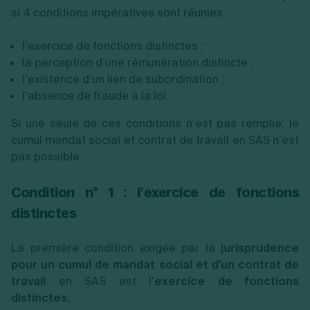
si 4 conditions impératives sont réunies :
l’exercice de fonctions distinctes ;
la perception d’une rémunération distincte ;
l’existence d’un lien de subordination ;
l’absence de fraude à la loi.
Si une seule de ces conditions n’est pas remplie, le
cumul mandat social et contrat de travail en SAS n’est
pas possible.
Condition n° 1 : l’exercice de fonctions
distinctes
La première condition exigée par la
jurisprudence
pour un cumul de mandat social et d'un contrat de
travail
en SAS est l’
exercice de fonctions
distinctes.