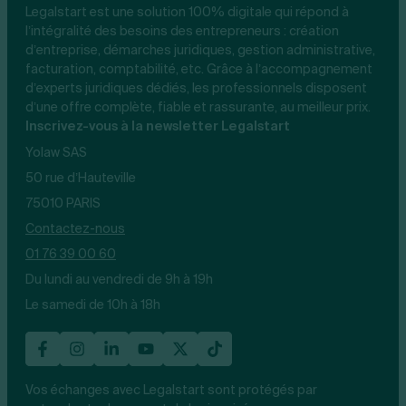
Legalstart est une solution 100% digitale qui répond à
l’intégralité des besoins des entrepreneurs : création
d’entreprise, démarches juridiques, gestion administrative,
facturation, comptabilité, etc. Grâce à l’accompagnement
d’experts juridiques dédiés, les professionnels disposent
d’une offre complète, fiable et rassurante, au meilleur prix.
Inscrivez-vous à la newsletter Legalstart
Yolaw SAS
50 rue d’Hauteville
75010 PARIS
Contactez-nous
01 76 39 00 60
Du lundi au vendredi de 9h à 19h
Le samedi de 10h à 18h
Vos échanges avec Legalstart sont protégés par