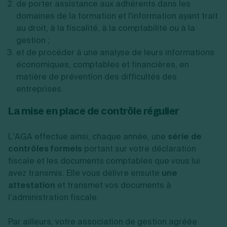
de porter assistance aux adhérents dans les
domaines de la formation et l'information ayant trait
au droit, à la fiscalité, à la comptabilité ou à la
gestion ;
et de procéder à une analyse de leurs informations
économiques, comptables et financières, en
matière de prévention des difficultés des
entreprises.
La mise en place de contrôle régulier
L’AGA effectue ainsi, chaque année, une
série de
contrôles formels
portant sur votre déclaration
fiscale et les documents comptables que vous lui
avez transmis. Elle vous délivre ensuite
une
attestation
et transmet vos documents à
l’administration fiscale.
Par ailleurs, votre association de gestion agréée