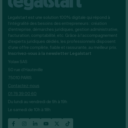
Legalstart est une solution 100% digitale qui répond à
l’intégralité des besoins des entrepreneurs : création
d’entreprise, démarches juridiques, gestion administrative,
facturation, comptabilité, etc. Grâce à l’accompagnement
d’experts juridiques dédiés, les professionnels disposent
d’une offre complète, fiable et rassurante, au meilleur prix.
Inscrivez-vous à la newsletter Legalstart
Yolaw SAS
50 rue d’Hauteville
75010 PARIS
Contactez-nous
01 76 39 00 60
Du lundi au vendredi de 9h à 19h
Le samedi de 10h à 18h