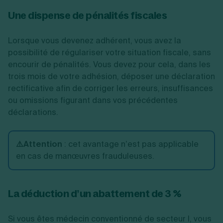
Une dispense de pénalités fiscales
Lorsque vous devenez adhérent, vous avez la
possibilité de régulariser votre situation fiscale, sans
encourir de pénalités. Vous devez pour cela, dans les
trois mois de votre adhésion, déposer une déclaration
rectificative afin de corriger les erreurs, insuffisances
ou omissions figurant dans vos précédentes
déclarations.
⚠️Attention
: cet avantage n’est pas applicable
en cas de manœuvres frauduleuses.
La déduction d’un abattement de 3 %
Si vous êtes médecin conventionné de secteur I, vous