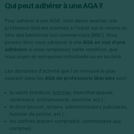
Qui peut adhérer à une AGA ?
Pour adhérer à une AGA, vous devez exercer une
profession libérale soumise à l’impôt sur le revenu au
titre des bénéfices non commerciaux (BNC). Vous
pouvez donc vous adresser à une
AGA en vue d’une
adhésion
si vous remplissez cette condition, que
vous soyez en entreprise individuelle ou en société.
Les domaines d’activité que l’on retrouve le plus
souvent dans les
AGA de professions libérales
sont :
la santé (médecin,
infirmier
, kinésithérapeute,
vétérinaire, orthophoniste, dentiste, etc.) ;
le droit (avocat, notaire, administrateurs judiciaires,
huissier de justice, etc.) ;
les chiffres (expert-comptable, commissaire aux
comptes) ;