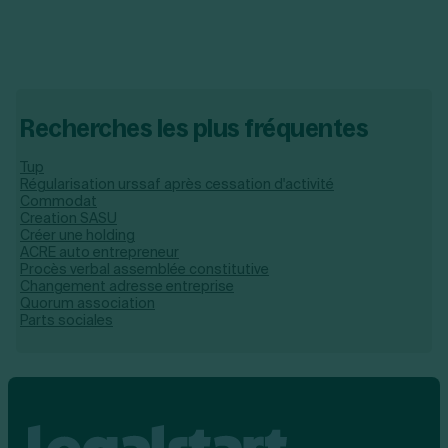
Recherches les plus fréquentes
Tup
Régularisation urssaf après cessation d'activité
Commodat
Creation SASU
Créer une holding
ACRE auto entrepreneur
Procès verbal assemblée constitutive
Changement adresse entreprise
Quorum association
Parts sociales