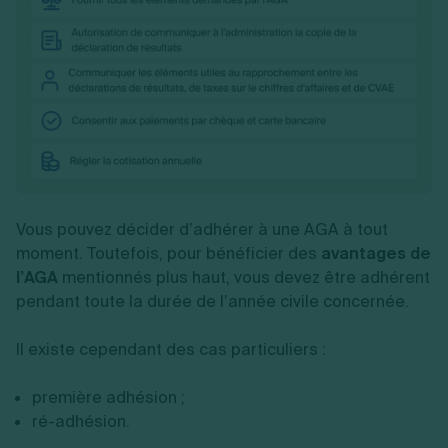
Vous pouvez décider d’adhérer à une AGA à tout
moment. Toutefois, pour bénéficier des
avantages de
l’AGA
mentionnés plus haut, vous devez être adhérent
pendant toute la durée de l’année civile concernée.
Il existe cependant des cas particuliers :
première adhésion ;
ré-adhésion.