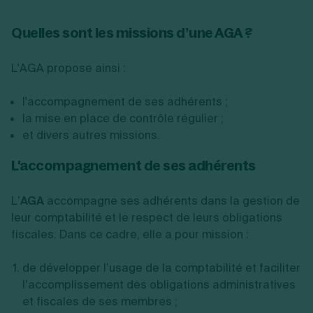
Quelles sont les missions d’une AGA ?
L'AGA propose ainsi :
l'accompagnement de ses adhérents ;
la mise en place de contrôle régulier ;
et divers autres missions.
L'accompagnement de ses adhérents
L’
AGA
accompagne ses adhérents dans la gestion de
leur comptabilité et le respect de leurs obligations
fiscales. Dans ce cadre, elle a pour mission :
de développer l’usage de la comptabilité et faciliter
l’accomplissement des obligations administratives
et fiscales de ses membres ;