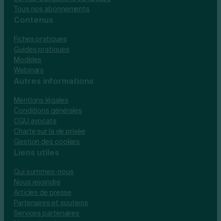
Tous nos abonnements
Contenus
Fiches pratiques
Guides pratiques
Modèles
Webinars
Autres informations
Mentions légales
Conditions générales
CGU avocats
Charte sur la vie privée
Gestion des cookies
Liens utiles
Qui sommes-nous
Nous rejoindre
Articles de presse
Partenaires et soutiens
Services partenaires