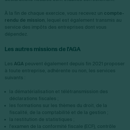
À la fin de chaque exercice, vous recevez un
compte-
rendu de mission
, lequel est également transmis au
service des impôts des entreprises dont vous
dépendez.
Les autres missions de l'AGA
Les
AGA
peuvent également depuis fin 2021 proposer
à toute entreprise, adhérente ou non, les services
suivants :
la dématérialisation et télétransmission des
déclarations fiscales ;
les formations sur les thèmes du droit, de la
fiscalité, de la comptabilité et de la gestion ;
la restitution de statistiques ;
l'examen de la conformité fiscale (ECF), contrôle