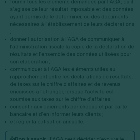
fournir tous les éléments demandés par l’AGA, qu’il
s’agisse de leur résultat imposable et des données
ayant permis de le déterminer, ou des documents
nécessaires à l'établissement de leurs déclarations
;
donner l’autorisation à l’AGA de communiquer à
l'administration fiscale la copie de la déclaration de
résultats et l'ensemble des données utilisées pour
son élaboration ;
communiquer à l’AGA les éléments utiles au
rapprochement entre les déclarations de résultats,
de taxes sur le chiffre d'affaires et de revenus
encaissés à l'étranger, lorsque l'activité est
soumise aux taxes sur le chiffre d'affaires ;
consentir aux paiements par chèque et par carte
bancaire et d’en informer leurs clients ;
et régler la cotisation annuelle.
👍Bon à savoir
: l’AGA peut décider d’exclure le