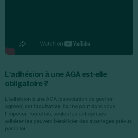
L’adhésion à une AGA est-elle
obligatoire ?
L’adhésion à une AGA (association de gestion
agréée) est
facultative
. Nul ne peut donc vous
l’imposer. Toutefois, seules les entreprises
adhérentes peuvent bénéficier des avantages prévus
par la loi.