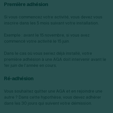
Première adhésion
Si vous commencez votre activité, vous devez vous
inscrire dans les 5 mois suivant votre installation.
Exemple : avant le 15 novembre, si vous avez
commencé votre activité le 15 juin.
Dans le cas où vous seriez déjà installé, votre
première adhésion à une AGA doit intervenir avant le
1er juin de l’année en cours.
Ré-adhésion
Vous souhaitez quitter une AGA et en rejoindre une
autre ? Dans cette hypothèse, vous devez adhérer
dans les 30 jours qui suivent votre démission.