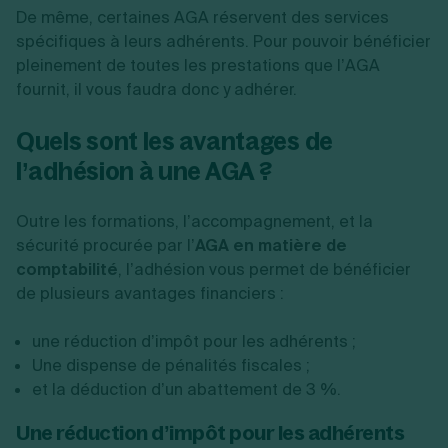
De même, certaines AGA réservent des services
spécifiques à leurs adhérents. Pour pouvoir bénéficier
pleinement de toutes les prestations que l’AGA
fournit, il vous faudra donc y adhérer.
Quels sont les avantages de
l’adhésion à une AGA ?
Outre les formations, l’accompagnement, et la
sécurité procurée par l’
AGA en matière de
comptabilité
, l’adhésion vous permet de bénéficier
de plusieurs avantages financiers :
une réduction d’impôt pour les adhérents ;
Une dispense de pénalités fiscales ;
et la déduction d’un abattement de 3 %.
Une réduction d’impôt pour les adhérents