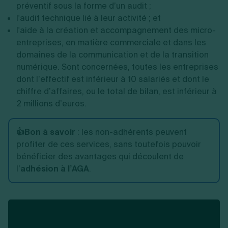
préventif sous la forme d’un audit ;
l'audit technique lié à leur activité ; et
l'aide à la création et accompagnement des micro-
entreprises, en matière commerciale et dans les
domaines de la communication et de la transition
numérique. Sont concernées, toutes les entreprises
dont l’effectif est inférieur à 10 salariés et dont le
chiffre d’affaires, ou le total de bilan, est inférieur à
2 millions d’euros.
👍Bon à savoir
: les non-adhérents peuvent
profiter de ces services, sans toutefois pouvoir
bénéficier des avantages qui découlent de
l’
adhésion à l’AGA
.