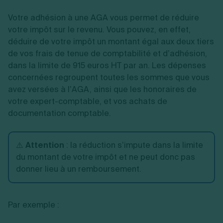
Votre adhésion à une AGA vous permet de réduire
votre impôt sur le revenu. Vous pouvez, en effet,
déduire de votre impôt un montant égal aux deux tiers
de vos frais de tenue de comptabilité et d’adhésion,
dans la limite de 915 euros HT par an. Les dépenses
concernées regroupent toutes les sommes que vous
avez versées à l’AGA, ainsi que les honoraires de
votre expert-comptable, et vos achats de
documentation comptable.
⚠️
Attention
: la réduction s’impute dans la limite
du montant de votre impôt et ne peut donc pas
donner lieu à un remboursement.
Par exemple :