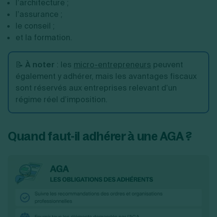
l’architecture ;
l’assurance ;
le conseil ;
et la formation.
📝
À noter
: les
micro-entrepreneurs
peuvent
également y adhérer, mais les avantages fiscaux
sont réservés aux entreprises relevant d’un
régime réel d’imposition.
Quand faut-il adhérer à une AGA ?