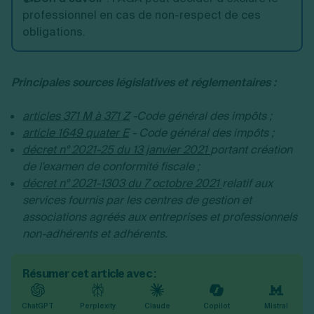
professionnel en cas de non-respect de ces
obligations.
Principales sources législatives et réglementaires :
articles 371 M à 371 Z
-Code général des impôts ;
article 1649 quater E
- Code général des impôts ;
décret n° 2021-25 du 13 janvier 2021
portant création
de l'examen de conformité fiscale ;
décret n° 2021-1303 du 7 octobre 2021
relatif aux
services fournis par les centres de gestion et
associations agréés aux entreprises et professionnels
non-adhérents et adhérents.
Résumer cet article avec :
ChatGPT
Perplexity
Claude
Copilot
Mistral