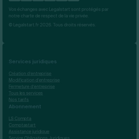
Vos échanges avec Legalstart sont protégés par
notre charte de respect de la vie privée.
© Legalstart.fr 2026. Tous droits réservés.
Services juridiques
Création d’entreprise
Modification d’entreprise
Fermeture d’entreprise
Tous les services
Nos tarifs
Abonnement
LS Compta
Comptastart
Assistance juridique
Service Obligations Juridiques