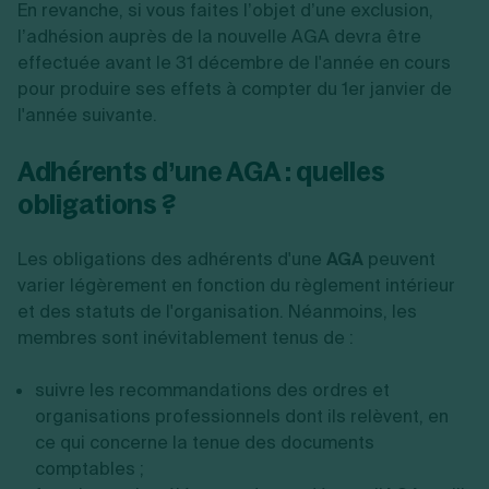
En revanche, si vous faites l’objet d’une exclusion,
l’adhésion auprès de la nouvelle AGA
devra être
effectuée avant le 31 décembre de l'année en cours
pour produire ses effets à compter du 1er janvier de
l'année suivante.
Adhérents d’une AGA : quelles
obligations ?
Les obligations des adhérents d'une
AGA
peuvent
varier légèrement en fonction du règlement intérieur
et des statuts de l'organisation. Néanmoins, les
membres sont inévitablement tenus de :
suivre les recommandations des ordres et
organisations professionnels dont ils relèvent, en
ce qui concerne la tenue des documents
comptables ;