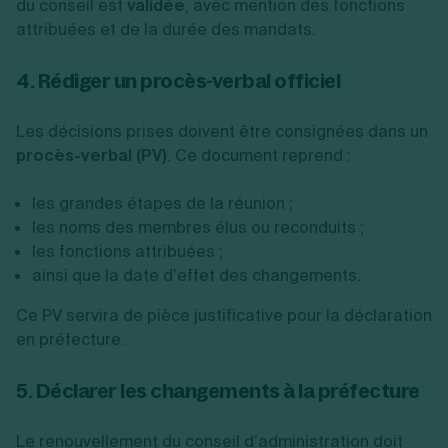
du conseil est
validée
, avec mention des fonctions
attribuées et de la durée des mandats.
4. Rédiger un procès-verbal officiel
Les décisions prises doivent être consignées dans un
procès-verbal (PV)
. Ce document reprend :
les grandes étapes de la réunion ;
les noms des membres élus ou reconduits ;
les fonctions attribuées ;
ainsi que la date d’effet des changements.
Ce PV servira de pièce justificative pour la déclaration
en préfecture.
5. Déclarer les changements à la préfecture
Le renouvellement du conseil d’administration doit