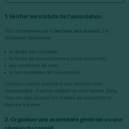
1. Vérifier les statuts de l’association
Tout commence par la
lecture des statuts
. Ce
document détermine :
la durée des mandats ;
le mode de renouvellement (total ou partiel) ;
les conditions de vote ;
et les modalités de convocation.
Certains statuts prévoient une reconduction
automatique, d’autres exigent un vote formel. Dans
tous les cas, ce sont les statuts qui encadrent la
marche à suivre.
2. Organiser une assemblée générale ou une
réunion du conseil