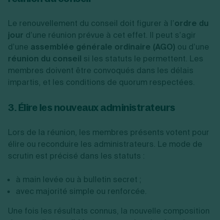
Le renouvellement du conseil doit figurer à l’
ordre du
jour
d’une réunion prévue à cet effet. Il peut s’agir
d’une
assemblée générale ordinaire (AGO)
ou d’une
réunion du conseil
si les statuts le permettent. Les
membres doivent être convoqués dans les délais
impartis, et les conditions de quorum respectées.
3. Élire les nouveaux administrateurs
Lors de la réunion, les membres présents votent pour
élire ou reconduire les administrateurs. Le mode de
scrutin est précisé dans les statuts :
à main levée ou à bulletin secret ;
avec majorité simple ou renforcée.
Une fois les résultats connus, la nouvelle composition