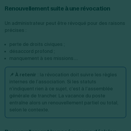
Renouvellement suite à une révocation
Un administrateur peut être révoqué pour des raisons
précises :
perte de droits civiques ;
désaccord profond ;
manquement à ses missions…
📌 À retenir
:
la révocation doit suivre les règles
internes de l’association. Si les statuts
n’indiquent rien à ce sujet, c’est à l’assemblée
générale de trancher. La vacance du poste
entraîne alors un renouvellement partiel ou total,
selon le contexte.