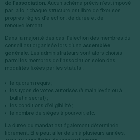
de l’association
. Aucun schéma précis n’est imposé
par la loi : chaque structure est libre de fixer ses
propres règles d’élection, de durée et de
renouvellement.
Dans la majorité des cas, l’élection des membres du
conseil est organisée lors d’une
assemblée
générale
. Les administrateurs sont alors choisis
parmi les membres de l’association selon des
modalités fixées par les statuts :
le quorum requis ;
les types de votes autorisés (à main levée ou à
bulletin secret) ;
les conditions d’éligibilité ;
le nombre de sièges à pourvoir, etc.
La durée du mandat est également déterminée
librement. Elle peut aller de un à plusieurs années,