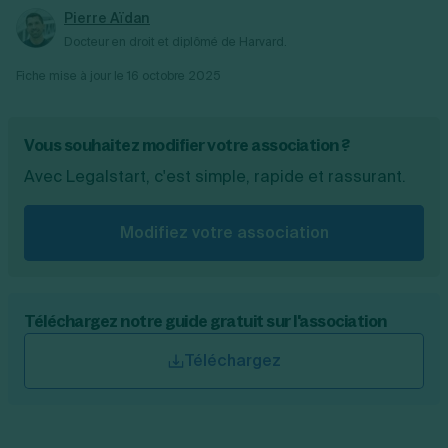
Pierre Aïdan
Docteur en droit et diplômé de Harvard.
Fiche mise à jour le
16 octobre 2025
Vous souhaitez modifier votre association ?
Avec Legalstart, c'est simple, rapide et rassurant.
Modifiez votre association
Téléchargez notre guide gratuit sur l'association
Téléchargez