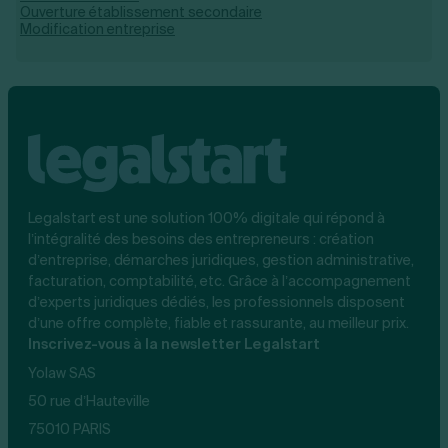
Ouverture établissement secondaire
Modification entreprise
Legalstart est une solution 100% digitale qui répond à
l’intégralité des besoins des entrepreneurs : création
d’entreprise, démarches juridiques, gestion administrative,
facturation, comptabilité, etc. Grâce à l’accompagnement
d’experts juridiques dédiés, les professionnels disposent
d’une offre complète, fiable et rassurante, au meilleur prix.
Inscrivez-vous à la newsletter Legalstart
Yolaw SAS
50 rue d’Hauteville
75010 PARIS