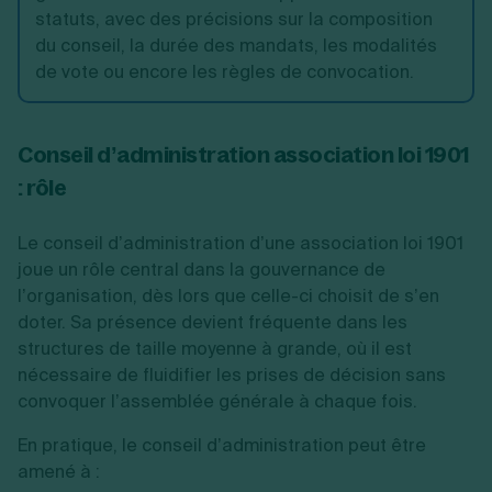
statuts, avec des précisions sur la composition
du conseil, la durée des mandats, les modalités
de vote ou encore les règles de convocation.
Conseil d’administration association loi 1901
: rôle
Le conseil d’administration d’une association loi 1901
joue un rôle central dans la gouvernance de
l’organisation, dès lors que celle-ci choisit de s’en
doter. Sa présence devient fréquente dans les
structures de taille moyenne à grande, où il est
nécessaire de fluidifier les prises de décision sans
convoquer l’assemblée générale à chaque fois.
En pratique, le conseil d’administration peut être
amené à :