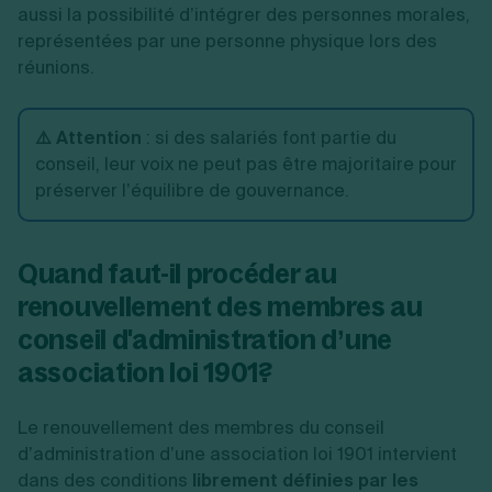
aussi la possibilité d’intégrer des personnes morales,
représentées par une personne physique lors des
réunions.
⚠️ Attention
: si des salariés font partie du
conseil, leur voix ne peut pas être majoritaire pour
préserver l’équilibre de gouvernance.
Quand faut-il procéder au
renouvellement des membres au
conseil d'administration d’une
association loi 1901?
Le renouvellement des membres du conseil
d’administration d’une association loi 1901 intervient
dans des conditions
librement définies par les