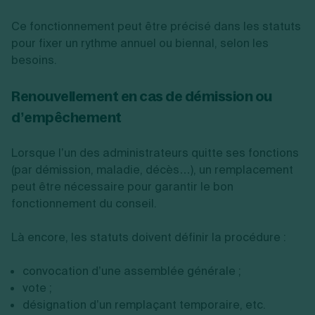
Ce fonctionnement peut être précisé dans les statuts
pour fixer un rythme annuel ou biennal, selon les
besoins.
Renouvellement en cas de démission ou
d’empêchement
Lorsque l’un des administrateurs quitte ses fonctions
(par démission, maladie, décès…), un remplacement
peut être nécessaire pour garantir le bon
fonctionnement du conseil.
Là encore, les statuts doivent définir la procédure :
convocation d’une assemblée générale ;
vote ;
désignation d’un remplaçant temporaire, etc.