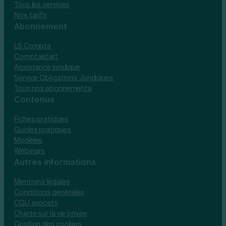
Tous les services
Nos tarifs
Abonnement
LS Compta
Comptastart
Assistance juridique
Service Obligations Juridiques
Tous nos abonnements
Contenus
Fiches pratiques
Guides pratiques
Modèles
Webinars
Autres informations
Mentions légales
Conditions générales
CGU avocats
Charte sur la vie privée
Gestion des cookies