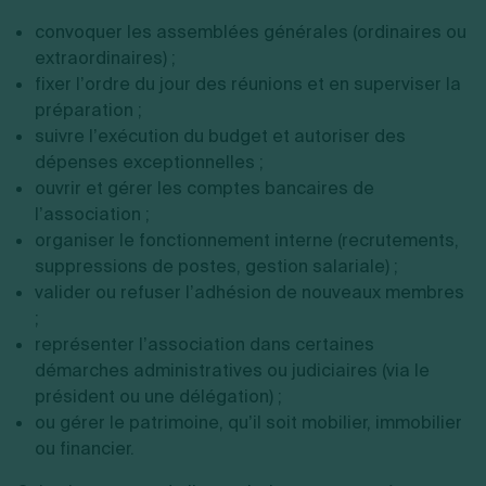
convoquer les assemblées générales (ordinaires ou
extraordinaires) ;
fixer l’ordre du jour des réunions et en superviser la
préparation ;
suivre l’exécution du budget et autoriser des
dépenses exceptionnelles ;
ouvrir et gérer les comptes bancaires de
l’association ;
organiser le fonctionnement interne (recrutements,
suppressions de postes, gestion salariale) ;
valider ou refuser l’adhésion de nouveaux membres
;
représenter l’association dans certaines
démarches administratives ou judiciaires (via le
président ou une délégation) ;
ou gérer le patrimoine, qu’il soit mobilier, immobilier
ou financier.