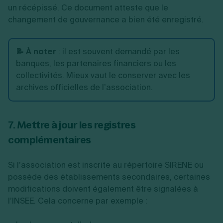
un récépissé. Ce document atteste que le
changement de gouvernance a bien été enregistré.
📝 À noter
:
il est souvent demandé par les
banques, les partenaires financiers ou les
collectivités. Mieux vaut le conserver avec les
archives officielles de l’association.
7. Mettre à jour les registres
complémentaires
Si l’association est inscrite au répertoire SIRENE ou
possède des établissements secondaires, certaines
modifications doivent également être signalées à
l’INSEE. Cela concerne par exemple :