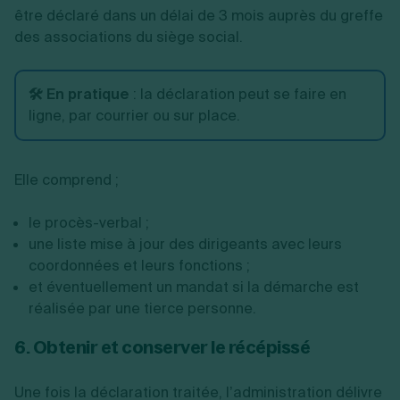
être déclaré dans un délai de 3 mois auprès du greffe
des associations du siège social.
🛠️ En pratique
:
la déclaration peut se faire en
ligne, par courrier ou sur place.
Elle comprend ;
le procès-verbal ;
une liste mise à jour des dirigeants avec leurs
coordonnées et leurs fonctions ;
et éventuellement un mandat si la démarche est
réalisée par une tierce personne.
6. Obtenir et conserver le récépissé
Une fois la déclaration traitée, l’administration délivre