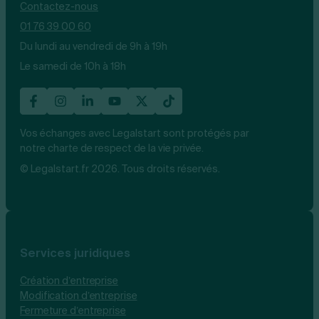
Contactez-nous
01 76 39 00 60
Du lundi au vendredi de 9h à 19h
Le samedi de 10h à 18h
Vos échanges avec Legalstart sont protégés par
notre charte de respect de la vie privée.
© Legalstart.fr 2026. Tous droits réservés.
Services juridiques
Création d’entreprise
Modification d’entreprise
Fermeture d’entreprise