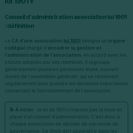
loi 1901 ?
Conseil d’administration association loi 1901
: définition
Le
CA d’une association
loi 1901
désigne un
organe
collégial
chargé d’
encadrer la gestion et
l’administration de l’association
, en accord avec les
statuts adoptés par ses membres. Il regroupe
généralement plusieurs personnes élues, souvent
issues de l’assemblée générale, qui se réunissent
régulièrement pour prendre les décisions importantes
concernant le fonctionnement de l’association.
📝 À noter
: la loi de 1901 n’impose pas la mise en
place d’un conseil d’administration. C’est donc à
chaque association de décider de son mode de
gouvernance. Ce choix doit apparaître dans les