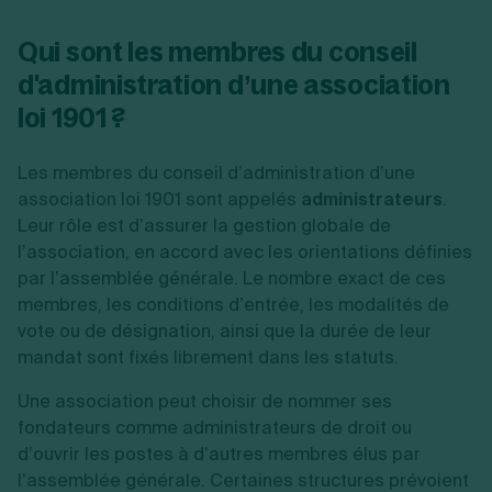
Qui sont les membres du conseil
d'administration d’une association
loi 1901 ?
Les membres du conseil d’administration d’une
association loi 1901 sont appelés
administrateurs
.
Leur rôle est d’assurer la gestion globale de
l’association, en accord avec les orientations définies
par l’assemblée générale. Le nombre exact de ces
membres, les conditions d’entrée, les modalités de
vote ou de désignation, ainsi que la durée de leur
mandat sont fixés librement dans les statuts.
Une association peut choisir de nommer ses
fondateurs comme administrateurs de droit ou
d’ouvrir les postes à d’autres membres élus par
l’assemblée générale. Certaines structures prévoient