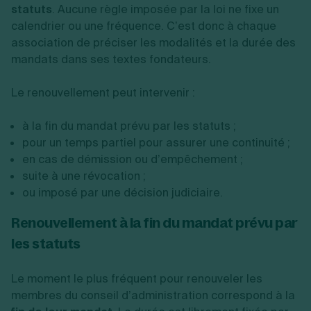
statuts
. Aucune règle imposée par la loi ne fixe un
calendrier ou une fréquence. C’est donc à chaque
association de préciser les modalités et la durée des
mandats dans ses textes fondateurs.
Le renouvellement peut intervenir :
à la fin du mandat prévu par les statuts ;
pour un temps partiel pour assurer une continuité ;
en cas de démission ou d’empêchement ;
suite à une révocation ;
ou imposé par une décision judiciaire.
Renouvellement à la fin du mandat prévu par
les statuts
Le moment le plus fréquent pour renouveler les
membres du conseil d’administration correspond à la