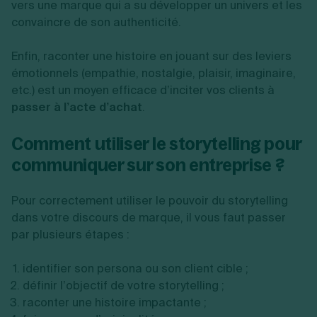
vers une marque qui a su développer un univers et les
convaincre de son authenticité.
Enfin, raconter une histoire en jouant sur des leviers
émotionnels (empathie, nostalgie, plaisir, imaginaire,
etc.) est un moyen efficace d’inciter vos clients à
passer à l’acte d’achat
.
Comment utiliser le storytelling pour
communiquer sur son entreprise ?
Pour correctement utiliser le pouvoir du storytelling
dans votre discours de marque, il vous faut passer
par plusieurs étapes :
identifier son persona ou son client cible ;
définir l’objectif de votre storytelling ;
raconter une histoire impactante ;