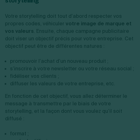
storytelling
Votre storytelling doit tout d’abord respecter vos
propres codes, véhiculer
votre image de marque et
vos valeurs
. Ensuite, chaque campagne publicitaire
doit viser un objectif précis pour votre entreprise. Cet
objectif peut être de différentes natures :
promouvoir l’achat d’un nouveau produit ;
s’inscrire à votre newsletter ou votre réseau social ;
fidéliser vos clients ;
diffuser les valeurs de votre entreprise, etc.
En fonction de cet objectif, vous allez déterminer le
message à transmettre par le biais de votre
storytelling, et la façon dont vous voulez qu’il soit
diffusé :
format ;