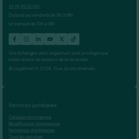
01 76 39 00 60
Du lundi au vendredi de 9h à 19h
Le samedi de 10h à 18h
Vos échanges avec Legalstart sont protégés par
notre charte de respect de la vie privée.
© Legalstart.fr 2026. Tous droits réservés.
Services juridiques
Création d’entreprise
Modification d’entreprise
Fermeture d’entreprise
Tous les services