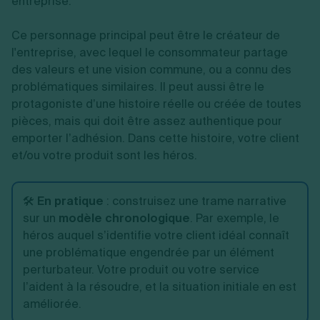
entreprise.
Ce personnage principal peut être le créateur de
l'entreprise, avec lequel le consommateur partage
des valeurs et une vision commune, ou a connu des
problématiques similaires. Il peut aussi être le
protagoniste d’une histoire réelle ou créée de toutes
pièces, mais qui doit être assez authentique pour
emporter l’adhésion. Dans cette histoire, votre client
et/ou votre produit sont les héros.
🛠️
En pratique
: construisez une trame narrative
sur un
modèle chronologique
. Par exemple, le
héros auquel s’identifie votre client idéal connaît
une problématique engendrée par un élément
perturbateur. Votre produit ou votre service
l’aident à la résoudre, et la situation initiale en est
améliorée.