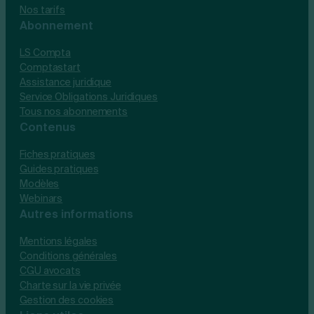
Nos tarifs
Abonnement
LS Compta
Comptastart
Assistance juridique
Service Obligations Juridiques
Tous nos abonnements
Contenus
Fiches pratiques
Guides pratiques
Modèles
Webinars
Autres informations
Mentions légales
Conditions générales
CGU avocats
Charte sur la vie privée
Gestion des cookies