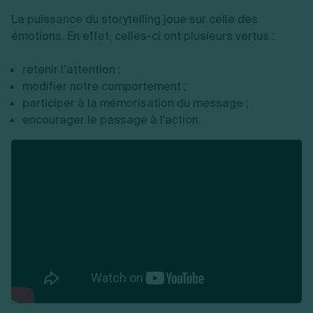
La puissance du storytelling joue sur celle des
émotions. En effet, celles-ci ont plusieurs vertus :
retenir l’attention ;
modifier notre comportement ;
participer à la mémorisation du message ;
encourager le passage à l'action.