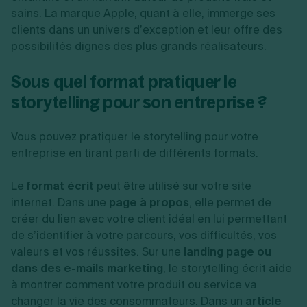
sains. La marque Apple, quant à elle, immerge ses
clients dans un univers d’exception et leur offre des
possibilités dignes des plus grands réalisateurs.
Sous quel format pratiquer le
storytelling pour son entreprise ?
Vous pouvez pratiquer le storytelling pour votre
entreprise en tirant parti de différents formats.
Le
format écrit
peut être utilisé sur votre site
internet. Dans une
page à propos
, elle permet de
créer du lien avec votre client idéal en lui permettant
de s’identifier à votre parcours, vos difficultés, vos
valeurs et vos réussites. Sur une
landing page ou
dans des e-mails marketing
, le storytelling écrit aide
à montrer comment votre produit ou service va
changer la vie des consommateurs. Dans un
article