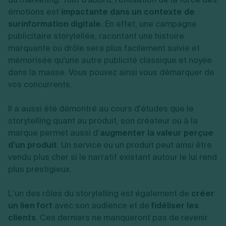
émotions est
impactante dans un contexte de
surinformation digitale
. En effet, une campagne
publicitaire storytellée, racontant une histoire
marquante ou drôle sera plus facilement suivie et
mémorisée qu'une autre publicité classique et noyée
dans la masse. Vous pouvez ainsi vous démarquer de
vos concurrents.
Il a aussi été démontré au cours d'études que le
storytelling quant au produit, son créateur ou à la
marque permet aussi d’
augmenter la valeur perçue
d’un produit
. Un service ou un produit peut ainsi être
vendu plus cher si le narratif existant autour le lui rend
plus prestigieux.
L’un des rôles du storytelling est également de
créer
un lien fort
avec son audience et de
fidéliser les
clients
. Ces derniers ne manqueront pas de revenir