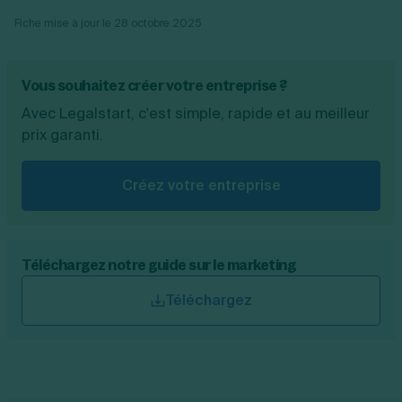
Fiche mise à jour le
28 octobre 2025
Vous souhaitez créer votre entreprise ?
Avec Legalstart, c'est simple, rapide et au meilleur
prix garanti.
Créez votre entreprise
Téléchargez notre guide sur le marketing
Téléchargez