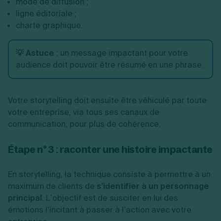
mode de diffusion ;
ligne éditoriale ;
charte graphique.
💡 Astuce
: un message impactant pour votre
audience doit pouvoir être résumé en une phrase.
Votre storytelling doit ensuite être véhiculé par toute
votre entreprise, via tous ses canaux de
communication, pour plus de cohérence.
Étape n° 3 : raconter une histoire impactante
En storytelling, la technique consiste à permettre à un
maximum de clients de
s’identifier à un personnage
principal
. L’objectif est de susciter en lui des
émotions l’incitant à passer à l’action avec votre