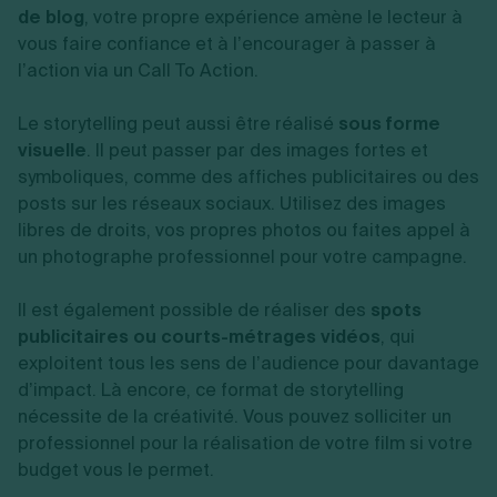
de blog
, votre propre expérience amène le lecteur à
vous faire confiance et à l’encourager à passer à
l’action via un Call To Action.
Le storytelling peut aussi être réalisé
sous forme
visuelle
. Il peut passer par des images fortes et
symboliques, comme des affiches publicitaires ou des
posts sur les réseaux sociaux. Utilisez des images
libres de droits, vos propres photos ou faites appel à
un photographe professionnel pour votre campagne.
Il est également possible de réaliser des
spots
publicitaires ou courts-métrages vidéos
, qui
exploitent tous les sens de l’audience pour davantage
d’impact. Là encore, ce format de storytelling
nécessite de la créativité. Vous pouvez solliciter un
professionnel pour la réalisation de votre film si votre
budget vous le permet.