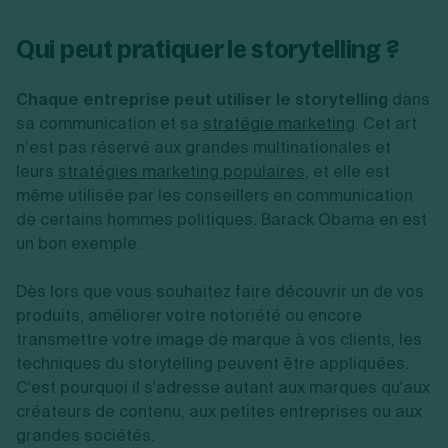
Qui peut pratiquer le storytelling ?
Chaque entreprise peut utiliser le storytelling
dans
sa communication et sa
stratégie marketing
. Cet art
n’est pas réservé aux grandes multinationales et
leurs
stratégies marketing populaires
, et elle est
même utilisée par les conseillers en communication
de certains hommes politiques. Barack Obama en est
un bon exemple.
Dès lors que vous souhaitez faire découvrir un de vos
produits, améliorer votre notoriété ou encore
transmettre votre image de marque à vos clients, les
techniques du storytelling peuvent être appliquées.
C'est pourquoi il s'adresse autant aux marques qu'aux
créateurs de contenu, aux petites entreprises ou aux
grandes sociétés.