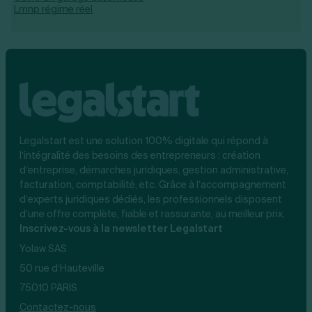
Lmnp régime réel
Legalstart est une solution 100% digitale qui répond à
l’intégralité des besoins des entrepreneurs : création
d’entreprise, démarches juridiques, gestion administrative,
facturation, comptabilité, etc. Grâce à l’accompagnement
d’experts juridiques dédiés, les professionnels disposent
d’une offre complète, fiable et rassurante, au meilleur prix.
Inscrivez-vous à la newsletter Legalstart
Yolaw SAS
50 rue d’Hauteville
75010 PARIS
Contactez-nous