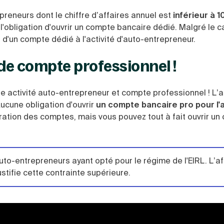
preneurs dont le chiffre d’affaires annuel est
inférieur à 
'obligation d'ouvrir un compte bancaire dédié. Malgré le c
 d'un compte dédié à l'activité d'auto-entrepreneur.
 de compte professionnel !
e activité auto-entrepreneur et compte professionnel ! L’a
ucune obligation d'ouvrir
un compte bancaire pro pour l'
aration des comptes, mais vous pouvez tout à fait ouvrir u
uto-entrepreneurs ayant opté pour le régime de l'EIRL. L’a
ustifie cette contrainte supérieure.