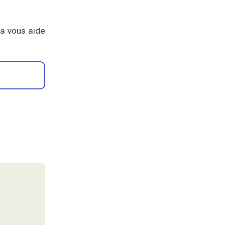
la vous aide