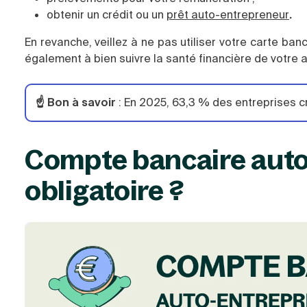
obtenir un crédit ou un
prêt auto-entrepreneur
.
En revanche, veillez à ne pas utiliser votre carte b
également à bien suivre la santé financière de votre 
☝️ Bon à savoir
: En 2025, 63,3 % des entreprises c
Compte bancaire auto
obligatoire ?