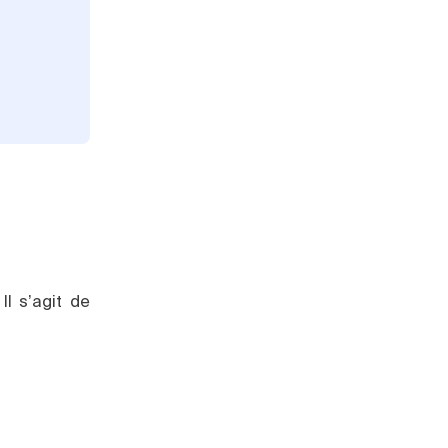
l s’agit de