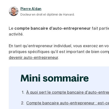
Pierre Aïdan
Docteur en droit et diplômé de Harvard.
Le
compte bancaire d’auto-entrepreneur
fait part
activité.
En tant qu’entrepreneur individuel, vous exercez en v
pratiques spécifiques qu’il est important de bien compr
devenir auto-entrepreneur
.
mini sommaire
À quoi sert le compte bancaire d’auto-entr
Compte bancaire auto-entrepreneur : est-ce