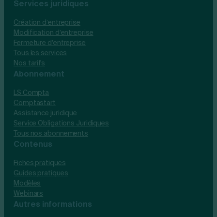
Services juridiques
Création d’entreprise
Modification d’entreprise
Fermeture d’entreprise
Tous les services
Nos tarifs
Abonnement
LS Compta
Comptastart
Assistance juridique
Service Obligations Juridiques
Tous nos abonnements
Contenus
Fiches pratiques
Guides pratiques
Modèles
Webinars
Autres informations