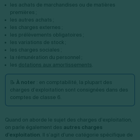
les achats de marchandises ou de matières
premières ;
les autres achats ;
les charges externes ;
les prélèvements obligatoires ;
les variations de stock ;
les charges sociales ;
la rémunération du personnel ;
les
dotations aux amortissements
.
📝
À noter
:
en comptabilité, la plupart des
charges d’exploitation sont consignées dans des
comptes de classe 6.
Quand on aborde le sujet des charges d’exploitation,
on parle également des
autres charges
d’exploitation
. Il s’agit d’une catégorie spécifique de