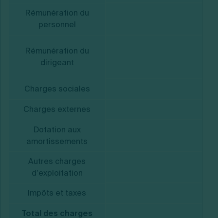
Rémunération du
personnel
Rémunération du
dirigeant
Charges sociales
Charges externes
Dotation aux
amortissements
Autres charges
d’exploitation
Impôts et taxes
Total des charges