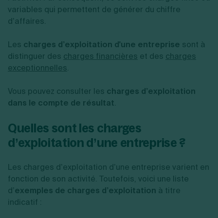
variables qui permettent de générer du chiffre
d’affaires.
Les
charges d’exploitation d'une entreprise
sont à
distinguer des
charges financières
et des
charges
exceptionnelles
.
Vous pouvez consulter les
charges d’exploitation
dans le compte de résultat
.
Quelles sont les charges
d’exploitation d’une entreprise ?
Les charges d’exploitation d’une entreprise varient en
fonction de son activité. Toutefois, voici une liste
d’
exemples de charges d’exploitation
à titre
indicatif :