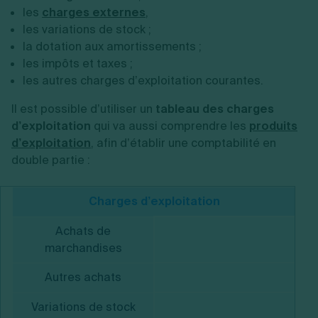
les
charges externes
,
les variations de stock ;
la dotation aux amortissements ;
les impôts et taxes ;
les autres charges d’exploitation courantes.
Il est possible d’utiliser un
tableau des charges
d’exploitation
qui va aussi comprendre les
produits
d’exploitation
, afin d’établir une comptabilité en
double partie :
Charges d’exploitation
Achats de
marchandises
Autres achats
Variations de stock
Pr