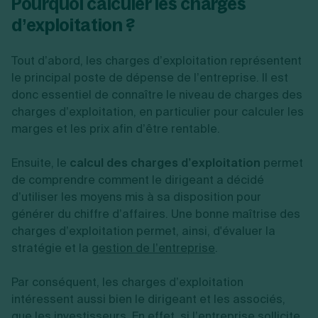
Pourquoi calculer les charges
d’exploitation ?
Tout d’abord, les charges d’exploitation représentent
le principal poste de dépense de l’entreprise. Il est
donc essentiel de connaître le niveau de charges des
charges d’exploitation, en particulier pour calculer les
marges et les prix afin d’être rentable.
Ensuite, le
calcul des charges d’exploitation
permet
de comprendre comment le dirigeant a décidé
d’utiliser les moyens mis à sa disposition pour
générer du chiffre d’affaires. Une bonne maîtrise des
charges d’exploitation permet, ainsi, d'évaluer la
stratégie et la
gestion de l’entreprise
.
Par conséquent, les charges d’exploitation
intéressent aussi bien le dirigeant et les associés,
que les investisseurs. En effet, si l’entreprise sollicite