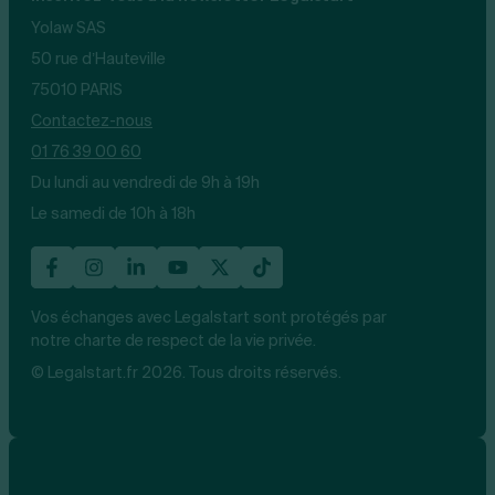
Yolaw SAS
50 rue d’Hauteville
75010 PARIS
Contactez-nous
01 76 39 00 60
Du lundi au vendredi de 9h à 19h
Le samedi de 10h à 18h
Vos échanges avec Legalstart sont protégés par
notre charte de respect de la vie privée.
© Legalstart.fr 2026. Tous droits réservés.