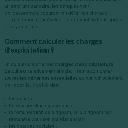
un emprunt bancaire, les banques vont
obligatoirement regarder en détail les charges
d’exploitation pour évaluer le potentiel de l’entreprise
à moyen terme.
Comment calculer les charges
d’exploitation ?
En ce qui concerne les
charges d’exploitation, le
calcul
est relativement simple. Il faut additionner
toutes les dépenses essentielles au bon déroulement
de l’activité, c’est-à-dire :
les achats ;
la rémunération du personnel ;
la rémunération du dirigeant, si le dirigeant est
rémunéré pour son mandat social ;
les charges sociales ;