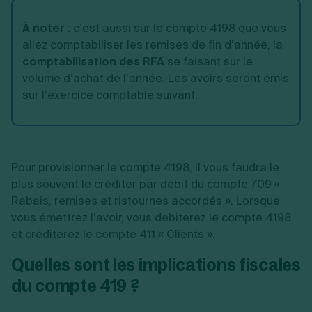
À noter
:
c’est aussi sur le compte 4198 que vous
allez comptabiliser les remises de fin d’année, la
comptabilisation des RFA
se faisant sur le
volume d’achat de l’année. Les avoirs seront émis
sur l’exercice comptable suivant.
Pour provisionner le compte 4198, il vous faudra le
plus souvent le créditer par débit du compte 709 «
Rabais, remises et ristournes accordés ». Lorsque
vous émettrez l’avoir, vous débiterez le compte 4198
et créditerez le compte 411 « Clients ».
Quelles sont les implications fiscales
du compte 419 ?