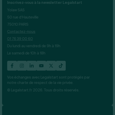
Inscrivez-vous à la newsletter Legalstart
Yolaw SAS
50 rue d’Hauteville
75010 PARIS
Contactez-nous
01 76 39 00 60
Du lundi au vendredi de 9h à 19h
Le samedi de 10h à 18h
Vos échanges avec Legalstart sont protégés par
notre charte de respect de la vie privée.
© Legalstart.fr 2026. Tous droits réservés.