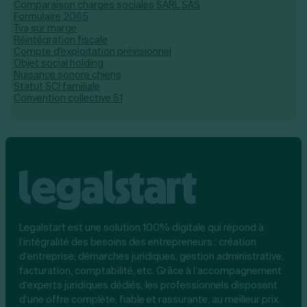
Comparaison charges sociales SARL SAS
Formulaire 2065
Tva sur marge
Réintégration fiscale
Compte d'exploitation prévisionnel
Objet social holding
Nuisance sonore chiens
Statut SCI familiale
Convention collective 51
Legalstart est une solution 100% digitale qui répond à
l’intégralité des besoins des entrepreneurs : création
d’entreprise, démarches juridiques, gestion administrative,
facturation, comptabilité, etc. Grâce à l’accompagnement
d’experts juridiques dédiés, les professionnels disposent
d’une offre complète, fiable et rassurante, au meilleur prix.