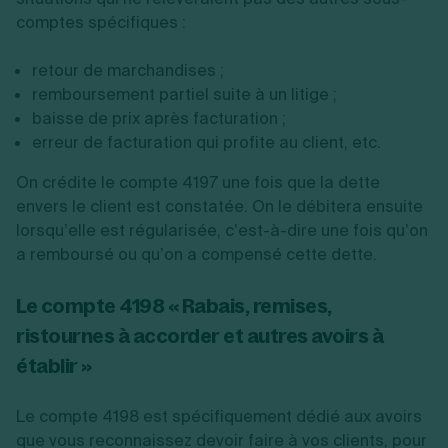
comptes spécifiques :
retour de marchandises ;
remboursement partiel suite à un litige ;
baisse de prix après facturation ;
erreur de facturation qui profite au client, etc.
On crédite le compte 4197 une fois que la dette
envers le client est constatée. On le débitera ensuite
lorsqu’elle est régularisée, c’est-à-dire une fois qu’on
a remboursé ou qu’on a compensé cette dette.
Le compte 4198 « Rabais, remises,
ristournes à accorder et autres avoirs à
établir »
Le compte 4198 est spécifiquement dédié aux avoirs
que vous reconnaissez devoir faire à vos clients, pour