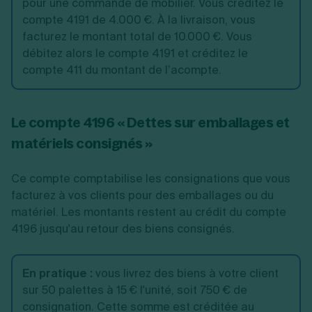
pour une commande de mobilier. Vous créditez le
compte 4191 de 4.000 €. À la livraison, vous
facturez le montant total de 10.000 €. Vous
débitez alors le compte 4191 et créditez le
compte 411 du montant de l’acompte.
Le compte 4196 « Dettes sur emballages et
matériels consignés »
Ce compte comptabilise les consignations que vous
facturez à vos clients pour des emballages ou du
matériel. Les montants restent au crédit du compte
4196 jusqu'au retour des biens consignés.
En pratique :
vous livrez des biens à votre client
sur 50 palettes à 15 € l'unité, soit 750 € de
consignation. Cette somme est créditée au