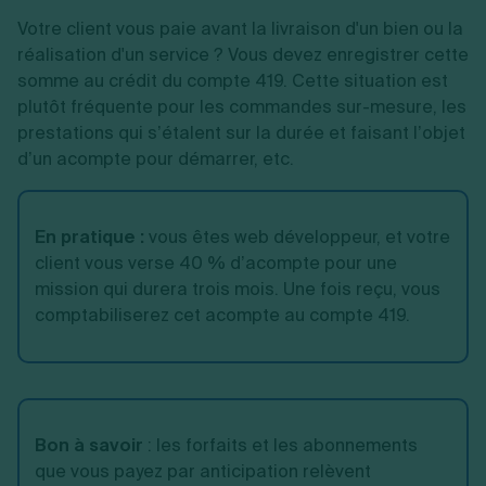
Votre client vous paie avant la livraison d'un bien ou la
réalisation d'un service ? Vous devez enregistrer cette
somme au crédit du compte 419. Cette situation est
plutôt fréquente pour les commandes sur-mesure, les
prestations qui s’étalent sur la durée et faisant l’objet
d’un acompte pour démarrer, etc.
En pratique
:
vous êtes web développeur, et votre
client vous verse 40 % d’acompte pour une
mission qui durera trois mois. Une fois reçu, vous
comptabiliserez cet acompte au compte 419.
Bon à savoir
:
les forfaits et les abonnements
que vous payez par anticipation relèvent