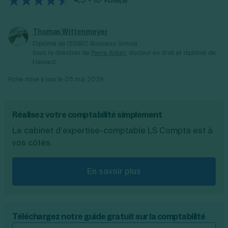
Thomas Wittenmeyer
Diplômé de l'ESSEC Business School.
Sous la direction de
Pierre Aïdan
, docteur en droit et diplômé de
Harvard.
Fiche mise à jour le
05 mai 2026
Réalisez votre comptabilité simplement
Le cabinet d’expertise-comptable LS Compta est à
vos côtés.
En savoir plus
Téléchargez notre guide gratuit sur la comptabilité