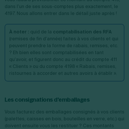
dans l’un de ses sous-comptes plus exactement, le
4197. Nous allons entrer dans le détail juste après !
À noter :
quid de la
comptabilisation des RFA
(remises de fin d’année) faites à vos clients et qui
peuvent prendre la forme de rabais, remises, etc.
? Eh bien elles sont comptabilisées en tant
qu’avoir, et figurent donc au crédit du compte 411
« Clients » ou du compte 4198 « Rabais, remises,
ristournes à accorder et autres avoirs à établir ».
Les consignations d'emballages
Vous facturez des emballages consignés à vos clients
(palettes, caisses en bois, bouteilles en verre, etc.) qui
doivent ensuite vous les restituer ? Ces montants