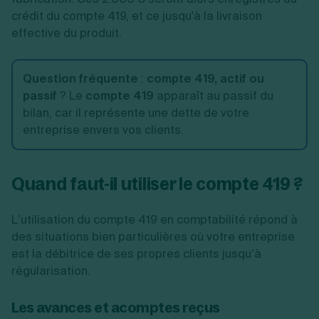
crédit du compte 419, et ce jusqu'à la livraison
effective du produit.
Question fréquente
:
compte 419, actif ou
passif
? Le
compte 419
apparaît au passif du
bilan, car il représente une dette de votre
entreprise envers vos clients.
Quand faut-il utiliser le compte 419 ?
L’utilisation du compte 419 en comptabilité répond à
des situations bien particulières où votre entreprise
est la débitrice de ses propres clients jusqu’à
régularisation.
Les avances et acomptes reçus