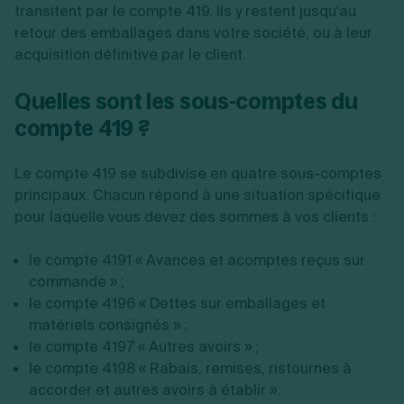
transitent par le compte 419. Ils y restent jusqu'au
retour des emballages dans votre société, ou à leur
acquisition définitive par le client.
Quelles sont les sous-comptes du
compte 419 ?
Le compte 419 se subdivise en quatre sous-comptes
principaux. Chacun répond à une situation spécifique
pour laquelle vous devez des sommes à vos clients :
le compte 4191 « Avances et acomptes reçus sur
commande » ;
le compte 4196 « Dettes sur emballages et
matériels consignés » ;
le compte 4197 « Autres avoirs » ;
le compte 4198 « Rabais, remises, ristournes à
accorder et autres avoirs à établir ».