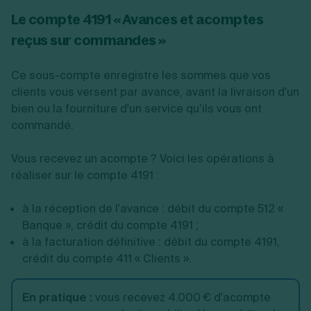
Le compte 4191 « Avances et acomptes
reçus sur commandes »
Ce sous-compte enregistre les sommes que vos
clients vous versent par avance, avant la livraison d'un
bien ou la fourniture d'un service qu’ils vous ont
commandé.
Vous recevez un acompte ? Voici les opérations à
réaliser sur le compte 4191 :
à la réception de l'avance : débit du compte 512 «
Banque », crédit du compte 4191 ;
à la facturation définitive : débit du compte 4191,
crédit du compte 411 « Clients ».
En pratique
:
vous recevez 4.000 € d'acompte