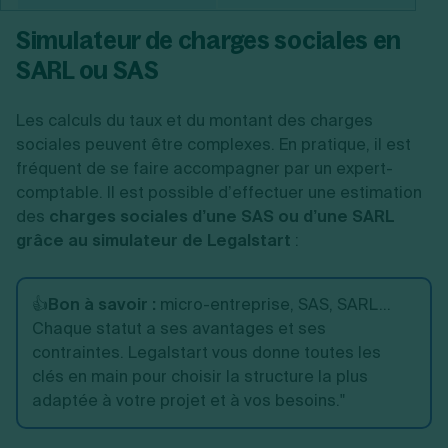
Simulateur de charges sociales en
SARL ou SAS
Les calculs du taux et du montant des charges
sociales peuvent être complexes. En pratique, il est
fréquent de se faire accompagner par un expert-
comptable. Il est possible d’effectuer une estimation
des
charges sociales d’une SAS ou d’une SARL
grâce au simulateur de Legalstart
:
👍
Bon à savoir :
micro-entreprise, SAS, SARL...
Chaque statut a ses avantages et ses
contraintes. Legalstart vous donne toutes les
clés en main pour choisir la structure la plus
adaptée à votre projet et à vos besoins."