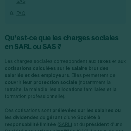
SAS
FAQ
Qu’est-ce que les charges sociales
en SARL ou SAS ?
Les charges sociales correspondent aux
taxes
et aux
cotisations calculées sur le salaire brut des
salariés et des employeurs
. Elles permettent de
couvrir leur protection sociale
(notamment la
retraite, la maladie, les allocations familiales et la
formation professionnelle).
Ces cotisations sont
prélevées sur les salaires ou
les dividendes
du
gérant
d’une
Société à
responsabilité limitée (
SARL
)
et du
président
d’une