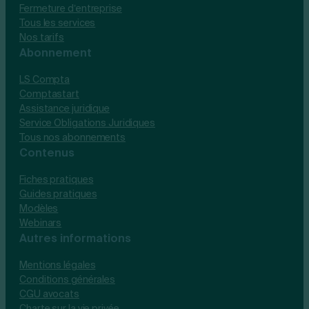
Fermeture d’entreprise
Tous les services
Nos tarifs
Abonnement
LS Compta
Comptastart
Assistance juridique
Service Obligations Juridiques
Tous nos abonnements
Contenus
Fiches pratiques
Guides pratiques
Modèles
Webinars
Autres informations
Mentions légales
Conditions générales
CGU avocats
Charte sur la vie privée