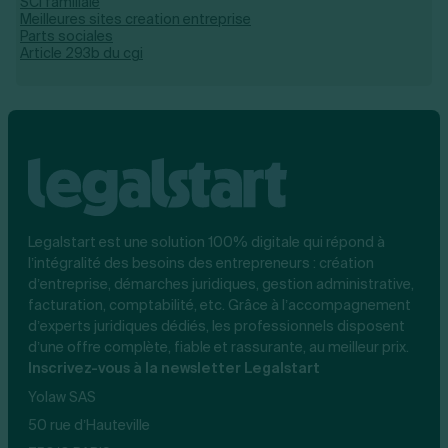
SCI familiale
Meilleures sites creation entreprise
Parts sociales
Article 293b du cgi
Legalstart est une solution 100% digitale qui répond à
l’intégralité des besoins des entrepreneurs : création
d’entreprise, démarches juridiques, gestion administrative,
facturation, comptabilité, etc. Grâce à l’accompagnement
d’experts juridiques dédiés, les professionnels disposent
d’une offre complète, fiable et rassurante, au meilleur prix.
Inscrivez-vous à la newsletter Legalstart
Yolaw SAS
50 rue d’Hauteville