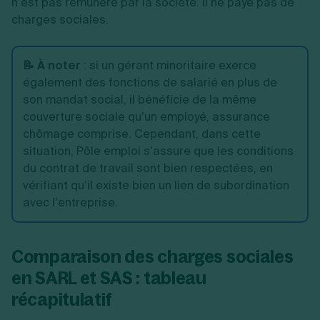
n’est pas rémunéré par la société. Il ne paye pas de
charges sociales.
📝 À noter
: si un gérant minoritaire exerce
également des fonctions de salarié en plus de
son mandat social, il bénéficie de la même
couverture sociale qu’un employé, assurance
chômage comprise. Cependant, dans cette
situation, Pôle emploi s’assure que les conditions
du contrat de travail sont bien respectées, en
vérifiant qu’il existe bien un lien de subordination
avec l’entreprise.
Comparaison des charges sociales
en SARL et SAS : tableau
récapitulatif