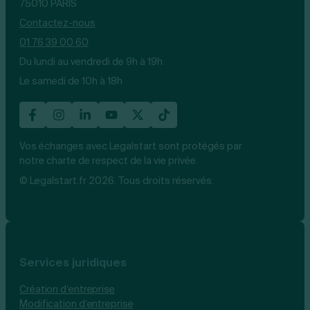
75010 PARIS
Contactez-nous
01 76 39 00 60
Du lundi au vendredi de 9h à 19h
Le samedi de 10h à 18h
Vos échanges avec Legalstart sont protégés par
notre charte de respect de la vie privée.
© Legalstart.fr 2026. Tous droits réservés.
Services juridiques
Création d’entreprise
Modification d’entreprise