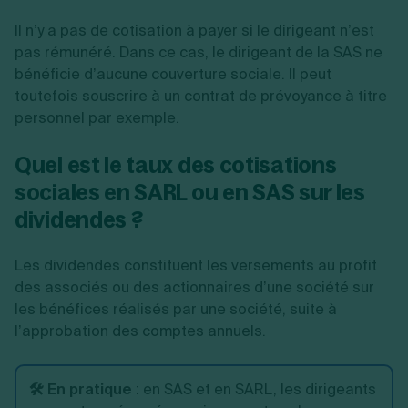
Il n’y a pas de cotisation à payer si le dirigeant n’est
pas rémunéré. Dans ce cas, le dirigeant de la SAS ne
bénéficie d’aucune couverture sociale. Il peut
toutefois souscrire à un contrat de prévoyance à titre
personnel par exemple.
Quel est le taux des cotisations
sociales en SARL ou en SAS sur les
dividendes ?
Les dividendes constituent les versements au profit
des associés ou des actionnaires d’une société sur
les bénéfices réalisés par une société, suite à
l’approbation des comptes annuels.
🛠️ En pratique
: en SAS et en SARL, les dirigeants