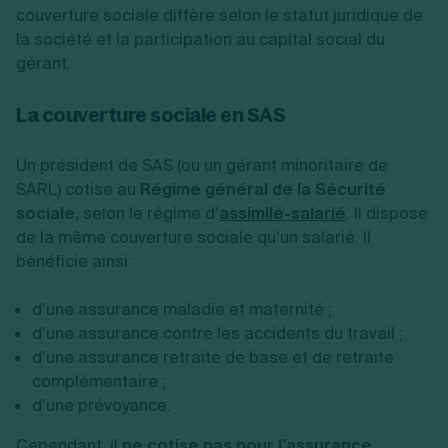
couverture sociale diffère selon le statut juridique de
la société et la participation au capital social du
gérant.
La couverture sociale en SAS
Un président de SAS (ou un gérant minoritaire de
SARL) cotise au
Régime général de la Sécurité
sociale,
selon le régime d’
assimilé-salarié
. Il dispose
de la même couverture sociale qu’un salarié. Il
bénéficie ainsi :
d’une assurance maladie et maternité ;
d’une assurance contre les accidents du travail ;
d’une assurance retraite de base et de retraite
complémentaire ;
d’une prévoyance.
Cependant, il
ne cotise pas pour l’assurance