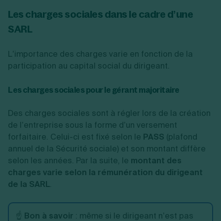
Les charges sociales dans le cadre d’une
SARL
L’importance des charges varie en fonction de la
participation au capital social du dirigeant.
Les charges sociales pour le gérant majoritaire
Des charges sociales sont à régler lors de la création
de l’entreprise sous la forme d’un versement
forfaitaire. Celui-ci est fixé selon le
PASS
(plafond
annuel de la Sécurité sociale) et son montant diffère
selon les années. Par la suite, le
montant des
charges varie selon la rémunération du dirigeant
de la SARL
.
☝️
Bon à savoir
: même si le dirigeant n’est pas