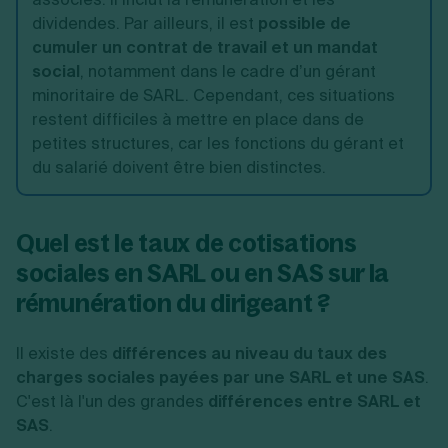
dividendes. Par ailleurs, il est
possible de
cumuler un contrat de travail et un mandat
social
, notamment dans le cadre d’un gérant
minoritaire de SARL. Cependant, ces situations
restent difficiles à mettre en place dans de
petites structures, car les fonctions du gérant et
du salarié doivent être bien distinctes.
Quel est le taux de cotisations
sociales en SARL ou en SAS sur la
rémunération du dirigeant ?
Il existe des
différences au niveau du taux des
charges sociales payées par une SARL et une SAS
.
C'est là l'un des grandes
différences entre SARL et
SAS
.