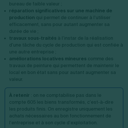
bureau de faible valeur ;
réparation significatives sur une machine de
production
qui permet de continuer à l’utiliser
efficacement, sans pour autant augmenter sa
durée de vie ;
travaux sous-traités
à l’instar de la réalisation
d’une tâche du cycle de production qui est confiée à
une autre entreprise ;
améliorations locatives mineures
comme des
travaux de peinture qui permettent de maintenir le
local en bon état sans pour autant augmenter sa
valeur.
À retenir
:
on ne comptabilise pas dans le
compte 605 les biens transformés, c’est-à-dire
les produits finis. On enregistre uniquement les
achats nécessaires au bon fonctionnement de
l’entreprise et à son cycle d’exploitation.