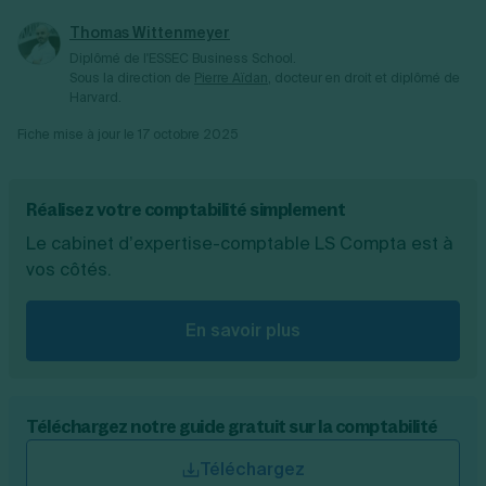
d’amortissement.
Thomas Wittenmeyer
Diplômé de l'ESSEC Business School.
Sous la direction de
Pierre Aïdan
, docteur en droit et diplômé de
Harvard.
Fiche mise à jour le
17 octobre 2025
Réalisez votre comptabilité simplement
Le cabinet d’expertise-comptable LS Compta est à
vos côtés.
En savoir plus
Téléchargez notre guide gratuit sur la comptabilité
Téléchargez