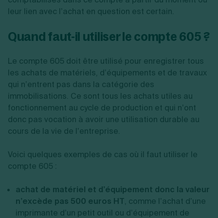
leur lien avec l’achat en question est certain.
Quand faut-il utiliser le compte 605 ?
Le compte 605 doit être utilisé pour enregistrer tous
les achats de matériels, d’équipements et de travaux
qui n’entrent pas dans la catégorie des
immobilisations. Ce sont tous les achats utiles au
fonctionnement au cycle de production et qui n’ont
donc pas vocation à avoir une utilisation durable au
cours de la vie de l’entreprise.
Voici quelques exemples de cas où il faut utiliser le
compte 605 :
achat de matériel et d’équipement donc la valeur
n’excède pas 500 euros HT
, comme l’achat d’une
imprimante d’un petit outil ou d’équipement de