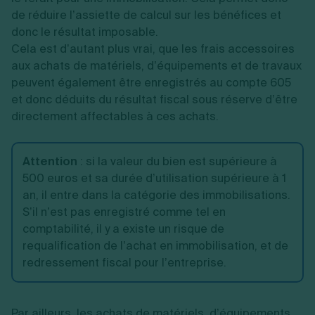
de réduire l’assiette de calcul sur les bénéfices et
donc le résultat imposable.
Cela est d’autant plus vrai, que les frais accessoires
aux achats de matériels, d’équipements et de travaux
peuvent également être enregistrés au compte 605
et donc déduits du résultat fiscal sous réserve d’être
directement affectables à ces achats.
Attention
:
si la valeur du bien est supérieure à
500 euros et sa durée d’utilisation supérieure à 1
an, il entre dans la catégorie des immobilisations.
S’il n’est pas enregistré comme tel en
comptabilité, il y a existe un risque de
requalification de l’achat en immobilisation, et de
redressement fiscal pour l’entreprise.
Par ailleurs, les achats de matériels, d’équipements