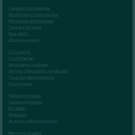
Création d’entreprise
Modification d’entreprise
Fermeture d’entreprise
Tous les services
Nos tarifs
Abonnement
LS Compta
Comptastart
Assistance juridique
Service Obligations Juridiques
Tous nos abonnements
Contenus
Fiches pratiques
Guides pratiques
Modèles
Webinars
Autres informations
Mentions légales