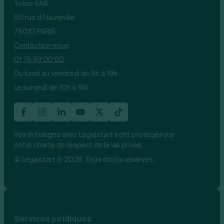
Yolaw SAS
50 rue d’Hauteville
75010 PARIS
Contactez-nous
01 76 39 00 60
Du lundi au vendredi de 9h à 19h
Le samedi de 10h à 18h
Vos échanges avec Legalstart sont protégés par
notre charte de respect de la vie privée.
© Legalstart.fr 2026. Tous droits réservés.
Services juridiques