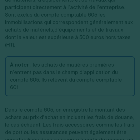
participent directement à l’activité de l’entreprise.
Sont exclus du compte comptable 605 les
immobilisations qui correspondent généralement aux
achats de matériels,d’équipements et de travaux
dont la valeur est supérieure à 500 euros hors taxes
(HT).
À noter
: les achats de matières premières
n’entrent pas dans le champ d’application du
compte 605. Ils relèvent du compte comptable
601
Dans le compte 605, on enregistre le montant des
achats au prix d’achat en incluant les frais de douane,
le cas échéant. Les frais accessoires comme les frais
de port ou les assurances peuvent également être
comptabilisés dans ce compte à partir du moment où