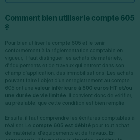
Comment bien utiliser le compte 605
?
Pour bien utiliser le compte 605 et le tenir
conformément à la réglementation comptable en
vigueur, il faut distinguer les achats de matériels,
d’équipements et de travaux qui entrent dans son
champ d’application, des immobilisations. Les achats
pouvant faire l’objet d’un enregistrement au compte
605 ont une
valeur inférieure à 500 euros HT et/ou
une durée de vie limitée
. Il convient donc de vérifier,
au préalable, que cette condition est bien remplie.
Ensuite, il faut comprendre les écritures comptables à
réaliser. Le
compte 605 est débité
pour tout achat
de matériels, d’équipements et de travaux. En