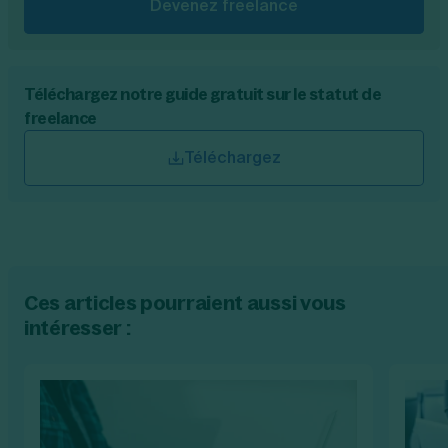
Devenez freelance
Téléchargez notre guide gratuit sur le statut de
freelance
Téléchargez
Ces articles pourraient aussi vous
intéresser :