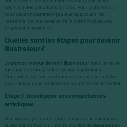
sociales et d'imposition des revenus, mais il est
soumis à des conditions strictes. Pour en bénéficier,
vous devez notamment prouver que vous tirez
l'essentiel de vos revenus de la création d'œuvres
graphiques originales.
Quelles sont les étapes pour devenir
illustrateur ?
Le
parcours pour devenir illustrateur
peut varier en
fonction de votre profil et de vos aspirations.
Cependant, certaines étapes clés sont essentielles
pour réussir dans ce domaine créatif et concurrentiel.
Étape 1 : développer ses compétences
artistiques
Que vous soyez autodidacte ou que vous souhaitiez
suivre une formation, il est primordial de
développer