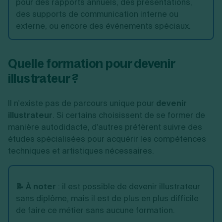
pour des rapports annuels, des présentations,
des supports de communication interne ou
externe, ou encore des événements spéciaux.
Quelle formation pour devenir
illustrateur ?
Il n'existe pas de parcours unique pour
devenir
illustrateur
. Si certains choisissent de se former de
manière autodidacte, d'autres préfèrent suivre des
études spécialisées pour acquérir les compétences
techniques et artistiques nécessaires.
📝 À noter
:
il est possible de devenir illustrateur
sans diplôme, mais il est de plus en plus difficile
de faire ce métier sans aucune formation.