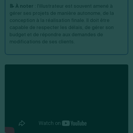
📝 À noter
:
l'illustrateur est souvent amené à
gérer ses projets de manière autonome, de la
conception à la réalisation finale. Il doit être
capable de respecter les délais, de gérer son
budget et de répondre aux demandes de
modifications de ses clients.