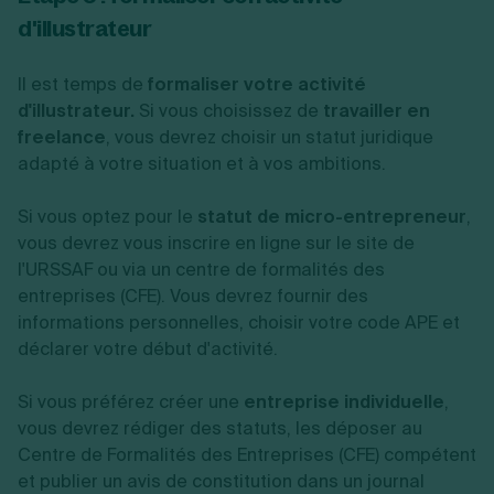
d'illustrateur
Il est temps de
formaliser votre activité
d'illustrateur.
Si vous choisissez de
travailler en
freelance
, vous devrez choisir un statut juridique
adapté à votre situation et à vos ambitions.
Si vous optez pour le
statut de micro-entrepreneur
,
vous devrez vous inscrire en ligne sur le site de
l'URSSAF ou via un centre de formalités des
entreprises (CFE). Vous devrez fournir des
informations personnelles, choisir votre code APE et
déclarer votre début d'activité.
Si vous préférez créer une
entreprise individuelle
,
vous devrez rédiger des statuts, les déposer au
Centre de Formalités des Entreprises (CFE) compétent
et publier un avis de constitution dans un journal