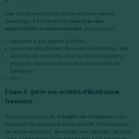
Une fois votre portfolio solide et votre réseau
développé, il est temps de
chercher des
opportunités professionnelles
. Vous pouvez :
répondre à des appels d'offres ;
contacter directement des maisons d'édition, des
agences de communication ou des entreprises ;
proposer vos services sur des plateformes de
freelance ;
etc.
Étape 5 : gérer son activité d'illustrateur
freelance
Si vous choisissez de
travailler en freelance
, il est
important de bien gérer votre activité. Cela implique
de définir vos tarifs, de rédiger des contrats, de gérer