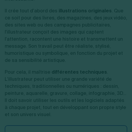
Il crée tout d’abord des
illustrations originales
. Que
ce soit pour des livres, des magazines, des jeux vidéo,
des sites web ou des campagnes publicitaires,
l'illustrateur conçoit des images qui captent
l'attention, racontent une histoire et transmettent un
message. Son travail peut être réaliste, stylisé,
humoristique ou symbolique, en fonction du projet et
de sa sensibilité artistique.
Pour cela, il maîtrise
différentes techniques
.
L'illustrateur peut utiliser une grande variété de
techniques, traditionnelles ou numériques : dessin,
peinture, aquarelle, gravure, collage, infographie, 3D...
Il doit savoir utiliser les outils et les logiciels adaptés
à chaque projet, tout en développant son propre style
et son univers visuel.