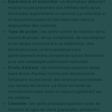
Expérience et notoriété :
un illustrateur débutant
ne pourra pas prétendre aux mêmes tarifs qu'un
illustrateur expérimenté et reconnu. La notoriété et
la réputation jouent un rôle important dans la
négociation des contrats.
Type de projet :
les tarifs varient en fonction de la
nature du projet, de sa complexité, de son ampleur
et du temps nécessaire à sa réalisation. Une
illustration pour un livre jeunesse sera
généralement moins rémunérée qu'une illustration
pour une campagne publicitaire nationale.
Droits d'auteur :
les illustrateurs peuvent céder
leurs droits d'auteur contre une rémunération
forfaitaire ou percevoir des droits proportionnels
aux ventes de l'œuvre. Le choix du mode de
rémunération peut avoir un impact significatif sur
les revenus.
Clientèle :
les tarifs pratiqués peuvent varier en
fonction du type de client (particulier, entreprise,