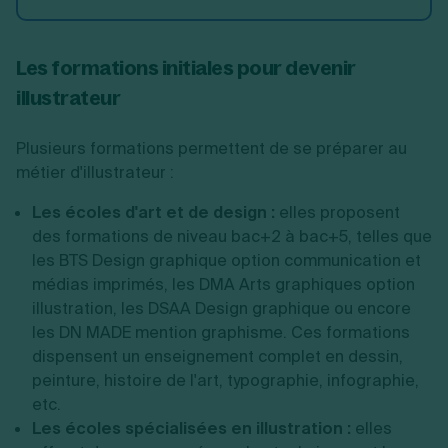
Les formations initiales pour devenir
illustrateur
Plusieurs formations permettent de se préparer au
métier d'illustrateur :
Les écoles d'art et de design :
elles proposent
des formations de niveau bac+2 à bac+5, telles que
les BTS Design graphique option communication et
médias imprimés, les DMA Arts graphiques option
illustration, les DSAA Design graphique ou encore
les DN MADE mention graphisme. Ces formations
dispensent un enseignement complet en dessin,
peinture, histoire de l'art, typographie, infographie,
etc.
Les écoles spécialisées en illustration :
elles