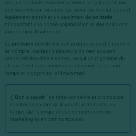
être un obstacle avec des revenus irréguliers et une
concurrence parfois rude. Le travail en freelance peut
également entraîner un sentiment de
solitude
,
nécessitant une bonne organisation et des solutions
pour rompre l'isolement.
La
pression des délais
est un autre aspect à prendre
en compte, car les illustrateurs doivent souvent
respecter des délais serrés, ce qui peut générer du
stress. Il est donc nécessaire de savoir gérer son
temps et s'organiser efficacement.
☝️
Bon à savoir
: se faire connaître et promouvoir
son travail en tant qu’illustrateur demande du
temps, de l'énergie et des compétences en
marketing et en communication.