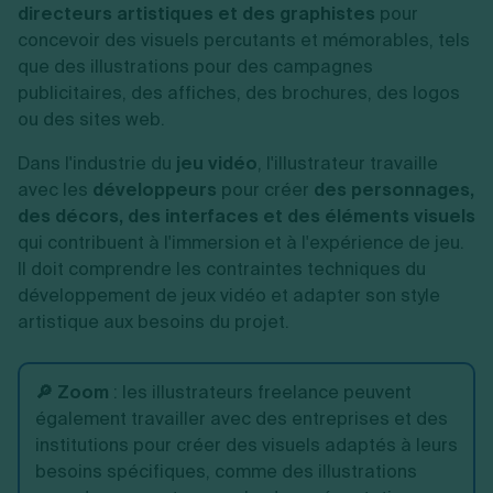
directeurs artistiques et des graphistes
pour
concevoir des visuels percutants et mémorables, tels
que des illustrations pour des campagnes
publicitaires, des affiches, des brochures, des logos
ou des sites web.
Dans l'industrie du
jeu vidéo
, l'illustrateur travaille
avec les
développeurs
pour créer
des personnages,
des décors, des interfaces et des éléments visuels
qui contribuent à l'immersion et à l'expérience de jeu.
Il doit comprendre les contraintes techniques du
développement de jeux vidéo et adapter son style
artistique aux besoins du projet.
🔎 Zoom
:
les illustrateurs freelance peuvent
également travailler avec des entreprises et des
institutions pour créer des visuels adaptés à leurs
besoins spécifiques, comme des illustrations