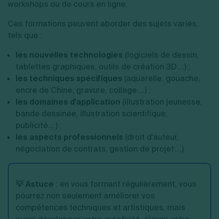
workshops ou de cours en ligne.
Ces formations peuvent aborder des sujets variés,
tels que :
les nouvelles technologies
(logiciels de dessin,
tablettes graphiques, outils de création 3D…) ;
les techniques spécifiques
(aquarelle, gouache,
encre de Chine, gravure, collage…) ;
les domaines d'application
(illustration jeunesse,
bande dessinée, illustration scientifique,
publicité…) ;
les aspects professionnels
(droit d'auteur,
négociation de contrats, gestion de projet…)
💡 Astuce
:
en vous formant régulièrement, vous
pourrez non seulement améliorer vos
compétences techniques et artistiques, mais