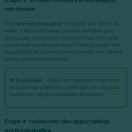
son réseau
Pour
devenir illustrateur
, il ne suffit pas d'avoir du
talent, il faut aussi savoir se faire connaître pour
trouver des missions en freelance
. Pour cela, vous
pouvez par exemple participer à des concours, des
expositions, des salons professionnels, des ateliers
et des rencontres créatives.
🛠️ En pratique
:
utilisez les réseaux sociaux pour
partager vos créations et interagir avec d'autres
illustrateurs et professionnels du secteur.
Étape 4 : rechercher des opportunités
professionnelles