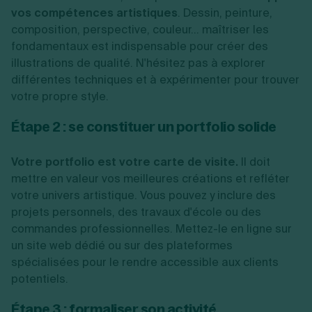
vos compétences artistiques
. Dessin, peinture,
composition, perspective, couleur... maîtriser les
fondamentaux est indispensable pour créer des
illustrations de qualité. N'hésitez pas à explorer
différentes techniques et à expérimenter pour trouver
votre propre style.
Étape 2 : se constituer un portfolio solide
Votre portfolio est votre carte de visite.
Il doit
mettre en valeur vos meilleures créations et refléter
votre univers artistique. Vous pouvez y inclure des
projets personnels, des travaux d'école ou des
commandes professionnelles. Mettez-le en ligne sur
un site web dédié ou sur des plateformes
spécialisées pour le rendre accessible aux clients
potentiels.
Étape 3 : formaliser son activité