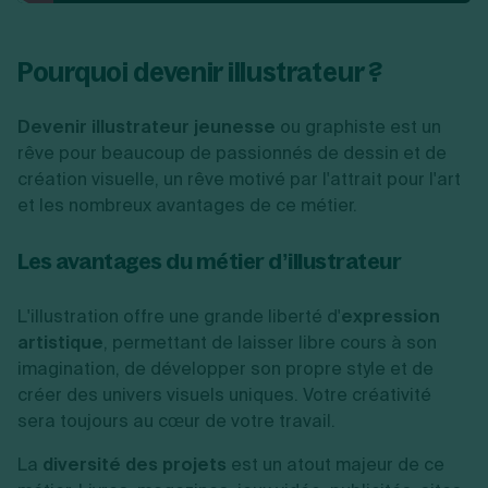
Pourquoi devenir illustrateur ?
Devenir illustrateur jeunesse
ou graphiste est un
rêve pour beaucoup de passionnés de dessin et de
création visuelle, un rêve motivé par l'attrait pour l'art
et les nombreux avantages de ce métier.
Les avantages du métier d’illustrateur
L'illustration offre une grande liberté d'
expression
artistique
, permettant de laisser libre cours à son
imagination, de développer son propre style et de
créer des univers visuels uniques. Votre créativité
sera toujours au cœur de votre travail.
La
diversité des projets
est un atout majeur de ce