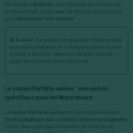
permet de
s'associer
avec d'autres illustrateurs ou
professionnels du secteur, ce qui peut être un atout
pour
développer son activité
.
📝 À noter
:
la création et la gestion d'une société
sont plus complexes et coûteuses que les autres
statuts. Il est donc important de bien réfléchir
avant de se lancer dans cette voie.
Le statut d'artiste-auteur : une option
spécifique pour les illustrateurs
Le
statut d'artiste-auteur
est un régime social et
fiscal
spécifique aux créateurs d'œuvres originales
.
Il offre des avantages en termes de cotisations