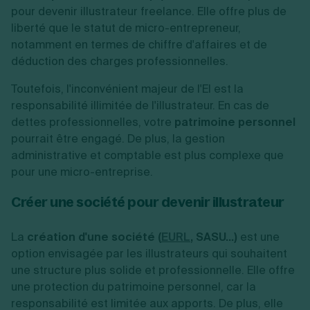
pour devenir illustrateur freelance. Elle offre plus de
liberté que le statut de micro-entrepreneur,
notamment en termes de chiffre d'affaires et de
déduction des charges professionnelles.
Toutefois, l'inconvénient majeur de l'EI est la
responsabilité illimitée de l'illustrateur. En cas de
dettes professionnelles, votre
patrimoine personnel
pourrait être engagé. De plus, la gestion
administrative et comptable est plus complexe que
pour une micro-entreprise.
Créer une société pour devenir illustrateur
La
création d'une société (
EURL
, SASU...)
est une
option envisagée par les illustrateurs qui souhaitent
une structure plus solide et professionnelle. Elle offre
une protection du patrimoine personnel, car la
responsabilité est limitée aux apports. De plus, elle