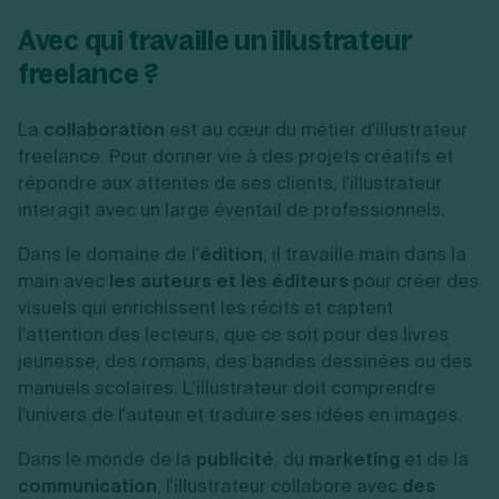
Avec qui travaille un illustrateur
freelance ?
La
collaboration
est au cœur du métier d'illustrateur
freelance. Pour donner vie à des projets créatifs et
répondre aux attentes de ses clients, l'illustrateur
interagit avec un large éventail de professionnels.
Dans le domaine de l'
édition
, il travaille main dans la
main avec
les auteurs et les éditeurs
pour créer des
visuels qui enrichissent les récits et captent
l'attention des lecteurs, que ce soit pour des livres
jeunesse, des romans, des bandes dessinées ou des
manuels scolaires. L'illustrateur doit comprendre
l'univers de l'auteur et traduire ses idées en images.
Dans le monde de la
publicité
, du
marketing
et de la
communication
, l'illustrateur collabore avec
des