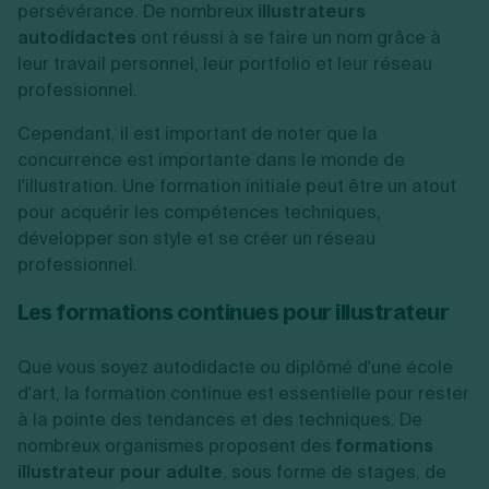
persévérance. De nombreux
illustrateurs
autodidactes
ont réussi à se faire un nom grâce à
leur travail personnel, leur portfolio et leur réseau
professionnel.
Cependant, il est important de noter que la
concurrence est importante dans le monde de
l'illustration. Une formation initiale peut être un atout
pour acquérir les compétences techniques,
développer son style et se créer un réseau
professionnel.
Les formations continues pour illustrateur
Que vous soyez autodidacte ou diplômé d'une école
d'art, la formation continue est essentielle pour rester
à la pointe des tendances et des techniques. De
nombreux organismes proposent des
formations
illustrateur pour adulte
, sous forme de stages, de