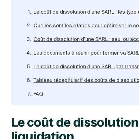
Le coût de dissolution d’une SARL : les type 
Quelles sont les étapes pour optimiser le c
Coût de dissolution d’une SARL : seul ou a
Les documents à réunir pour fermer sa SAR
Le coût de dissolution d’une SARL par transm
Tableau récapitulatif des coûts de dissolut
FAQ
Le coût de dissolution
liquidation