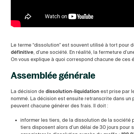
Le terme “dissolution” est souvent utilisé à tort pour 
définitive
, d’une société. En réalité, la fermeture d’u
On vous explique à quoi correspond chacune de ces 
Assemblée générale
La décision de
dissolution-liquidation
est prise par l
nommé. La décision est ensuite retranscrite dans un p
peuvent chacune générer des frais. Il doit :
informer les tiers, de la dissolution de la société
tiers disposent alors d’un délai de 30 jours pour s