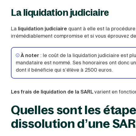
La liquidation judiciaire
La
liquidation judiciaire
quant à elle est la procédur
irrémédiablement compromise et si vous éprouvez des
À noter
: le coût de la liquidation judiciaire est
mandataire est nommé. Ses honoraires ont donc un im
dont il bénéficie qui s’élève à 2500 euros.
Les frais de liquidation de la SARL
varient en fonctio
Quelles sont les étape
dissolution d’une SA