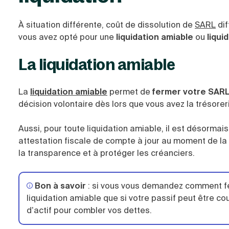
À situation différente, coût de dissolution de
SARL
dif
vous avez opté pour une
liquidation amiable
ou
liqui
La liquidation amiable
La
liquidation
amiable
permet de
fermer votre SAR
décision volontaire dès lors que vous avez la trésorer
Aussi, pour toute liquidation amiable, il est désormais
attestation fiscale de compte à jour au moment de la 
la transparence et à protéger les créanciers.
Bon à savoir
: si vous vous demandez comment fe
liquidation amiable que si votre passif peut être co
d’actif pour combler vos dettes.