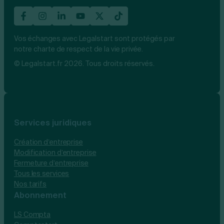
Vos échanges avec Legalstart sont protégés par
notre charte de respect de la vie privée.
© Legalstart.fr 2026. Tous droits réservés.
Services juridiques
Création d’entreprise
Modification d’entreprise
Fermeture d’entreprise
Tous les services
Nos tarifs
Abonnement
LS Compta