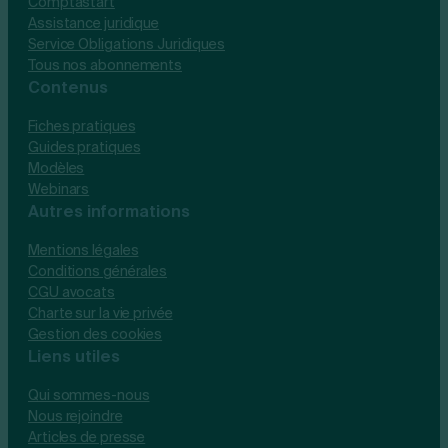
Comptastart
Assistance juridique
Service Obligations Juridiques
Tous nos abonnements
Contenus
Fiches pratiques
Guides pratiques
Modèles
Webinars
Autres informations
Mentions légales
Conditions générales
CGU avocats
Charte sur la vie privée
Gestion des cookies
Liens utiles
Qui sommes-nous
Nous rejoindre
Articles de presse