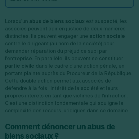
Lorsqu'un
abus de biens sociaux
est suspecté, les
associés peuvent agir en justice de deux manières
distinctes. Ils peuvent engager une
action sociale
contre le dirigeant (au nom de la société) pour
demander réparation du préjudice subi par
l'entreprise. En parallèle, ils peuvent se constituer
partie civile
dans le cadre d'une action pénale, en
portant plainte auprès du Procureur de la République.
Cette double action permet aux associés de
défendre à la fois l'intérêt de la société et leurs
propres intérêts en tant que victimes de l'infraction.
C'est une distinction fondamentale qui souligne la
complexité des recours juridiques dans ce domaine.
Comment dénoncer un abus de
biens sociaux ?