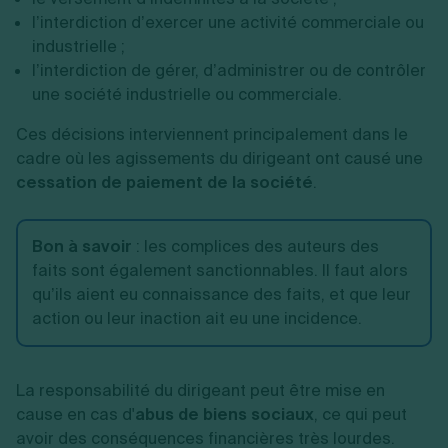
l’interdiction d’exercer une activité commerciale ou
industrielle ;
l’interdiction de gérer, d’administrer ou de contrôler
une société industrielle ou commerciale.
Ces décisions interviennent principalement dans le
cadre où les agissements du dirigeant ont causé une
cessation de paiement de la société
.
Bon à savoir
: les complices des auteurs des
faits sont également sanctionnables. Il faut alors
qu’ils aient eu connaissance des faits, et que leur
action ou leur inaction ait eu une incidence.
La responsabilité du dirigeant peut être mise en
cause en cas d'
abus de biens sociaux
, ce qui peut
avoir des conséquences financières très lourdes.