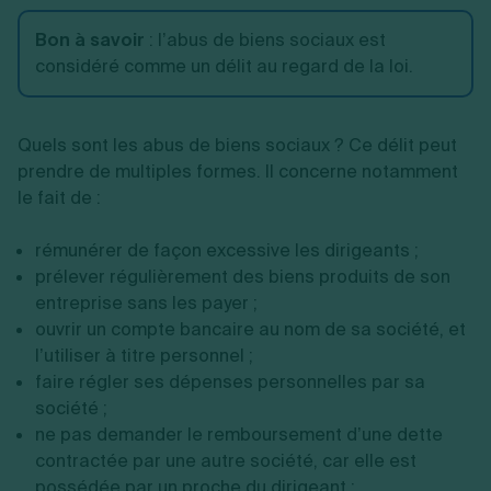
Bon à savoir
: l’abus de biens sociaux est
considéré comme un délit
au regard de la loi.
Quels sont les abus de biens sociaux ? Ce délit peut
prendre de multiples formes. Il concerne notamment
le fait de :
rémunérer de façon excessive les dirigeants ;
prélever régulièrement des biens produits de son
entreprise sans les payer ;
ouvrir un compte bancaire au nom de sa société, et
l’utiliser à titre personnel ;
faire régler ses dépenses personnelles par sa
société ;
ne pas demander le remboursement d’une dette
contractée par une autre société, car elle est
possédée par un proche du dirigeant ;