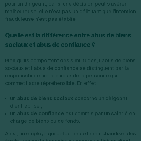
pour un dirigeant, car si une décision peut s'avérer
malheureuse, elle n'est pas un délit tant que l'intention
frauduleuse n'est pas établie.
Quelle est la différence entre abus de biens
sociaux et abus de confiance ?
Bien qu’ils comportent des similitudes, l’abus de biens
sociaux et l’abus de confiance se distinguent par la
responsabilité hiérarchique de la personne qui
commet l’acte répréhensible. En effet :
un
abus de biens sociaux
concerne un dirigeant
d’entreprise ;
un
abus de confiance
est commis par un salarié en
charge de biens ou de fonds.
Ainsi, un employé qui détourne de la marchandise, des