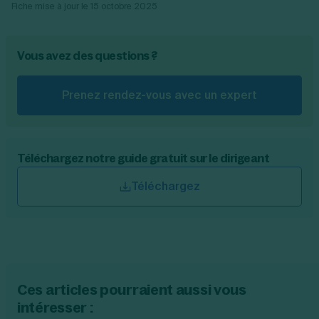
Fiche mise à jour le
15 octobre 2025
Vous avez des questions ?
Prenez rendez-vous avec un expert
Téléchargez notre guide gratuit sur le dirigeant
Téléchargez
Ces articles pourraient aussi vous
intéresser :