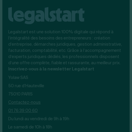
Legalstart est une solution 100% digitale qui répond à
l’intégralité des besoins des entrepreneurs : création
d’entreprise, démarches juridiques, gestion administrative,
facturation, comptabilité, etc. Grâce à l’accompagnement
d’experts juridiques dédiés, les professionnels disposent
d’une offre complète, fiable et rassurante, au meilleur prix.
Inscrivez-vous à la newsletter Legalstart
Yolaw SAS
50 rue d’Hauteville
75010 PARIS
Contactez-nous
01 76 39 00 60
Du lundi au vendredi de 9h à 19h
Le samedi de 10h à 18h