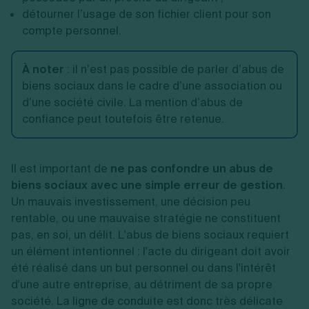
détourner l’usage de son fichier client pour son
compte personnel.
À noter
: il n’est pas possible de parler d’abus de
biens sociaux dans le cadre d’une association ou
d’une société civile. La mention d’abus de
confiance peut toutefois être retenue.
Il est important de
ne pas confondre un abus de
biens sociaux avec une simple erreur de gestion
.
Un mauvais investissement, une décision peu
rentable, ou une mauvaise stratégie ne constituent
pas, en soi, un délit. L'abus de biens sociaux requiert
un élément intentionnel : l'acte du dirigeant doit avoir
été réalisé dans un but personnel ou dans l'intérêt
d'une autre entreprise, au détriment de sa propre
société. La ligne de conduite est donc très délicate