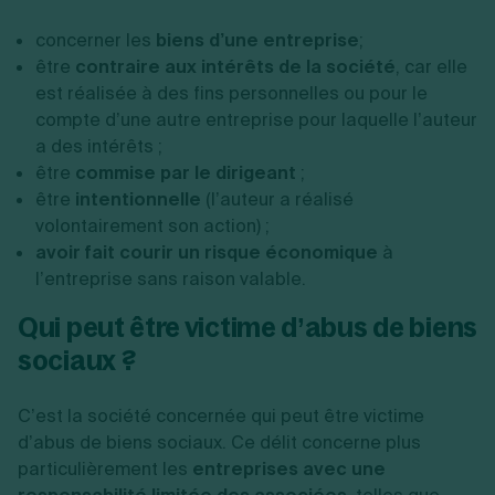
concerner les
biens d’une entreprise
;
être
contraire aux intérêts de la société
, car elle
est réalisée à des fins personnelles ou pour le
compte d’une autre entreprise pour laquelle l’auteur
a des intérêts ;
être
commise par le dirigeant
;
être
intentionnelle
(l’auteur a réalisé
volontairement son action) ;
avoir fait courir un risque économique
à
l’entreprise sans raison valable.
Qui peut être victime d’abus de biens
sociaux ?
C’est la société concernée qui peut être victime
d’abus de biens sociaux. Ce délit concerne plus
particulièrement les
entreprises avec une