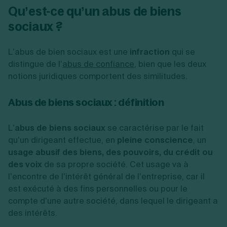
Qu’est-ce qu’un abus de biens
sociaux ?
L’abus de bien sociaux est une
infraction
qui se
distingue de l’
abus de confiance
, bien que les deux
notions juridiques comportent des similitudes.
Abus de biens sociaux : définition
L’
abus de biens sociaux
se caractérise par le fait
qu’un dirigeant effectue, en
pleine conscience
, un
usage abusif des biens, des pouvoirs, du crédit ou
des voix
de sa propre société. Cet usage va à
l’encontre de l’intérêt général de l’entreprise, car il
est exécuté à des fins personnelles ou pour le
compte d’une autre société, dans lequel le dirigeant a
des intérêts.