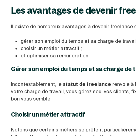
Les avantages de devenir fre
Il existe de nombreux avantages à devenir freelance 
gérer son emploi du temps et sa charge de travail
choisir un métier attractif ;
et optimiser sa rémunération.
Gérer son emploi du temps et sa charge de t
Incontestablement, le
statut de freelance
renvoie à 
votre charge de travail, vous gérez seul vos clients, f
bon vous semble.
Choisir un métier attractif
Notons que certains métiers se prêtent particulièrem