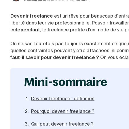
Devenir freelance
est un rêve pour beaucoup d’entre
liberté dans leur vie professionnelle. Pouvoir travaill
indépendant
, le freelance profite d’un mode de vie pr
On ne sait toutefois pas toujours exactement ce que 
quelles contraintes peuvent y être attachées, ni co
faut-il savoir pour devenir freelance ?
On vous éclai
mini-sommaire
Devenir freelance : définition
Pourquoi devenir freelance ?
Qui peut devenir freelance ?