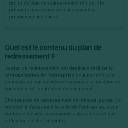
projet de plan de redressement rédigé, il le
présente aux créanciers qui peuvent se
prononcer sur celui-ci.
Quel est le contenu du plan de
redressement ?
Le plan de redressement est destiné à faciliter la
réorganisation de l’entreprise
pour permettre la
poursuite de son activité économique, le maintien de
son emploi et l’apurement de son passif.
Chaque plan de redressement est
unique,
puisqu’il a
vocation à s'adapter à la taille de l’entreprise, à son
secteur d’activité, à son nombre de salariés et aux
difficultés qu’elle rencontre.