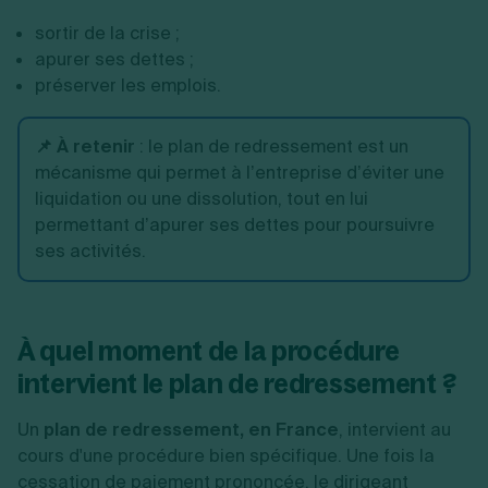
sortir de la crise ;
apurer ses dettes ;
préserver les emplois.
📌 À retenir
: le plan de redressement est un
mécanisme qui permet à l’entreprise d’éviter une
liquidation ou une dissolution, tout en lui
permettant d’apurer ses dettes pour poursuivre
ses activités.
À quel moment de la procédure
intervient le plan de redressement ?
Un
plan de redressement, en France
, intervient au
cours d'une procédure bien spécifique. Une fois la
cessation de paiement prononcée, le dirigeant