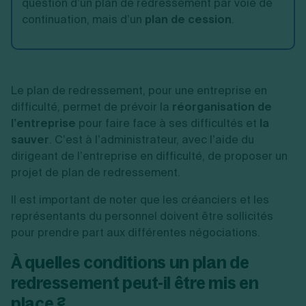
question d’un plan de redressement par voie de
continuation, mais d’un
plan de cession
.
Le plan de redressement, pour une entreprise en
difficulté, permet de prévoir la
réorganisation de
l’entreprise
pour faire face à ses difficultés et
la
sauver
. C’est à l’administrateur, avec l’aide du
dirigeant de l’entreprise en difficulté, de proposer un
projet de plan de redressement.
Il est important de noter que les créanciers et les
représentants du personnel doivent être sollicités
pour prendre part aux différentes négociations.
À quelles conditions un plan de
redressement peut-il être mis en
place ?