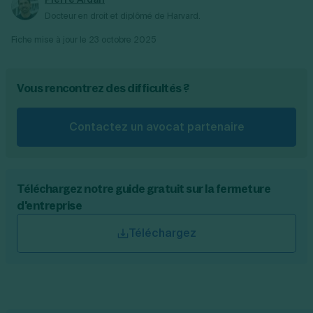
Docteur en droit et diplômé de Harvard.
Fiche mise à jour le
23 octobre 2025
Vous rencontrez des difficultés ?
Contactez un avocat partenaire
Téléchargez notre guide gratuit sur la fermeture
d'entreprise
Téléchargez