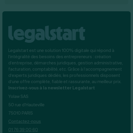
Legalstart est une solution 100% digitale qui répond à
l’intégralité des besoins des entrepreneurs : création
d’entreprise, démarches juridiques, gestion administrative,
facturation, comptabilité, etc. Grâce à l’accompagnement
d’experts juridiques dédiés, les professionnels disposent
d’une offre complète, fiable et rassurante, au meilleur prix.
Inscrivez-vous à la newsletter Legalstart
Yolaw SAS
50 rue d’Hauteville
75010 PARIS
Contactez-nous
01 76 39 00 60