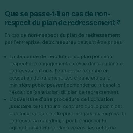
Que se passe-t-il en cas de non-
respect du plan de redressement ?
En cas de
non-respect du plan de redressement
par l’entreprise,
deux mesures
peuvent être prises :
La demande de résolution du plan
pour non-
respect des engagements prévus dans le plan de
redressement ou si l’entreprise retombe en
cessation de paiement. Les créanciers ou le
ministère public peuvent demander au tribunal la
résolution (annulation) du plan de redressement.
L’ouverture d’une procédure de liquidation
judiciaire
. Si le tribunal constate que le plan n’est
pas tenu, ou que l’entreprise n’a pas les moyens de
redresser sa situation, il peut prononcer la
liquidation judiciaire. Dans ce cas, les actifs de