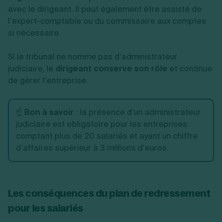
avec le dirigeant. Il peut également être assisté de
l’expert-comptable ou du commissaire aux comptes
si nécessaire.
Si le tribunal ne nomme pas d’administrateur
judiciaire, le
dirigeant conserve son rôle
et continue
de gérer l’entreprise.
☝️
Bon à savoir
: la présence d’un administrateur
judiciaire est obligatoire pour les entreprises
comptant plus de 20 salariés et ayant un chiffre
d’affaires supérieur à 3 millions d’euros.
Les conséquences du plan de redressement
pour les salariés