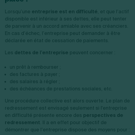
Lorsqu’une
entreprise est en difficulté
, et que l’actif
disponible est inférieur à ses dettes, elle peut tenter
de parvenir à un accord amiable avec ses créanciers.
En cas d’échec, l’entreprise peut demander à être
déclarée en état de cessation de paiements.
Les
dettes de l’entreprise
peuvent concerner :
un prêt à rembourser ;
des factures à payer ;
des salaires à régler ;
des échéances de prestations sociales, etc.
Une procédure collective est alors ouverte. Le plan de
redressement est envisagé seulement si l'entreprise
en difficulté présente encore des
perspectives de
redressement
. Il a en effet pour objectif de
démontrer que l’entreprise dispose des moyens pour :