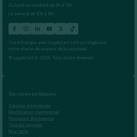
Du lundi au vendredi de 9h à 19h
Le samedi de 10h à 18h
Vos échanges avec Legalstart sont protégés par
notre charte de respect de la vie privée.
© Legalstart.fr 2026. Tous droits réservés.
Services juridiques
Création d’entreprise
Modification d’entreprise
Fermeture d’entreprise
Tous les services
Nos tarifs