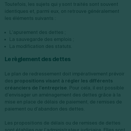
Toutefois, les sujets qui y sont traités sont souvent
identiques et, parmi eux, on retrouve généralement
les éléments suivants :
L’apurement des dettes ;
La sauvegarde des emplois ;
La modification des statuts.
Le règlement des dettes
Le plan de redressement doit impérativement prévoir
des
propositions visant à régler les différents
créanciers de l’entreprise
. Pour cela, il est possible
d’envisager un aménagement des dettes grâce à la
mise en place de délais de paiement, de remises de
paiement ou d’abandon des dettes.
Les propositions de délais ou de remises de dettes
sont établies par l’administrateur judiciaire. Elles sont