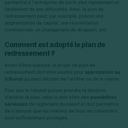
permettre à l’entreprise de sortir plus rapidement et
facilement de ses difficultés. Ainsi, le plan de
redressement peut, par exemple, prévoir une
augmentation de capital, une réorientation
commerciale, un changement de dirigeant, etc.
Comment est adopté le plan de
redressement ?
Avant d’être exécuté, le projet de plan de
redressement doit être soumis pour
approbation au
tribunal
qui peut décider de l’arrêter ou de le rejeter.
Pour que le tribunal puisse prendre la décision
d’arrêter le plan, celui-ci doit offrir des
possibilités
sérieuses
de règlement du passif et doit permettre
de s’assurer que les intérêts de tous les créanciers
sont suffisamment protégés.