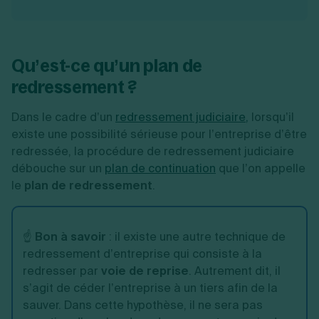
Qu’est-ce qu’un plan de
redressement ?
Dans le cadre d’un
redressement judiciaire
,
lorsqu’il
existe une possibilité sérieuse pour l’entreprise d’être
redressée, la procédure de redressement judiciaire
débouche sur un
plan de continuation
que l’on appelle
le
plan de redressement
.
☝️
Bon à savoir
: il existe une autre technique de
redressement d’entreprise qui consiste à la
redresser par
voie de reprise
. Autrement dit, il
s’agit de céder l’entreprise à un tiers afin de la
sauver. Dans cette hypothèse, il ne sera pas