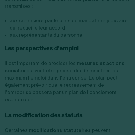
transmises :
aux créanciers par le biais du mandataire judiciaire
qui recueille leur accord ;
aux représentants du personnel.
Les perspectives d’emploi
Il est important de préciser les
mesures et actions
sociales
qui vont être prises afin de maintenir au
maximum l’emploi dans l’entreprise. Le plan peut
également prévoir que le redressement de
l’entreprise passera par un plan de licenciement
économique.
La modification des statuts
Certaines
modifications statutaires
peuvent