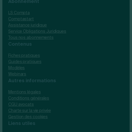
Abonnement
LS Compta
Comptastart
Assistance juridique
Service Obligations Juridiques
Tous nos abonnements
Contenus
Fiches pratiques
Guides pratiques
Modèles
Webinars
Autres informations
Mentions légales
Conditions générales
CGU avocats
Charte sur la vie privée
Gestion des cookies
Liens utiles