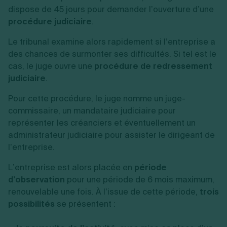
dispose de 45 jours pour demander l’ouverture d’une
procédure judiciaire
.
Le tribunal examine alors rapidement si l’entreprise a
des chances de surmonter ses difficultés. Si tel est le
cas, le juge ouvre une
procédure de redressement
judiciaire
.
Pour cette procédure, le juge nomme un juge-
commissaire, un mandataire judiciaire pour
représenter les créanciers et éventuellement un
administrateur judiciaire pour assister le dirigeant de
l’entreprise.
L’entreprise est alors placée en
période
d’observation
pour une période de 6 mois maximum,
renouvelable une fois. À l’issue de cette période,
trois
possibilités
se présentent :