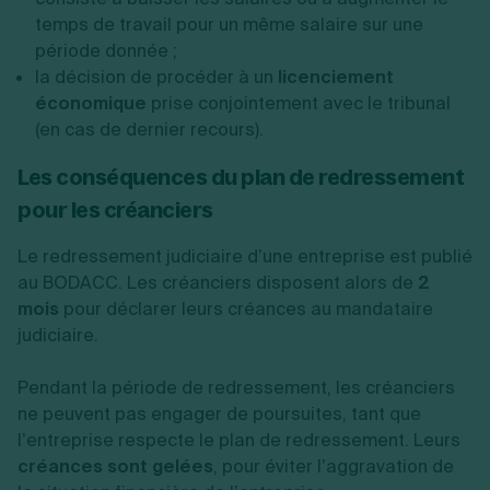
temps de travail pour un même salaire sur une
période donnée ;
la décision de procéder à un
licenciement
économique
prise conjointement avec le tribunal
(en cas de dernier recours).
Les conséquences du plan de redressement
pour les créanciers
Le redressement judiciaire d’une entreprise est publié
au BODACC. Les créanciers disposent alors de
2
mois
pour déclarer leurs créances au mandataire
judiciaire.
Pendant la période de redressement, les créanciers
ne peuvent pas engager de poursuites, tant que
l’entreprise respecte le plan de redressement. Leurs
créances sont gelées
, pour éviter l’aggravation de