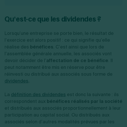
Qu’est-ce que les dividendes ?
Lorsqu’une entreprise se porte bien, le résultat de
l’exercice est alors positif : ce qui signifie qu’elle
réalise des
bénéfices
. C’est ainsi que lors de
l’assemblée générale annuelle, les associés vont
devoir décider de l’
affectation de ce bénéfice
. Il
peut notamment être mis en réserve pour être
réinvesti ou distribué aux associés sous forme de
dividendes
.
La
définition des dividendes
est donc la suivante : ils
correspondent aux
bénéfices réalisés par la société
et distribués aux associés proportionnellement à leur
participation au capital social. Ou distribués aux
associés selon d’autres modalités prévues par les