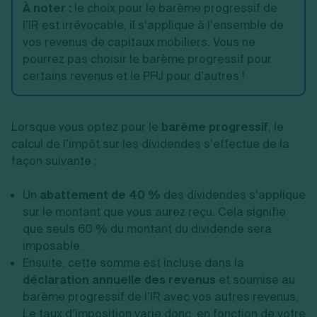
À noter :
le choix pour le barème progressif de
l’IR est irrévocable, il s’applique à l’ensemble de
vos revenus de capitaux mobiliers. Vous ne
pourrez pas choisir le barème progressif pour
certains revenus et le PFU pour d’autres !
Lorsque vous optez pour le
barème progressif
, le
calcul de l’impôt sur les dividendes s’effectue de la
façon suivante :
Un
abattement de 40 %
des dividendes s’applique
sur le montant que vous aurez reçu. Cela signifie
que seuls 60 % du montant du dividende sera
imposable.
Ensuite, cette somme est incluse dans la
déclaration annuelle des revenus
et soumise au
barème progressif de l’IR avec vos autres revenus.
Le taux d’imposition varie donc, en fonction de votre