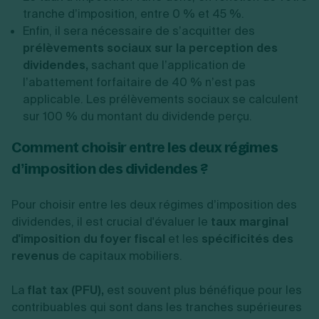
tranche d’imposition, entre 0 % et 45 %.
Enfin, il sera nécessaire de s’acquitter des
prélèvements sociaux sur la perception des
dividendes,
sachant que l’application de
l’abattement forfaitaire de 40 % n’est pas
applicable. Les prélèvements sociaux se calculent
sur 100 % du montant du dividende perçu.
Comment choisir entre les deux régimes
d’imposition des dividendes ?
Pour choisir entre les deux régimes d’imposition des
dividendes, il est crucial d'évaluer le
taux marginal
d'imposition du foyer fiscal
et les
spécificités des
revenus
de capitaux mobiliers.
La
flat tax (PFU),
est souvent plus bénéfique pour les
contribuables qui sont dans les tranches supérieures