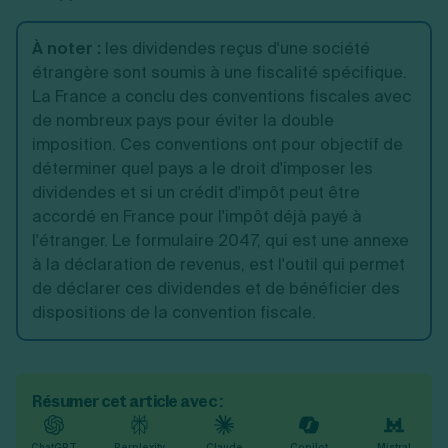
À noter :
les dividendes reçus d'une société
étrangère sont soumis à une fiscalité spécifique.
La France a conclu des conventions fiscales avec
de nombreux pays pour éviter la double
imposition. Ces conventions ont pour objectif de
déterminer quel pays a le droit d'imposer les
dividendes et si un crédit d'impôt peut être
accordé en France pour l'impôt déjà payé à
l'étranger. Le formulaire 2047, qui est une annexe
à la déclaration de revenus, est l'outil qui permet
de déclarer ces dividendes et de bénéficier des
dispositions de la convention fiscale.
Résumer cet article avec :
ChatGPT
Perplexity
Claude
Copilot
Mistral