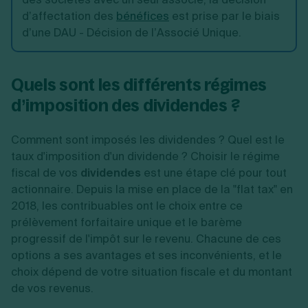
d’affectation des
bénéfices
est prise par le biais
d’une DAU - Décision de l’Associé Unique.
Quels sont les différents régimes
d’imposition des dividendes ?
Comment sont imposés les dividendes ? Quel est le
taux d'imposition d'un dividende ? Choisir le régime
fiscal de vos
dividendes
est une étape clé pour tout
actionnaire. Depuis la mise en place de la "flat tax" en
2018, les contribuables ont le choix entre ce
prélèvement forfaitaire unique et le barème
progressif de l'impôt sur le revenu. Chacune de ces
options a ses avantages et ses inconvénients, et le
choix dépend de votre situation fiscale et du montant
de vos revenus.