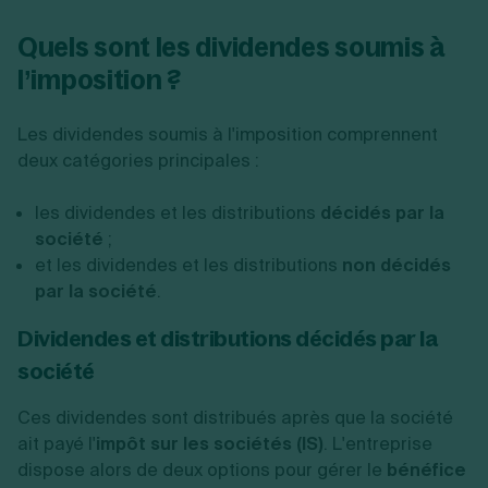
Quels sont les dividendes soumis à
l’imposition ?
Les dividendes soumis à l'imposition comprennent
deux catégories principales :
les dividendes et les distributions
décidés par la
société
;
et les dividendes et les distributions
non décidés
par la société
.
Dividendes et distributions décidés par la
société
Ces dividendes sont distribués après que la société
ait payé l'
impôt sur les sociétés (IS)
. L'entreprise
dispose alors de deux options pour gérer le
bénéfice