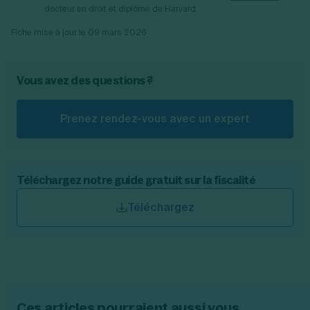
docteur en droit et diplômé de Harvard.
Fiche mise à jour le
09 mars 2026
Vous avez des questions ?
Prenez rendez-vous avec un expert
Téléchargez notre guide gratuit sur la fiscalité
Téléchargez
Ces articles pourraient aussi vous