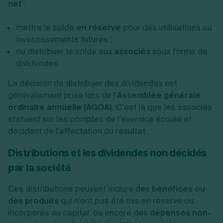
net
:
mettre le solde
en réserve
pour des utilisations ou
investissements futures ;
ou distribuer le solde aux
associés
sous forme de
dividendes.
La décision de distribuer des dividendes est
généralement prise lors de l'
Assemblée générale
ordinaire annuelle (AGOA)
. C’est là que les associés
statuent sur les comptes de l'exercice écoulé et
décident de l'affectation du résultat.
Distributions et les dividendes non décidés
par la société
Ces distributions peuvent inclure des
bénéfices ou
des produits
qui n'ont pas été mis en réserve ou
incorporés au capital, ou encore des
dépenses non-