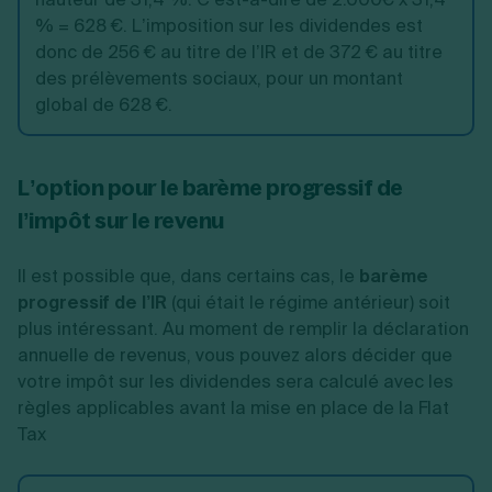
% = 628 €. L’imposition sur les dividendes est
donc de 256 € au titre de l’IR et de 372 € au titre
des prélèvements sociaux, pour un montant
global de 628 €.
L’option pour le barème progressif de
l’impôt sur le revenu
Il est possible que, dans certains cas, le
barème
progressif de l’IR
(qui était le régime antérieur) soit
plus intéressant. Au moment de remplir la déclaration
annuelle de revenus, vous pouvez alors décider que
votre impôt sur les dividendes sera calculé avec les
règles applicables avant la mise en place de la Flat
Tax