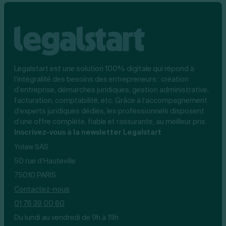
Legalstart est une solution 100% digitale qui répond à
l’intégralité des besoins des entrepreneurs : création
d’entreprise, démarches juridiques, gestion administrative,
facturation, comptabilité, etc. Grâce à l’accompagnement
d’experts juridiques dédiés, les professionnels disposent
d’une offre complète, fiable et rassurante, au meilleur prix.
Inscrivez-vous à la newsletter Legalstart
Yolaw SAS
50 rue d’Hauteville
75010 PARIS
Contactez-nous
01 76 39 00 60
Du lundi au vendredi de 9h à 19h