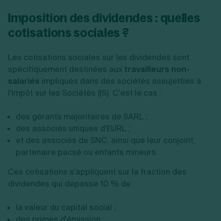
Imposition des dividendes : quelles
cotisations sociales ?
Les cotisations sociales sur les dividendes sont
spécifiquement destinées aux
travailleurs non-
salariés
impliqués dans des sociétés assujetties à
l'Impôt sur les Sociétés (IS). C’est le cas :
des gérants majoritaires de SARL ;
des associés uniques d'EURL ;
et des associés de SNC, ainsi que leur conjoint,
partenaire pacsé ou enfants mineurs.
Ces cotisations s'appliquent sur la fraction des
dividendes qui dépasse 10 % de :
la valeur du capital social ;
des primes d'émission ;