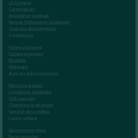
LS Compta
Comptastart
Assistance juridique
Service Obligations Juridiques
Tous nos abonnements
Contenus
Fiches pratiques
Guides pratiques
Modèles
Webinars
Autres informations
Mentions légales
Conditions générales
CGU avocats
Charte sur la vie privée
Gestion des cookies
Liens utiles
Qui sommes-nous
Nous rejoindre