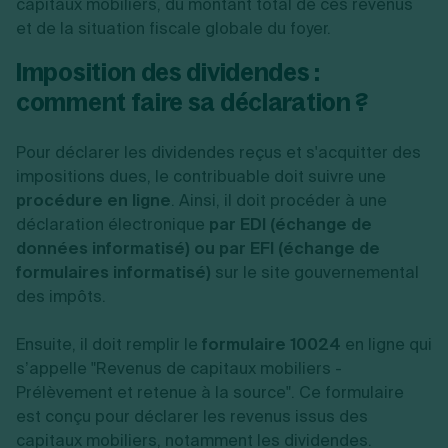
capitaux mobiliers, du montant total de ces revenus
et de la situation fiscale globale du foyer.
Imposition des dividendes :
comment faire sa déclaration ?
Pour déclarer les dividendes reçus et s'acquitter des
impositions dues, le contribuable doit suivre une
procédure en ligne
. Ainsi, il doit procéder à une
déclaration électronique
par EDI (échange de
données informatisé) ou par EFI (échange de
formulaires informatisé)
sur le site gouvernemental
des impôts.
Ensuite, il doit remplir le
formulaire 10024
en ligne qui
s’appelle "Revenus de capitaux mobiliers -
Prélèvement et retenue à la source". Ce formulaire
est conçu pour déclarer les revenus issus des
capitaux mobiliers, notamment les dividendes.