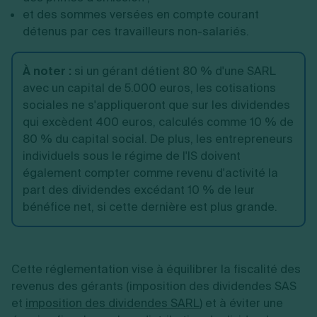
et des sommes versées en compte courant
détenus par ces travailleurs non-salariés.
À noter :
si un gérant détient 80 % d'une SARL
avec un capital de 5.000 euros, les cotisations
sociales ne s'appliqueront que sur les dividendes
qui excèdent 400 euros, calculés comme 10 % de
80 % du capital social. De plus, les entrepreneurs
individuels sous le régime de l'IS doivent
également compter comme revenu d'activité la
part des dividendes excédant 10 % de leur
bénéfice net, si cette dernière est plus grande.
Cette réglementation vise à équilibrer la fiscalité des
revenus des gérants (imposition des dividendes SAS
et
imposition des dividendes SARL
)
et à éviter une