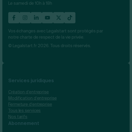
Le samedi de 10h à 18h
Vos échanges avec Legalstart sont protégés par
notre charte de respect de la vie privée.
© Legalstart.fr 2026. Tous droits réservés.
Services juridiques
Création d’entreprise
Modification d’entreprise
Fermeture d’entreprise
Tous les services
Nos tarifs
Abonnement