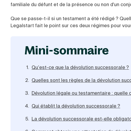
familiale du défunt et de la présence ou non d'un conjo
Que se passe-t-il si un testament a été rédigé ? Quel
Legalstart fait le point sur ces deux régimes pour vo
mini-sommaire
Qu’est-ce que la dévolution successorale ?
Quelles sont les règles de la dévolution suc
Dévolution légale ou testamentaire : quelle 
Qui établit la dévolution successorale ?
La dévolution successorale est-elle obligato