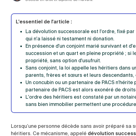
L'essentiel de l'article :
La dévolution successorale est l'ordre, fixé par 
qui n'a laissé ni testament ni donation.
En présence d'un conjoint marié survivant et d'e
succession et un quart en pleine propriété ; si l
propriété, sans option d'usufruit.
Sans conjoint, la loi appelle les héritiers dans 
parents, frères et sœurs et leurs descendants, 
Un concubin ou un partenaire de PACS n'hérite 
partenaire de PACS est alors exonéré de droits 
L'ordre des héritiers est constaté par un notair
sans bien immobilier permettent une procédure 
Lorsqu’une personne décède sans avoir préparé sa suc
héritiers. Ce mécanisme, appelé
dévolution success