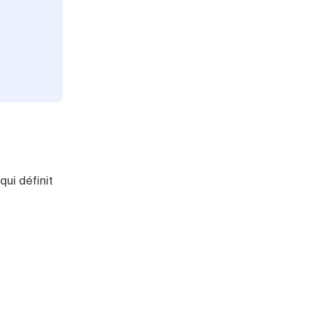
qui définit