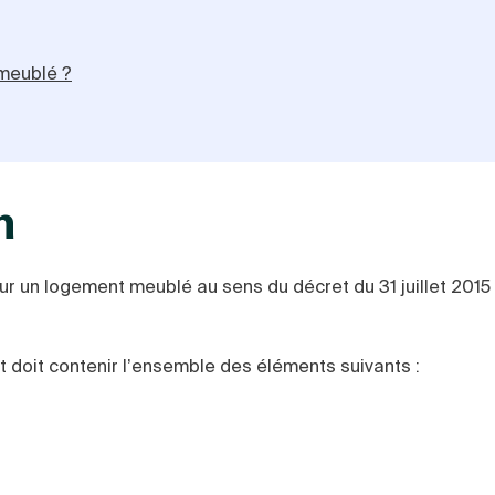
 meublé ?
n
ur un logement meublé au sens du décret du 31 juillet 2015 
 doit contenir l’ensemble des éléments suivants :