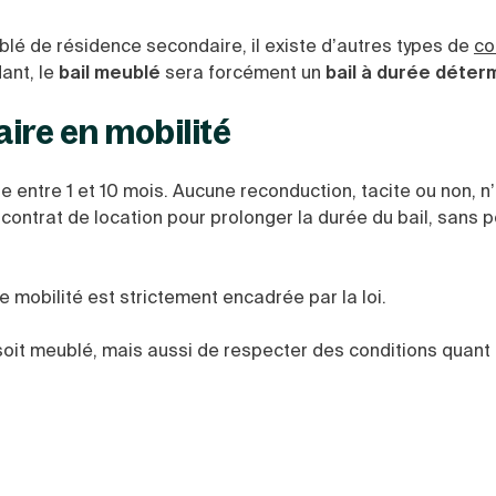
blé de résidence secondaire, il existe d’autres types de
co
ant, le
bail meublé
sera forcément un
bail à durée déter
aire en mobilité
 entre 1 et 10 mois. Aucune reconduction, tacite ou non, n
contrat de location pour prolonger la durée du bail, sans p
 mobilité est strictement encadrée par la loi.
oit meublé, mais aussi de respecter des conditions quant a