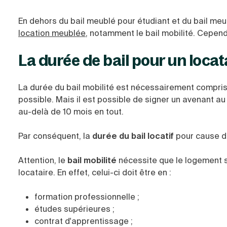
En dehors du bail meublé pour étudiant et du bail meu
location meublée
, notamment le bail mobilité. Cepend
La durée de bail pour un locat
La durée du bail mobilité est nécessairement comprise
possible. Mais il est possible de signer un avenant au 
au-delà de 10 mois en tout.
Par conséquent, la
durée du bail locatif
pour cause de
Attention, le
bail mobilité
nécessite que le logement s
locataire. En effet, celui-ci doit être en :
formation professionnelle ;
études supérieures ;
contrat d'apprentissage ;