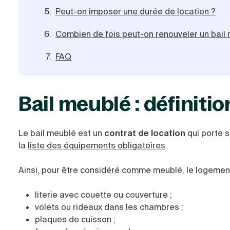
Peut-on imposer une durée de location ?
Combien de fois peut-on renouveler un bail
FAQ
Bail meublé : définitio
Le bail meublé est un
contrat de location
qui porte s
la
liste des équipements obligatoires
.
Ainsi, pour être considéré comme meublé, le logement
literie avec couette ou couverture ;
volets ou rideaux dans les chambres ;
plaques de cuisson ;