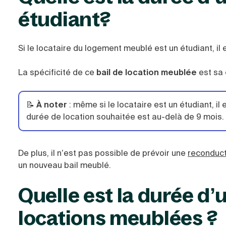
étudiant?
Si le locataire du logement meublé est un étudiant, il 
La spécificité de ce
bail de location meublée
est sa 
📝
À noter
: même si le locataire est un étudiant, il
durée de location souhaitée est au-delà de 9 mois.
De plus, il n’est pas possible de prévoir une
reconduct
un nouveau bail meublé.
Quelle est la durée d’u
locations meublées ?