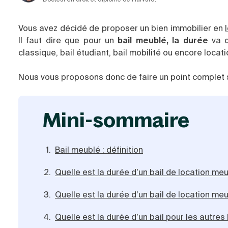
Vous avez décidé de proposer un bien immobilier en
Il faut dire que pour un
bail meublé, la durée
va d
classique, bail étudiant, bail mobilité ou encore loca
Nous vous proposons donc de faire un point complet s
mini-sommaire
Bail meublé : définition
Quelle est la durée d’un bail de location m
Quelle est la durée d’un bail de location me
Quelle est la durée d’un bail pour les autre