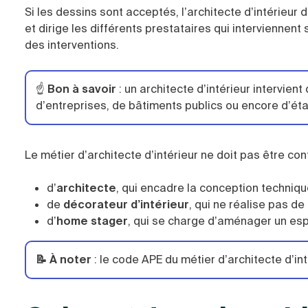
Si les dessins sont acceptés, l’architecte d’intérieur 
et dirige les différents prestataires qui interviennent 
des interventions.
☝️
Bon à savoir
: un architecte d’intérieur intervient
d’entreprises, de bâtiments publics ou encore d’éta
Le métier d’architecte d’intérieur ne doit pas être con
d’
architecte
, qui encadre la conception technique
de
décorateur d’intérieur
, qui ne réalise pas de
d’
home stager
, qui se charge d’aménager un es
📝 À noter
: le code APE du métier d’architecte d’int