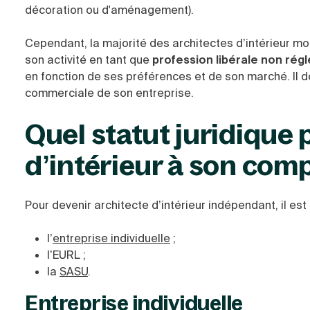
décoration ou d'aménagement).
Cependant, la majorité des architectes d’intérieur m
son activité en tant que
profession libérale non ré
en fonction de ses préférences et de son marché. Il doi
commerciale de son entreprise
.
Quel statut juridique 
d’intérieur à son com
Pour devenir architecte d’intérieur indépendant, il est 
l’
entreprise individuelle
;
l’EURL ;
la
SASU
.
Entreprise individuelle