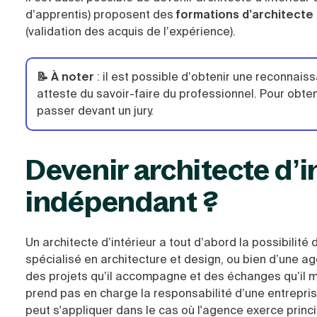
d’apprentis) proposent des
formations d’architecte 
(validation des acquis de l’expérience).
📝 À noter
:
il est possible d’obtenir une reconnaiss
atteste du savoir-faire du professionnel. Pour obteni
passer devant un jury.
Devenir architecte d’in
indépendant ?
Un architecte d’intérieur a tout d’abord la possibilité
spécialisé en architecture et design, ou bien d’une ag
des projets qu’il accompagne et des échanges qu’il mè
prend pas en charge la responsabilité d’une entrepris
peut s'appliquer dans le cas où l'agence exerce princi