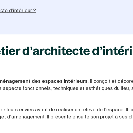
cte d’intérieur ?
tier d’architecte d’intér
ménagement des espaces intérieurs
. Il conçoit et décor
aspects fonctionnels, techniques et esthétiques du lieu, 
leurs envies avant de réaliser un relevé de l’espace. Il 
ojet d’aménagement. Il présente ensuite son projet à ses cl