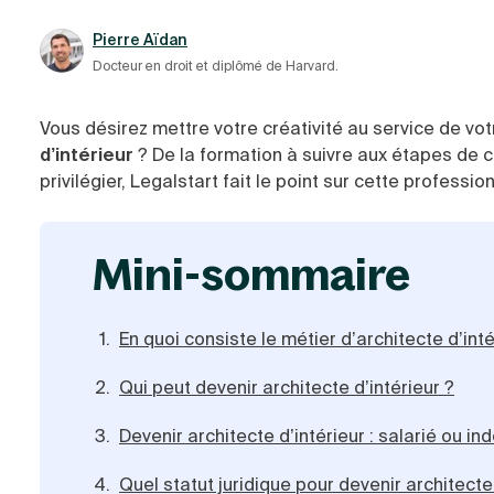
Pierre Aïdan
Docteur en droit et diplômé de Harvard.
Vous désirez mettre votre créativité au service de v
d’intérieur
? De la formation à suivre aux étapes de cr
privilégier, Legalstart fait le point sur cette profes
mini-sommaire
En quoi consiste le métier d’architecte d’inté
Qui peut devenir architecte d’intérieur ?
Devenir architecte d’intérieur : salarié ou i
Quel statut juridique pour devenir architecte