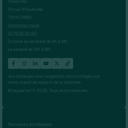
Yolaw SAS
50 rue d’Hauteville
75010 PARIS
Contactez-nous
01 76 39 00 60
Du lundi au vendredi de 9h à 19h
Le samedi de 10h à 18h
Vos échanges avec Legalstart sont protégés par
notre charte de respect de la vie privée.
© Legalstart.fr 2026. Tous droits réservés.
Services juridiques