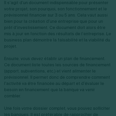
Il s’agit d’un document indispensable pour présenter
votre projet, son pourquoi, son fonctionnement et le
prévisionnel financier sur 3 ou 5 ans. Cela vaut aussi
bien pour la création d’une entreprise que pour un
prêt d’investissement. Ce document doit alors être
mis à jour en fonction des résultats de l’entreprise. Le
business plan démontre la faisabilité et la viabilité du
projet.
Ensuite, vous devez établir un plan de financement.
Ce document liste toutes les sources de financement
(apport, subventions, etc.) et vient alimenter le
prévisionnel. Il permet donc de comprendre comment
l’activité va être financée au départ et d’évaluer le
besoin en financement que la banque va venir
combler.
Une fois votre dossier complet, vous pouvez solliciter
les banques. Il est préférable de rapprocher de