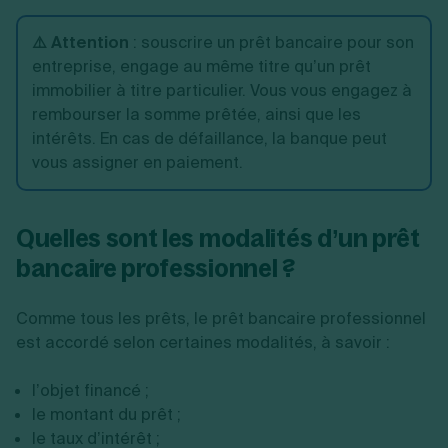
⚠️ Attention
: souscrire un prêt bancaire pour son
entreprise, engage au même titre qu’un prêt
immobilier à titre particulier. Vous vous engagez à
rembourser la somme prêtée, ainsi que les
intérêts. En cas de défaillance, la banque peut
vous assigner en paiement.
Quelles sont les modalités d’un prêt
bancaire professionnel ?
Comme tous les prêts, le prêt bancaire professionnel
est accordé selon certaines modalités, à savoir :
l’objet financé ;
le montant du prêt ;
le taux d’intérêt ;