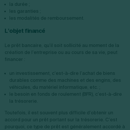
la durée ;
les garanties ;
les modalités de remboursement.
L’objet financé
Le prêt bancaire, qu’il soit sollicité au moment de la
création de l’entreprise ou au cours de sa vie, peut
financer :
un investissement, c’est-à-dire l’achat de biens
durables comme des machines et des engins, des
véhicules, du matériel informatique, etc. ;
le besoin en fonds de roulement (BFR), c’est-à-dire
la trésorerie.
Toutefois, il est souvent plus difficile d’obtenir un
accord pour un prêt portant sur la trésorerie. C’est
pourquoi, ce type de prêt est généralement accordé à