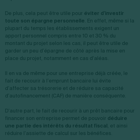
De plus, cela peut être utile pour
éviter d’investir
toute son épargne personnelle
. En effet, même si la
plupart du temps les établissements exigent un
apport personnel compris entre 10 et 30 % du
montant du projet selon les cas, il peut être utile de
garder un peu d’épargne de côté après la mise en
place du projet, notamment en cas d’aléas.
Il en va de même pour une entreprise déjà créée, le
fait de recourir à l’emprunt bancaire lui évite
d’affecter sa trésorerie et de réduire sa capacité
d’autofinancement (CAF) de manière conséquente.
D’autre part, le fait de recourir à un prêt bancaire pour
financer son entreprise permet de pouvoir
déduire
une partie des intérêts du résultat fiscal
, et ainsi
réduire l’assiette de calcul sur les bénéfices.