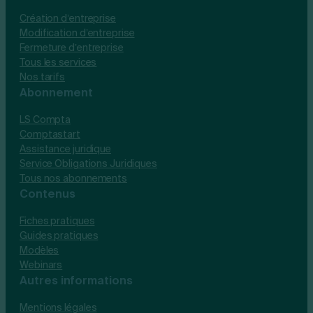
Création d’entreprise
Modification d’entreprise
Fermeture d’entreprise
Tous les services
Nos tarifs
Abonnement
LS Compta
Comptastart
Assistance juridique
Service Obligations Juridiques
Tous nos abonnements
Contenus
Fiches pratiques
Guides pratiques
Modèles
Webinars
Autres informations
Mentions légales