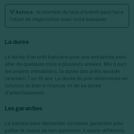
💡 Astuce
:
le montant du taux d’intérêt peut faire
l’objet de négociation avec votre banquier.
La durée
La durée d’un prêt bancaire pour une entreprise peut
aller de quelques mois à plusieurs années. Mis à part
les projets immobiliers, la durée des prêts excède
rarement 7 ou 10 ans. La durée du prêt déterminée en
fonction du bien à financer, et de sa durée
d’amortissement.
Les garanties
La banque peut demander certaines garanties pour
pallier le risque de non-paiement. Il existe différents