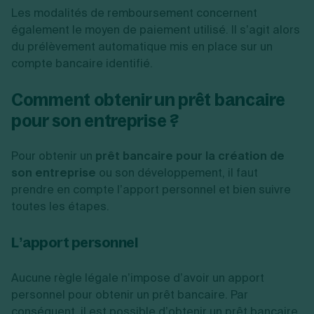
Les modalités de remboursement concernent
également le moyen de paiement utilisé. Il s’agit alors
du prélèvement automatique mis en place sur un
compte bancaire identifié.
Comment obtenir un prêt bancaire
pour son entreprise ?
Pour obtenir un
prêt bancaire pour la création de
son entreprise
ou son développement, il faut
prendre en compte l’apport personnel et bien suivre
toutes les étapes.
L’apport personnel
Aucune règle légale n’impose d’avoir un apport
personnel pour obtenir un prêt bancaire. Par
conséquent, il est possible d’obtenir un prêt bancaire