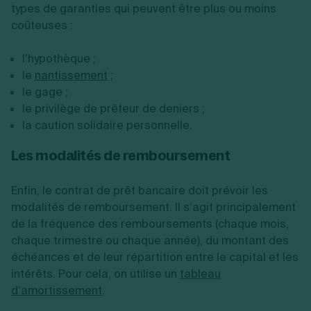
types de garanties qui peuvent être plus ou moins
coûteuses :
l’hypothèque ;
le
nantissement
;
le gage ;
le privilège de prêteur de deniers ;
la caution solidaire personnelle.
Les modalités de remboursement
Enfin, le contrat de prêt bancaire doit prévoir les
modalités de remboursement. Il s’agit principalement
de la fréquence des remboursements (chaque mois,
chaque trimestre ou chaque année), du montant des
échéances et de leur répartition entre le capital et les
intérêts. Pour cela, on utilise un
tableau
d’amortissement
.