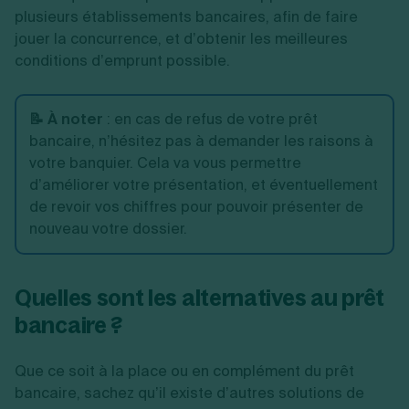
plusieurs établissements bancaires, afin de faire
jouer la concurrence, et d’obtenir les meilleures
conditions d’emprunt possible.
📝 À noter
:
en cas de refus de votre prêt
bancaire, n’hésitez pas à demander les raisons à
votre banquier. Cela va vous permettre
d’améliorer votre présentation, et éventuellement
de revoir vos chiffres pour pouvoir présenter de
nouveau votre dossier.
Quelles sont les alternatives au prêt
bancaire ?
Que ce soit à la place ou en complément du prêt
bancaire, sachez qu’il existe d’autres solutions de