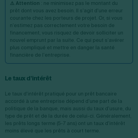
⚠️ Attention
:
ne minimisez pas le montant du
prêt dont vous avez besoin. Il s’agit d’une erreur
courante chez les porteurs de projet. Or, si vous
n’estimez pas correctement votre besoin de
financement, vous risquez de devoir solliciter un
nouvel emprunt par la suite. Ce qui peut s’avérer
plus compliqué et mettre en danger la santé
financière de l’entreprise.
Le taux d’intérêt
Le taux d’intérêt pratiqué pour un prêt bancaire
accordé à une entreprise dépend d’une part de la
politique de la banque, mais aussi du taux d’usure, du
type de prêt et de la durée de celui-ci. Généralement,
les prêts longs terme (5-7 ans) ont un taux d’intérêt
moins élevé que les prêts à court terme.