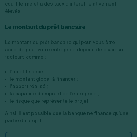
court terme et à des taux d’intérêt relativement
élevés.
Le montant du prêt bancaire
Le montant du prêt bancaire qui peut vous être
accordé pour votre entreprise dépend de plusieurs
facteurs comme :
l’objet financé ;
le montant global à financer ;
l’apport réalisé ;
la capacité d’emprunt de l’entreprise ;
le risque que représente le projet.
Ainsi, il est possible que la banque ne finance qu’une
partie du projet.