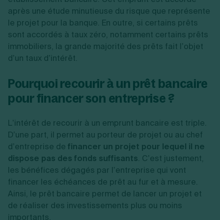
après une étude minutieuse du risque que représente
le projet pour la banque. En outre, si certains prêts
sont accordés à taux zéro, notamment certains prêts
immobiliers, la grande majorité des prêts fait l’objet
d’un taux d’intérêt.
Pourquoi recourir à un prêt bancaire
pour financer son entreprise ?
L’intérêt de recourir à un emprunt bancaire est triple.
D’une part, il permet au porteur de projet ou au chef
d’entreprise de
financer un projet pour lequel il ne
dispose pas des fonds suffisants
. C’est justement,
les bénéfices dégagés par l’entreprise qui vont
financer les échéances de prêt au fur et à mesure.
Ainsi, le prêt bancaire permet de lancer un projet et
de réaliser des investissements plus ou moins
importants.