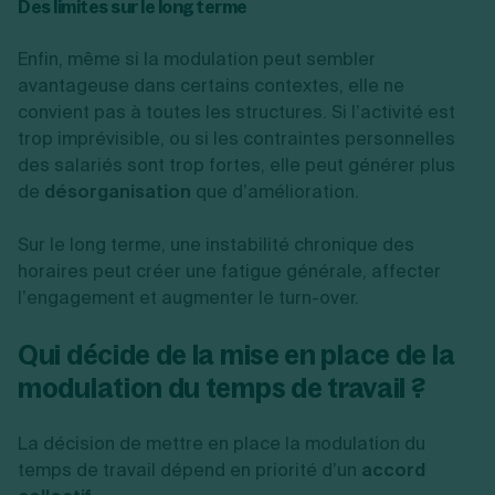
Des limites sur le long terme
Enfin, même si la modulation peut sembler
avantageuse dans certains contextes, elle ne
convient pas à toutes les structures. Si l’activité est
trop imprévisible, ou si les contraintes personnelles
des salariés sont trop fortes, elle peut générer plus
de
désorganisation
que d’amélioration.
Sur le long terme, une instabilité chronique des
horaires peut créer une fatigue générale, affecter
l’engagement et augmenter le turn-over.
Qui décide de la mise en place de la
modulation du temps de travail ?
La décision de mettre en place la modulation du
temps de travail dépend en priorité d’un
accord