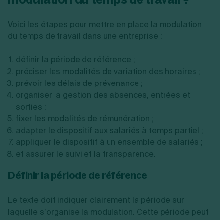
Voici les étapes pour mettre en place la modulation
du temps de travail dans une entreprise :
définir la période de référence ;
préciser les modalités de variation des horaires ;
prévoir les délais de prévenance ;
organiser la gestion des absences, entrées et
sorties ;
fixer les modalités de rémunération ;
adapter le dispositif aux salariés à temps partiel ;
appliquer le dispositif à un ensemble de salariés ;
et assurer le suivi et la transparence.
Définir la période de référence
Le texte doit indiquer clairement la période sur
laquelle s’organise la modulation. Cette période peut