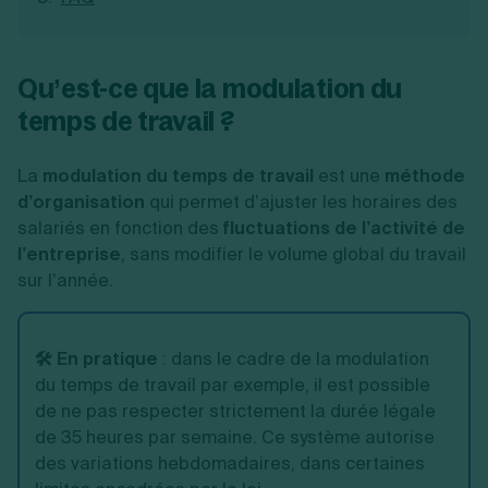
Qu’est-ce que la modulation du
temps de travail ?
La
modulation du temps de travail
est une
méthode
d’organisation
qui permet d’ajuster les horaires des
salariés en fonction des
fluctuations de l’activité de
l’entreprise
, sans modifier le volume global du travail
sur l’année.
🛠️ En pratique
:
dans le cadre de la modulation
du temps de travail par exemple, il est possible
de ne pas respecter strictement la durée légale
de 35 heures par semaine. Ce système autorise
des variations hebdomadaires, dans certaines