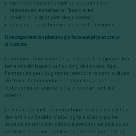
mettre en place une meilleure gestion des
ressources humaines et financières ;
améliorer le quotidien des salariés ;
et répondre aux besoins réels de l’entreprise.
Une organisation plus souple face aux pics et creux
d’activité
Le premier atout repose sur la capacité à
ajuster les
horaires de travail
tout au long de l’année. Ainsi,
l’entreprise peut augmenter temporairement la durée
de travail hebdomadaire pendant les périodes de
forte demande, puis la réduire lorsque l’activité
ralentit.
Le volume annuel reste
identique
, mais la répartition
devient plus flexible. Cette logique d’anticipation
évite de se retrouver débordé pendant les pics ou au
contraire de devoir réduire les effectifs pendant les