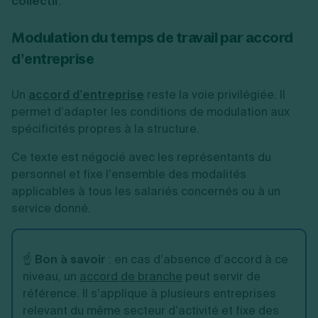
collectif
.
Modulation du temps de travail par accord
d’entreprise
Un
accord d’entreprise
reste la voie privilégiée. Il
permet d’adapter les conditions de modulation aux
spécificités propres à la structure.
Ce texte est négocié avec les représentants du
personnel et fixe l’ensemble des modalités
applicables à tous les salariés concernés ou à un
service donné.
☝️
Bon à savoir
: en cas d’absence d’accord à ce
niveau, un
accord de branche
peut servir de
référence. Il s’applique à plusieurs entreprises
relevant du même secteur d’activité et fixe des