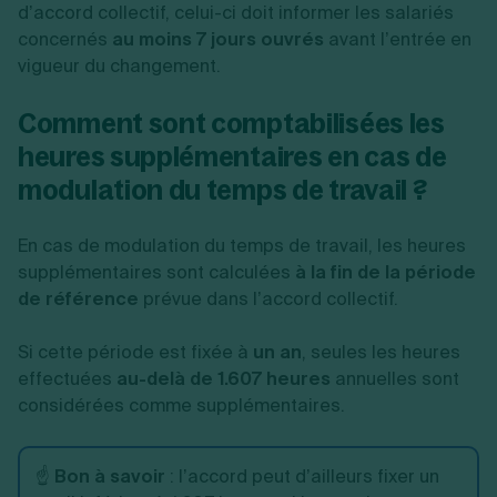
d’accord collectif, celui-ci doit informer les salariés
concernés
au moins 7 jours ouvrés
avant l’entrée en
vigueur du changement.
Comment sont comptabilisées les
heures supplémentaires en cas de
modulation du temps de travail ?
En cas de modulation du temps de travail, les heures
supplémentaires sont calculées
à la fin de la période
de référence
prévue dans l’accord collectif.
Si cette période est fixée à
un an
, seules les heures
effectuées
au-delà de 1.607 heures
annuelles sont
considérées comme supplémentaires.
☝️
Bon à savoir
: l’accord peut d’ailleurs fixer un