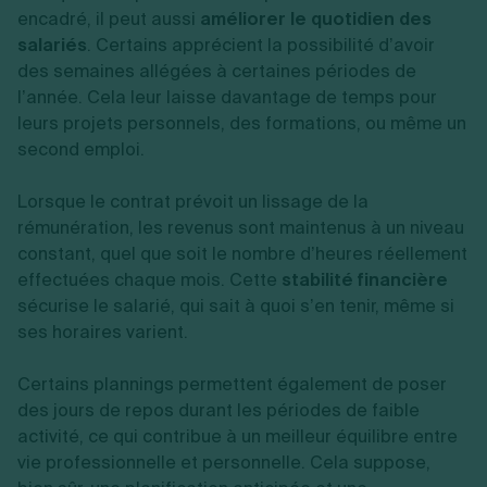
encadré, il peut aussi
améliorer le quotidien des
salariés
. Certains apprécient la possibilité d’avoir
des semaines allégées à certaines périodes de
l’année. Cela leur laisse davantage de temps pour
leurs projets personnels, des formations, ou même un
second emploi.
Lorsque le contrat prévoit un lissage de la
rémunération, les revenus sont maintenus à un niveau
constant, quel que soit le nombre d’heures réellement
effectuées chaque mois. Cette
stabilité financière
sécurise le salarié, qui sait à quoi s’en tenir, même si
ses horaires varient.
Certains plannings permettent également de poser
des jours de repos durant les périodes de faible
activité, ce qui contribue à un meilleur équilibre entre
vie professionnelle et personnelle. Cela suppose,