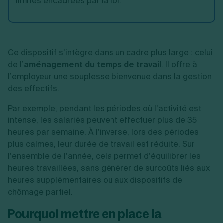
limites encadrées par la loi.
Ce dispositif s’intègre dans un cadre plus large : celui
de l’
aménagement du temps de travail
. Il offre à
l’employeur une souplesse bienvenue dans la gestion
des effectifs.
Par exemple, pendant les périodes où l’activité est
intense, les salariés peuvent effectuer plus de 35
heures par semaine. À l’inverse, lors des périodes
plus calmes, leur durée de travail est réduite. Sur
l’ensemble de l’année, cela permet d’équilibrer les
heures travaillées, sans générer de surcoûts liés aux
heures supplémentaires ou aux dispositifs de
chômage partiel.
Pourquoi mettre en place la