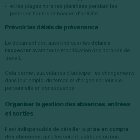
et les plages horaires planifiées pendant les
périodes hautes et basses d’activité.
Prévoir les délais de prévenance
Le document doit aussi indiquer les
délais à
respecter
avant toute modification des horaires de
travail.
Cela permet aux salariés d’anticiper les changements
dans leur emploi du temps et d’organiser leur vie
personnelle en conséquence.
Organiser la gestion des absences, entrées
et sorties
Il est indispensable de détailler la
prise en compte
des absences
, qu’elles soient justifiées ou non.