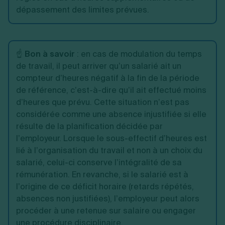
dépassement des limites prévues.
☝️
Bon à savoir
: en cas de modulation du temps
de travail, il peut arriver qu’un salarié ait un
compteur d’heures négatif à la fin de la période
de référence, c’est-à-dire qu’il ait effectué moins
d’heures que prévu. Cette situation n’est pas
considérée comme une absence injustifiée si elle
résulte de la planification décidée par
l’employeur. Lorsque le sous-effectif d’heures est
lié à l’organisation du travail et non à un choix du
salarié, celui-ci conserve l’intégralité de sa
rémunération. En revanche, si le salarié est à
l’origine de ce déficit horaire (retards répétés,
absences non justifiées), l’employeur peut alors
procéder à une retenue sur salaire ou engager
une procédure disciplinaire.