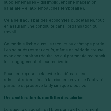
supplémentaires – qui impliquent une majoration
salariale – et aux embauches temporaires.
Cela se traduit par des économies budgétaires, tout
en assurant une continuité dans l’organisation du
travail.
Ce modèle limite aussi le recours au chômage partiel.
Les salariés restent actifs, même en période creuse,
avec des horaires réduits, ce qui permet de maintenir
leur engagement et leur motivation.
Pour l’entreprise, cela évite les démarches
administratives liées à la mise en œuvre de l’activité
partielle et préserve la dynamique d’équipe.
Une amélioration du quotidien des salariés
Lorsque le dispositif est bien pensé et clairement