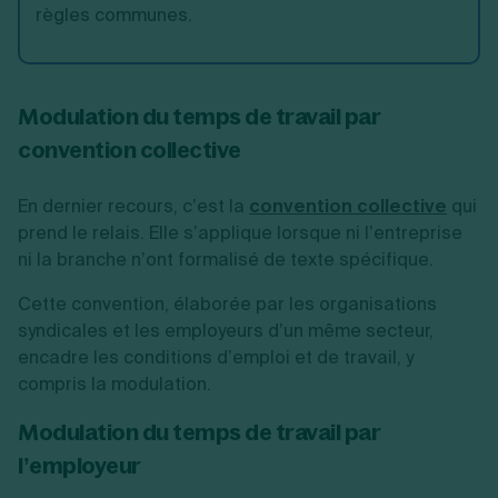
règles communes.
Modulation du temps de travail par
convention collective
En dernier recours, c’est la
convention collective
qui
prend le relais. Elle s’applique lorsque ni l’entreprise
ni la branche n’ont formalisé de texte spécifique.
Cette convention, élaborée par les organisations
syndicales et les employeurs d’un même secteur,
encadre les conditions d’emploi et de travail, y
compris la modulation.
Modulation du temps de travail par
l’employeur