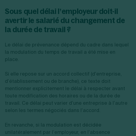
Sous quel délai l’employeur doit-il
avertir le salarié du changement de
la durée de travail ?
Le délai de prévenance dépend du cadre dans lequel
la modulation du temps de travail a été mise en
place.
Si elle repose sur un accord collectif (d’entreprise,
d’établissement ou de branche), ce texte doit
mentionner explicitement le délai à respecter avant
toute modification des horaires ou de la durée de
travail. Ce délai peut varier d’une entreprise à l’autre
selon les termes négociés dans l’accord.
En revanche, si la modulation est décidée
unilatéralement par l’employeur, en l’absence