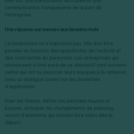
bien sûr, une planification anticipée et une
communication transparente de la part de
l’entreprise.
Une réponse sur mesure aux besoins réels
La modulation ne s’improvise pas. Elle doit être
pensée en fonction des spécificités de l’activité et
des contraintes du personnel. Les entreprises qui
réussissent à tirer parti de ce dispositif sont souvent
celles qui ont su associer leurs équipes à la réflexion,
avec un dialogue ouvert sur les modalités
d’application.
Fixer les limites, définir les périodes hautes et
basses, anticiper les changements de planning :
autant d’éléments qui doivent être clairs dès le
départ.