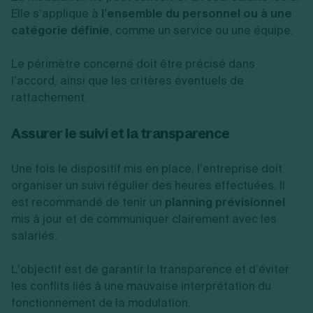
Elle s’applique à
l’ensemble du personnel ou à une
catégorie définie
, comme un service ou une équipe.
Le périmètre concerné doit être précisé dans
l’accord, ainsi que les critères éventuels de
rattachement.
Assurer le suivi et la transparence
Une fois le dispositif mis en place, l’entreprise doit
organiser un suivi régulier des heures effectuées. Il
est recommandé de tenir un
planning prévisionnel
mis à jour et de communiquer clairement avec les
salariés.
L’objectif est de garantir la transparence et d’éviter
les conflits liés à une mauvaise interprétation du
fonctionnement de la modulation.