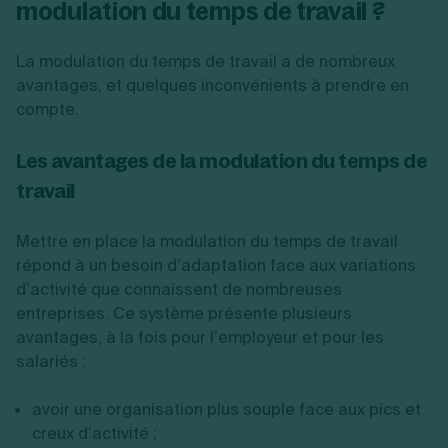
modulation du temps de travail ?
La modulation du temps de travail a de nombreux
avantages, et quelques inconvénients à prendre en
compte.
Les avantages de la modulation du temps de
travail
Mettre en place la modulation du temps de travail
répond à un besoin d’adaptation face aux variations
d’activité que connaissent de nombreuses
entreprises. Ce système présente plusieurs
avantages, à la fois pour l’employeur et pour les
salariés :
avoir une organisation plus souple face aux pics et
creux d’activité ;