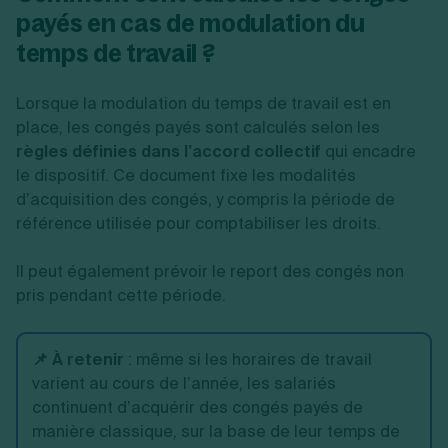
payés en cas de modulation du
temps de travail ?
Lorsque la modulation du temps de travail est en
place, les congés payés sont calculés selon les
règles définies dans l’accord collectif
qui encadre
le dispositif. Ce document fixe les modalités
d’acquisition des congés, y compris la période de
référence utilisée pour comptabiliser les droits.
Il peut également prévoir le report des congés non
pris pendant cette période.
📌 À retenir
:
même si les horaires de travail
varient au cours de l’année, les salariés
continuent d’acquérir des congés payés de
manière classique, sur la base de leur temps de