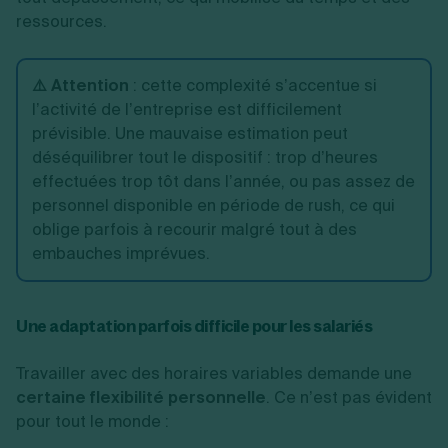
ressources.
⚠️ Attention
:
cette complexité s’accentue si
l’activité de l’entreprise est difficilement
prévisible. Une mauvaise estimation peut
déséquilibrer tout le dispositif : trop d’heures
effectuées trop tôt dans l’année, ou pas assez de
personnel disponible en période de rush, ce qui
oblige parfois à recourir malgré tout à des
embauches imprévues.
Une adaptation parfois difficile pour les salariés
Travailler avec des horaires variables demande une
certaine flexibilité personnelle
. Ce n’est pas évident
pour tout le monde :