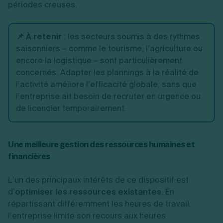
périodes creuses.
📌 À retenir
:
les secteurs soumis à des rythmes
saisonniers – comme le tourisme, l’agriculture ou
encore la logistique – sont particulièrement
concernés. Adapter les plannings à la réalité de
l’activité améliore l’efficacité globale, sans que
l’entreprise ait besoin de recruter en urgence ou
de licencier temporairement.
Une meilleure gestion des ressources humaines et
financières
L’un des principaux intérêts de ce dispositif est
d’
optimiser les ressources existantes
. En
répartissant différemment les heures de travail,
l’entreprise limite son recours aux heures