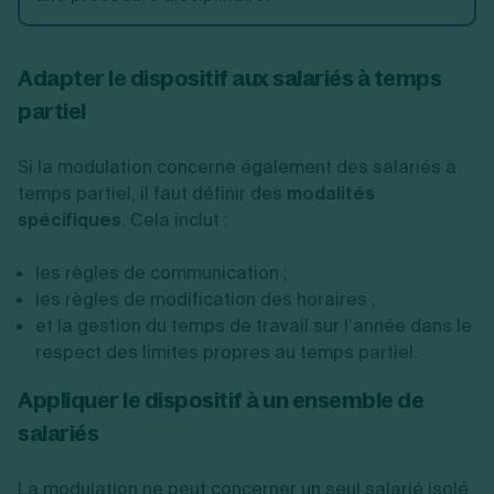
Adapter le dispositif aux salariés à temps
partiel
Si la modulation concerne également des salariés à
temps partiel, il faut définir des
modalités
spécifiques
. Cela inclut :
les règles de communication ;
les règles de modification des horaires ;
et la gestion du temps de travail sur l’année dans le
respect des limites propres au temps partiel.
Appliquer le dispositif à un ensemble de
salariés
La modulation ne peut concerner un seul salarié isolé.