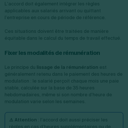
L’accord doit également intégrer les règles
applicables aux salariés arrivant ou quittant
l’entreprise en cours de période de référence.
Ces situations doivent être traitées de manière
équitable dans le calcul du temps de travail effectué.
Fixer les modalités de rémunération
Le principe du
lissage de la rémunération
est
généralement retenu dans le paiement des heures de
modulation : le salarié perçoit chaque mois une paie
stable, calculée sur la base de 35 heures
hebdomadaires, même si son nombre d’heure de
modulation varie selon les semaines.
⚠️ Attention
:
l’accord doit aussi préciser les
règles en cas d’heures supplémentaires ou de