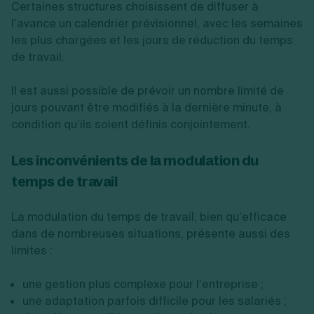
Certaines structures choisissent de diffuser à
l’avance un calendrier prévisionnel, avec les semaines
les plus chargées et les jours de réduction du temps
de travail.
Il est aussi possible de prévoir un nombre limité de
jours pouvant être modifiés à la dernière minute, à
condition qu’ils soient définis conjointement.
Les inconvénients de la modulation du
temps de travail
La modulation du temps de travail, bien qu’efficace
dans de nombreuses situations, présente aussi des
limites :
une gestion plus complexe pour l’entreprise ;
une adaptation parfois difficile pour les salariés ;