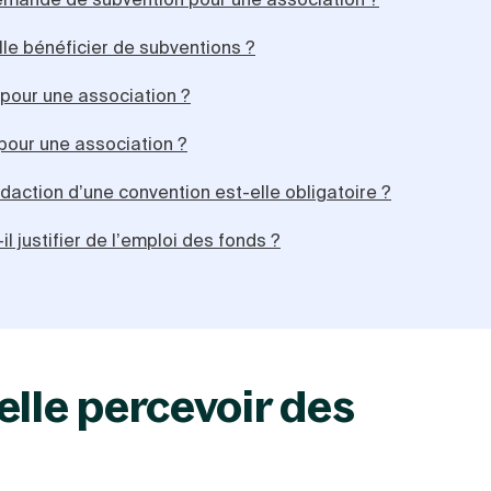
le bénéficier de subventions ?
our une association ?
pour une association ?
daction d’une convention est-elle obligatoire ?
 justifier de l’emploi des fonds ?
elle percevoir des