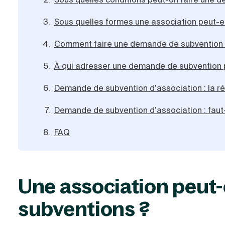
Sous quelles formes une association peut-el
Comment faire une demande de subvention p
À qui adresser une demande de subvention 
Demande de subvention d’association : la ré
Demande de subvention d’association : faut-il
FAQ
Une association peut-
subventions ?