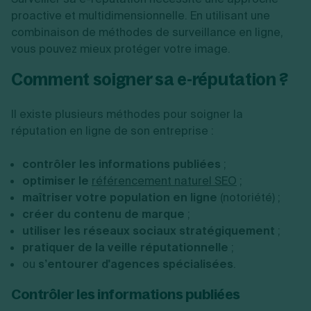
proactive et multidimensionnelle. En utilisant une
combinaison de méthodes de surveillance en ligne,
vous pouvez mieux protéger votre image.
Comment soigner sa e-réputation ?
Il existe plusieurs méthodes pour soigner la
réputation en ligne de son entreprise :
contrôler les informations publiées
;
optimiser le
référencement naturel SEO
;
maîtriser votre population en ligne
(notoriété) ;
créer du contenu de marque
;
utiliser les réseaux sociaux stratégiquement
;
pratiquer de la veille réputationnelle
;
ou
s’entourer d'agences spécialisées
.
Contrôler les informations publiées