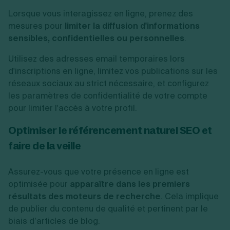
Lorsque vous interagissez en ligne, prenez des
mesures pour
limiter la diffusion d'informations
sensibles, confidentielles ou personnelles
.
Utilisez des adresses email temporaires lors
d'inscriptions en ligne, limitez vos publications sur les
réseaux sociaux au strict nécessaire, et configurez
les paramètres de confidentialité de votre compte
pour limiter l'accès à votre profil.
Optimiser le référencement naturel SEO et
faire de la veille
Assurez-vous que votre présence en ligne est
optimisée pour
apparaître dans les premiers
résultats des moteurs de recherche
. Cela implique
de publier du contenu de qualité et pertinent par le
biais d’articles de blog.