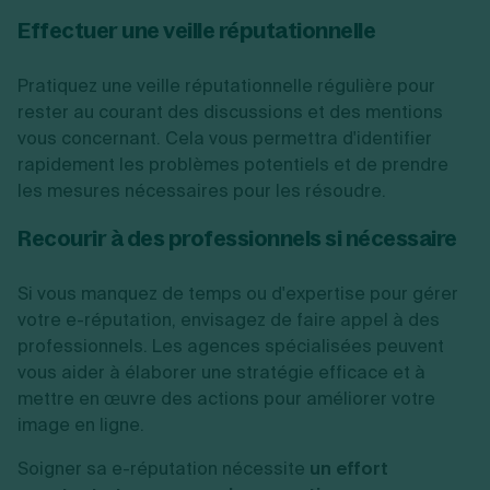
Effectuer une veille réputationnelle
Pratiquez une veille réputationnelle régulière pour
rester au courant des discussions et des mentions
vous concernant. Cela vous permettra d'identifier
rapidement les problèmes potentiels et de prendre
les mesures nécessaires pour les résoudre.
Recourir à des professionnels si nécessaire
Si vous manquez de temps ou d'expertise pour gérer
votre e-réputation, envisagez de faire appel à des
professionnels. Les agences spécialisées peuvent
vous aider à élaborer une stratégie efficace et à
mettre en œuvre des actions pour améliorer votre
image en ligne.
Soigner sa e-réputation nécessite
un effort