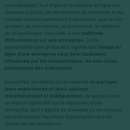
considérables. Tout d'abord, la visibilité en ligne est
devenue cruciale, car les moteurs de recherche et les
réseaux sociaux permettent à quiconque, que ce soit
un client, un investisseur, un actionnaire, un employé
ou un fournisseur d'accéder à une
multitude
d'informations sur une entreprise
. Cette
accessibilité sans précédent signifie que
l'image en
ligne d'une entreprise
peut être facilement
influencée par les commentaires, les avis ou les
publications des internautes
.
Aujourd'hui, les clients ont la capacité de
partager
leurs expériences et leurs opinions
instantanément et publiquement
, ce qui peut avoir
un impact significatif sur la réputation d'une
entreprise. Qu'il s'agisse de louanges ou de critiques,
ces interactions façonnent la perception que les
autres ont de l'entreprise.