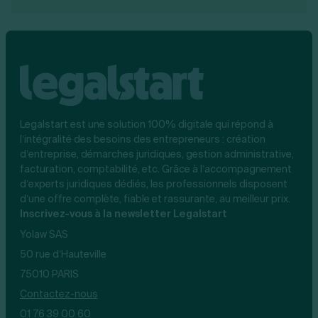
Legalstart est une solution 100% digitale qui répond à
l’intégralité des besoins des entrepreneurs : création
d’entreprise, démarches juridiques, gestion administrative,
facturation, comptabilité, etc. Grâce à l’accompagnement
d’experts juridiques dédiés, les professionnels disposent
d’une offre complète, fiable et rassurante, au meilleur prix.
Inscrivez-vous à la newsletter Legalstart
Yolaw SAS
50 rue d’Hauteville
75010 PARIS
Contactez-nous
01 76 39 00 60