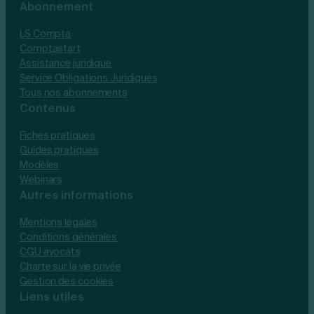
Abonnement
LS Compta
Comptastart
Assistance juridique
Service Obligations Juridiques
Tous nos abonnements
Contenus
Fiches pratiques
Guides pratiques
Modèles
Webinars
Autres informations
Mentions légales
Conditions générales
CGU avocats
Charte sur la vie privée
Gestion des cookies
Liens utiles