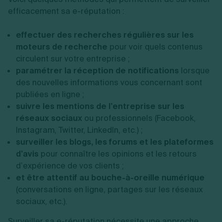
efficacement sa e-réputation :
effectuer des recherches régulières sur les
moteurs de recherche
pour voir quels contenus
circulent sur votre entreprise ;
paramétrer la réception de notifications
lorsque
des nouvelles informations vous concernant sont
publiées en ligne ;
suivre les mentions de l’entreprise sur les
réseaux sociaux
ou professionnels (Facebook,
Instagram, Twitter, LinkedIn, etc.) ;
surveiller les blogs, les forums et les plateformes
d’avis
pour connaître les opinions et les retours
d’expérience de vos clients ;
et être attentif au bouche-à-oreille numérique
(conversations en ligne, partages sur les réseaux
sociaux, etc.).
Surveiller sa e-réputation nécessite une approche