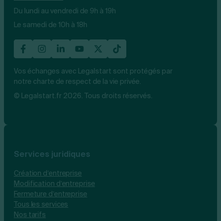
Du lundi au vendredi de 9h à 19h
Le samedi de 10h à 18h
Vos échanges avec Legalstart sont protégés par
notre charte de respect de la vie privée.
© Legalstart.fr 2026. Tous droits réservés.
Services juridiques
Création d’entreprise
Modification d’entreprise
Fermeture d’entreprise
Tous les services
Nos tarifs