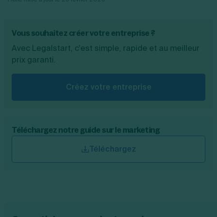
Vous souhaitez créer votre entreprise ?
Avec Legalstart, c'est simple, rapide et au meilleur
prix garanti.
Créez votre entreprise
Téléchargez notre guide sur le marketing
Téléchargez