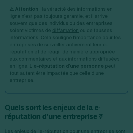
⚠️ Attention
:
la véracité des informations en
ligne n'est pas toujours garantie, et il arrive
souvent que des individus ou des entreprises
soient victimes de
diffamation
ou de fausses
informations. Cela souligne l'importance pour les
entreprises de surveiller activement leur e-
réputation et de réagir de manière appropriée
aux commentaires et aux informations diffusées
en ligne. L’
e-réputation d’une personne
peut
tout autant être impactée que celle d’une
entreprise.
Quels sont les enjeux de la e-
réputation d’une entreprise ?
Les enjeux de l'e-réputation pour une entreprise sont