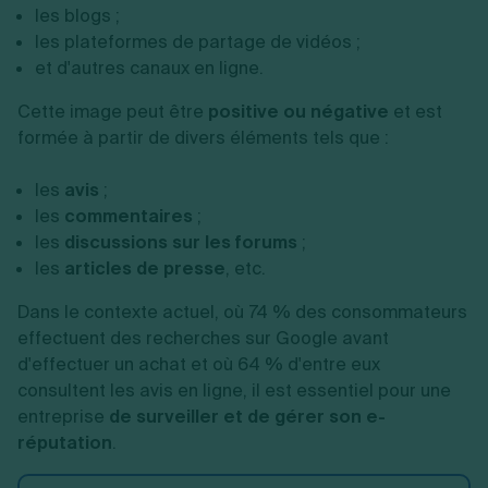
les blogs ;
les plateformes de partage de vidéos ;
et d'autres canaux en ligne.
Cette image peut être
positive ou négative
et est
formée à partir de divers éléments tels que :
les
avis
;
les
commentaires
;
les
discussions sur les forums
;
les
articles de presse
, etc.
Dans le contexte actuel, où 74 % des consommateurs
effectuent des recherches sur Google avant
d'effectuer un achat et où 64 % d'entre eux
consultent les avis en ligne, il est essentiel pour une
entreprise
de surveiller et de gérer son e-
réputation
.