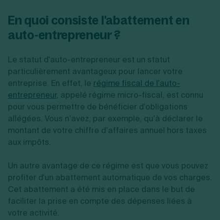
En quoi consiste l'abattement en
auto-entrepreneur ?
Le statut d'auto-entrepreneur est un statut
particulièrement avantageux pour lancer votre
entreprise. En effet, le
régime fiscal de l'auto-
entrepreneur
,
appelé régime micro-fiscal, est connu
pour vous permettre de bénéficier d'obligations
allégées. Vous n’avez, par exemple, qu’à déclarer le
montant de votre chiffre d’affaires annuel hors taxes
aux impôts.
Un autre avantage de ce régime est que vous pouvez
profiter d'un abattement automatique de vos charges.
Cet abattement a été mis en place dans le but de
faciliter la prise en compte des dépenses liées à
votre activité.