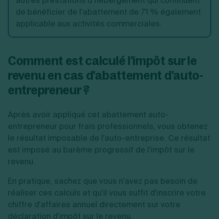
autres prestations d’hébergement qui continuent
de bénéficier de l'abattement de 71 % également
applicable aux activités commerciales.
Comment est calculé l'impôt sur le
revenu en cas d'abattement d'auto-
entrepreneur ?
Après avoir appliqué cet abattement auto-
entrepreneur pour frais professionnels, vous obtenez
le résultat imposable de l'auto-entreprise. Ce résultat
est imposé au barème progressif de l'impôt sur le
revenu.
En pratique, sachez que vous n'avez pas besoin de
réaliser ces calculs et qu'il vous suffit d'inscrire votre
chiffre d'affaires annuel directement sur votre
déclaration d'impôt sur le revenu.