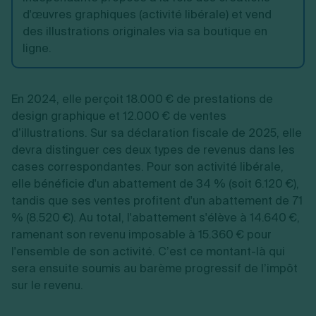
d'œuvres graphiques (activité libérale) et vend
des illustrations originales via sa boutique en
ligne.
En 2024, elle perçoit 18.000 € de prestations de
design graphique et 12.000 € de ventes
d’illustrations. Sur sa déclaration fiscale de 2025, elle
devra distinguer ces deux types de revenus dans les
cases correspondantes. Pour son activité libérale,
elle bénéficie d'un abattement de 34 % (soit 6.120 €),
tandis que ses ventes profitent d'un abattement de 71
% (8.520 €). Au total, l'abattement s'élève à 14.640 €,
ramenant son revenu imposable à 15.360 € pour
l'ensemble de son activité. C’est ce montant-là qui
sera ensuite soumis au barème progressif de l’impôt
sur le revenu.