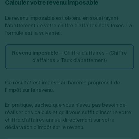
Calculer votre revenu imposable
Le revenu imposable est obtenu en soustrayant
l'abattement de votre chiffre d'affaires hors taxes. La
formule est la suivante :
Revenu imposable
= Chiffre d'affaires - (Chiffre
d'affaires × Taux d'abattement)
Ce résultat est imposé au barème progressif de
l’impôt sur le revenu.
En pratique, sachez que vous n’avez pas besoin de
réaliser ces calculs et qu’il vous suffit d’inscrire votre
chiffre d'affaires annuel directement sur votre
déclaration d’impôt sur le revenu.