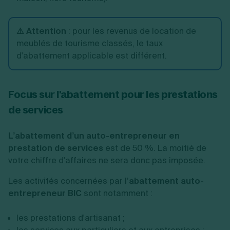
⚠️ Attention
: pour les revenus de location de
meublés de tourisme classés, le taux
d'abattement applicable est différent.
Focus sur l'abattement pour les prestations
de services
L’abattement d’un auto-entrepreneur en
prestation de services
est de 50 %. La moitié de
votre chiffre d'affaires ne sera donc pas imposée.
Les activités concernées par l’
abattement auto-
entrepreneur BIC
sont notamment :
les prestations d'artisanat ;