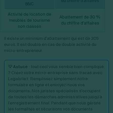
du chiffre d'affaires
BNC
Activité de location de
Abattement de 30 %
meublés de tourisme
du chiffre d'affaires
non classés
Il existe un minimum d'abattement qui est de 305
euros. Il est doublé en cas de double activité du
micro-entrepreneur.
💡 Astuce
: tout ceci vous semble bien compliqué
? Créez votre micro-entreprise sans tracas avec
Legalstart. Remplissez simplement notre
formulaire en ligne et envoyez-nous vos
documents. Nos juristes spécialisés s'occupent
de toutes les démarches administratives jusqu'à
l'enregistrement final. Pendant que nous gérons
les formalités et sécurisons vos documents