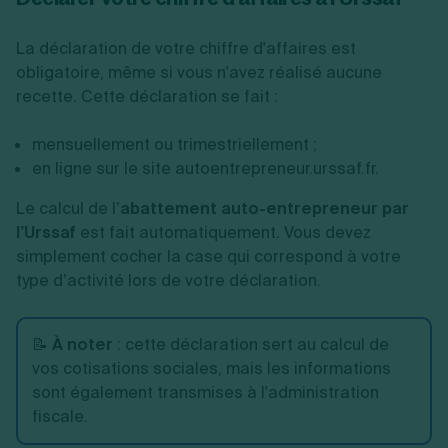
La déclaration de votre chiffre d'affaires est
obligatoire, même si vous n'avez réalisé aucune
recette. Cette déclaration se fait :
mensuellement ou trimestriellement ;
en ligne sur le site autoentrepreneur.urssaf.fr.
Le calcul de l’
abattement auto-entrepreneur par
l’Urssaf
est fait automatiquement. Vous devez
simplement cocher la case qui correspond à votre
type d’activité lors de votre déclaration.
📝
À noter
: cette déclaration sert au calcul de
vos cotisations sociales, mais les informations
sont également transmises à l'administration
fiscale.