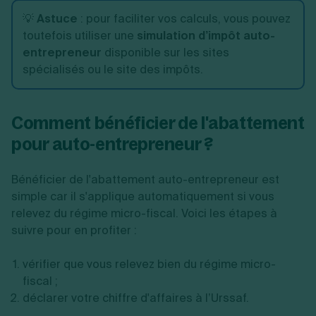
💡
Astuce
: pour faciliter vos calculs, vous pouvez
toutefois utiliser une
simulation d’impôt auto-
entrepreneur
disponible sur les sites
spécialisés ou le site des impôts.
Comment bénéficier de l'abattement
pour auto-entrepreneur ?
Bénéficier de l'abattement auto-entrepreneur est
simple car il s'applique automatiquement si vous
relevez du régime micro-fiscal. Voici les étapes à
suivre pour en profiter :
vérifier que vous relevez bien du régime micro-
fiscal ;
déclarer votre chiffre d'affaires à l’Urssaf.