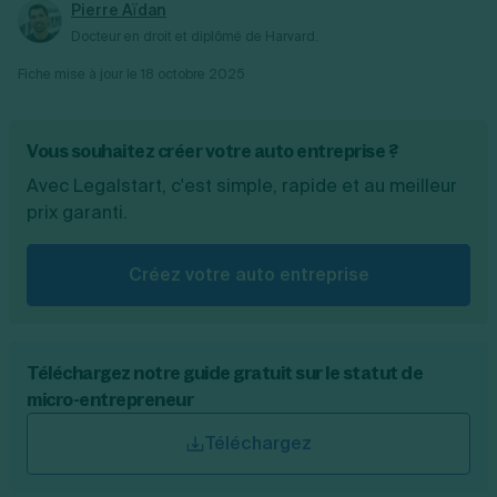
Pierre Aïdan
Docteur en droit et diplômé de Harvard.
Fiche mise à jour le
18 octobre 2025
Vous souhaitez créer votre auto entreprise ?
Avec Legalstart, c'est simple, rapide et au meilleur
prix garanti.
Créez votre auto entreprise
Téléchargez notre guide gratuit sur le statut de
micro-entrepreneur
Téléchargez