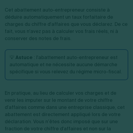
Cet abattement auto-entrepreneur consiste à
déduire automatiquement un taux forfaitaire de
charges du chiffre d'affaires que vous déclarez. De ce
fait, vous n'avez pas à calculer vos frais réels, ni à
conserver des notes de frais.
💡
Astuce
: l'abattement auto-entrepreneur est
automatique et ne nécessite aucune démarche
spécifique si vous relevez du régime micro-fiscal.
En pratique, au lieu de calculer vos charges et de
venir les imputer sur le montant de votre chiffre
d'affaires comme dans une entreprise classique, cet
abattement est directement appliqué lors de votre
déclaration. Vous n’êtes donc imposé que sur une
fraction de votre chiffre d'affaires et non sur la