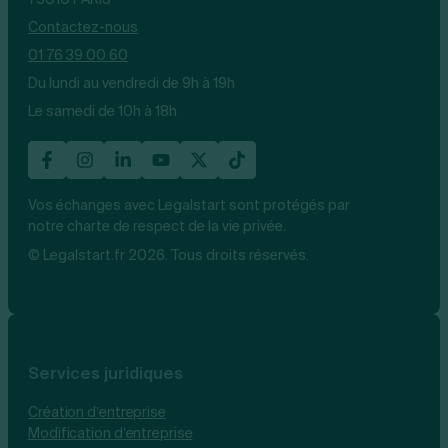
Contactez-nous
01 76 39 00 60
Du lundi au vendredi de 9h à 19h
Le samedi de 10h à 18h
Vos échanges avec Legalstart sont protégés par
notre charte de respect de la vie privée.
© Legalstart.fr 2026. Tous droits réservés.
Services juridiques
Création d’entreprise
Modification d’entreprise