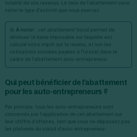
totalité de vos revenus. Le taux de l'abattement varie
selon le type d'activité que vous exercez.
📝
À noter
: cet abattement fiscal permet de
diminuer la base imposable sur laquelle est
calculé votre impôt sur le revenu, et non les
cotisations sociales payées à l'Urssaf dans le
cadre de l'abattement auto-entrepreneur.
Qui peut bénéficier de l'abattement
pour les auto-entrepreneurs ?
Par principe, tous les auto-entrepreneurs sont
concernés par l'application de cet abattement sur
leur chiffre d'affaires, tant que vous ne dépassez pas
les plafonds du statut d'auto-entrepreneur :