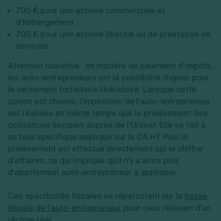
700 € pour une activité commerciale et
d’hébergement ;
700 € pour une activité libérale ou de prestation de
services.
Attention toutefois : en matière de paiement d’impôts,
les auto-entrepreneurs ont la possibilité d'opter pour
le versement forfaitaire libératoire. Lorsque cette
option est choisie, l'imposition de l'auto-entrepreneur
est réalisée en même temps que le prélèvement des
cotisations sociales auprès de l’Urssaf. Elle se fait à
un taux spécifique appliqué sur le CA HT. Puis le
prélèvement est effectué directement sur le chiffre
d'affaires, ce qui implique qu'il n'y a alors plus
d'abattement auto-entrepreneur à appliquer.
Ces spécificités fiscales se répercutent sur la
liasse
fiscale de l'auto-entrepreneur
pour ceux relevant d'un
régime réel.