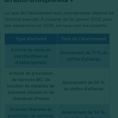
Le taux de l'abattement auto-entrepreneur dépend de
l'activité exercée. À compter du 1er janvier 2025, pour
une déclaration en 2026, les taux sont les suivants :
Type d'activité
Taux de l'abattement
Activité de vente de
Abattement de 71 % du
marchandises et
chiffre d'affaires
d’hébergement
Activité de prestation
de services BIC, de
Abattement de 50 %
location de meublés de
du chiffre d'affaires
tourisme classés et de
chambres d’hôtes
Activités libérales et
Abattement de 34 %
prestation de services