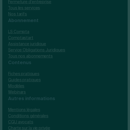
Fermeture d’entreprise
Tous les services
Nos tarifs
Abonnement
LS Compta
Comptastart
Assistance juridique
Service Obligations Juridiques
Tous nos abonnements
Contenus
Fiches pratiques
Guides pratiques
Modèles
Webinars
Autres informations
Mentions légales
Conditions générales
CGU avocats
Charte sur la vie privée