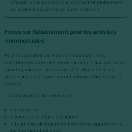
officiels, vous pouvez vous concentrer pleinement
sur le développement de votre activité !
Focus sur l'abattement pour les activités
commerciales
Pour les activités de vente de marchandises,
l'abattement auto-entrepreneur est particulièrement
avantageux avec un taux de 71 %. Seuls 29 % de
votre chiffre d'affaires seront soumis à l'impôt sur le
revenu.
Les activités concernées sont :
le commerce ;
la vente de produits physiques ;
la fourniture de logement (hôtellerie, appartement,
maison, hors tourisme).