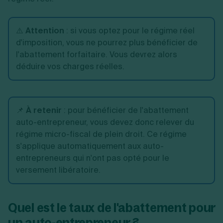
⚠️
Attention
: si vous optez pour le régime réel
d'imposition, vous ne pourrez plus bénéficier de
l'abattement forfaitaire. Vous devrez alors
déduire vos charges réelles.
📌
À retenir
: pour bénéficier de l'abattement
auto-entrepreneur, vous devez donc relever du
régime micro-fiscal de plein droit. Ce régime
s'applique automatiquement aux auto-
entrepreneurs qui n'ont pas opté pour le
versement libératoire.
Quel est le taux de l'abattement pour
un auto-entrepreneur ?