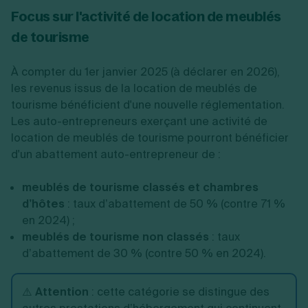
Focus sur l'activité de location de meublés
de tourisme
À compter du 1er janvier 2025 (à déclarer en 2026),
les revenus issus de la location de meublés de
tourisme bénéficient d'une nouvelle réglementation.
Les auto-entrepreneurs exerçant une activité de
location de meublés de tourisme pourront bénéficier
d'un abattement auto-entrepreneur de :
meublés de tourisme classés et chambres
d’hôtes
: taux d’abattement de 50 % (contre 71 %
en 2024) ;
meublés de tourisme non classés
: taux
d’abattement de 30 % (contre 50 % en 2024).
⚠️
Attention
: cette catégorie se distingue des