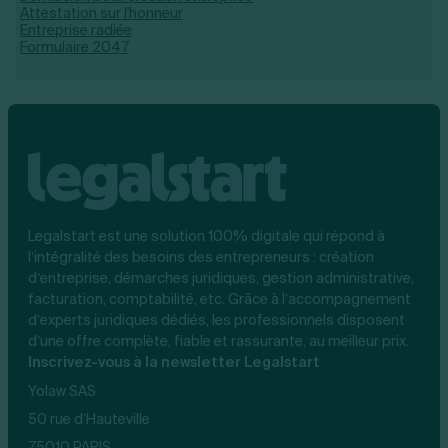
Attestation sur l'honneur
Entreprise radiée
Formulaire 2047
Legalstart est une solution 100% digitale qui répond à
l’intégralité des besoins des entrepreneurs : création
d’entreprise, démarches juridiques, gestion administrative,
facturation, comptabilité, etc. Grâce à l’accompagnement
d’experts juridiques dédiés, les professionnels disposent
d’une offre complète, fiable et rassurante, au meilleur prix.
Inscrivez-vous à la newsletter Legalstart
Yolaw SAS
50 rue d’Hauteville
75010 PARIS