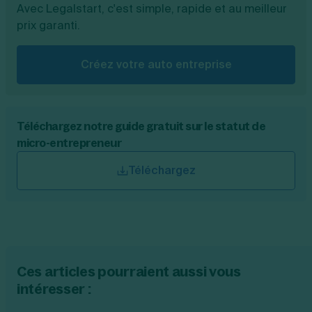
Avec Legalstart, c'est simple, rapide et au meilleur
prix garanti.
Créez votre auto entreprise
Téléchargez notre guide gratuit sur le statut de
micro-entrepreneur
Téléchargez
Ces articles pourraient aussi vous
intéresser :