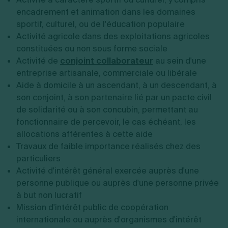
encadrement et animation dans les domaines
sportif, culturel, ou de l'éducation populaire
Activité agricole dans des exploitations agricoles
constituées ou non sous forme sociale
Activité de
conjoint collaborateur
au sein d'une
entreprise artisanale, commerciale ou libérale
Aide à domicile à un ascendant, à un descendant, à
son conjoint, à son partenaire lié par un pacte civil
de solidarité ou à son concubin, permettant au
fonctionnaire de percevoir, le cas échéant, les
allocations afférentes à cette aide
Travaux de faible importance réalisés chez des
particuliers
Activité d'intérêt général exercée auprès d'une
personne publique ou auprès d'une personne privée
à but non lucratif
Mission d'intérêt public de coopération
internationale ou auprès d'organismes d'intérêt