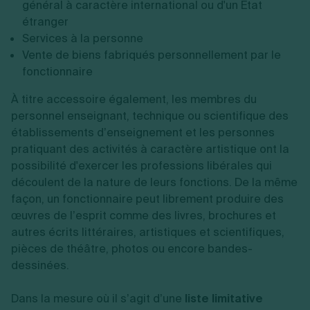
général à caractère international ou d'un Etat
étranger
Services à la personne
Vente de biens fabriqués personnellement par le
fonctionnaire
À titre accessoire également, les membres du
personnel enseignant, technique ou scientifique des
établissements d’enseignement et les personnes
pratiquant des activités à caractère artistique ont la
possibilité d'exercer les professions libérales qui
découlent de la nature de leurs fonctions.
De la même
façon, un fonctionnaire peut librement produire des
œuvres de l’esprit comme des livres, brochures et
autres écrits littéraires, artistiques et scientifiques,
pièces de théâtre, photos ou encore bandes-
dessinées.
Dans la mesure où il s’agit d’une
liste limitative