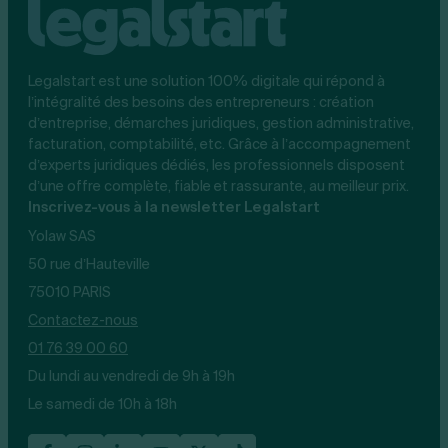
Legalstart est une solution 100% digitale qui répond à
l’intégralité des besoins des entrepreneurs : création
d’entreprise, démarches juridiques, gestion administrative,
facturation, comptabilité, etc. Grâce à l’accompagnement
d’experts juridiques dédiés, les professionnels disposent
d’une offre complète, fiable et rassurante, au meilleur prix.
Inscrivez-vous à la newsletter Legalstart
Yolaw SAS
50 rue d’Hauteville
75010 PARIS
Contactez-nous
01 76 39 00 60
Du lundi au vendredi de 9h à 19h
Le samedi de 10h à 18h