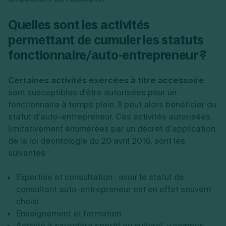
Quelles sont les activités
permettant de cumuler les statuts
fonctionnaire/auto-entrepreneur ?
Certaines activités exercées à titre accessoire
sont susceptibles d'être autorisées pour un
fonctionnaire à temps plein. Il peut alors bénéficier du
statut d’auto-entrepreneur. Ces activités autorisées,
limitativement énumérées par un décret d’application
de la loi déontologie du 20 avril 2016, sont les
suivantes :
Expertise et consultation : avoir le statut de
consultant auto-entrepreneur est en effet souvent
choisi
.
Enseignement et formation
Activité à caractère sportif ou culturel, y compris