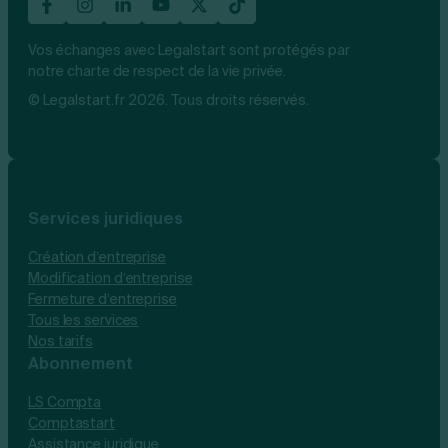
Vos échanges avec Legalstart sont protégés par
notre charte de respect de la vie privée.
© Legalstart.fr 2026. Tous droits réservés.
Services juridiques
Création d’entreprise
Modification d’entreprise
Fermeture d’entreprise
Tous les services
Nos tarifs
Abonnement
LS Compta
Comptastart
Assistance juridique