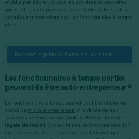
établie par décret, toutes les activités accessoires
qui n’ont pas été prévues par ce texte de loi sont par
conséquent
interdites
pour un fonctionnaire à temps
plein.
Recevez le guide de l'auto-entrepreneur
Les fonctionnaires à temps partiel
peuvent-ils
être auto-entrepreneur ?
Le fonctionnaire à temps partiel peut bénéficier du
statut de
micro-entrepreneur
si la durée de son
travail est
inférieure ou égale à 70% de la durée
légale de travail
.
Si c’est le cas, le fonctionnaire doit
simplement déclarer à son autorité hiérarchique