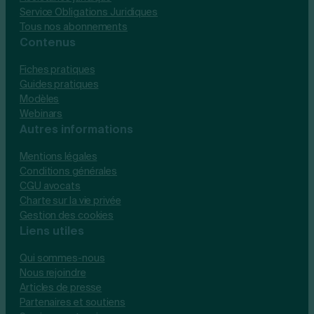
Service Obligations Juridiques
Tous nos abonnements
Contenus
Fiches pratiques
Guides pratiques
Modèles
Webinars
Autres informations
Mentions légales
Conditions générales
CGU avocats
Charte sur la vie privée
Gestion des cookies
Liens utiles
Qui sommes-nous
Nous rejoindre
Articles de presse
Partenaires et soutiens