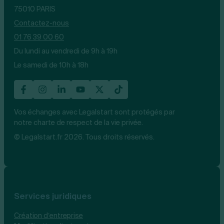
75010 PARIS
Contactez-nous
01 76 39 00 60
Du lundi au vendredi de 9h à 19h
Le samedi de 10h à 18h
Vos échanges avec Legalstart sont protégés par
notre charte de respect de la vie privée.
© Legalstart.fr 2026. Tous droits réservés.
Services juridiques
Création d’entreprise