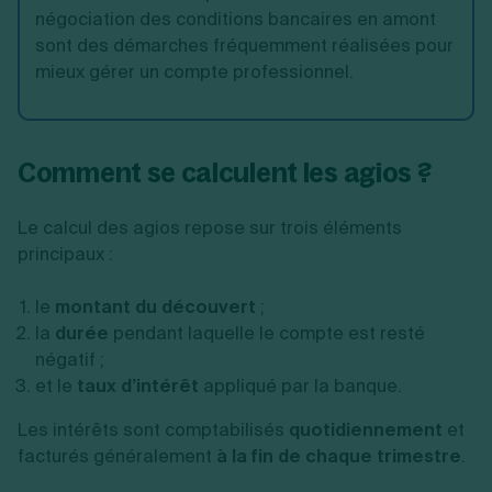
négociation des conditions bancaires en amont
sont des démarches fréquemment réalisées pour
mieux gérer un compte professionnel.
Comment se calculent les agios ?
Le calcul des agios repose sur trois éléments
principaux :
le
montant du découvert
;
la
durée
pendant laquelle le compte est resté
négatif ;
et le
taux d’intérêt
appliqué par la banque.
Les intérêts sont comptabilisés
quotidiennement
et
facturés généralement
à la fin de chaque trimestre
.