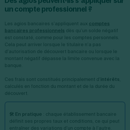
Des agios peuvent-ils s’appliquer sur
un compte professionnel ?
Les agios bancaires s’appliquent aux
comptes
bancaires professionnels
dès qu’un solde négatif
est constaté, comme pour les comptes personnels.
Cela peut arriver lorsque le titulaire n’a pas
d’autorisation de découvert bancaire ou lorsque le
montant négatif dépasse la limite convenue avec la
banque.
Ces frais sont constitués principalement d’
intérêts
,
calculés en fonction du montant et de la durée du
découvert.
🛠️ En pratique
:
chaque établissement bancaire
définit ses propres taux et conditions, ce qui peut
entraîner des variations d’un compte à l’autre.