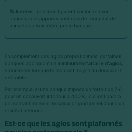
📝 À noter
:
ces frais figurent sur les relevés
bancaires et apparaissent dans le récapitulatif
annuel des frais édité par la banque.
En complément des agios proportionnels, certaines
banques appliquent un
minimum forfaitaire d’agios
,
notamment lorsque le montant moyen du découvert
est faible.
Par exemple, si une banque impose un forfait de 7 €
pour un découvert inférieur à 400 €, le client paiera
ce montant même si le calcul proportionnel donne un
résultat inférieur.
Est-ce que les agios sont plafonnés