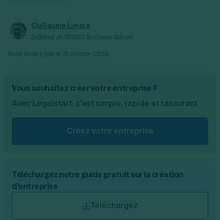
Guillaume Limare
Diplômé de l'ESSEC Business School.
Fiche mise à jour le
21 octobre 2025
Vous souhaitez créer votre entreprise ?
Avec Legalstart, c'est simple, rapide et rassurant.
Créez votre entreprise
Téléchargez notre guide gratuit sur la création
d'entreprise
Téléchargez