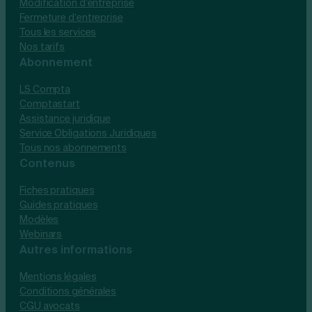
Modification d’entreprise
Fermeture d’entreprise
Tous les services
Nos tarifs
Abonnement
LS Compta
Comptastart
Assistance juridique
Service Obligations Juridiques
Tous nos abonnements
Contenus
Fiches pratiques
Guides pratiques
Modèles
Webinars
Autres informations
Mentions légales
Conditions générales
CGU avocats