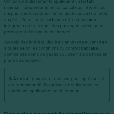
Certains établissements appliquent un
forfait
minimal
, indépendamment du calcul des intérêts, ce
qui peut rendre coûteux même un découvert de faible
ampleur. Par ailleurs, certaines offres bancaires
intègrent ces frais dans des packages spécifiques,
permettant d’atténuer leur impact.
Au-delà des intérêts, des frais annexes peuvent être
ajoutés selon les conditions du contrat bancaire,
comme des coûts de gestion ou des frais de mise en
place du découvert.
📝 À noter
:
pour éviter des charges imprévues, il
est recommandé d’examiner attentivement les
conditions appliquées par la banque.