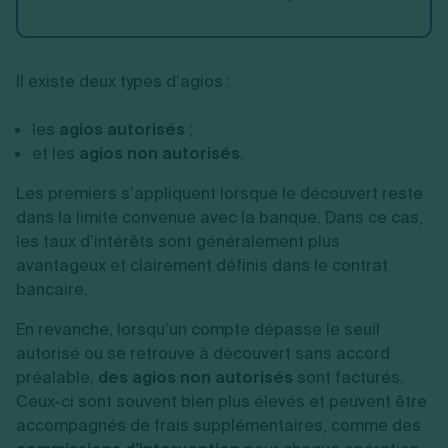
Il existe deux types d’agios :
les
agios autorisés
;
et les
agios non autorisés
.
Les premiers s’appliquent lorsque le découvert reste
dans la limite convenue avec la banque. Dans ce cas,
les taux d’intérêts sont généralement plus
avantageux et clairement définis dans le contrat
bancaire.
En revanche, lorsqu’un compte dépasse le seuil
autorisé ou se retrouve à découvert sans accord
préalable,
des agios non autorisés
sont facturés.
Ceux-ci sont souvent bien plus élevés et peuvent être
accompagnés de frais supplémentaires, comme des