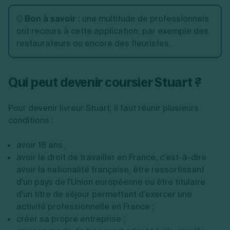
Bon à savoir :
une multitude de professionnels
ont recours à cette application, par exemple des
restaurateurs ou encore des fleuristes.
Qui peut devenir coursier Stuart ?
Pour devenir livreur Stuart, il faut réunir plusieurs
conditions :
avoir 18 ans ;
avoir le droit de travailler en France, c'est-à-dire
avoir la nationalité française, être ressortissant
d'un pays de l'Union européenne ou être titulaire
d'un titre de séjour permettant d'exercer une
activité professionnelle en France ;
créer sa propre entreprise ;