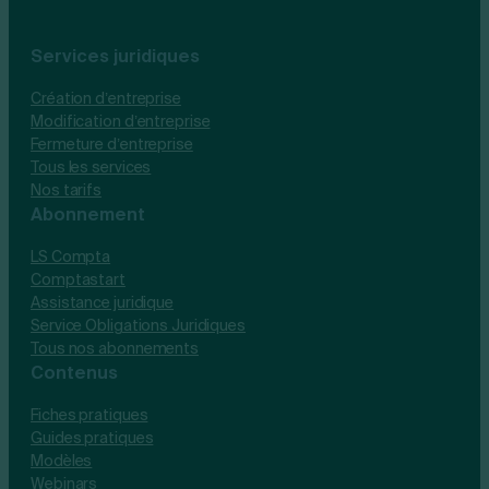
Services juridiques
Création d’entreprise
Modification d’entreprise
Fermeture d’entreprise
Tous les services
Nos tarifs
Abonnement
LS Compta
Comptastart
Assistance juridique
Service Obligations Juridiques
Tous nos abonnements
Contenus
Fiches pratiques
Guides pratiques
Modèles
Webinars