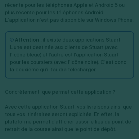
récente pour les téléphones Apple et Android 5 ou
plus récente pour les téléphones Android.
L’application n’est pas disponible sur Windows Phone.
Attention :
il existe deux applications Stuart.
L'une est destinée aux clients de Stuart (avec
l’icône bleue) et l'autre est l'application Stuart
pour les coursiers (avec l’icône noire). C’est donc
la deuxième qu’il faudra télécharger.
Concrètement, que permet cette application ?
Avec cette application Stuart, vos livraisons ainsi que
tous vos itinéraires seront explicités. En effet, la
plateforme permet d'afficher aussi le lieu du point de
retrait de la course ainsi que le point de dépôt.