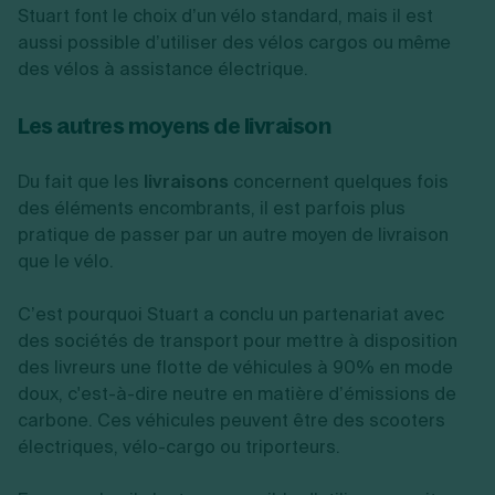
Stuart font le choix d’un vélo standard, mais il est
aussi possible d’utiliser des vélos cargos ou même
des vélos à assistance électrique.
Les autres moyens de livraison
Du fait que les
livraisons
concernent quelques fois
des éléments encombrants, il est parfois plus
pratique de passer par un autre moyen de livraison
que le vélo.
C’est pourquoi Stuart a conclu un partenariat avec
des sociétés de transport pour mettre à disposition
des livreurs une flotte de véhicules à 90% en mode
doux, c'est-à-dire neutre en matière d’émissions de
carbone. Ces véhicules peuvent être des scooters
électriques, vélo-cargo ou triporteurs.