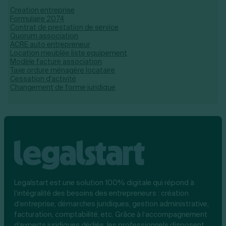
Creation entreprise
Formulaire 2074
Contrat de prestation de service
Quorum association
ACRE auto entrepreneur
Location meublée liste equipement
Modèle facture association
Taxe ordure ménagère locataire
Cessation d'activité
Changement de forme juridique
Legalstart est une solution 100% digitale qui répond à
l’intégralité des besoins des entrepreneurs : création
d’entreprise, démarches juridiques, gestion administrative,
facturation, comptabilité, etc. Grâce à l’accompagnement
d’experts juridiques dédiés, les professionnels disposent