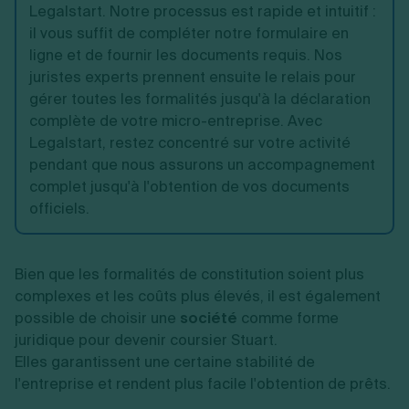
Legalstart. Notre processus est rapide et intuitif :
il vous suffit de compléter notre formulaire en
ligne et de fournir les documents requis. Nos
juristes experts prennent ensuite le relais pour
gérer toutes les formalités jusqu'à la déclaration
complète de votre micro-entreprise. Avec
Legalstart, restez concentré sur votre activité
pendant que nous assurons un accompagnement
complet jusqu'à l'obtention de vos documents
officiels.
Bien que les formalités de constitution soient plus
complexes et les coûts plus élevés, il est également
possible de choisir une
société
comme forme
juridique pour devenir coursier Stuart.
Elles garantissent une certaine stabilité de
l'entreprise et rendent plus facile l'obtention de prêts.