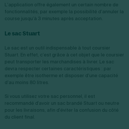
L’application offre également un certain nombre de
fonctionnalités, par exemple la possibilité d’annuler la
course jusqu’à 3 minutes après acceptation.
Le sac Stuart
Le sac est un outil indispensable à tout coursier
Stuart. En effet, c’est grâce à cet objet que le coursier
peut transporter les marchandises à livrer. Le sac
devra respecter certaines caractéristiques : par
exemple être isotherme et disposer d’une capacité
d’au moins 80 litres.
Si vous utilisez votre sac personnel, il est
recommandé d'avoir un sac brandé Stuart ou neutre
pour les livraisons, afin d'éviter la confusion du côté
du client final.