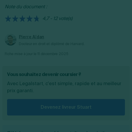
Note du document :
4,7 - 12 vote(s)
Pierre Aïdan
Docteur en droit et diplômé de Harvard.
Fiche mise à jour le
11 décembre 2025
Vous souhaitez devenir coursier ?
Avec Legalstart, c'est simple, rapide et au meilleur
prix garanti.
Devenez livreur Stuart