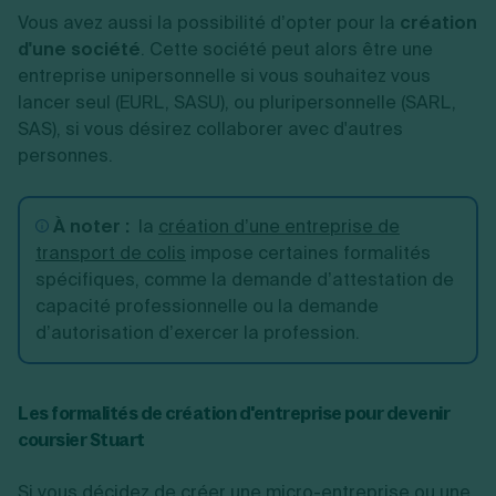
Vous avez aussi la possibilité d’opter pour la
création
d'une société
. Cette société peut alors être une
entreprise unipersonnelle si vous souhaitez vous
lancer seul (EURL, SASU), ou pluripersonnelle (SARL,
SAS), si vous désirez collaborer avec d'autres
personnes.
À noter :
la
création d’une entreprise de
transport de colis
impose certaines formalités
spécifiques, comme la demande d’attestation de
capacité professionnelle ou la demande
d’autorisation d’exercer la profession.
Les formalités de création d'entreprise pour devenir
coursier Stuart
Si vous décidez de créer une micro-entreprise ou une