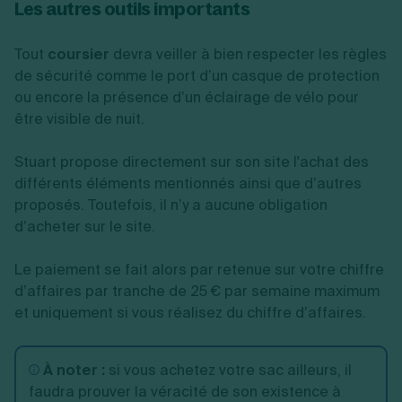
Les autres outils importants
Tout
coursier
devra veiller à bien respecter les règles
de sécurité comme le port d’un casque de protection
ou encore la présence d’un éclairage de vélo pour
être visible de nuit.
Stuart propose directement sur son site l'achat des
différents éléments mentionnés ainsi que d’autres
proposés. Toutefois, il n’y a aucune obligation
d’acheter sur le site.
Le paiement se fait alors par retenue sur votre chiffre
d’affaires par tranche de 25 € par semaine maximum
et uniquement si vous réalisez du chiffre d’affaires.
À noter :
si vous achetez votre sac ailleurs, il
faudra prouver la véracité de son existence à