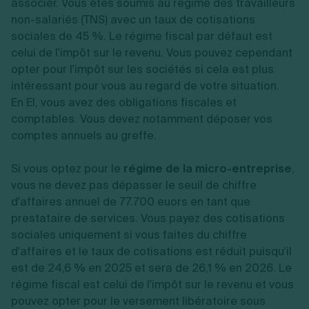
associer. Vous êtes soumis au régime des travailleurs
non-salariés (TNS) avec un taux de cotisations
sociales de 45 %. Le régime fiscal par défaut est
celui de l'impôt sur le revenu. Vous pouvez cependant
opter pour l'impôt sur les sociétés si cela est plus
intéressant pour vous au regard de votre situation.
En EI, vous avez des obligations fiscales et
comptables. Vous devez notamment déposer vos
comptes annuels au greffe.
Si vous optez pour le
régime de la micro-entreprise
,
vous ne devez pas dépasser le seuil de chiffre
d'affaires annuel de 77.700 euors en tant que
prestataire de services. Vous payez des cotisations
sociales uniquement si vous faites du chiffre
d'affaires et le taux de cotisations est réduit puisqu'il
est de 24,6 % en 2025 et sera de 26,1 % en 2026. Le
régime fiscal est celui de l'impôt sur le revenu et vous
pouvez opter pour le versement libératoire sous