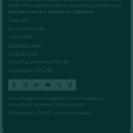
d’une offre complète, fiable et rassurante, au meilleur prix.
Inscrivez-vous à la newsletter Legalstart
Yolaw SAS
50 rue d’Hauteville
75010 PARIS
Contactez-nous
01 76 39 00 60
Du lundi au vendredi de 9h à 19h
Le samedi de 10h à 18h
Vos échanges avec Legalstart sont protégés par
notre charte de respect de la vie privée.
© Legalstart.fr 2026. Tous droits réservés.