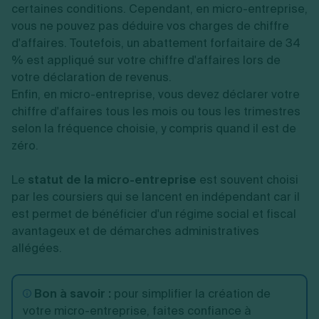
certaines conditions. Cependant, en micro-entreprise,
vous ne pouvez pas déduire vos charges de chiffre
d'affaires. Toutefois, un abattement forfaitaire de 34
% est appliqué sur votre chiffre d'affaires lors de
votre déclaration de revenus.
Enfin, en micro-entreprise, vous devez déclarer votre
chiffre d'affaires tous les mois ou tous les trimestres
selon la fréquence choisie, y compris quand il est de
zéro.
Le
statut de la micro-entreprise
est souvent choisi
par les coursiers qui se lancent en indépendant car il
est permet de bénéficier d'un régime social et fiscal
avantageux et de démarches administratives
allégées.
Bon à savoir :
pour simplifier la création de
votre micro-entreprise, faites confiance à