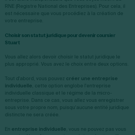
RNE (Registre National des Entreprises). Pour cela, il
est nécessaire que vous procédiez à la création de
votre entreprise.
Choisir son statut juridique pour devenir coursier
Stuart
Vous allez alors devoir choisir le statut juridique le
plus approprié. Vous avez le choix entre deux options.
Tout d'abord, vous pouvez
créer une entreprise
individuelle
, cette option englobe l'entreprise
individuelle classique et le régime de la micro-
entreprise. Dans ce cas, vous allez vous enregistrer
sous votre propre nom, puisqu’aucune entité juridique
distincte ne sera créée.
En
entreprise individuelle
, vous ne pouvez pas vous