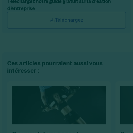
Téléchargez notre guide gratuit sur la création
d'entreprise
Téléchargez
Ces articles pourraient aussi vous
intéresser :