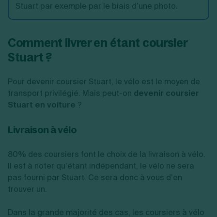
Stuart par exemple par le biais d’une photo.
Comment livrer en étant coursier
Stuart ?
Pour devenir coursier Stuart, le vélo est le moyen de
transport privilégié. Mais peut-on
devenir coursier
Stuart en voiture
?
Livraison à vélo
80% des coursiers font le choix de la livraison à vélo.
Il est à noter qu’étant indépendant, le vélo ne sera
pas fourni par Stuart. Ce sera donc à vous d’en
trouver un.
Dans la grande majorité des cas, les coursiers à vélo