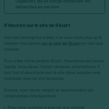
Legalstart, qui se charge d'effectuer les
démarches en son nom.
S’inscrire sur le site de Stuart
Une fois l’entreprise créée, il ne vous reste plus qu’à
réaliser l’inscription
sur le site de Stuart
en tant que
coursier.
Pour créer votre compte Stuart, l'inscription est assez
rapide. Vous devez fournir certaines informations. Il
faut tout d’abord préciser la ville dans laquelle vous
souhaitez exercer vos livraisons.
Ensuite, vous devez remplir un questionnaire qui
comptabilise cinq questions :
Êtes-vous autorisé à exercer une activité