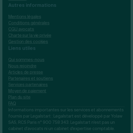
Autres informations
Mentions légales
Conditions générales
CGU avocats
Charte sur la vie privée
Gestion des cookies
Liens utiles
Qui sommes-nous
Nous rejoindre
Articles de presse
Partenaires et soutiens
Services partenaires
Moyen de paiement
Plan du site
FAQ
Informations importantes sur les services et abonnements
fournis par Legalstart : Legalstart est développé par Yolaw
SAS, RCS Paris n° 900 758 343. Legalstart n'est pas un
cabinet d'avocats ni un cabinet d'expertise comptable.