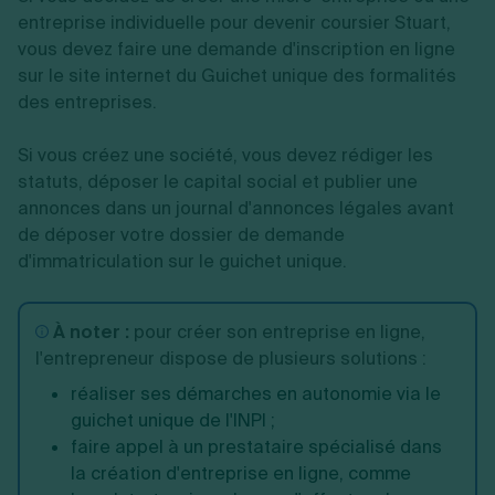
entreprise individuelle pour devenir coursier Stuart,
vous devez faire une demande d'inscription en ligne
sur le site internet du Guichet unique des formalités
des entreprises.
Si vous créez une société, vous devez rédiger les
statuts, déposer le capital social et publier une
annonces dans un journal d'annonces légales avant
de déposer votre dossier de demande
d'immatriculation sur le guichet unique.
À noter :
pour créer son entreprise en ligne,
l'entrepreneur dispose de plusieurs solutions :
réaliser ses démarches en autonomie via le
guichet unique de l'INPI ;
faire appel à un prestataire spécialisé dans
la création d'entreprise en ligne, comme