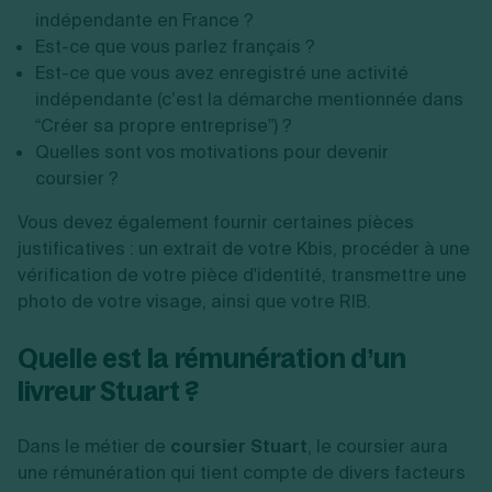
indépendante en France ?
Est-ce que vous parlez français ?
Est-ce que vous avez enregistré une activité
indépendante (c’est la démarche mentionnée dans
“Créer sa propre entreprise”) ?
Quelles sont vos motivations pour devenir
coursier ?
Vous devez également fournir certaines pièces
justificatives : un extrait de votre Kbis, procéder à une
vérification de votre pièce d'identité, transmettre une
photo de votre visage, ainsi que votre RIB.
Quelle est la rémunération d’un
livreur Stuart ?
Dans le métier de
coursier Stuart
, le coursier aura
une rémunération qui tient compte de divers facteurs