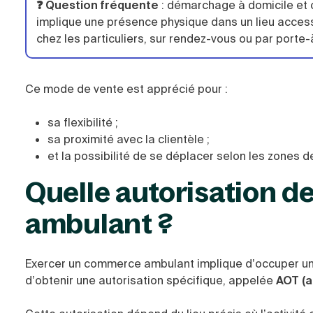
❓ Question fréquente
:
démarchage à domicile et 
implique une présence physique dans un lieu access
chez les particuliers, sur rendez-vous ou par porte-
Ce mode de vente est apprécié pour :
sa flexibilité ;
sa proximité avec la clientèle ;
et la possibilité de se déplacer selon les zones d
Quelle autorisation d
ambulant ?
Exercer un commerce ambulant implique d’occuper u
d’obtenir une autorisation spécifique, appelée
AOT (a