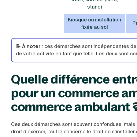
stand)
Kiosque ou installation
P
fixée au sol
📝 À noter
:
ces démarches sont indépendantes de 
de votre activité en tant que telle. Les deux sont 
Quelle différence entr
pour un commerce amb
commerce ambulant 
Ces deux démarches sont souvent confondues, mais ell
droit d’exercer, l’autre concerne le droit de s’installer