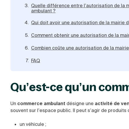
Quelle différence entre l’autorisation de l
ambulant ?
Qui doit avoir une autorisation de la mairi
Comment obtenir une autorisation de la ma
Combien coûte une autorisation de la mair
FAQ
Qu’est-ce qu’un com
Un
commerce ambulant
désigne une
activité de ve
souvent sur l’espace public. Il peut s’agir de produi
un véhicule ;