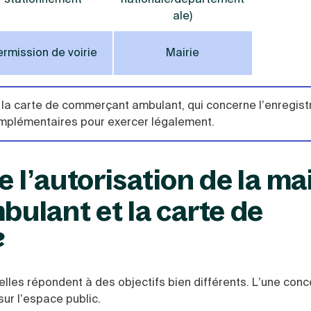
ale)
ermission de voirie
Mairie
la carte de commerçant ambulant, qui concerne l’enregis
complémentaires pour exercer légalement.
e l’autorisation de la ma
ulant et la carte de
?
es répondent à des objectifs bien différents. L’une conc
 sur l’espace public.