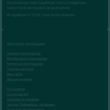
Vos échanges avec Legalstart sont protégés par
notre charte de respect de la vie privée.
© Legalstart.fr 2026. Tous droits réservés.
Services juridiques
Création d’entreprise
Modification d’entreprise
Fermeture d’entreprise
Tous les services
Nos tarifs
Abonnement
LS Compta
Comptastart
Assistance juridique
Service Obligations Juridiques
Tous nos abonnements