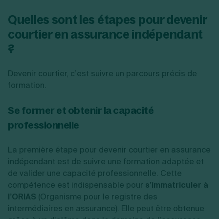
Quelles sont les étapes pour devenir
courtier en assurance indépendant
?
Devenir courtier, c’est suivre un parcours précis de
formation.
Se former et obtenir la capacité
professionnelle
La première étape pour devenir courtier en assurance
indépendant est de suivre une formation adaptée et
de valider une capacité professionnelle. Cette
compétence est indispensable pour
s’immatriculer à
l’ORIAS
(Organisme pour le registre des
intermédiaires en assurance). Elle peut être obtenue