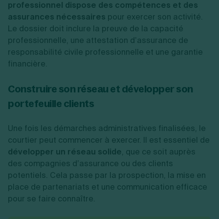
professionnel dispose des compétences et des
assurances nécessaires
pour exercer son activité.
Le dossier doit inclure la preuve de la capacité
professionnelle, une attestation d’assurance de
responsabilité civile professionnelle et une garantie
financière.
Construire son réseau et développer son
portefeuille clients
Une fois les démarches administratives finalisées, le
courtier peut commencer à exercer. Il est essentiel de
développer un réseau solide
, que ce soit auprès
des compagnies d’assurance ou des clients
potentiels. Cela passe par la prospection, la mise en
place de partenariats et une communication efficace
pour se faire connaître.