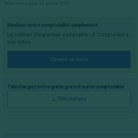
Fiche mise à jour le
24 octobre 2025
Réalisez votre comptabilité simplement
Le cabinet d’expertise-comptable LS Compta est à
vos côtés.
Obtenir un devis
Téléchargez notre guide gratuit sur la comptabilité
Téléchargez