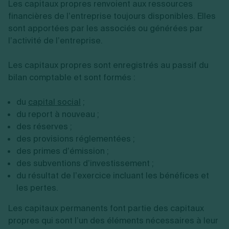
Les capitaux propres renvoient aux ressources
financières de l’entreprise toujours disponibles. Elles
sont apportées par les associés ou générées par
l’activité de l’entreprise.
Les capitaux propres sont enregistrés au passif du
bilan comptable et sont formés :
du
capital social
;
du report à nouveau ;
des réserves ;
des provisions réglementées ;
des primes d’émission ;
des subventions d’investissement ;
du résultat de l’exercice incluant les bénéfices et
les pertes.
Les capitaux permanents font partie des capitaux
propres qui sont l’un des éléments nécessaires à leur