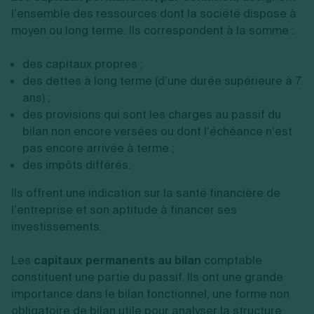
l’ensemble des ressources dont la société dispose à
moyen ou long terme. Ils correspondent à la somme :
des capitaux propres ;
des dettes à long terme (d’une durée supérieure à 7
ans) ;
des provisions qui sont les charges au passif du
bilan non encore versées ou dont l’échéance n’est
pas encore arrivée à terme ;
des impôts différés.
Ils offrent une indication sur la santé financière de
l’entreprise et son aptitude à financer ses
investissements.
Les
capitaux permanents au bilan
comptable
constituent une partie du passif. Ils ont une grande
importance dans le bilan fonctionnel, une forme non
obligatoire de bilan utile pour analyser la structure