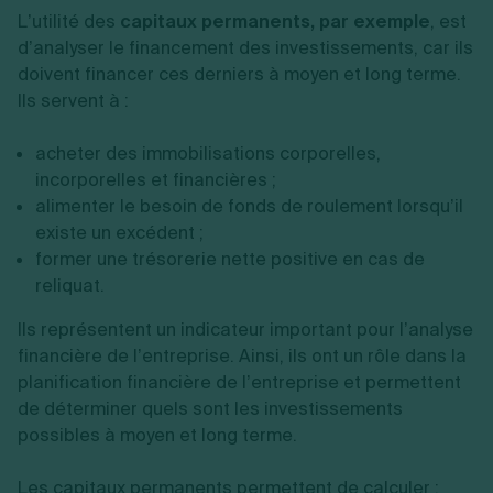
L’utilité des
capitaux permanents, par exemple
, est
d’analyser le financement des investissements, car ils
doivent financer ces derniers à moyen et long terme.
Ils servent à :
acheter des immobilisations corporelles,
incorporelles et financières ;
alimenter le besoin de fonds de roulement lorsqu’il
existe un excédent ;
former une trésorerie nette positive en cas de
reliquat.
Ils représentent un indicateur important pour l’analyse
financière de l’entreprise. Ainsi, ils ont un rôle dans la
planification financière de l’entreprise et permettent
de déterminer quels sont les investissements
possibles à moyen et long terme.
Les capitaux permanents permettent de calculer :