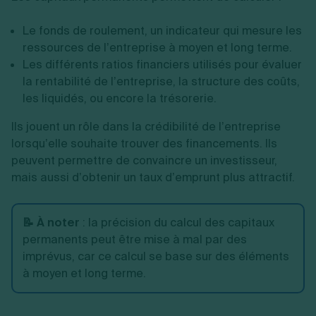
Le fonds de roulement, un indicateur qui mesure les
ressources de l’entreprise à moyen et long terme.
Les différents ratios financiers utilisés pour évaluer
la rentabilité de l’entreprise, la structure des coûts,
les liquidés, ou encore la trésorerie.
Ils jouent un rôle dans la crédibilité de l’entreprise
lorsqu’elle souhaite trouver des financements. Ils
peuvent permettre de convaincre un investisseur,
mais aussi d’obtenir un taux d’emprunt plus attractif.
📝 À noter
: la précision du calcul des capitaux
permanents peut être mise à mal par des
imprévus, car ce calcul se base sur des éléments
à moyen et long terme.