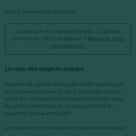
Voici la formule pour le calculer :
Couverture des capitaux investis = Capitaux
permanents / (Actif immobilisé +
Besoin en fonds
de roulement
)
Le ratio des emplois stables
Il permet de calculer le taux des actifs couverts par
les capitaux permanents. Ainsi, il doit être égal au
moins à 1 : les capitaux permanents financent alors
les actifs immobilisés. En dessous, le fonds de
roulement global est négatif.
Le calcul du ratio des emplois stables est le suivant :