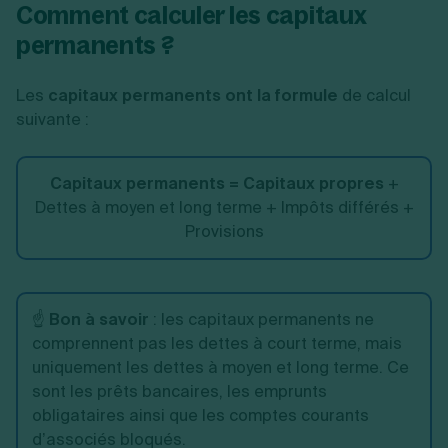
Comment calculer les capitaux
permanents ?
Les
capitaux permanents ont la formule
de calcul
suivante :
Capitaux permanents = Capitaux propres
+
Dettes à moyen et long terme + Impôts différés +
Provisions
☝️
Bon à savoir
: les capitaux permanents ne
comprennent pas les dettes à court terme, mais
uniquement les dettes à moyen et long terme. Ce
sont les prêts bancaires, les emprunts
obligataires ainsi que les comptes courants
d’associés bloqués.