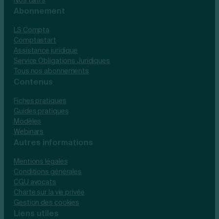
Abonnement
LS Compta
Comptastart
Assistance juridique
Service Obligations Juridiques
Tous nos abonnements
Contenus
Fiches pratiques
Guides pratiques
Modèles
Webinars
Autres informations
Mentions légales
Conditions générales
CGU avocats
Charte sur la vie privée
Gestion des cookies
Liens utiles