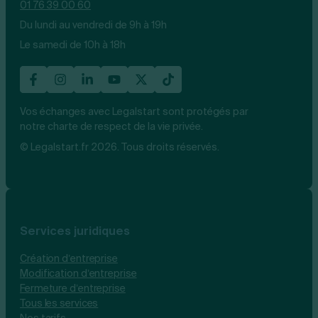
01 76 39 00 60
Du lundi au vendredi de 9h à 19h
Le samedi de 10h à 18h
Vos échanges avec Legalstart sont protégés par
notre charte de respect de la vie privée.
© Legalstart.fr 2026. Tous droits réservés.
Services juridiques
Création d’entreprise
Modification d’entreprise
Fermeture d’entreprise
Tous les services
Nos tarifs