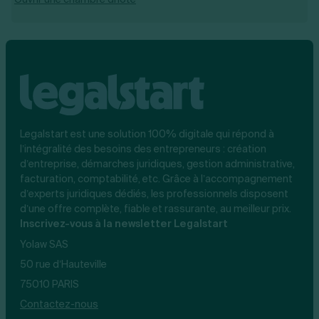
Legalstart est une solution 100% digitale qui répond à
l’intégralité des besoins des entrepreneurs : création
d’entreprise, démarches juridiques, gestion administrative,
facturation, comptabilité, etc. Grâce à l’accompagnement
d’experts juridiques dédiés, les professionnels disposent
d’une offre complète, fiable et rassurante, au meilleur prix.
Inscrivez-vous à la newsletter Legalstart
Yolaw SAS
50 rue d’Hauteville
75010 PARIS
Contactez-nous