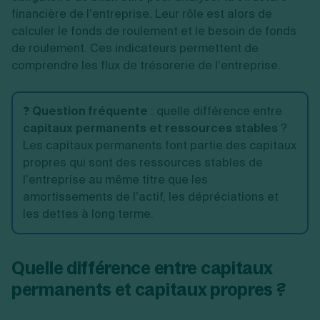
financière de l’entreprise. Leur rôle est alors de
calculer le fonds de roulement et le besoin de fonds
de roulement. Ces indicateurs permettent de
comprendre les flux de trésorerie de l’entreprise.
❓
Question fréquente
: quelle différence entre
capitaux permanents et ressources stables
?
Les capitaux permanents font partie des capitaux
propres qui sont des ressources stables de
l’entreprise au même titre que les
amortissements de l’actif, les dépréciations et
les dettes à long terme.
Quelle différence entre capitaux
permanents et capitaux propres ?