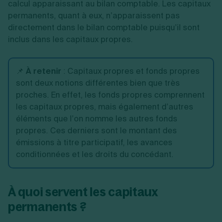
calcul apparaissant au bilan comptable. Les capitaux
permanents, quant à eux, n’apparaissent pas
directement dans le bilan comptable puisqu’il sont
inclus dans les capitaux propres.
📌
À retenir
: Capitaux propres et fonds propres
sont deux notions différentes bien que très
proches. En effet, les fonds propres comprennent
les capitaux propres, mais également d’autres
éléments que l’on nomme les autres fonds
propres. Ces derniers sont le montant des
émissions à titre participatif, les avances
conditionnées et les droits du concédant.
À quoi servent les capitaux
permanents ?