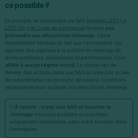
ce possible ?
En principe, un actionnaire de SAS (
articles L227-1 à
L227-20-1 du Code de commerce
) ne peut
pas
prétendre aux allocations chômage
. Cette
impossibilité découle du fait que l'actionnaire, qui
apporte des capitaux à la société en échange de
droits politiques, pécuniaires et patrimoniaux, n'est
affilié à aucun régime social
. Le simple fait de
détenir des actions dans une SAS ne crée pas un lien
de subordination ou un statut de salarié, conditions
nécessaires pour accéder aux allocations chômage.
À retenir :
créer une SAS et toucher le
chômage
n'est pas possible si vous êtes
uniquement actionnaire, sans autre fonction dans
l'entreprise.