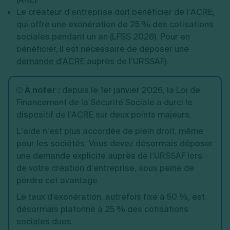
Le créateur d’entreprise doit bénéficier de l’ACRE,
qui offre une exonération de 25 % des cotisations
sociales pendant un an (LFSS 2026). Pour en
bénéficier, il est nécessaire de déposer une
demande d'ACRE
auprès de l’URSSAF).
À noter :
depuis le 1er janvier 2026, la Loi de
Financement de la Sécurité Sociale a durci le
dispositif de l'ACRE sur deux points majeurs.
L’aide n’est plus accordée de plein droit, même
pour les sociétés. Vous devez désormais déposer
une demande explicite auprès de l’URSSAF lors
de votre création d’entreprise, sous peine de
perdre cet avantage.
Le taux d'exonération, autrefois fixé à 50 %, est
désormais plafonné à 25 % des cotisations
sociales dues.