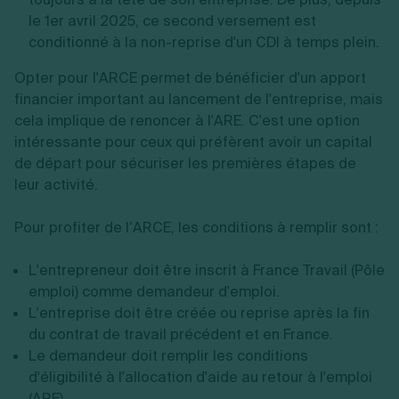
le 1er avril 2025, ce second versement est
conditionné à la non-reprise d'un CDI à temps plein.
Opter pour l'ARCE permet de bénéficier d'un apport
financier important au lancement de l'entreprise, mais
cela implique de renoncer à l'ARE. C'est une option
intéressante pour ceux qui préfèrent avoir un capital
de départ pour sécuriser les premières étapes de
leur activité.
Pour profiter de l’ARCE, les conditions à remplir sont :
L'entrepreneur doit être inscrit à France Travail (Pôle
emploi) comme demandeur d'emploi.
L'entreprise doit être créée ou reprise après la fin
du contrat de travail précédent et en France.
Le demandeur doit remplir les conditions
d'éligibilité à l'allocation d'aide au retour à l'emploi
(ARE).