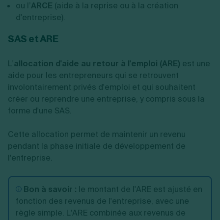
ou l’
ARCE
(aide à la reprise ou à la création
d'entreprise).
SAS et ARE
L'
allocation d'aide au retour à l'emploi (ARE)
est une
aide pour les entrepreneurs qui se retrouvent
involontairement privés d'emploi et qui souhaitent
créer ou reprendre une entreprise, y compris sous la
forme d'une SAS.
Cette allocation permet de maintenir un revenu
pendant la phase initiale de développement de
l'entreprise.
Bon à savoir :
le montant de l'ARE est ajusté en
fonction des revenus de l'entreprise, avec une
règle simple. L'ARE combinée aux revenus de