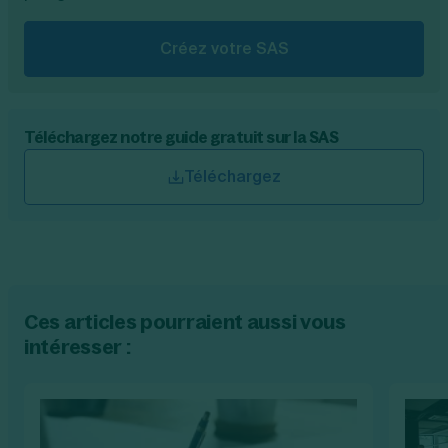
Créez votre SAS
Téléchargez notre guide gratuit sur la SAS
Téléchargez
Ces articles pourraient aussi vous
intéresser :