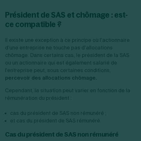
Président de SAS et chômage : est-
ce compatible ?
Il existe une exception à ce principe où l’actionnaire
d’une entreprise ne touche pas d’allocations
chômage. Dans certains cas, le président de la SAS
ou un actionnaire qui est également salarié de
l'entreprise peut, sous certaines conditions,
percevoir des allocations chômage.
Cependant, la situation peut varier en fonction de la
rémunération du président :
cas du président de SAS non rémunéré ;
et cas du président de SAS rémunéré.
Cas du président de SAS non rémunéré