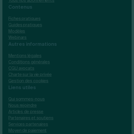
Tous nos abonnements
Contenus
Fiches pratiques
Guides pratiques
Modèles
Webinars
Autres informations
Mentions légales
Conditions générales
CGU avocats
Charte sur la vie privée
Gestion des cookies
Liens utiles
Qui sommes-nous
Nous rejoindre
Articles de presse
Partenaires et soutiens
Services partenaires
Moyen de paiement