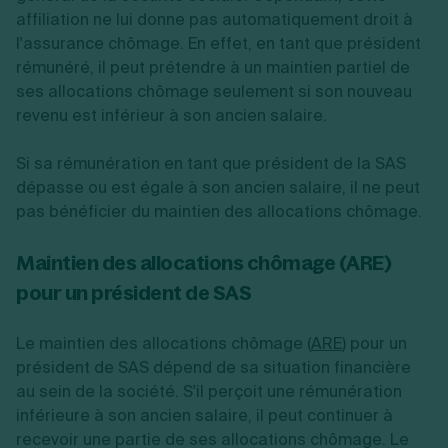
affiliation ne lui donne pas automatiquement droit à
l'assurance chômage. En effet, en tant que président
rémunéré, il peut prétendre à un maintien partiel de
ses allocations chômage seulement si son nouveau
revenu est inférieur à son ancien salaire.
Si sa rémunération en tant que président de la SAS
dépasse ou est égale à son ancien salaire, il ne peut
pas bénéficier du maintien des allocations chômage.
Maintien des allocations chômage (ARE)
pour un président de SAS
Le maintien des allocations chômage (
ARE
) pour un
président de SAS dépend de sa situation financière
au sein de la société. S'il perçoit une rémunération
inférieure à son ancien salaire, il peut continuer à
recevoir une partie de ses allocations chômage. Le