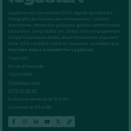
Legalstart est une solution 100% digitale qui répond à
l’intégralité des besoins des entrepreneurs : création
d’entreprise, démarches juridiques, gestion administrative,
facturation, comptabilité, etc. Grâce à l’accompagnement
d’experts juridiques dédiés, les professionnels disposent
d’une offre complète, fiable et rassurante, au meilleur prix.
Inscrivez-vous à la newsletter Legalstart
Yolaw SAS
50 rue d’Hauteville
75010 PARIS
Contactez-nous
01 76 39 00 60
Du lundi au vendredi de 9h à 19h
Le samedi de 10h à 18h