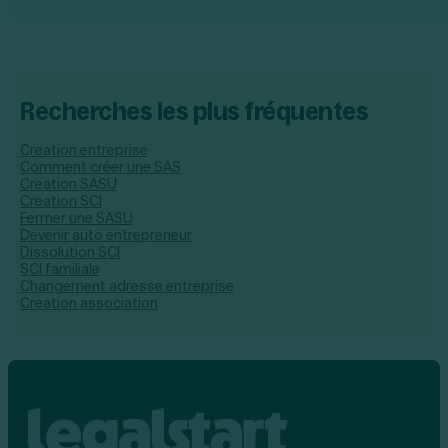
Recherches les plus fréquentes
Creation entreprise
Comment créer une SAS
Creation SASU
Creation SCI
Fermer une SASU
Devenir auto entrepreneur
Dissolution SCI
SCI familiale
Changement adresse entreprise
Creation association