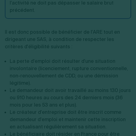
l'activité ne doit pas dépasser le salaire brut
précédent.
Il est donc possible de bénéficier de l'ARE tout en
dirigeant une SAS, à condition de respecter les
critères d'éligibilité suivants :
La perte d'emploi doit résulter d'une situation
involontaire (licenciement, rupture conventionnelle,
non-renouvellement de CDD, ou une démission
légitime).
Le demandeur doit avoir travaillé au moins 130 jours
ou 910 heures au cours des 24 derniers mois (36
mois pour les 53 ans et plus).
Le créateur d'entreprise doit être inscrit comme
demandeur d'emploi et maintenir cette inscription
en actualisant régulièrement sa situation.
Le bénéficiaire doit résider en France pour être