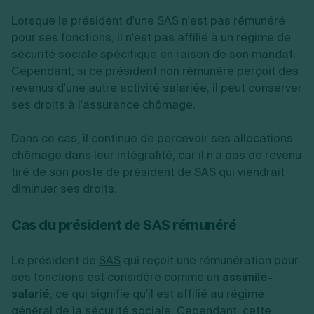
Lorsque le président d'une SAS n'est pas rémunéré
pour ses fonctions, il n'est pas affilié à un régime de
sécurité sociale spécifique en raison de son mandat.
Cependant, si ce président non rémunéré perçoit des
revenus d'une autre activité salariée, il peut conserver
ses droits à l'assurance chômage.
Dans ce cas, il continue de percevoir ses allocations
chômage dans leur intégralité, car il n'a pas de revenu
tiré de son poste de président de SAS qui viendrait
diminuer ses droits.
Cas du président de SAS rémunéré
Le président de
SAS
qui reçoit une rémunération pour
ses fonctions est considéré comme un
assimilé-
salarié
, ce qui signifie qu'il est affilié au régime
général de la sécurité sociale. Cependant, cette