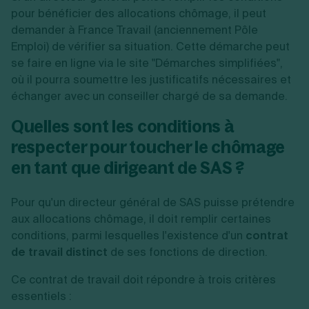
pour bénéficier des allocations chômage, il peut
demander à France Travail (anciennement Pôle
Emploi) de vérifier sa situation. Cette démarche peut
se faire en ligne via le site "Démarches simplifiées",
où il pourra soumettre les justificatifs nécessaires et
échanger avec un conseiller chargé de sa demande.
Quelles sont les conditions à
respecter pour toucher le chômage
en tant que dirigeant de SAS ?
Pour qu'un directeur général de SAS puisse prétendre
aux allocations chômage, il doit remplir certaines
conditions, parmi lesquelles l'existence d'un
contrat
de travail distinct
de ses fonctions de direction.
Ce contrat de travail doit répondre à trois critères
essentiels :