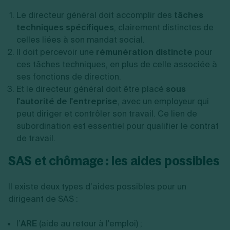
Le directeur général doit accomplir des
tâches
techniques spécifiques
, clairement distinctes de
celles liées à son mandat social.
Il doit percevoir une
rémunération distincte
pour
ces tâches techniques, en plus de celle associée à
ses fonctions de direction.
Et le directeur général doit être placé
sous
l'autorité de l'entreprise
, avec un employeur qui
peut diriger et contrôler son travail. Ce lien de
subordination est essentiel pour qualifier le contrat
de travail.
SAS et chômage : les aides possibles
Il existe deux types d’aides possibles pour un
dirigeant de SAS :
l’
ARE
(aide au retour à l'emploi) ;