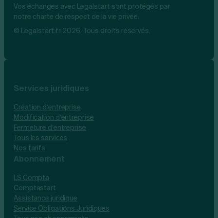
Vos échanges avec Legalstart sont protégés par
notre charte de respect de la vie privée.
© Legalstart.fr 2026. Tous droits réservés.
Services juridiques
Création d’entreprise
Modification d’entreprise
Fermeture d’entreprise
Tous les services
Nos tarifs
Abonnement
LS Compta
Comptastart
Assistance juridique
Service Obligations Juridiques