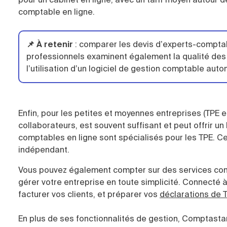
comptable en ligne.
📌 À retenir
: comparer les devis d’experts-comptabl
professionnels examinent également la qualité des
l’utilisation d’un logiciel de gestion comptable aut
Enfin, pour les petites et moyennes entreprises (TPE 
collaborateurs, est souvent suffisant et peut offrir un
comptables en ligne sont spécialisés pour les TPE. C
indépendant.
Vous pouvez également compter sur des services com
gérer votre entreprise en toute simplicité. Connecté 
facturer vos clients, et préparer vos
déclarations de 
En plus de ses fonctionnalités de gestion, Comptastart