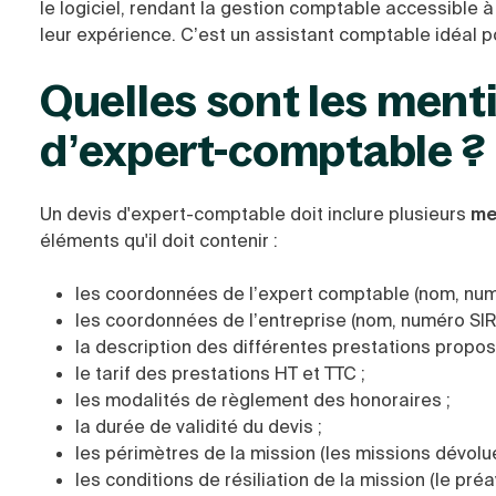
le logiciel, rendant la gestion comptable accessible à
leur expérience. C’est un assistant comptable idéal p
Quelles sont les menti
d’expert-comptable ?
Un devis d'expert-comptable doit inclure plusieurs
me
éléments qu'il doit contenir :
les coordonnées de l’expert comptable (nom, numé
les coordonnées de l’entreprise (nom, numéro SIR
la description des différentes prestations propos
le tarif des prestations HT et TTC ;
les modalités de règlement des honoraires ;
la durée de validité du devis ;
les périmètres de la mission (les missions dévolue
les conditions de résiliation de la mission (le préa