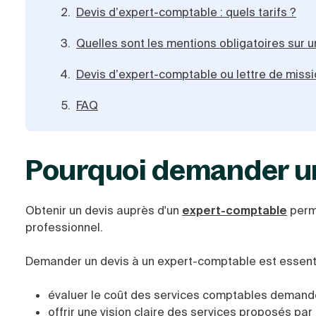
Devis d’expert-comptable : quels tarifs ?
Quelles sont les mentions obligatoires sur 
Devis d’expert-comptable ou lettre de missio
FAQ
Pourquoi demander un
Obtenir un devis auprès d'un
expert-comptable
perme
professionnel.
Demander un devis à un expert-comptable est essentie
évaluer le coût des services comptables demandés
offrir une vision claire des services proposés par