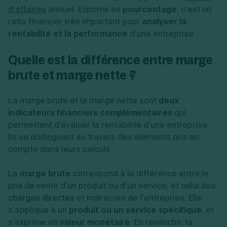
d’affaires
annuel. Exprimé en
pourcentage
, c’est un
ratio financier très important pour
analyser la
rentabilité et la performance
d’une entreprise.
Quelle est la différence entre marge
brute et marge nette ?
La marge brute et la marge nette sont
deux
indicateurs financiers complémentaires
qui
permettent d’évaluer la rentabilité d’une entreprise.
Ils se distinguent au travers des éléments pris en
compte dans leurs calculs.
La
marge brute
correspond à la différence entre le
prix de vente d’un produit ou d’un service, et celui des
charges directes
et indirectes de l’entreprise. Elle
s’applique à un
produit ou un service spécifique
, et
s’exprime en
valeur monétaire
. En revanche, la