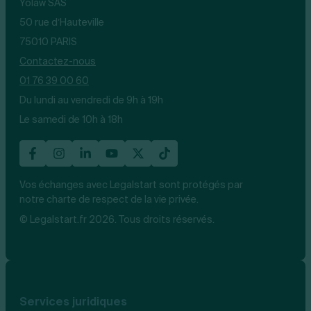
Yolaw SAS
50 rue d’Hauteville
75010 PARIS
Contactez-nous
01 76 39 00 60
Du lundi au vendredi de 9h à 19h
Le samedi de 10h à 18h
Vos échanges avec Legalstart sont protégés par
notre charte de respect de la vie privée.
© Legalstart.fr 2026. Tous droits réservés.
Services juridiques