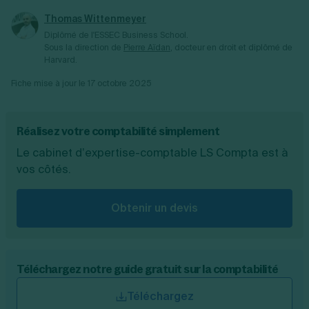
Thomas Wittenmeyer
Diplômé de l'ESSEC Business School.
Sous la direction de
Pierre Aïdan
, docteur en droit et diplômé de
Harvard.
Fiche mise à jour le
17 octobre 2025
Réalisez votre comptabilité simplement
Le cabinet d’expertise-comptable LS Compta est à
vos côtés.
Obtenir un devis
Téléchargez notre guide gratuit sur la comptabilité
Téléchargez