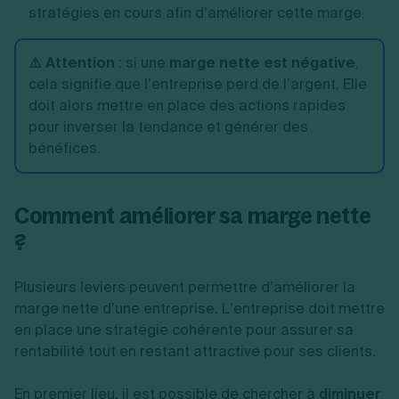
stratégies en cours afin d’améliorer cette marge.
⚠️ Attention
: si une
marge nette est négative
,
cela signifie que l’entreprise perd de l’argent. Elle
doit alors mettre en place des actions rapides
pour inverser la tendance et générer des
bénéfices.
Comment améliorer sa marge nette
?
Plusieurs leviers peuvent permettre d’améliorer la
marge nette d’une entreprise. L’entreprise doit mettre
en place une stratégie cohérente pour assurer sa
rentabilité tout en restant attractive pour ses clients.
En premier lieu, il est possible de chercher à
diminuer