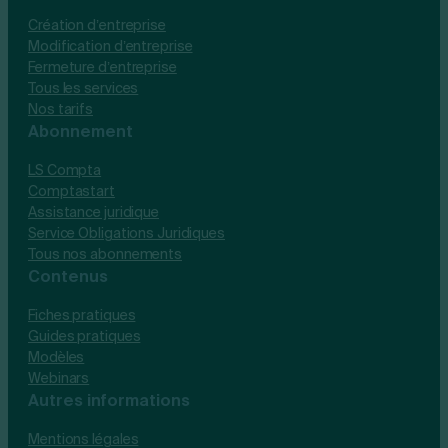
Création d’entreprise
Modification d’entreprise
Fermeture d’entreprise
Tous les services
Nos tarifs
Abonnement
LS Compta
Comptastart
Assistance juridique
Service Obligations Juridiques
Tous nos abonnements
Contenus
Fiches pratiques
Guides pratiques
Modèles
Webinars
Autres informations
Mentions légales