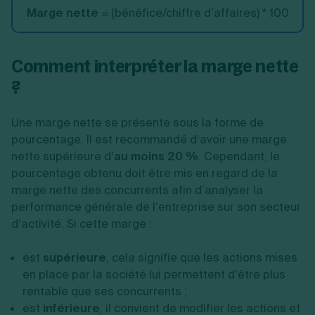
Marge nette
= (bénéfice/chiffre d’affaires) * 100
Comment interpréter la marge nette
?
Une marge nette se présente sous la forme de
pourcentage. Il est recommandé d’avoir une marge
nette supérieure d’
au moins 20 %
. Cependant, le
pourcentage obtenu doit être mis en regard de la
marge nette des concurrents afin d’analyser la
performance générale de l’entreprise sur son secteur
d’activité. Si cette marge :
est
supérieure
, cela signifie que les actions mises
en place par la société lui permettent d’être plus
rentable que ses concurrents ;
est
inférieure
, il convient de modifier les actions et