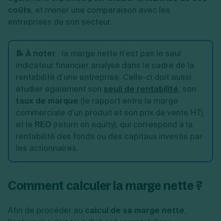
coûts
, et mener une comparaison avec les
entreprises de son secteur.
📝 À noter
: la marge nette n’est pas le seul
indicateur financier analysé dans le cadre de la
rentabilité d’une entreprise. Celle-ci doit aussi
étudier également son
seuil de rentabilité
, son
taux de marque
(le rapport entre la marge
commerciale d’un produit et son prix de vente HT),
et le
REO
(return on equity), qui correspond à la
rentabilité des fonds ou des capitaux investis par
les actionnaires.
Comment calculer la marge nette ?
Afin de procéder au
calcul de sa marge nette
,