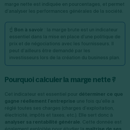
marge nette est indiquée en pourcentages, et permet
d’analyser les performances générales de la société.
☝️
Bon à savoir
: la marge brute est un indicateur
essentiel dans la mise en place d’une politique de
prix et de négociations avec les fournisseurs. Il
peut d’ailleurs être demandé par les
investisseurs lors de la création du business plan.
Pourquoi calculer la marge nette ?
Cet indicateur est essentiel pour
déterminer ce que
gagne réellement l’entreprise
une fois qu’elle a
réglé toutes ses charges (charges d’exploitation,
électricité, impôts et taxes, etc.). Elle sert donc à
analyser sa rentabilité générale
. Cette donnée est
également exploitée pour étudier la
maîtrise de ses