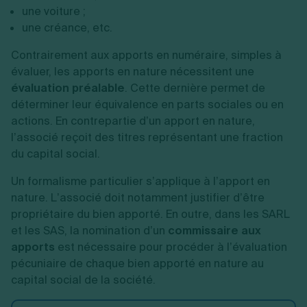
une voiture ;
une créance, etc.
Contrairement aux apports en numéraire, simples à
évaluer, les apports en nature nécessitent une
évaluation préalable
. Cette dernière permet de
déterminer leur équivalence en parts sociales ou en
actions. En contrepartie d’un apport en nature,
l’associé reçoit des titres représentant une fraction
du capital social.
Un formalisme particulier s’applique à l’apport en
nature. L’associé doit notamment justifier d’être
propriétaire du bien apporté. En outre, dans les SARL
et les SAS, la nomination d’un
commissaire aux
apports
est nécessaire pour procéder à l’évaluation
pécuniaire de chaque bien apporté en nature au
capital social de la société.