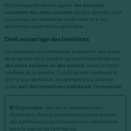
En contrepartie de leur apport,
les associés
reçoivent des parts sociales
qui leur donnent droit
au partage des bénéfices et de voter lors des
différentes assemblées générales.
Droit au partage des bénéfices
Les associés ou actionnaires acquièrent des droits
de propriété de la société qui sont matérialisés par
des parts sociales ou des actions
, selon le statut
juridique de la société. Ces titres leur confèrent le
droit à une rétribution, notamment sous la forme
d’une
part des bénéfices réalisés par l’entreprise
.
🛠️ En pratique
: lors de la distribution des
dividendes, chaque associé perçoit une portion
des bénéfices proportionnelle à sa participation
dans le capital de l'entreprise.