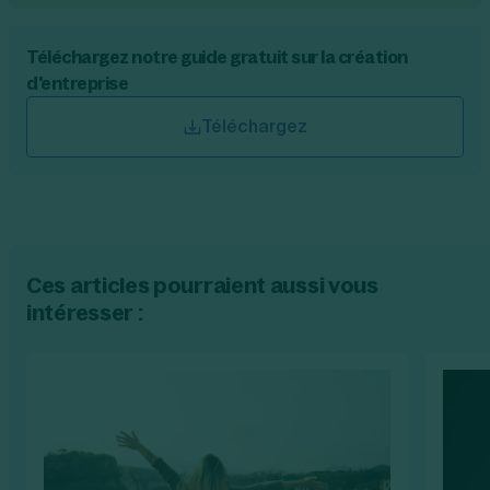
Téléchargez notre guide gratuit sur la création
d'entreprise
Téléchargez
Ces articles pourraient aussi vous
intéresser :