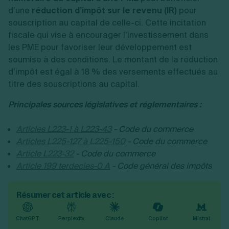
d’une
réduction d’impôt sur le revenu (IR)
pour
souscription au capital de celle-ci. Cette incitation
fiscale qui vise à encourager l’investissement dans
les PME pour favoriser leur développement est
soumise à des conditions. Le montant de la réduction
d’impôt est égal à 18 % des versements effectués au
titre des souscriptions au capital.
Principales sources législatives et réglementaires :
Articles L223-1 à L223-43
- Code du commerce
Articles L225-127 à L225-150
- Code du commerce
Article L223-32
- Code du commerce
Article 199 terdecies-0 A
- Code général des impôts
Résumer cet article avec :
ChatGPT
Perplexity
Claude
Copilot
Mistral