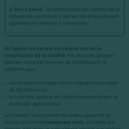
☝️
Bon à savoir
: le commissaire est nommé par le
tribunal de commerce, mais les associés peuvent
également le nommer à l’unanimité.
Si l’apport en nature est réalisé lors de la
constitution de la société
, les associés peuvent
décider de ne pas nommer de commissaire, à
condition que :
aucun des biens apportés ne dépasse une valeur
de 30 000 euros ;
le total des apports en nature ne dépasse pas la
moitié du capital social.
Le transfert de propriété des biens apportés en
nature doit être
formalisé par écrit
, soit dans les