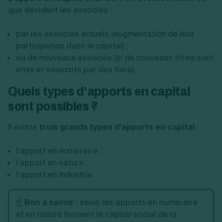
que décident les associés :
par les associés actuels (augmentation de leur
participation dans le capital) ;
ou de nouveaux associés (si de nouveaux titres sont
émis et souscrits par des tiers).
Quels types d’apports en capital
sont possibles ?
Il existe
trois grands types d’apports en capital
:
l’apport en numéraire ;
l’apport en nature ;
l’apport en industrie.
☝️
Bon à savoir
: seuls les apports en numéraire
et en nature forment le capital social de la