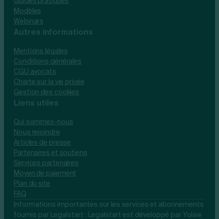
Guides pratiques
Modèles
Webinars
Autres informations
Mentions légales
Conditions générales
CGU avocats
Charte sur la vie privée
Gestion des cookies
Liens utiles
Qui sommes-nous
Nous rejoindre
Articles de presse
Partenaires et soutiens
Services partenaires
Moyen de paiement
Plan du site
FAQ
Informations importantes sur les services et abonnements
fournis par Legalstart : Legalstart est développé par Yolaw