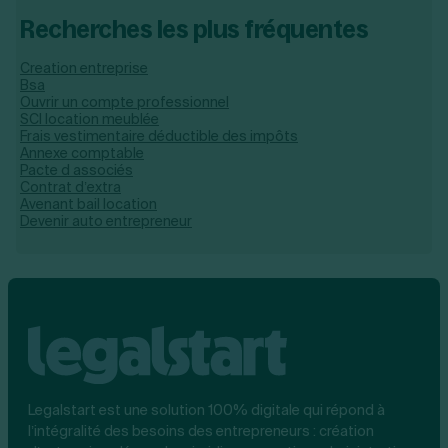
Recherches les plus fréquentes
Creation entreprise
Bsa
Ouvrir un compte professionnel
SCI location meublée
Frais vestimentaire déductible des impôts
Annexe comptable
Pacte d associés
Contrat d’extra
Avenant bail location
Devenir auto entrepreneur
Legalstart est une solution 100% digitale qui répond à
l’intégralité des besoins des entrepreneurs : création