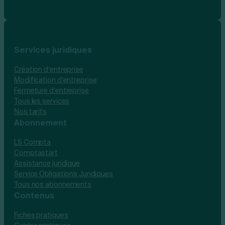
Services juridiques
Création d’entreprise
Modification d’entreprise
Fermeture d’entreprise
Tous les services
Nos tarifs
Abonnement
LS Compta
Comptastart
Assistance juridique
Service Obligations Juridiques
Tous nos abonnements
Contenus
Fiches pratiques