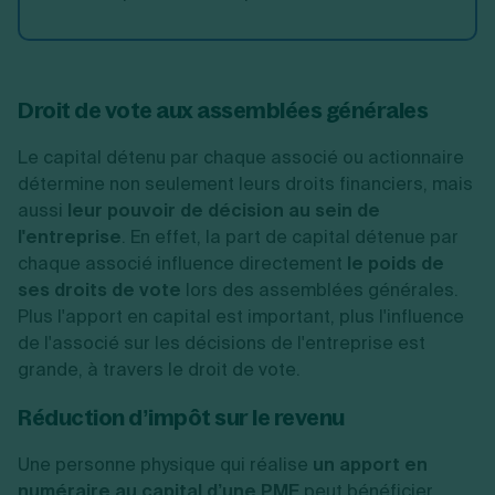
Droit de vote aux assemblées générales
Le capital détenu par chaque associé ou actionnaire
détermine non seulement leurs droits financiers, mais
aussi
leur pouvoir de décision au sein de
l'entreprise
. En effet, la part de capital détenue par
chaque associé influence directement
le poids de
ses droits de vote
lors des assemblées générales.
Plus l'apport en capital est important, plus l'influence
de l'associé sur les décisions de l'entreprise est
grande, à travers le droit de vote.
Réduction d’impôt sur le revenu
Une personne physique qui réalise
un apport en
numéraire au capital d’une PME
peut bénéficier