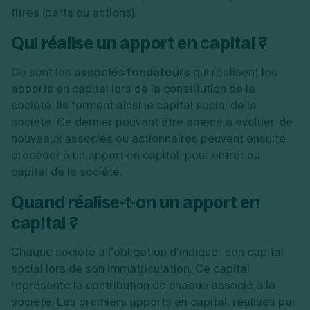
titres (parts ou actions).
Qui réalise un apport en capital ?
Ce sont les
associés fondateurs
qui réalisent les
apports en capital lors de la constitution de la
société. Ils forment ainsi le capital social de la
société. Ce dernier pouvant être amené à évoluer, de
nouveaux associés ou actionnaires peuvent ensuite
procéder à un apport en capital, pour entrer au
capital de la société.
Quand réalise-t-on un apport en
capital ?
Chaque société a l’obligation d’indiquer son capital
social lors de son immatriculation. Ce capital
représente la contribution de chaque associé à la
société. Les premiers apports en capital, réalisés par