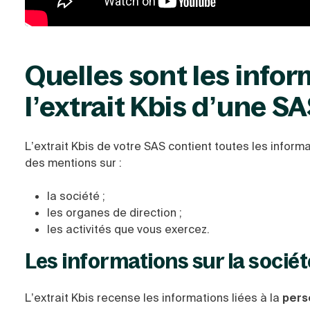
Quelles sont les info
l’extrait Kbis d’une SA
L’extrait Kbis de votre SAS contient toutes les inform
des mentions sur :
la société ;
les organes de direction ;
les activités que vous exercez.
Les informations sur la sociét
L’extrait Kbis recense les informations liées à la
pers