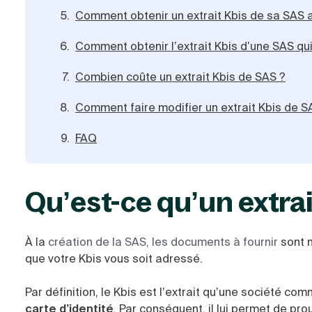
Comment obtenir un extrait Kbis de sa SAS a
Comment obtenir l’extrait Kbis d’une SAS qu
Combien coûte un extrait Kbis de SAS ?
Comment faire modifier un extrait Kbis de S
FAQ
Qu’est-ce qu’un extrai
À la
création de la SAS
,
les documents à fournir
sont 
que votre Kbis vous soit adressé.
Par définition, le Kbis est l’extrait qu’une société co
carte d’identité
. Par conséquent, il lui permet de pr